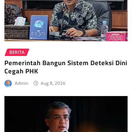
BERITA
Pemerintah Bangun Sistem Deteksi Dini
Cegah PHK
Admin
Aug 8, 2026