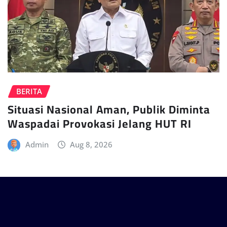
BERITA
Situasi Nasional Aman, Publik Diminta
Waspadai Provokasi Jelang HUT RI
Admin
Aug 8, 2026