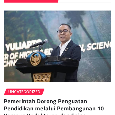
UNCATEGORIZED
Pemerintah Dorong Penguatan
Pendidikan melalui Pembangunan 10