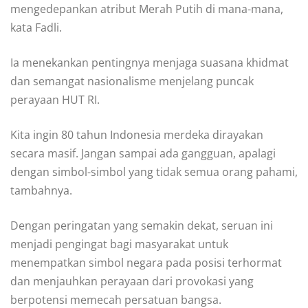
mengedepankan atribut Merah Putih di mana-mana,
kata Fadli.
Ia menekankan pentingnya menjaga suasana khidmat
dan semangat nasionalisme menjelang puncak
perayaan HUT RI.
Kita ingin 80 tahun Indonesia merdeka dirayakan
secara masif. Jangan sampai ada gangguan, apalagi
dengan simbol-simbol yang tidak semua orang pahami,
tambahnya.
Dengan peringatan yang semakin dekat, seruan ini
menjadi pengingat bagi masyarakat untuk
menempatkan simbol negara pada posisi terhormat
dan menjauhkan perayaan dari provokasi yang
berpotensi memecah persatuan bangsa.