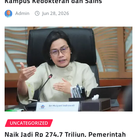
Kampus Kedokteran dan Sains
Admin
Jun 28, 2026
UNCATEGORIZED
Naik Jadi Rp 274,7 Triliun, Pemerintah