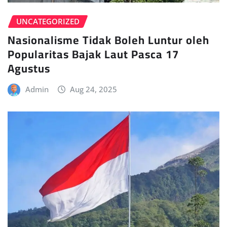
UNCATEGORIZED
Nasionalisme Tidak Boleh Luntur oleh
Popularitas Bajak Laut Pasca 17
Agustus
Admin
Aug 24, 2025