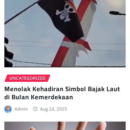
UNCATEGORIZED
Menolak Kehadiran Simbol Bajak Laut
di Bulan Kemerdekaan
Admin
Aug 24, 2025