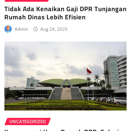
Tidak Ada Kenaikan Gaji DPR Tunjangan
Rumah Dinas Lebih Efisien
Admin
Aug 24, 2025
UNCATEGORIZED