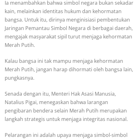
Ia menambahkan bahwa simbol negara bukan sekadar
kain, melainkan identitas hukum dan kehormatan
bangsa. Untuk itu, dirinya menginisiasi pembentukan
Jaringan Pemantau Simbol Negara di berbagai daerah,
mengajak masyarakat sipil turut menjaga kehormatan
Merah Putih.
Kalau bangsa ini tak mampu menjaga kehormatan
Merah Putih, jangan harap dihormati oleh bangsa lain,
pungkasnya.
Senada dengan itu, Menteri Hak Asasi Manusia,
Natalius Pigai, menegaskan bahwa larangan
pengibaran bendera selain Merah Putih merupakan
langkah strategis untuk menjaga integritas nasional.
Pelarangan ini adalah upaya menjaga simbol-simbol