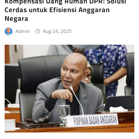
Kompensasi Uang Rumah DPR: Solusi
Cerdas untuk Efisiensi Anggaran
Negara
Admin
Aug 24, 2025