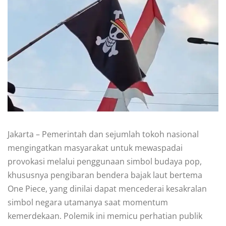
Jakarta – Pemerintah dan sejumlah tokoh nasional
mengingatkan masyarakat untuk mewaspadai
provokasi melalui penggunaan simbol budaya pop,
khususnya pengibaran bendera bajak laut bertema
One Piece, yang dinilai dapat mencederai kesakralan
simbol negara utamanya saat momentum
kemerdekaan. Polemik ini memicu perhatian publik