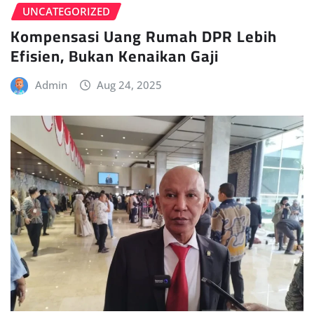
UNCATEGORIZED
Kompensasi Uang Rumah DPR Lebih
Efisien, Bukan Kenaikan Gaji
Admin
Aug 24, 2025