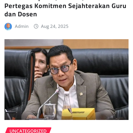
Pertegas Komitmen Sejahterakan Guru
dan Dosen
Admin
Aug 24, 2025
UNCATEGORIZED