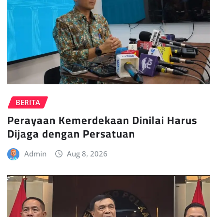
BERITA
Perayaan Kemerdekaan Dinilai Harus
Dijaga dengan Persatuan
Admin
Aug 8, 2026