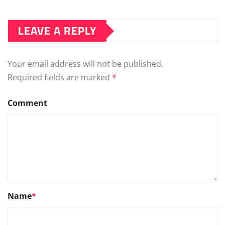
LEAVE A REPLY
Your email address will not be published.
Required fields are marked
*
Comment
Name
*