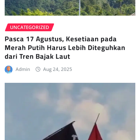
UNCATEGORIZED
Pasca 17 Agustus, Kesetiaan pada
Merah Putih Harus Lebih Diteguhkan
dari Tren Bajak Laut
Admin
Aug 24, 2025