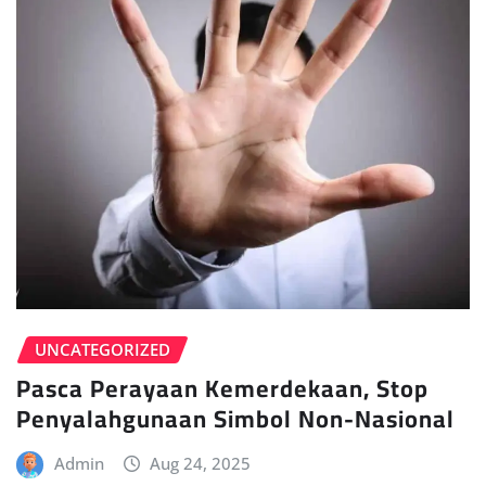
UNCATEGORIZED
Pasca Perayaan Kemerdekaan, Stop
Penyalahgunaan Simbol Non-Nasional
Admin
Aug 24, 2025