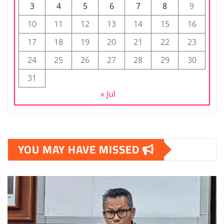
3
4
5
6
7
8
9
10
11
12
13
14
15
16
17
18
19
20
21
22
23
24
25
26
27
28
29
30
31
« Jul
YOU MAY HAVE MISSED