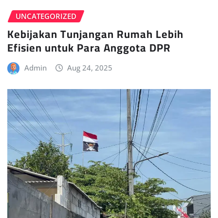
UNCATEGORIZED
Kebijakan Tunjangan Rumah Lebih
Efisien untuk Para Anggota DPR
Admin
Aug 24, 2025