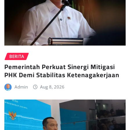
BERITA
Pemerintah Perkuat Sinergi Mitigasi
PHK Demi Stabilitas Ketenagakerjaan
Admin
Aug 8, 2026