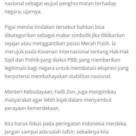
nasional sebagai wujud penghormatan terhadap
negara, ujarnya.
Pigai menilai tindakan tersebut bahkan bisa
dikategorikan sebagai makar simbolik jika dikibarkan
sejajar atau menggantikan posisi Merah Putih. Ia
merujuk pada Kovenan Internasional tentang Hak-Hak
Sipil dan Politik yang diakui PBB, yang memberikan
legitimasi bagi negara untuk membatasi ekspresi yang
berpotensi membahayakan stabilitas nasional.
Menteri Kebudayaan, Fadli Zon, juga mengimbau
masyarakat agar lebih bijak dalam menyambut
perayaan kemerdekaan.
Kita harus fokus pada peringatan Indonesia merdeka.
Jangan sampai ada salah tafsir, sebaiknya kita