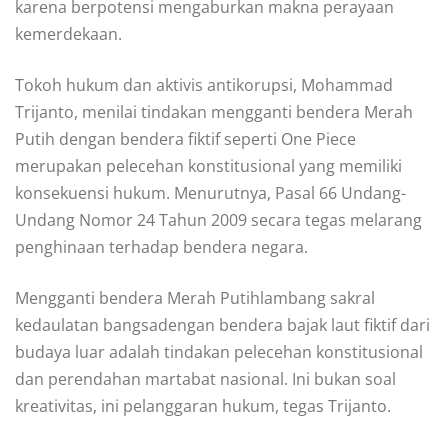
karena berpotensi mengaburkan makna perayaan
kemerdekaan.
Tokoh hukum dan aktivis antikorupsi, Mohammad
Trijanto, menilai tindakan mengganti bendera Merah
Putih dengan bendera fiktif seperti One Piece
merupakan pelecehan konstitusional yang memiliki
konsekuensi hukum. Menurutnya, Pasal 66 Undang-
Undang Nomor 24 Tahun 2009 secara tegas melarang
penghinaan terhadap bendera negara.
Mengganti bendera Merah Putihlambang sakral
kedaulatan bangsadengan bendera bajak laut fiktif dari
budaya luar adalah tindakan pelecehan konstitusional
dan perendahan martabat nasional. Ini bukan soal
kreativitas, ini pelanggaran hukum, tegas Trijanto.