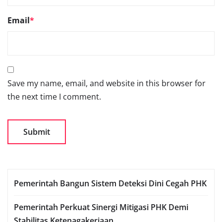
Email
*
Save my name, email, and website in this browser for
the next time I comment.
Pemerintah Bangun Sistem Deteksi Dini Cegah PHK
Pemerintah Perkuat Sinergi Mitigasi PHK Demi
Stabilitas Ketenagakerjaan