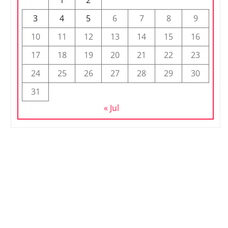
1
2
3
4
5
6
7
8
9
10
11
12
13
14
15
16
17
18
19
20
21
22
23
24
25
26
27
28
29
30
31
« Jul