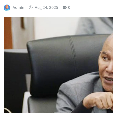
Admin
Aug 24, 2025
0