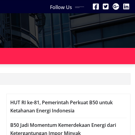
Follow Us
HUT RI ke-81, Pemerintah Perkuat B50 untuk
Ketahanan Energi Indonesia
B50 Jadi Momentum Kemerdekaan Energi dari
Ketergantungan Impor Minyak