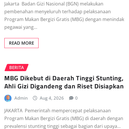
Jakarta  Badan Gizi Nasional (BGN) melakukan
pembenahan menyeluruh terhadap pelaksanaan
Program Makan Bergizi Gratis (MBG) dengan menindak
pegawai yang…
READ MORE
BERITA
MBG Dikebut di Daerah Tinggi Stunting,
Ahli Gizi Digandeng dan Riset Disiapkan
Admin
Aug 4, 2026
0
JAKARTA  Pemerintah mempercepat pelaksanaan
Program Makan Bergizi Gratis (MBG) di daerah dengan
prevalensi stunting tinggi sebagai bagian dari upaya…