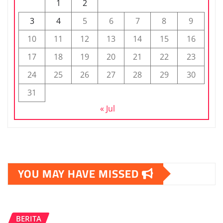
1
2
3
4
5
6
7
8
9
10
11
12
13
14
15
16
17
18
19
20
21
22
23
24
25
26
27
28
29
30
31
« Jul
YOU MAY HAVE MISSED
BERITA