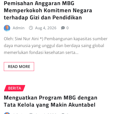
Pemisahan Anggaran MBG
Memperkokoh Komitmen Negara
terhadap Gizi dan Pendidikan
Admin
Aug 4, 2026
0
Oleh: Siwi Nur Aini *) Pembangunan kapasitas sumber
daya manusia yang unggul dan berdaya saing global
memerlukan fondasi kesehatan serta…
READ MORE
BERITA
Menguatkan Program MBG dengan
Tata Kelola yang Makin Akuntabel