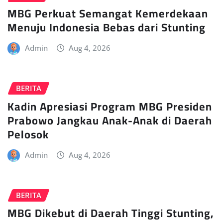
MBG Perkuat Semangat Kemerdekaan
Menuju Indonesia Bebas dari Stunting
Admin
Aug 4, 2026
BERITA
Kadin Apresiasi Program MBG Presiden
Prabowo Jangkau Anak-Anak di Daerah
Pelosok
Admin
Aug 4, 2026
BERITA
MBG Dikebut di Daerah Tinggi Stunting,