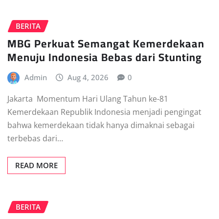
BERITA
MBG Perkuat Semangat Kemerdekaan
Menuju Indonesia Bebas dari Stunting
Admin
Aug 4, 2026
0
Jakarta  Momentum Hari Ulang Tahun ke-81
Kemerdekaan Republik Indonesia menjadi pengingat
bahwa kemerdekaan tidak hanya dimaknai sebagai
terbebas dari…
READ MORE
BERITA