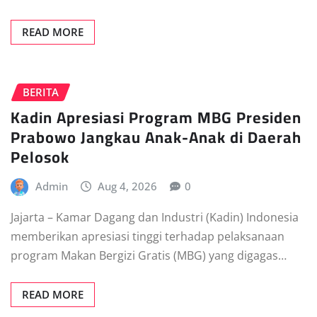
READ MORE
BERITA
Kadin Apresiasi Program MBG Presiden
Prabowo Jangkau Anak-Anak di Daerah
Pelosok
Admin
Aug 4, 2026
0
Jajarta – Kamar Dagang dan Industri (Kadin) Indonesia
memberikan apresiasi tinggi terhadap pelaksanaan
program Makan Bergizi Gratis (MBG) yang digagas…
READ MORE