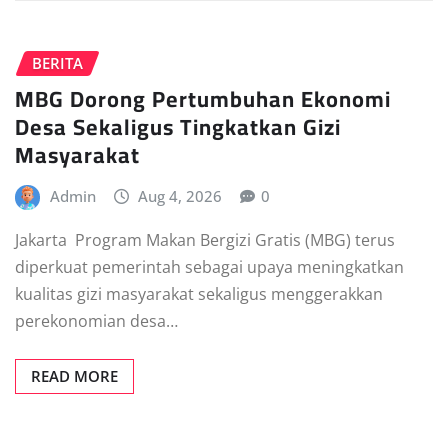
BERITA
MBG Dorong Pertumbuhan Ekonomi
Desa Sekaligus Tingkatkan Gizi
Masyarakat
Admin
Aug 4, 2026
0
Jakarta  Program Makan Bergizi Gratis (MBG) terus
diperkuat pemerintah sebagai upaya meningkatkan
kualitas gizi masyarakat sekaligus menggerakkan
perekonomian desa…
READ MORE