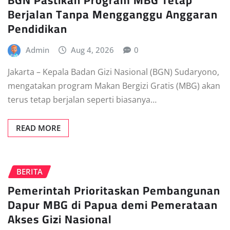
Berjalan Tanpa Mengganggu Anggaran
Pendidikan
Admin
Aug 4, 2026
0
Jakarta – Kepala Badan Gizi Nasional (BGN) Sudaryono,
mengatakan program Makan Bergizi Gratis (MBG) akan
terus tetap berjalan seperti biasanya…
READ MORE
BERITA
Pemerintah Prioritaskan Pembangunan
Dapur MBG di Papua demi Pemerataan
Akses Gizi Nasional