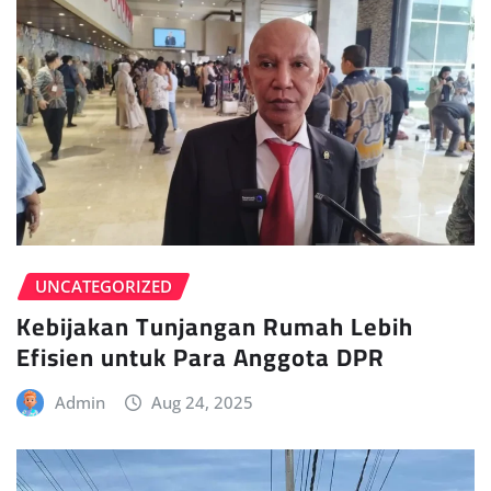
UNCATEGORIZED
Kebijakan Tunjangan Rumah Lebih
Efisien untuk Para Anggota DPR
Admin
Aug 24, 2025