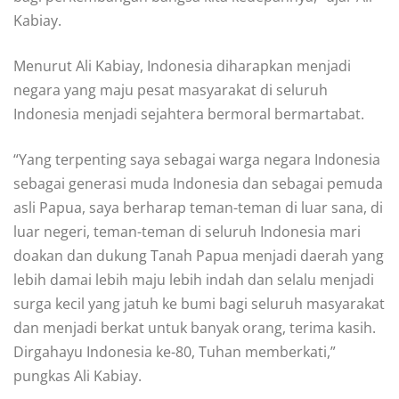
Kabiay.
Menurut Ali Kabiay, Indonesia diharapkan menjadi
negara yang maju pesat masyarakat di seluruh
Indonesia menjadi sejahtera bermoral bermartabat.
“Yang terpenting saya sebagai warga negara Indonesia
sebagai generasi muda Indonesia dan sebagai pemuda
asli Papua, saya berharap teman-teman di luar sana, di
luar negeri, teman-teman di seluruh Indonesia mari
doakan dan dukung Tanah Papua menjadi daerah yang
lebih damai lebih maju lebih indah dan selalu menjadi
surga kecil yang jatuh ke bumi bagi seluruh masyarakat
dan menjadi berkat untuk banyak orang, terima kasih.
Dirgahayu Indonesia ke-80, Tuhan memberkati,”
pungkas Ali Kabiay.