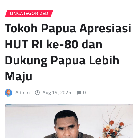
UNCATEGORIZED
Tokoh Papua Apresiasi
HUT RI ke-80 dan
Dukung Papua Lebih
Maju
Admin
Aug 19, 2025
0