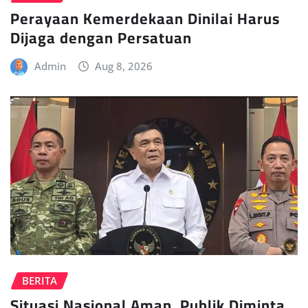
Perayaan Kemerdekaan Dinilai Harus
Dijaga dengan Persatuan
Admin
Aug 8, 2026
BERITA
Situasi Nasional Aman, Publik Diminta