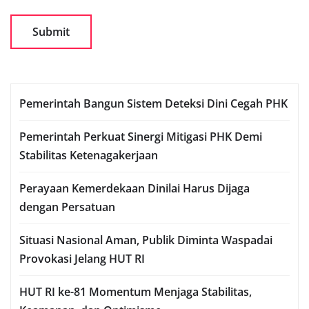
Pemerintah Bangun Sistem Deteksi Dini Cegah PHK
Pemerintah Perkuat Sinergi Mitigasi PHK Demi
Stabilitas Ketenagakerjaan
Perayaan Kemerdekaan Dinilai Harus Dijaga
dengan Persatuan
Situasi Nasional Aman, Publik Diminta Waspadai
Provokasi Jelang HUT RI
HUT RI ke-81 Momentum Menjaga Stabilitas,