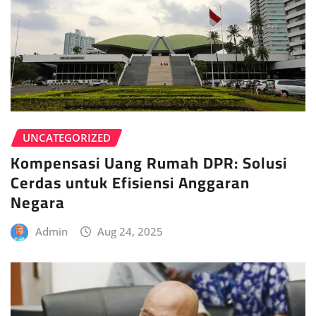
UNCATEGORIZED
Kompensasi Uang Rumah DPR: Solusi
Cerdas untuk Efisiensi Anggaran
Negara
Admin
Aug 24, 2025