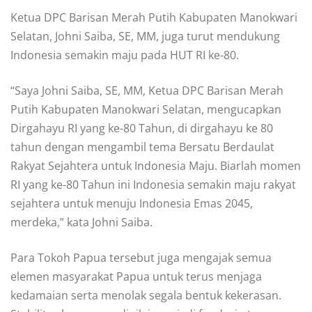
Ketua DPC Barisan Merah Putih Kabupaten Manokwari
Selatan, Johni Saiba, SE, MM, juga turut mendukung
Indonesia semakin maju pada HUT RI ke-80.
“Saya Johni Saiba, SE, MM, Ketua DPC Barisan Merah
Putih Kabupaten Manokwari Selatan, mengucapkan
Dirgahayu RI yang ke-80 Tahun, di dirgahayu ke 80
tahun dengan mengambil tema Bersatu Berdaulat
Rakyat Sejahtera untuk Indonesia Maju. Biarlah momen
RI yang ke-80 Tahun ini Indonesia semakin maju rakyat
sejahtera untuk menuju Indonesia Emas 2045,
merdeka,” kata Johni Saiba.
Para Tokoh Papua tersebut juga mengajak semua
elemen masyarakat Papua untuk terus menjaga
kedamaian serta menolak segala bentuk kekerasan.