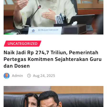
UNCATEGORIZED
Naik Jadi Rp 274,7 Triliun, Pemerintah
Pertegas Komitmen Sejahterakan Guru
dan Dosen
Admin
Aug 24, 2025