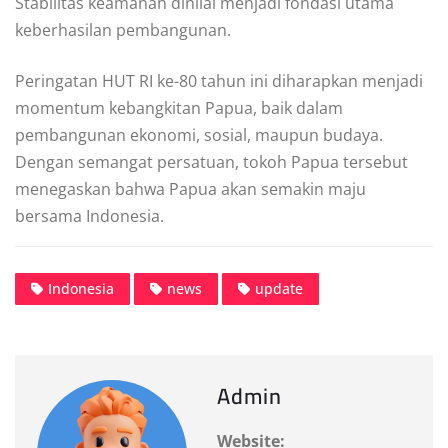
Stabilitas keamanan dinilai menjadi fondasi utama
keberhasilan pembangunan.
Peringatan HUT RI ke-80 tahun ini diharapkan menjadi
momentum kebangkitan Papua, baik dalam
pembangunan ekonomi, sosial, maupun budaya.
Dengan semangat persatuan, tokoh Papua tersebut
menegaskan bahwa Papua akan semakin maju
bersama Indonesia.
Indonesia
news
update
Admin
Website: