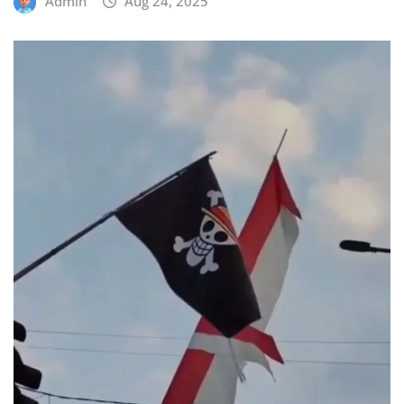
Admin
Aug 24, 2025