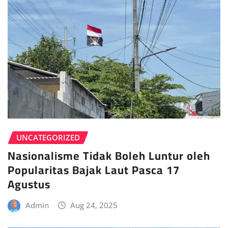
UNCATEGORIZED
Nasionalisme Tidak Boleh Luntur oleh
Popularitas Bajak Laut Pasca 17
Agustus
Admin
Aug 24, 2025