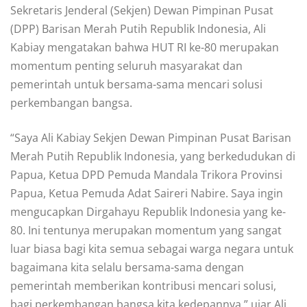
Sekretaris Jenderal (Sekjen) Dewan Pimpinan Pusat
(DPP) Barisan Merah Putih Republik Indonesia, Ali
Kabiay mengatakan bahwa HUT RI ke-80 merupakan
momentum penting seluruh masyarakat dan
pemerintah untuk bersama-sama mencari solusi
perkembangan bangsa.
“Saya Ali Kabiay Sekjen Dewan Pimpinan Pusat Barisan
Merah Putih Republik Indonesia, yang berkedudukan di
Papua, Ketua DPD Pemuda Mandala Trikora Provinsi
Papua, Ketua Pemuda Adat Saireri Nabire. Saya ingin
mengucapkan Dirgahayu Republik Indonesia yang ke-
80. Ini tentunya merupakan momentum yang sangat
luar biasa bagi kita semua sebagai warga negara untuk
bagaimana kita selalu bersama-sama dengan
pemerintah memberikan kontribusi mencari solusi,
bagi perkembangan bangsa kita kedepannya,” ujar Ali