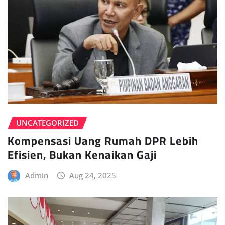
UNCATEGORIZED
Kompensasi Uang Rumah DPR Lebih
Efisien, Bukan Kenaikan Gaji
Admin
Aug 24, 2025