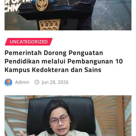
UNCATEGORIZED
Pemerintah Dorong Penguatan
Pendidikan melalui Pembangunan 10
Kampus Kedokteran dan Sains
Admin
Jun 28, 2026