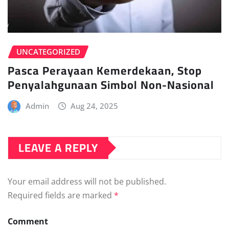
UNCATEGORIZED
Pasca Perayaan Kemerdekaan, Stop
Penyalahgunaan Simbol Non-Nasional
Admin
Aug 24, 2025
LEAVE A REPLY
Your email address will not be published.
Required fields are marked
*
Comment