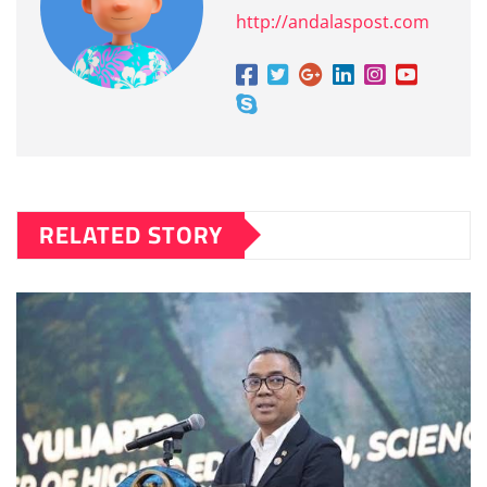
http://andalaspost.com
RELATED STORY