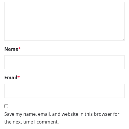
Name
*
Email
*
Save my name, email, and website in this browser for
the next time I comment.