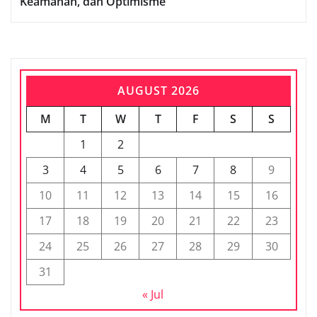
Keamanan, dan Optimisme
AUGUST 2026
M
T
W
T
F
S
S
1
2
3
4
5
6
7
8
9
10
11
12
13
14
15
16
17
18
19
20
21
22
23
24
25
26
27
28
29
30
31
« Jul