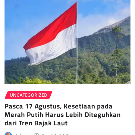
UNCATEGORIZED
Pasca 17 Agustus, Kesetiaan pada
Merah Putih Harus Lebih Diteguhkan
dari Tren Bajak Laut