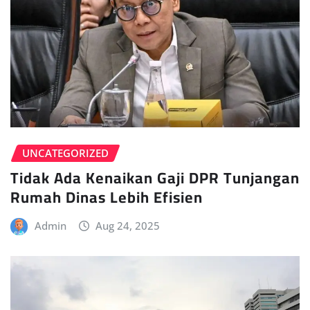
UNCATEGORIZED
Tidak Ada Kenaikan Gaji DPR Tunjangan
Rumah Dinas Lebih Efisien
Admin
Aug 24, 2025