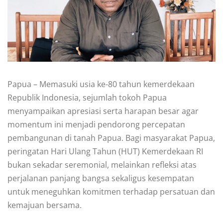
Papua – Memasuki usia ke-80 tahun kemerdekaan
Republik Indonesia, sejumlah tokoh Papua
menyampaikan apresiasi serta harapan besar agar
momentum ini menjadi pendorong percepatan
pembangunan di tanah Papua. Bagi masyarakat Papua,
peringatan Hari Ulang Tahun (HUT) Kemerdekaan RI
bukan sekadar seremonial, melainkan refleksi atas
perjalanan panjang bangsa sekaligus kesempatan
untuk meneguhkan komitmen terhadap persatuan dan
kemajuan bersama.