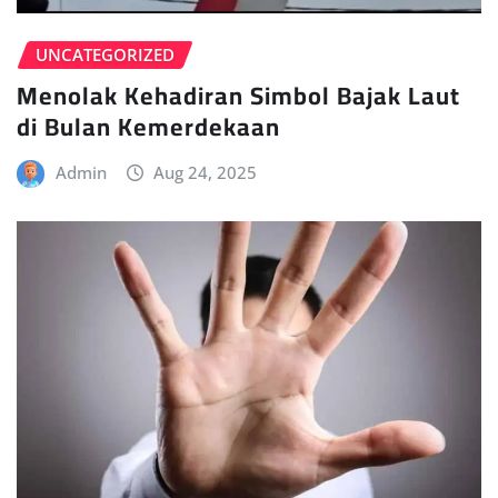
UNCATEGORIZED
Menolak Kehadiran Simbol Bajak Laut
di Bulan Kemerdekaan
Admin
Aug 24, 2025