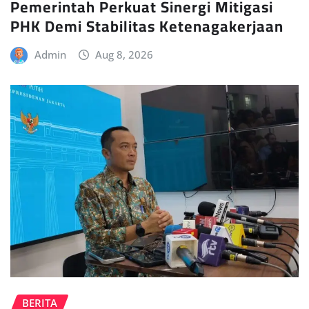
Pemerintah Perkuat Sinergi Mitigasi
PHK Demi Stabilitas Ketenagakerjaan
Admin
Aug 8, 2026
BERITA