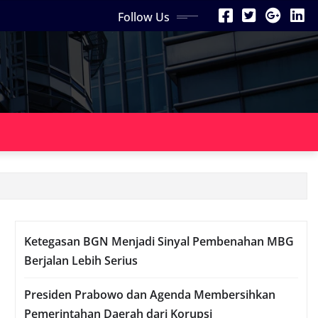
Follow Us
Ketegasan BGN Menjadi Sinyal Pembenahan MBG
Berjalan Lebih Serius
Presiden Prabowo dan Agenda Membersihkan
Pemerintahan Daerah dari Korupsi