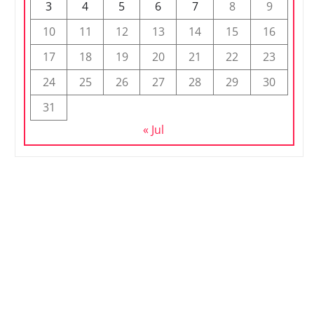
3
4
5
6
7
8
9
10
11
12
13
14
15
16
17
18
19
20
21
22
23
24
25
26
27
28
29
30
31
« Jul