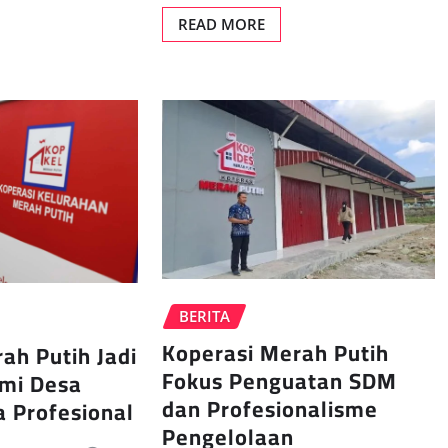
READ MORE
BERITA
Koperasi Merah Putih
ah Putih Jadi
Fokus Penguatan SDM
mi Desa
dan Profesionalisme
a Profesional
Pengelolaan