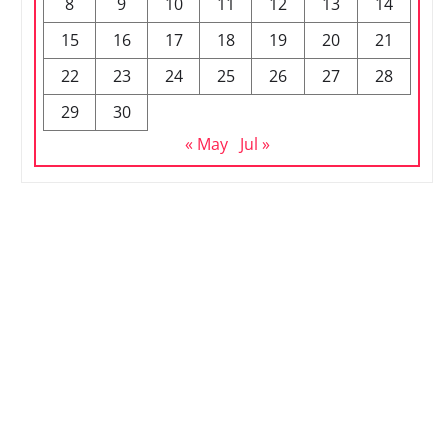
8
9
10
11
12
13
14
15
16
17
18
19
20
21
22
23
24
25
26
27
28
29
30
« May
Jul »