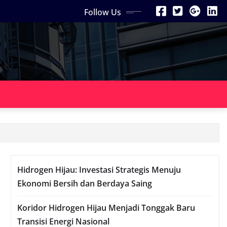
Follow Us
Hidrogen Hijau: Investasi Strategis Menuju
Ekonomi Bersih dan Berdaya Saing
Koridor Hidrogen Hijau Menjadi Tonggak Baru
Transisi Energi Nasional