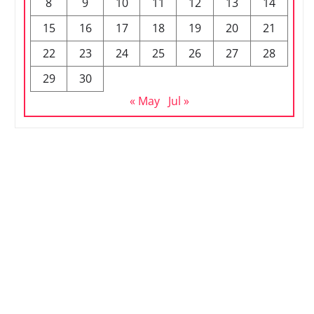
8
9
10
11
12
13
14
15
16
17
18
19
20
21
22
23
24
25
26
27
28
29
30
« May
Jul »