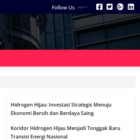
Follow Us
Hidrogen Hijau: Investasi Strategis Menuju
Ekonomi Bersih dan Berdaya Saing
Koridor Hidrogen Hijau Menjadi Tonggak Baru
Transisi Energi Nasional