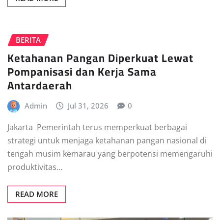
BERITA
Ketahanan Pangan Diperkuat Lewat
Pompanisasi dan Kerja Sama
Antardaerah
Admin
Jul 31, 2026
0
Jakarta  Pemerintah terus memperkuat berbagai
strategi untuk menjaga ketahanan pangan nasional di
tengah musim kemarau yang berpotensi memengaruhi
produktivitas…
READ MORE