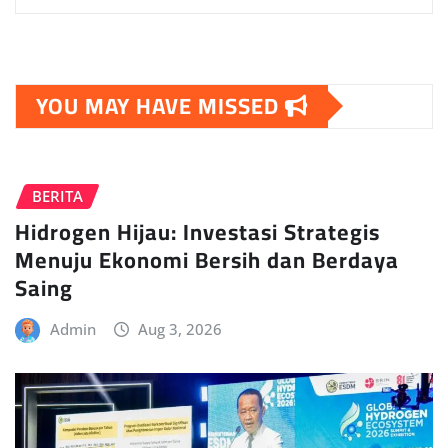
YOU MAY HAVE MISSED
BERITA
Hidrogen Hijau: Investasi Strategis
Menuju Ekonomi Bersih dan Berdaya
Saing
Admin
Aug 3, 2026