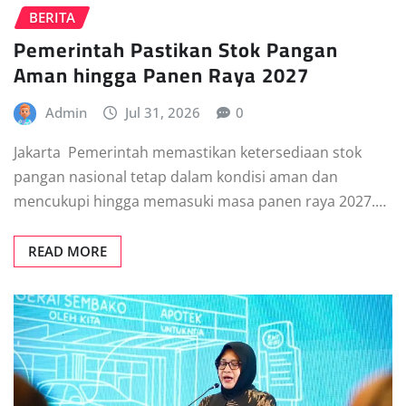
BERITA
Pemerintah Pastikan Stok Pangan
Aman hingga Panen Raya 2027
Admin
Jul 31, 2026
0
Jakarta  Pemerintah memastikan ketersediaan stok
pangan nasional tetap dalam kondisi aman dan
mencukupi hingga memasuki masa panen raya 2027.…
READ MORE