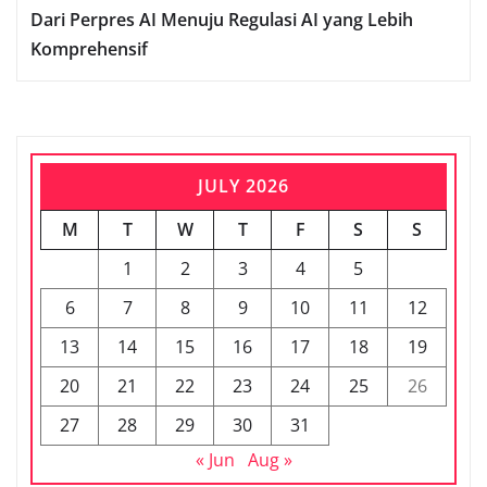
Dari Perpres AI Menuju Regulasi AI yang Lebih
Komprehensif
JULY 2026
M
T
W
T
F
S
S
1
2
3
4
5
6
7
8
9
10
11
12
13
14
15
16
17
18
19
20
21
22
23
24
25
26
27
28
29
30
31
« Jun
Aug »