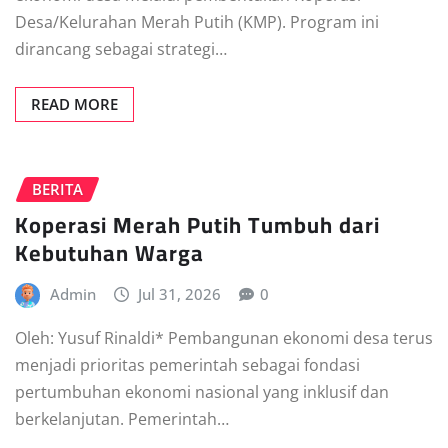
Desa/Kelurahan Merah Putih (KMP). Program ini
dirancang sebagai strategi…
READ MORE
BERITA
Koperasi Merah Putih Tumbuh dari
Kebutuhan Warga
Admin
Jul 31, 2026
0
Oleh: Yusuf Rinaldi* Pembangunan ekonomi desa terus
menjadi prioritas pemerintah sebagai fondasi
pertumbuhan ekonomi nasional yang inklusif dan
berkelanjutan. Pemerintah…