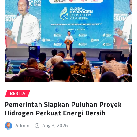
BERITA
Pemerintah Siapkan Puluhan Proyek
Hidrogen Perkuat Energi Bersih
Admin
Aug 3, 2026