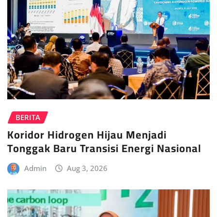
BERITA
Koridor Hidrogen Hijau Menjadi
Tonggak Baru Transisi Energi Nasional
Admin
Aug 3, 2026