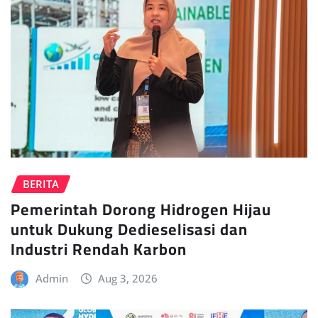
BERITA
Pemerintah Dorong Hidrogen Hijau
untuk Dukung Dedieselisasi dan
Industri Rendah Karbon
Admin
Aug 3, 2026