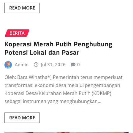
READ MORE
BERITA
Koperasi Merah Putih Penghubung
Potensi Lokal dan Pasar
Admin
Jul 31, 2026
0
Oleh: Bara Winatha*) Pemerintah terus memperkuat
transformasi ekonomi desa melalui pengembangan
Koperasi Desa/Kelurahan Merah Putih (KDKMP)
sebagai instrumen yang menghubungkan…
READ MORE