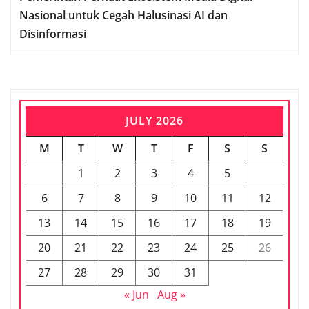
Nasional untuk Cegah Halusinasi AI dan
Disinformasi
JULY 2026
M
T
W
T
F
S
S
1
2
3
4
5
6
7
8
9
10
11
12
13
14
15
16
17
18
19
20
21
22
23
24
25
26
27
28
29
30
31
« Jun
Aug »