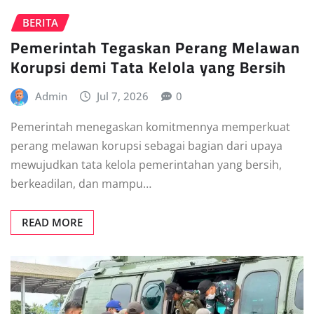
BERITA
Pemerintah Tegaskan Perang Melawan
Korupsi demi Tata Kelola yang Bersih
Admin
Jul 7, 2026
0
Pemerintah menegaskan komitmennya memperkuat
perang melawan korupsi sebagai bagian dari upaya
mewujudkan tata kelola pemerintahan yang bersih,
berkeadilan, dan mampu…
READ MORE