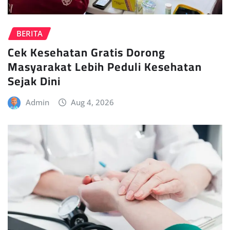
BERITA
Cek Kesehatan Gratis Dorong
Masyarakat Lebih Peduli Kesehatan
Sejak Dini
Admin
Aug 4, 2026