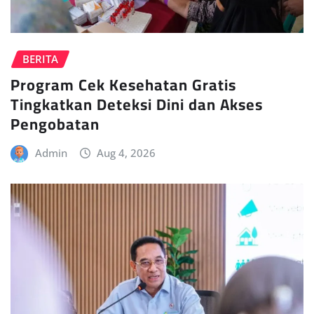
BERITA
Program Cek Kesehatan Gratis
Tingkatkan Deteksi Dini dan Akses
Pengobatan
Admin
Aug 4, 2026