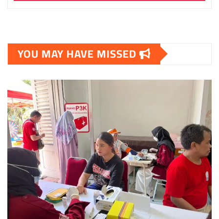
YOU MAY HAVE MISSED