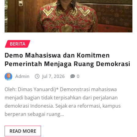
BERITA
Demo Mahasiswa dan Komitmen
Pemerintah Menjaga Ruang Demokrasi
Admin
Jul 7, 2026
0
Oleh: Dimas Yanuardi)* Demonstrasi mahasiswa
menjadi bagian tidak terpisahkan dari perjalanan
demokrasi Indonesia. Sejak era reformasi, kampus
berperan sebagai ruang…
READ MORE