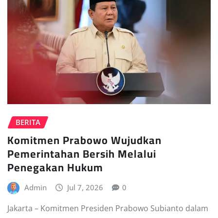
BERITA
Komitmen Prabowo Wujudkan
Pemerintahan Bersih Melalui
Penegakan Hukum
Admin
Jul 7, 2026
0
Jakarta – Komitmen Presiden Prabowo Subianto dalam