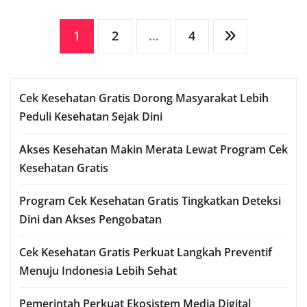
Posts
1
2
…
4
pagination
Cek Kesehatan Gratis Dorong Masyarakat Lebih
Peduli Kesehatan Sejak Dini
Akses Kesehatan Makin Merata Lewat Program Cek
Kesehatan Gratis
Program Cek Kesehatan Gratis Tingkatkan Deteksi
Dini dan Akses Pengobatan
Cek Kesehatan Gratis Perkuat Langkah Preventif
Menuju Indonesia Lebih Sehat
Pemerintah Perkuat Ekosistem Media Digital