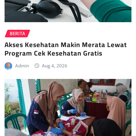
BERITA
Akses Kesehatan Makin Merata Lewat
Program Cek Kesehatan Gratis
Admin
Aug 4, 2026