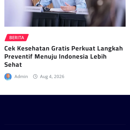
BERITA
Cek Kesehatan Gratis Perkuat Langkah
Preventif Menuju Indonesia Lebih
Sehat
Admin
Aug 4, 2026