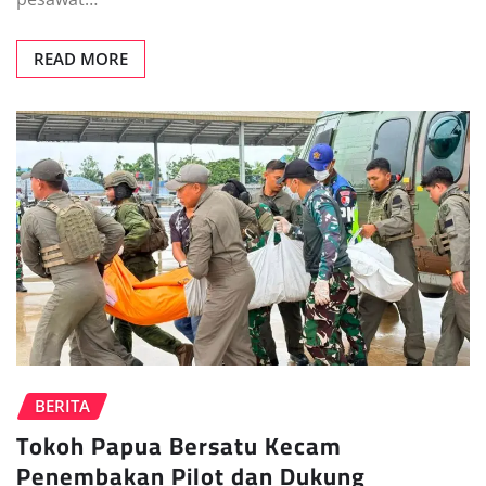
READ MORE
BERITA
Tokoh Papua Bersatu Kecam
Penembakan Pilot dan Dukung