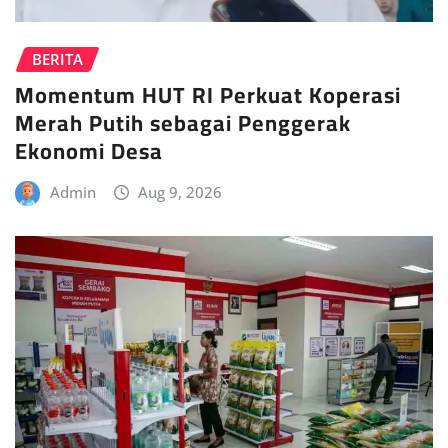
BERITA
Momentum HUT RI Perkuat Koperasi
Merah Putih sebagai Penggerak
Ekonomi Desa
Admin
Aug 9, 2026