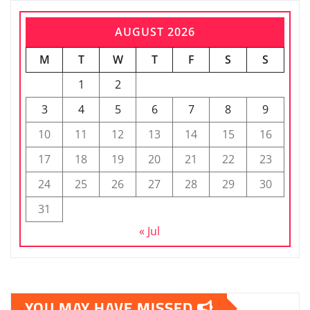
AUGUST 2026
M
T
W
T
F
S
S
1
2
3
4
5
6
7
8
9
10
11
12
13
14
15
16
17
18
19
20
21
22
23
24
25
26
27
28
29
30
31
« Jul
YOU MAY HAVE MISSED