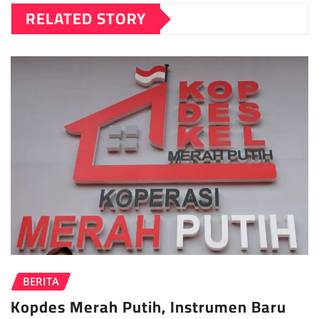
RELATED STORY
BERITA
Kopdes Merah Putih, Instrumen Baru