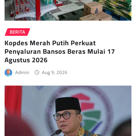
BERITA
Kopdes Merah Putih Perkuat
Penyaluran Bansos Beras Mulai 17
Agustus 2026
Admin
Aug 9, 2026