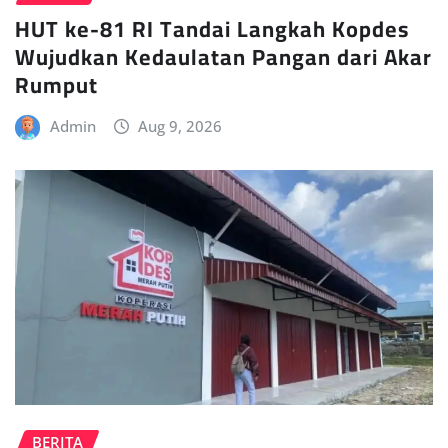
HUT ke-81 RI Tandai Langkah Kopdes
Wujudkan Kedaulatan Pangan dari Akar
Rumput
Admin
Aug 9, 2026
BERITA