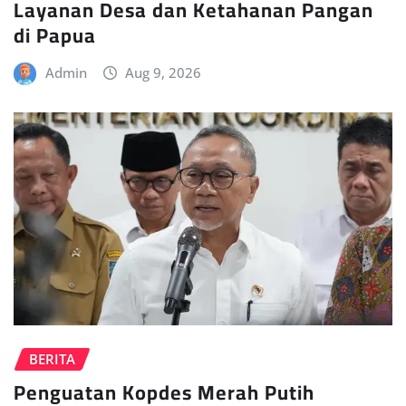
Layanan Desa dan Ketahanan Pangan
di Papua
Admin
Aug 9, 2026
BERITA
Penguatan Kopdes Merah Putih