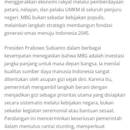
menggerakkan ekonomi rakyat melalui pemberdayaan
petani, nelayan, dan pelaku UMKM di seluruh penjuru
negeri. MBG bukan sekadar kebijakan populis,
melainkan langkah strategis membangun fondasi
generasi emas menuju Indonesia 2045.
Presiden Prabowo Subianto dalam berbagai
kesempatan menegaskan bahwa MBG adalah investasi
jangka panjang untuk masa depan bangsa. Ia menilai
kualitas sumber daya manusia Indonesia sangat
ditentukan oleh asupan gizi sejak dini. Karena itu,
pemerintah mengambil langkah berani dengan
menjadikan gizi sebagai prioritas utama yang disiapkan
secara sistematis melalui kebijakan negara, bukan
sekadar kegiatan seremonial atau bantuan sesaat.
Pandangan ini mencerminkan keseriusan pemerintah
dalam memutus rantai stunting, memperkuat