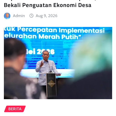
Bekali Penguatan Ekonomi Desa
Admin
Aug 9, 2026
BERITA