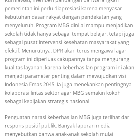
Kurniawati, memberi pandangan bahwa langkah
pemerintah ini perlu diapresiasi karena menyasar
kebutuhan dasar rakyat dengan pendekatan yang
menyeluruh. Program MBG dinilai mampu menjadikan
sekolah tidak hanya sebagai tempat belajar, tetapi juga
sebagai pusat intervensi kesehatan masyarakat yang
efektif. Menurutnya, DPR akan terus mengawal agar
program ini diperluas cakupannya tanpa mengurangi
kualitas layanan, karena keberhasilan program ini akan
menjadi parameter penting dalam mewujudkan visi
Indonesia Emas 2045. Ia juga menekankan pentingnya
kolaborasi lintas sektor agar MBG semakin kokoh
sebagai kebijakan strategis nasional.
Penguatan narasi keberhasilan MBG juga terlihat dari
respons positif publik. Banyak laporan media
menyebutkan bahwa anak-anak sekolah mulai