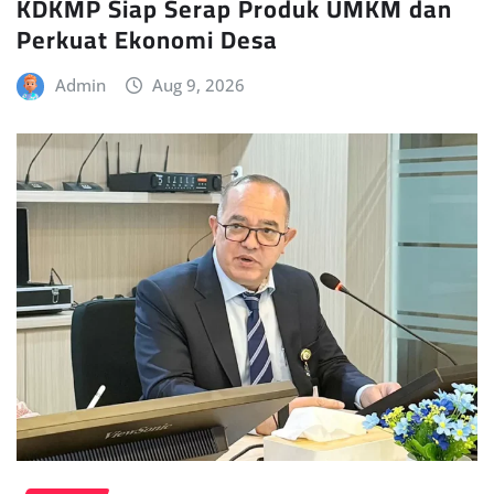
KDKMP Siap Serap Produk UMKM dan
Perkuat Ekonomi Desa
Admin
Aug 9, 2026