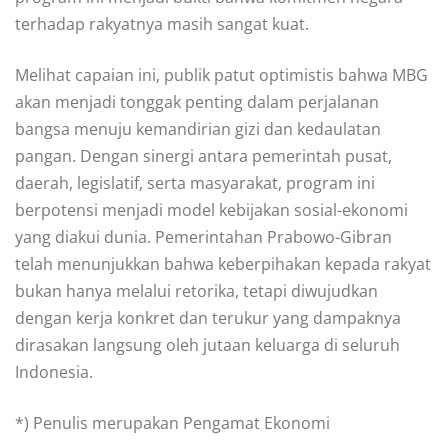
terhadap rakyatnya masih sangat kuat.
Melihat capaian ini, publik patut optimistis bahwa MBG
akan menjadi tonggak penting dalam perjalanan
bangsa menuju kemandirian gizi dan kedaulatan
pangan. Dengan sinergi antara pemerintah pusat,
daerah, legislatif, serta masyarakat, program ini
berpotensi menjadi model kebijakan sosial-ekonomi
yang diakui dunia. Pemerintahan Prabowo-Gibran
telah menunjukkan bahwa keberpihakan kepada rakyat
bukan hanya melalui retorika, tetapi diwujudkan
dengan kerja konkret dan terukur yang dampaknya
dirasakan langsung oleh jutaan keluarga di seluruh
Indonesia.
*) Penulis merupakan Pengamat Ekonomi