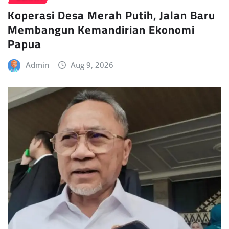
Koperasi Desa Merah Putih, Jalan Baru
Membangun Kemandirian Ekonomi
Papua
Admin
Aug 9, 2026