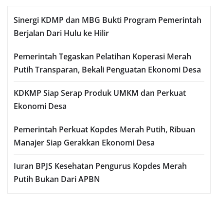
Sinergi KDMP dan MBG Bukti Program Pemerintah
Berjalan Dari Hulu ke Hilir
Pemerintah Tegaskan Pelatihan Koperasi Merah
Putih Transparan, Bekali Penguatan Ekonomi Desa
KDKMP Siap Serap Produk UMKM dan Perkuat
Ekonomi Desa
Pemerintah Perkuat Kopdes Merah Putih, Ribuan
Manajer Siap Gerakkan Ekonomi Desa
Iuran BPJS Kesehatan Pengurus Kopdes Merah
Putih Bukan Dari APBN