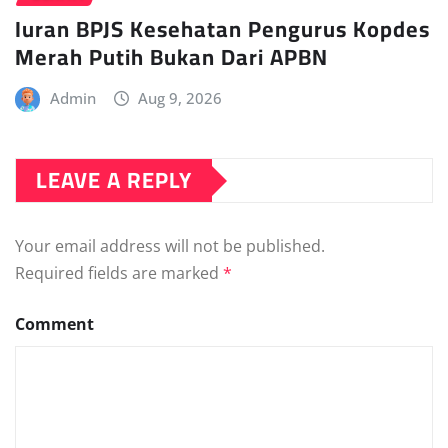
Iuran BPJS Kesehatan Pengurus Kopdes
Merah Putih Bukan Dari APBN
Admin
Aug 9, 2026
LEAVE A REPLY
Your email address will not be published.
Required fields are marked
*
Comment