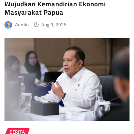
Wujudkan Kemandirian Ekonomi
Masyarakat Papua
Admin
Aug 9, 2026
BERITA