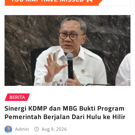
BERITA
Sinergi KDMP dan MBG Bukti Program
Pemerintah Berjalan Dari Hulu ke Hilir
Admin
Aug 9, 2026