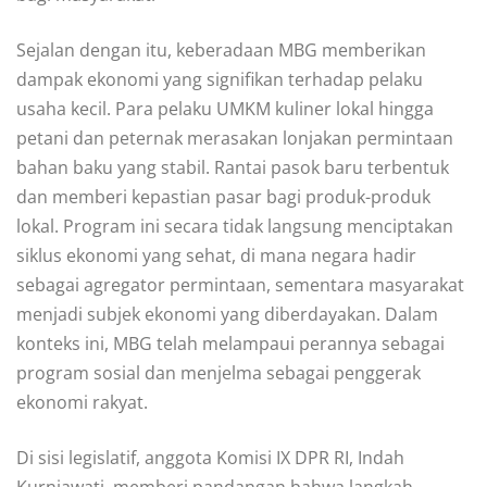
Sejalan dengan itu, keberadaan MBG memberikan
dampak ekonomi yang signifikan terhadap pelaku
usaha kecil. Para pelaku UMKM kuliner lokal hingga
petani dan peternak merasakan lonjakan permintaan
bahan baku yang stabil. Rantai pasok baru terbentuk
dan memberi kepastian pasar bagi produk-produk
lokal. Program ini secara tidak langsung menciptakan
siklus ekonomi yang sehat, di mana negara hadir
sebagai agregator permintaan, sementara masyarakat
menjadi subjek ekonomi yang diberdayakan. Dalam
konteks ini, MBG telah melampaui perannya sebagai
program sosial dan menjelma sebagai penggerak
ekonomi rakyat.
Di sisi legislatif, anggota Komisi IX DPR RI, Indah