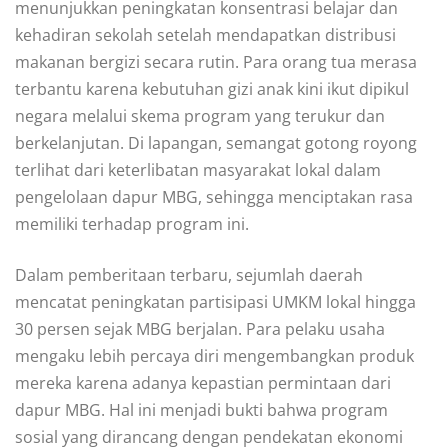
menunjukkan peningkatan konsentrasi belajar dan
kehadiran sekolah setelah mendapatkan distribusi
makanan bergizi secara rutin. Para orang tua merasa
terbantu karena kebutuhan gizi anak kini ikut dipikul
negara melalui skema program yang terukur dan
berkelanjutan. Di lapangan, semangat gotong royong
terlihat dari keterlibatan masyarakat lokal dalam
pengelolaan dapur MBG, sehingga menciptakan rasa
memiliki terhadap program ini.
Dalam pemberitaan terbaru, sejumlah daerah
mencatat peningkatan partisipasi UMKM lokal hingga
30 persen sejak MBG berjalan. Para pelaku usaha
mengaku lebih percaya diri mengembangkan produk
mereka karena adanya kepastian permintaan dari
dapur MBG. Hal ini menjadi bukti bahwa program
sosial yang dirancang dengan pendekatan ekonomi