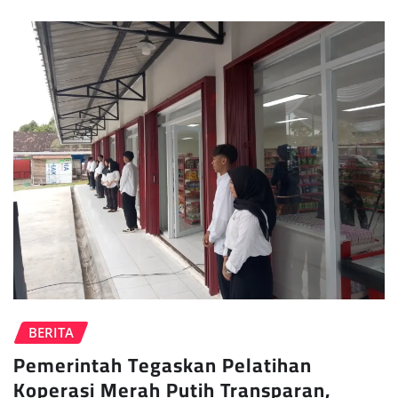
BERITA
Pemerintah Tegaskan Pelatihan
Koperasi Merah Putih Transparan,