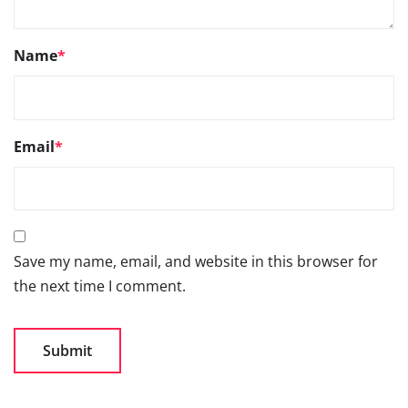
Name
*
Email
*
Save my name, email, and website in this browser for
the next time I comment.