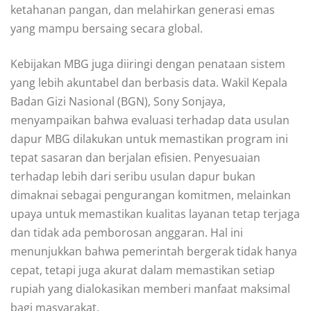
ketahanan pangan, dan melahirkan generasi emas
yang mampu bersaing secara global.
Kebijakan MBG juga diiringi dengan penataan sistem
yang lebih akuntabel dan berbasis data. Wakil Kepala
Badan Gizi Nasional (BGN), Sony Sonjaya,
menyampaikan bahwa evaluasi terhadap data usulan
dapur MBG dilakukan untuk memastikan program ini
tepat sasaran dan berjalan efisien. Penyesuaian
terhadap lebih dari seribu usulan dapur bukan
dimaknai sebagai pengurangan komitmen, melainkan
upaya untuk memastikan kualitas layanan tetap terjaga
dan tidak ada pemborosan anggaran. Hal ini
menunjukkan bahwa pemerintah bergerak tidak hanya
cepat, tetapi juga akurat dalam memastikan setiap
rupiah yang dialokasikan memberi manfaat maksimal
bagi masyarakat.