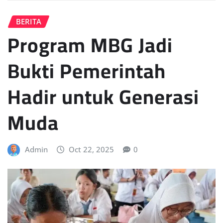
BERITA
Program MBG Jadi
Bukti Pemerintah
Hadir untuk Generasi
Muda
Admin
Oct 22, 2025
0