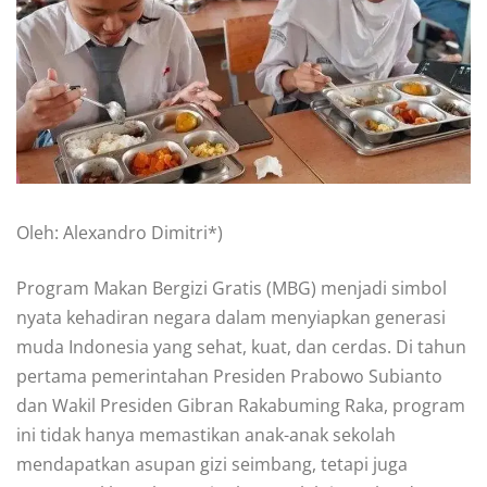
Oleh: Alexandro Dimitri*)
Program Makan Bergizi Gratis (MBG) menjadi simbol
nyata kehadiran negara dalam menyiapkan generasi
muda Indonesia yang sehat, kuat, dan cerdas. Di tahun
pertama pemerintahan Presiden Prabowo Subianto
dan Wakil Presiden Gibran Rakabuming Raka, program
ini tidak hanya memastikan anak-anak sekolah
mendapatkan asupan gizi seimbang, tetapi juga