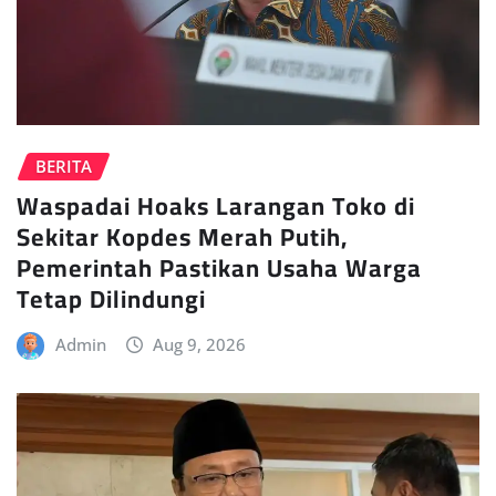
BERITA
Waspadai Hoaks Larangan Toko di
Sekitar Kopdes Merah Putih,
Pemerintah Pastikan Usaha Warga
Tetap Dilindungi
Admin
Aug 9, 2026