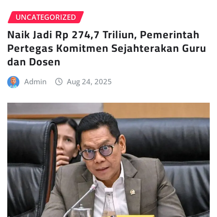
UNCATEGORIZED
Naik Jadi Rp 274,7 Triliun, Pemerintah
Pertegas Komitmen Sejahterakan Guru
dan Dosen
Admin
Aug 24, 2025