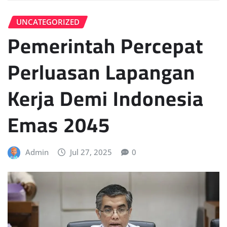
UNCATEGORIZED
Pemerintah Percepat
Perluasan Lapangan
Kerja Demi Indonesia
Emas 2045
Admin
Jul 27, 2025
0