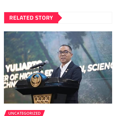
RELATED STORY
UNCATEGORIZED