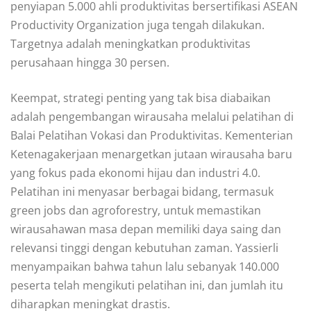
penyiapan 5.000 ahli produktivitas bersertifikasi ASEAN
Productivity Organization juga tengah dilakukan.
Targetnya adalah meningkatkan produktivitas
perusahaan hingga 30 persen.
Keempat, strategi penting yang tak bisa diabaikan
adalah pengembangan wirausaha melalui pelatihan di
Balai Pelatihan Vokasi dan Produktivitas. Kementerian
Ketenagakerjaan menargetkan jutaan wirausaha baru
yang fokus pada ekonomi hijau dan industri 4.0.
Pelatihan ini menyasar berbagai bidang, termasuk
green jobs dan agroforestry, untuk memastikan
wirausahawan masa depan memiliki daya saing dan
relevansi tinggi dengan kebutuhan zaman. Yassierli
menyampaikan bahwa tahun lalu sebanyak 140.000
peserta telah mengikuti pelatihan ini, dan jumlah itu
diharapkan meningkat drastis.