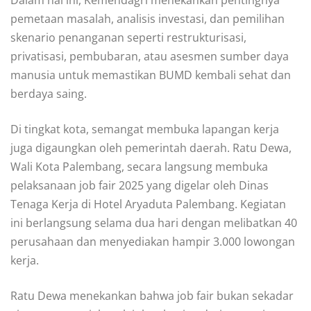
pemetaan masalah, analisis investasi, dan pemilihan
skenario penanganan seperti restrukturisasi,
privatisasi, pembubaran, atau asesmen sumber daya
manusia untuk memastikan BUMD kembali sehat dan
berdaya saing.
Di tingkat kota, semangat membuka lapangan kerja
juga digaungkan oleh pemerintah daerah. Ratu Dewa,
Wali Kota Palembang, secara langsung membuka
pelaksanaan job fair 2025 yang digelar oleh Dinas
Tenaga Kerja di Hotel Aryaduta Palembang. Kegiatan
ini berlangsung selama dua hari dengan melibatkan 40
perusahaan dan menyediakan hampir 3.000 lowongan
kerja.
Ratu Dewa menekankan bahwa job fair bukan sekadar