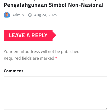
Penyalahgunaan Simbol Non-Nasional
Admin
Aug 24, 2025
LEAVE A REPLY
Your email address will not be published.
Required fields are marked
*
Comment