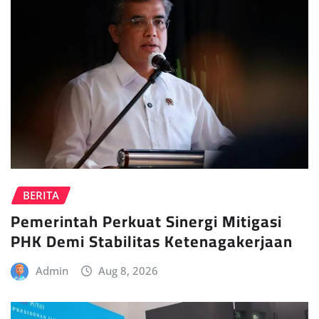
BERITA
Pemerintah Perkuat Sinergi Mitigasi
PHK Demi Stabilitas Ketenagakerjaan
Admin
Aug 8, 2026