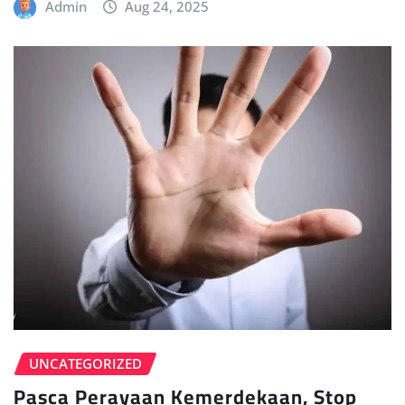
Admin
Aug 24, 2025
UNCATEGORIZED
Pasca Perayaan Kemerdekaan, Stop