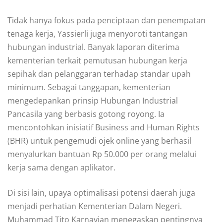
Tidak hanya fokus pada penciptaan dan penempatan
tenaga kerja, Yassierli juga menyoroti tantangan
hubungan industrial. Banyak laporan diterima
kementerian terkait pemutusan hubungan kerja
sepihak dan pelanggaran terhadap standar upah
minimum. Sebagai tanggapan, kementerian
mengedepankan prinsip Hubungan Industrial
Pancasila yang berbasis gotong royong. Ia
mencontohkan inisiatif Business and Human Rights
(BHR) untuk pengemudi ojek online yang berhasil
menyalurkan bantuan Rp 50.000 per orang melalui
kerja sama dengan aplikator.
Di sisi lain, upaya optimalisasi potensi daerah juga
menjadi perhatian Kementerian Dalam Negeri.
Muhammad Tito Karnavian menegaskan pentingnya