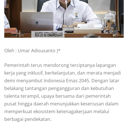
Oleh : Umar Adisusanto )*
Pemerintah terus mendorong terciptanya lapangan
kerja yang inklusif, berkelanjutan, dan merata menjadi
demi menyambut Indonesia Emas 2045. Dengan latar
belakang tantangan pengangguran dan kebutuhan
talenta terampil, upaya bersama dari pemerintah
pusat hingga daerah menunjukkan keseriusan dalam
memperkuat ekosistem ketenagakerjaan melalui
berbagai pendekatan.