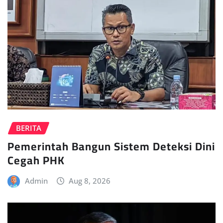
BERITA
Pemerintah Bangun Sistem Deteksi Dini
Cegah PHK
Admin
Aug 8, 2026