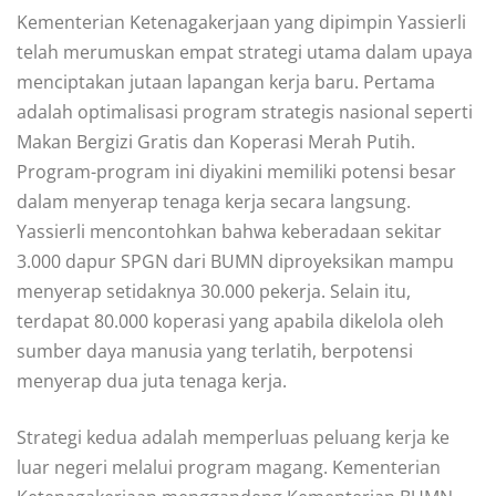
Kementerian Ketenagakerjaan yang dipimpin Yassierli
telah merumuskan empat strategi utama dalam upaya
menciptakan jutaan lapangan kerja baru. Pertama
adalah optimalisasi program strategis nasional seperti
Makan Bergizi Gratis dan Koperasi Merah Putih.
Program-program ini diyakini memiliki potensi besar
dalam menyerap tenaga kerja secara langsung.
Yassierli mencontohkan bahwa keberadaan sekitar
3.000 dapur SPGN dari BUMN diproyeksikan mampu
menyerap setidaknya 30.000 pekerja. Selain itu,
terdapat 80.000 koperasi yang apabila dikelola oleh
sumber daya manusia yang terlatih, berpotensi
menyerap dua juta tenaga kerja.
Strategi kedua adalah memperluas peluang kerja ke
luar negeri melalui program magang. Kementerian