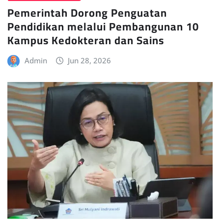
Pemerintah Dorong Penguatan
Pendidikan melalui Pembangunan 10
Kampus Kedokteran dan Sains
Admin
Jun 28, 2026