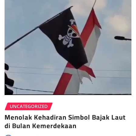
UNCATEGORIZED
Menolak Kehadiran Simbol Bajak Laut
di Bulan Kemerdekaan