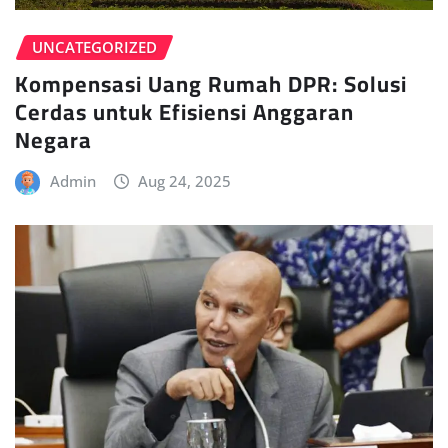
UNCATEGORIZED
Kompensasi Uang Rumah DPR: Solusi
Cerdas untuk Efisiensi Anggaran
Negara
Admin
Aug 24, 2025