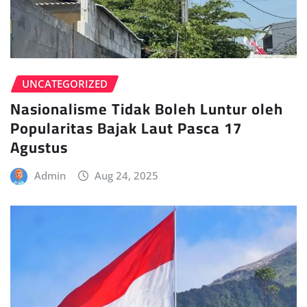
UNCATEGORIZED
Nasionalisme Tidak Boleh Luntur oleh
Popularitas Bajak Laut Pasca 17
Agustus
Admin
Aug 24, 2025