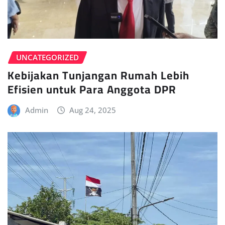
UNCATEGORIZED
Kebijakan Tunjangan Rumah Lebih
Efisien untuk Para Anggota DPR
Admin
Aug 24, 2025