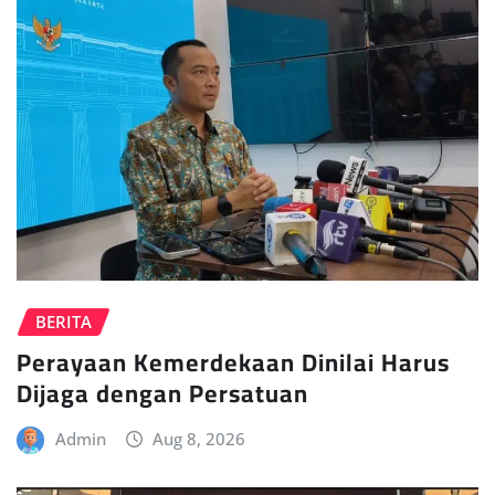
BERITA
Perayaan Kemerdekaan Dinilai Harus
Dijaga dengan Persatuan
Admin
Aug 8, 2026