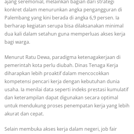
ajang seremonial, melainkan bagian dari strategi
konkret dalam menurunkan angka pengangguran di
Palembang yang kini berada di angka 6,9 persen. Ia
berharap kegiatan serupa bisa dilaksanakan minimal
dua kali dalam setahun guna memperluas akses kerja
bagi warga.
Menurut Ratu Dewa, paradigma ketenagakerjaan di
pemerintah kota perlu diubah. Dinas Tenaga Kerja
diharapkan lebih proaktif dalam mencocokkan
kompetensi pencari kerja dengan kebutuhan dunia
usaha. Ia menilai data seperti indeks prestasi kumulatif
dan keterampilan dapat digunakan secara optimal
untuk mendukung proses penempatan kerja yang lebih
akurat dan cepat.
Selain membuka akses kerja dalam negeri, job fair