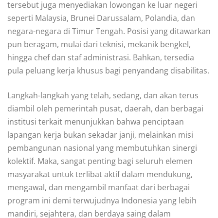
tersebut juga menyediakan lowongan ke luar negeri
seperti Malaysia, Brunei Darussalam, Polandia, dan
negara-negara di Timur Tengah. Posisi yang ditawarkan
pun beragam, mulai dari teknisi, mekanik bengkel,
hingga chef dan staf administrasi. Bahkan, tersedia
pula peluang kerja khusus bagi penyandang disabilitas.
Langkah-langkah yang telah, sedang, dan akan terus
diambil oleh pemerintah pusat, daerah, dan berbagai
institusi terkait menunjukkan bahwa penciptaan
lapangan kerja bukan sekadar janji, melainkan misi
pembangunan nasional yang membutuhkan sinergi
kolektif. Maka, sangat penting bagi seluruh elemen
masyarakat untuk terlibat aktif dalam mendukung,
mengawal, dan mengambil manfaat dari berbagai
program ini demi terwujudnya Indonesia yang lebih
mandiri, sejahtera, dan berdaya saing dalam