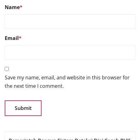
Name
*
Email
*
Save my name, email, and website in this browser for
the next time I comment.