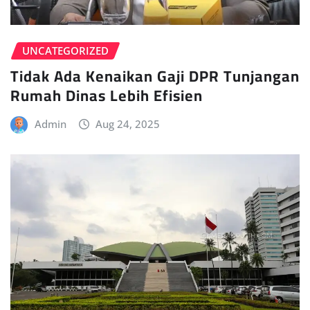
UNCATEGORIZED
Tidak Ada Kenaikan Gaji DPR Tunjangan
Rumah Dinas Lebih Efisien
Admin
Aug 24, 2025