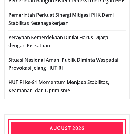
Pemerintah Bangun Sistem Deteksi Dini Cegah PHK
Pemerintah Perkuat Sinergi Mitigasi PHK Demi
Stabilitas Ketenagakerjaan
Perayaan Kemerdekaan Dinilai Harus Dijaga
dengan Persatuan
Situasi Nasional Aman, Publik Diminta Waspadai
Provokasi Jelang HUT RI
HUT RI ke-81 Momentum Menjaga Stabilitas,
Keamanan, dan Optimisme
AUGUST 2026