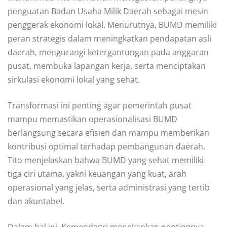
penguatan Badan Usaha Milik Daerah sebagai mesin
penggerak ekonomi lokal. Menurutnya, BUMD memiliki
peran strategis dalam meningkatkan pendapatan asli
daerah, mengurangi ketergantungan pada anggaran
pusat, membuka lapangan kerja, serta menciptakan
sirkulasi ekonomi lokal yang sehat.
Transformasi ini penting agar pemerintah pusat
mampu memastikan operasionalisasi BUMD
berlangsung secara efisien dan mampu memberikan
kontribusi optimal terhadap pembangunan daerah.
Tito menjelaskan bahwa BUMD yang sehat memiliki
tiga ciri utama, yakni keuangan yang kuat, arah
operasional yang jelas, serta administrasi yang tertib
dan akuntabel.
Dalam hal ini, Kemendagri menekankan pentingnya