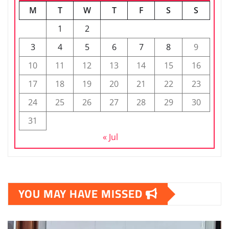
M
T
W
T
F
S
S
1
2
3
4
5
6
7
8
9
10
11
12
13
14
15
16
17
18
19
20
21
22
23
24
25
26
27
28
29
30
31
« Jul
YOU MAY HAVE MISSED