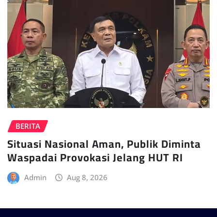
BERITA
Situasi Nasional Aman, Publik Diminta
Waspadai Provokasi Jelang HUT RI
Admin
Aug 8, 2026