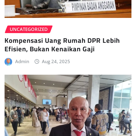
UNCATEGORIZED
Kompensasi Uang Rumah DPR Lebih
Efisien, Bukan Kenaikan Gaji
Admin
Aug 24, 2025