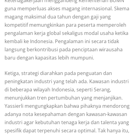
Ketenagakerjaan menggandeng Kementerian BUMN
guna memperluas akses magang internasional. Skema
magang maksimal dua tahun dengan gaji yang
kompetitif memungkinkan para peserta memperoleh
pengalaman kerja global sekaligus modal usaha ketika
kembali ke Indonesia. Pengalaman ini secara tidak
langsung berkontribusi pada penciptaan wirausaha
baru dengan kapasitas lebih mumpuni.
Ketiga, strategi diarahkan pada penguatan dan
peningkatan industri yang telah ada. Kawasan industri
di beberapa wilayah Indonesia, seperti Serang,
menunjukkan tren pertumbuhan yang menjanjikan.
Yassierli mengungkapkan bahwa pihaknya mendorong
adanya nota kesepahaman dengan kawasan-kawasan
industri agar kebutuhan tenaga kerja dan talenta yang
spesifik dapat terpenuhi secara optimal. Tak hanya itu,