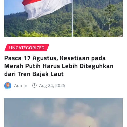
UNCATEGORIZED
Pasca 17 Agustus, Kesetiaan pada
Merah Putih Harus Lebih Diteguhkan
dari Tren Bajak Laut
Admin
Aug 24, 2025