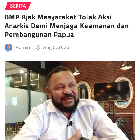
BERITA
BMP Ajak Masyarakat Tolak Aksi
Anarkis Demi Menjaga Keamanan dan
Pembangunan Papua
Admin
Aug 6, 2026