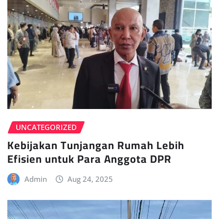
UNCATEGORIZED
Kebijakan Tunjangan Rumah Lebih
Efisien untuk Para Anggota DPR
Admin
Aug 24, 2025