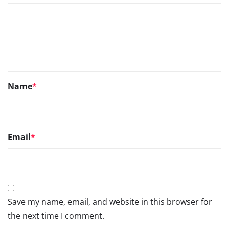
Name
*
Email
*
Save my name, email, and website in this browser for
the next time I comment.