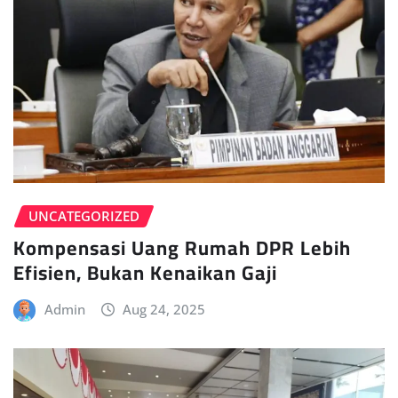
UNCATEGORIZED
Kompensasi Uang Rumah DPR Lebih
Efisien, Bukan Kenaikan Gaji
Admin
Aug 24, 2025