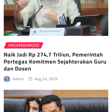
UNCATEGORIZED
Naik Jadi Rp 274,7 Triliun, Pemerintah
Pertegas Komitmen Sejahterakan Guru
dan Dosen
Admin
Aug 24, 2025