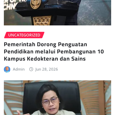
UNCATEGORIZED
Pemerintah Dorong Penguatan
Pendidikan melalui Pembangunan 10
Kampus Kedokteran dan Sains
Admin
Jun 28, 2026