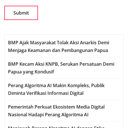
BMP Ajak Masyarakat Tolak Aksi Anarkis Demi
Menjaga Keamanan dan Pembangunan Papua
BMP Kecam Aksi KNPB, Serukan Persatuan Demi
Papua yang Kondusif
Perang Algoritma AI Makin Kompleks, Publik
Diminta Verifikasi Informasi Digital
Pemerintah Perkuat Ekosistem Media Digital
Nasional Hadapi Perang Algoritma AI