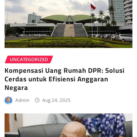
UNCATEGORIZED
Kompensasi Uang Rumah DPR: Solusi
Cerdas untuk Efisiensi Anggaran
Negara
Admin
Aug 24, 2025