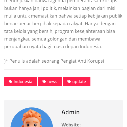
menunjukkan bahwa agenda pemberantasan korupsi
bukan hanya janji politik, melainkan bagian dari misi
mulia untuk memastikan bahwa setiap kebijakan publik
benar-benar berpihak kepada rakyat. Hanya dengan
tata kelola yang bersih, program kesejahteraan bisa
menjangkau semua golongan dan membawa
perubahan nyata bagi masa depan Indonesia.
)* Penulis adalah seorang Pengiat Anti Korupsi
Indonesia
news
update
Admin
Website: