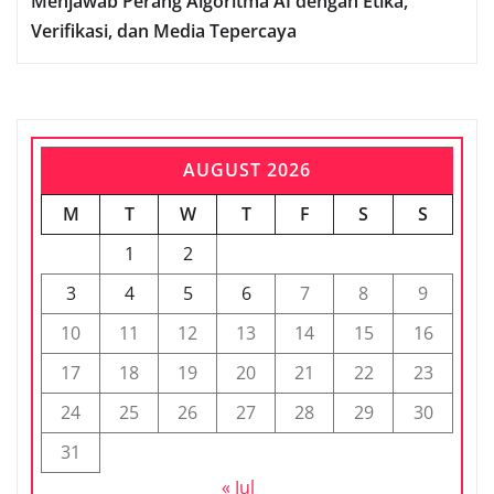
Menjawab Perang Algoritma AI dengan Etika,
Verifikasi, dan Media Tepercaya
AUGUST 2026
M
T
W
T
F
S
S
1
2
3
4
5
6
7
8
9
10
11
12
13
14
15
16
17
18
19
20
21
22
23
24
25
26
27
28
29
30
31
« Jul