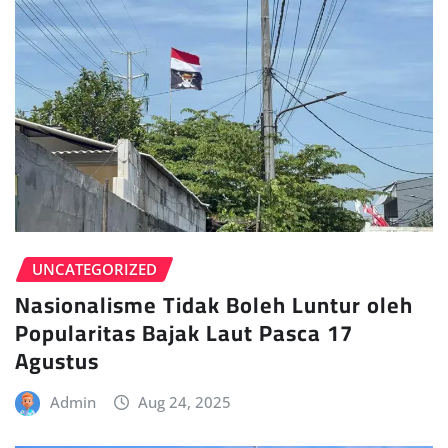
UNCATEGORIZED
Nasionalisme Tidak Boleh Luntur oleh
Popularitas Bajak Laut Pasca 17
Agustus
Admin
Aug 24, 2025