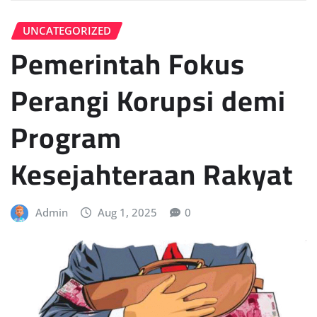
UNCATEGORIZED
Pemerintah Fokus
Perangi Korupsi demi
Program
Kesejahteraan Rakyat
Admin
Aug 1, 2025
0