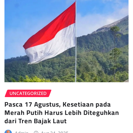
UNCATEGORIZED
Pasca 17 Agustus, Kesetiaan pada
Merah Putih Harus Lebih Diteguhkan
dari Tren Bajak Laut
Admin
Aug 24, 2025