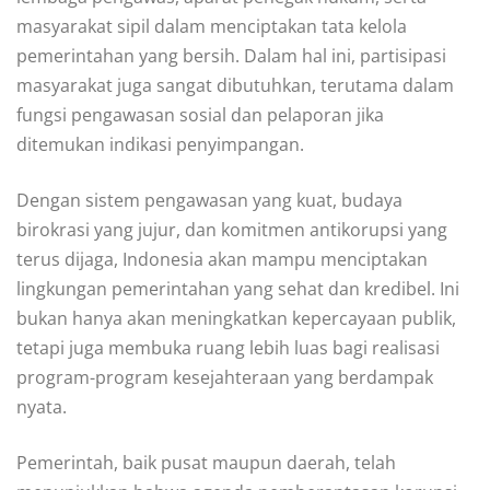
masyarakat sipil dalam menciptakan tata kelola
pemerintahan yang bersih. Dalam hal ini, partisipasi
masyarakat juga sangat dibutuhkan, terutama dalam
fungsi pengawasan sosial dan pelaporan jika
ditemukan indikasi penyimpangan.
Dengan sistem pengawasan yang kuat, budaya
birokrasi yang jujur, dan komitmen antikorupsi yang
terus dijaga, Indonesia akan mampu menciptakan
lingkungan pemerintahan yang sehat dan kredibel. Ini
bukan hanya akan meningkatkan kepercayaan publik,
tetapi juga membuka ruang lebih luas bagi realisasi
program-program kesejahteraan yang berdampak
nyata.
Pemerintah, baik pusat maupun daerah, telah