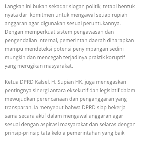
Langkah ini bukan sekadar slogan politik, tetapi bentuk
nyata dari komitmen untuk mengawal setiap rupiah
anggaran agar digunakan sesuai peruntukannya.
Dengan memperkuat sistem pengawasan dan
pengendalian internal, pemerintah daerah diharapkan
mampu mendeteksi potensi penyimpangan sedini
mungkin dan mencegah terjadinya praktik koruptif
yang merugikan masyarakat.
Ketua DPRD Kalsel, H. Supian HK, juga menegaskan
pentingnya sinergi antara eksekutif dan legislatif dalam
mewujudkan perencanaan dan penganggaran yang
transparan. Ia menyebut bahwa DPRD siap bekerja
sama secara aktif dalam mengawal anggaran agar
sesuai dengan aspirasi masyarakat dan selaras dengan
prinsip-prinsip tata kelola pemerintahan yang baik.