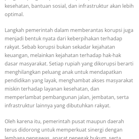
kesehatan, bantuan sosial, dan infrastruktur akan lebih
optimal.
Langkah pemerintah dalam memberantas korupsi juga
menjadi bentuk nyata dari keberpihakan terhadap
rakyat. Sebab korupsi bukan sekadar kejahatan
keuangan, melainkan kejahatan terhadap hak-hak
dasar masyarakat. Setiap rupiah yang dikorupsi berarti
menghilangkan peluang anak untuk mendapatkan
pendidikan yang layak, menghambat akses masyarakat
miskin terhadap layanan kesehatan, dan
memperlambat pembangunan jalan, jembatan, serta
infrastruktur lainnya yang dibutuhkan rakyat.
Oleh karena itu, pemerintah pusat maupun daerah
terus didorong untuk memperkuat sinergi dengan
lembaga pengawas, aparat penegak hukum, serta