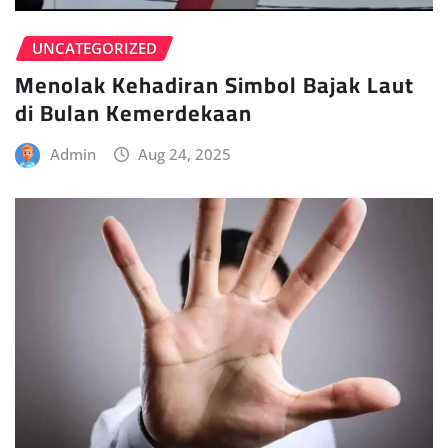
UNCATEGORIZED
Menolak Kehadiran Simbol Bajak Laut
di Bulan Kemerdekaan
Admin
Aug 24, 2025