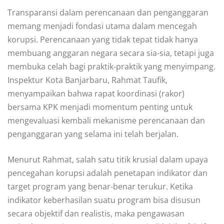
Transparansi dalam perencanaan dan penganggaran
memang menjadi fondasi utama dalam mencegah
korupsi. Perencanaan yang tidak tepat tidak hanya
membuang anggaran negara secara sia-sia, tetapi juga
membuka celah bagi praktik-praktik yang menyimpang.
Inspektur Kota Banjarbaru, Rahmat Taufik,
menyampaikan bahwa rapat koordinasi (rakor)
bersama KPK menjadi momentum penting untuk
mengevaluasi kembali mekanisme perencanaan dan
penganggaran yang selama ini telah berjalan.
Menurut Rahmat, salah satu titik krusial dalam upaya
pencegahan korupsi adalah penetapan indikator dan
target program yang benar-benar terukur. Ketika
indikator keberhasilan suatu program bisa disusun
secara objektif dan realistis, maka pengawasan