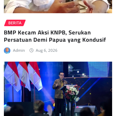
BERITA
BMP Kecam Aksi KNPB, Serukan
Persatuan Demi Papua yang Kondusif
Admin
Aug 6, 2026