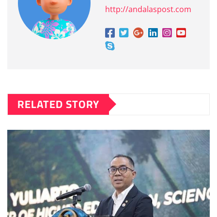
http://andalaspost.com
RELATED STORY