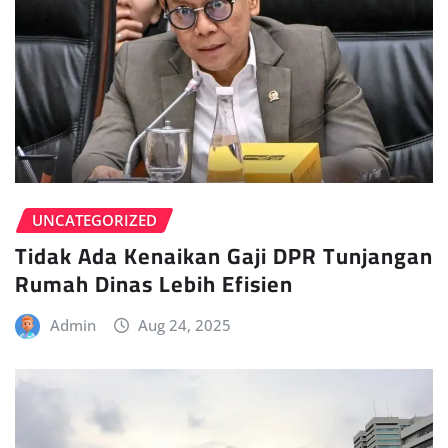
UNCATEGORIZED
Tidak Ada Kenaikan Gaji DPR Tunjangan
Rumah Dinas Lebih Efisien
Admin
Aug 24, 2025