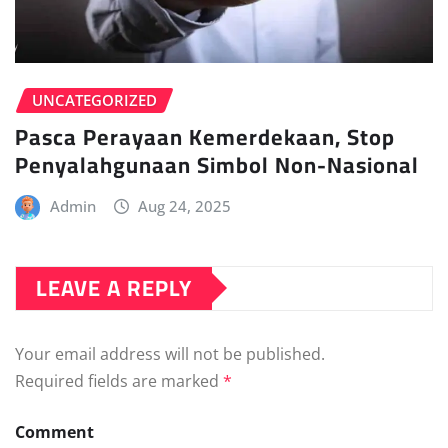
UNCATEGORIZED
Pasca Perayaan Kemerdekaan, Stop
Penyalahgunaan Simbol Non-Nasional
Admin
Aug 24, 2025
LEAVE A REPLY
Your email address will not be published.
Required fields are marked
*
Comment