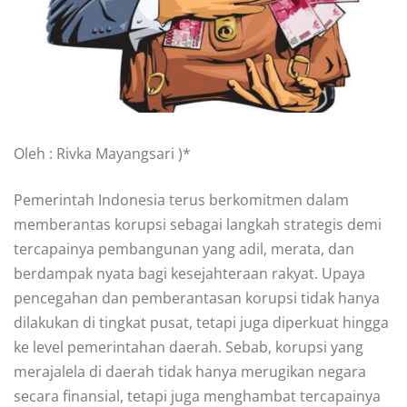
Oleh : Rivka Mayangsari )*
Pemerintah Indonesia terus berkomitmen dalam
memberantas korupsi sebagai langkah strategis demi
tercapainya pembangunan yang adil, merata, dan
berdampak nyata bagi kesejahteraan rakyat. Upaya
pencegahan dan pemberantasan korupsi tidak hanya
dilakukan di tingkat pusat, tetapi juga diperkuat hingga
ke level pemerintahan daerah. Sebab, korupsi yang
merajalela di daerah tidak hanya merugikan negara
secara finansial, tetapi juga menghambat tercapainya