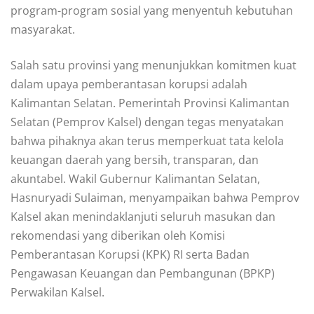
program-program sosial yang menyentuh kebutuhan
masyarakat.
Salah satu provinsi yang menunjukkan komitmen kuat
dalam upaya pemberantasan korupsi adalah
Kalimantan Selatan. Pemerintah Provinsi Kalimantan
Selatan (Pemprov Kalsel) dengan tegas menyatakan
bahwa pihaknya akan terus memperkuat tata kelola
keuangan daerah yang bersih, transparan, dan
akuntabel. Wakil Gubernur Kalimantan Selatan,
Hasnuryadi Sulaiman, menyampaikan bahwa Pemprov
Kalsel akan menindaklanjuti seluruh masukan dan
rekomendasi yang diberikan oleh Komisi
Pemberantasan Korupsi (KPK) RI serta Badan
Pengawasan Keuangan dan Pembangunan (BPKP)
Perwakilan Kalsel.