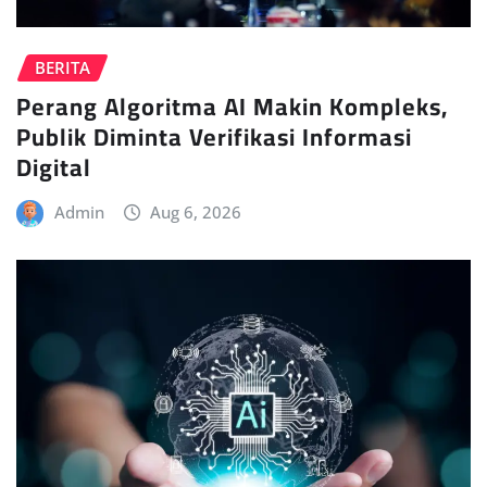
BERITA
Perang Algoritma AI Makin Kompleks,
Publik Diminta Verifikasi Informasi
Digital
Admin
Aug 6, 2026