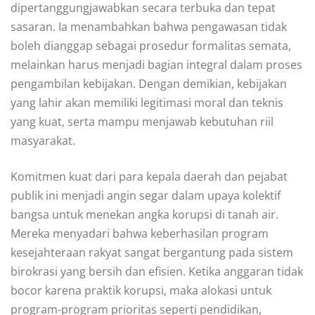
dipertanggungjawabkan secara terbuka dan tepat
sasaran. Ia menambahkan bahwa pengawasan tidak
boleh dianggap sebagai prosedur formalitas semata,
melainkan harus menjadi bagian integral dalam proses
pengambilan kebijakan. Dengan demikian, kebijakan
yang lahir akan memiliki legitimasi moral dan teknis
yang kuat, serta mampu menjawab kebutuhan riil
masyarakat.
Komitmen kuat dari para kepala daerah dan pejabat
publik ini menjadi angin segar dalam upaya kolektif
bangsa untuk menekan angka korupsi di tanah air.
Mereka menyadari bahwa keberhasilan program
kesejahteraan rakyat sangat bergantung pada sistem
birokrasi yang bersih dan efisien. Ketika anggaran tidak
bocor karena praktik korupsi, maka alokasi untuk
program-program prioritas seperti pendidikan,