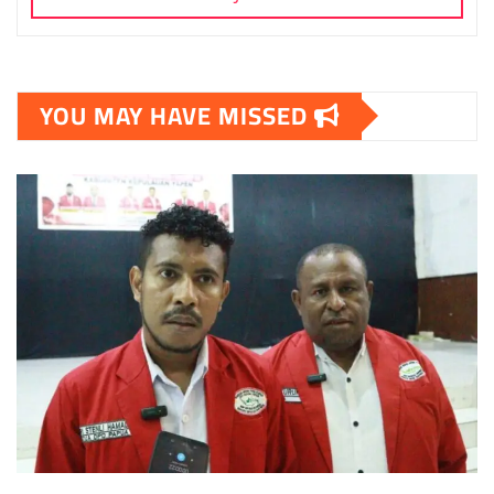
YOU MAY HAVE MISSED