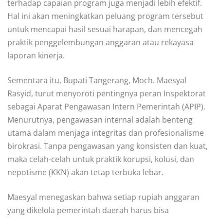
terhadap capaian program juga menjadi lebih efektif.
Hal ini akan meningkatkan peluang program tersebut
untuk mencapai hasil sesuai harapan, dan mencegah
praktik penggelembungan anggaran atau rekayasa
laporan kinerja.
Sementara itu, Bupati Tangerang, Moch. Maesyal
Rasyid, turut menyoroti pentingnya peran Inspektorat
sebagai Aparat Pengawasan Intern Pemerintah (APIP).
Menurutnya, pengawasan internal adalah benteng
utama dalam menjaga integritas dan profesionalisme
birokrasi. Tanpa pengawasan yang konsisten dan kuat,
maka celah-celah untuk praktik korupsi, kolusi, dan
nepotisme (KKN) akan tetap terbuka lebar.
Maesyal menegaskan bahwa setiap rupiah anggaran
yang dikelola pemerintah daerah harus bisa