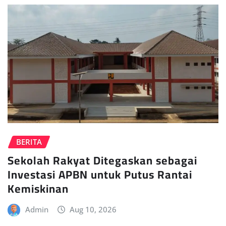
BERITA
Sekolah Rakyat Ditegaskan sebagai
Investasi APBN untuk Putus Rantai
Kemiskinan
Admin
Aug 10, 2026