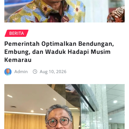
BERITA
Pemerintah Optimalkan Bendungan,
Embung, dan Waduk Hadapi Musim
Kemarau
Admin
Aug 10, 2026