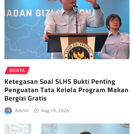
BERITA
Ketegasan Soal SLHS Bukti Penting
Penguatan Tata Kelola Program Makan
Bergizi Gratis
Admin
Aug 10, 2026