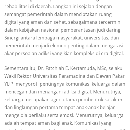
rehabilitasi di daerah. Langkah ini sejalan dengan
semangat pemerintah dalam menciptakan ruang
digital yang aman dan sehat, sebagaimana tercermin
dalam kebijakan nasional pemberantasan judi daring.
Sinergi antara lembaga masyarakat, universitas, dan
pemerintah menjadi elemen penting dalam mengatasi
akar persoalan adiksi yang kian kompleks di era digital.
Sementara itu, Dr. Fatchiah E. Kertamuda, MSc, selaku
Wakil Rektor Universitas Paramadina dan Dewan Pakar
YLIP, menyoroti pentingnya komunikasi keluarga dalam
mencegah dan menangani adiksi digital. Menurutnya,
keluarga merupakan agen utama pembentuk karakter
dan lingkungan pertama tempat anak-anak belajar
mengelola perilaku serta emosi. Menurutnya, keluarga
adalah tempat aman bagi anak. Komunikasi yang