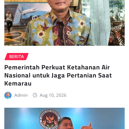
BERITA
Pemerintah Perkuat Ketahanan Air
Nasional untuk Jaga Pertanian Saat
Kemarau
Admin
Aug 10, 2026