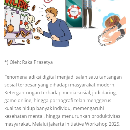
*) Oleh: Raka Prasetya
Fenomena adiksi digital menjadi salah satu tantangan
sosial terbesar yang dihadapi masyarakat modern.
Ketergantungan terhadap media sosial, judi daring,
game online, hingga pornografi telah menggerus
kualitas hidup banyak individu, memengaruhi
kesehatan mental, hingga menurunkan produktivitas
masyarakat. Melalui Jakarta Initiative Workshop 2025,