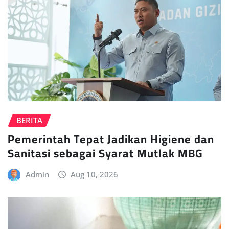
BERITA
Pemerintah Tepat Jadikan Higiene dan
Sanitasi sebagai Syarat Mutlak MBG
Admin
Aug 10, 2026