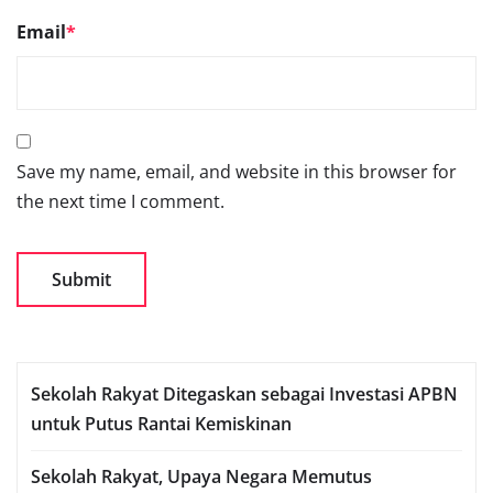
Email
*
Save my name, email, and website in this browser for
the next time I comment.
Sekolah Rakyat Ditegaskan sebagai Investasi APBN
untuk Putus Rantai Kemiskinan
Sekolah Rakyat, Upaya Negara Memutus