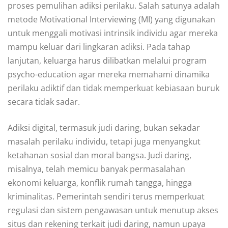
proses pemulihan adiksi perilaku. Salah satunya adalah
metode Motivational Interviewing (MI) yang digunakan
untuk menggali motivasi intrinsik individu agar mereka
mampu keluar dari lingkaran adiksi. Pada tahap
lanjutan, keluarga harus dilibatkan melalui program
psycho-education agar mereka memahami dinamika
perilaku adiktif dan tidak memperkuat kebiasaan buruk
secara tidak sadar.
Adiksi digital, termasuk judi daring, bukan sekadar
masalah perilaku individu, tetapi juga menyangkut
ketahanan sosial dan moral bangsa. Judi daring,
misalnya, telah memicu banyak permasalahan
ekonomi keluarga, konflik rumah tangga, hingga
kriminalitas. Pemerintah sendiri terus memperkuat
regulasi dan sistem pengawasan untuk menutup akses
situs dan rekening terkait judi daring, namun upaya