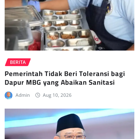
BERITA
Pemerintah Tidak Beri Toleransi bagi
Dapur MBG yang Abaikan Sanitasi
Admin
Aug 10, 2026