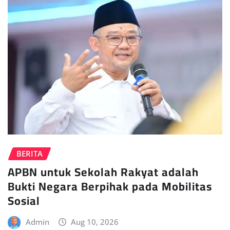
BERITA
APBN untuk Sekolah Rakyat adalah
Bukti Negara Berpihak pada Mobilitas
Sosial
Admin
Aug 10, 2026