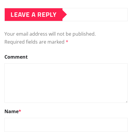
LEAVE A REPLY
Your email address will not be published.
Required fields are marked
*
Comment
Name
*