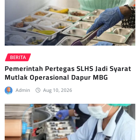
BERITA
Pemerintah Pertegas SLHS Jadi Syarat
Mutlak Operasional Dapur MBG
Admin
Aug 10, 2026