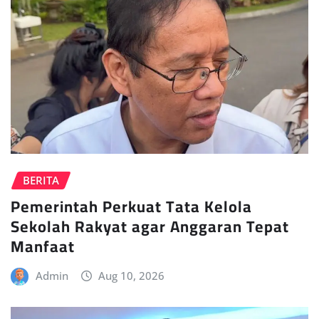
BERITA
Pemerintah Perkuat Tata Kelola
Sekolah Rakyat agar Anggaran Tepat
Manfaat
Admin
Aug 10, 2026