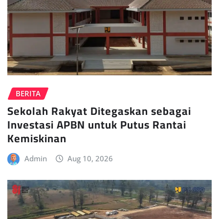
BERITA
Sekolah Rakyat Ditegaskan sebagai
Investasi APBN untuk Putus Rantai
Kemiskinan
Admin
Aug 10, 2026