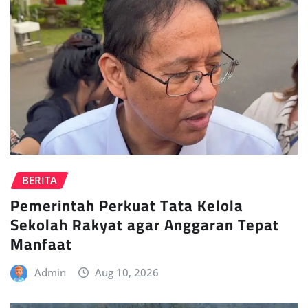
BERITA
Pemerintah Perkuat Tata Kelola
Sekolah Rakyat agar Anggaran Tepat
Manfaat
Admin
Aug 10, 2026