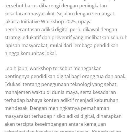
tersebut harus dibarengi dengan peningkatan
kesadaran masyarakat. Sejalan dengan semangat
Jakarta Initiative Workshop 2025, upaya
pemberantasan adiksi digital perlu dikawal dengan
strategi edukatif dan preventif yang melibatkan seluruh
lapisan masyarakat, mulai dari lembaga pendidikan
hingga komunitas lokal.
Lebih jauh, workshop tersebut menegaskan
pentingnya pendidikan digital bagi orang tua dan anak.
Edukasi tentang penggunaan teknologi yang sehat,
manajemen waktu di dunia maya, serta kesadaran
terhadap bahaya konten adiktif menjadi kebutuhan
mendesak. Dengan meningkatnya pemahaman
masyarakat terhadap risiko adiksi digital, diharapkan
akan tercipta keseimbangan antara kemajuan