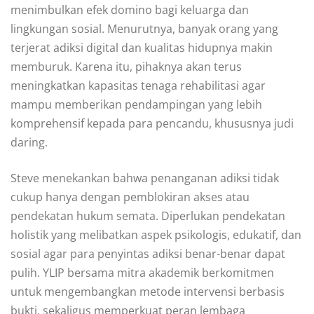
menimbulkan efek domino bagi keluarga dan
lingkungan sosial. Menurutnya, banyak orang yang
terjerat adiksi digital dan kualitas hidupnya makin
memburuk. Karena itu, pihaknya akan terus
meningkatkan kapasitas tenaga rehabilitasi agar
mampu memberikan pendampingan yang lebih
komprehensif kepada para pencandu, khususnya judi
daring.
Steve menekankan bahwa penanganan adiksi tidak
cukup hanya dengan pemblokiran akses atau
pendekatan hukum semata. Diperlukan pendekatan
holistik yang melibatkan aspek psikologis, edukatif, dan
sosial agar para penyintas adiksi benar-benar dapat
pulih. YLIP bersama mitra akademik berkomitmen
untuk mengembangkan metode intervensi berbasis
bukti, sekaligus memperkuat peran lembaga