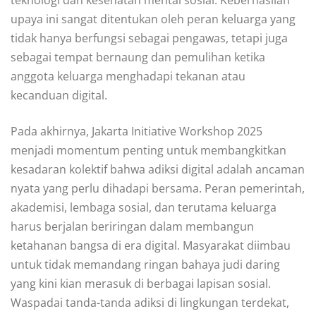
teknologi dan kesehatan mental sosial. Keberhasilan
upaya ini sangat ditentukan oleh peran keluarga yang
tidak hanya berfungsi sebagai pengawas, tetapi juga
sebagai tempat bernaung dan pemulihan ketika
anggota keluarga menghadapi tekanan atau
kecanduan digital.
Pada akhirnya, Jakarta Initiative Workshop 2025
menjadi momentum penting untuk membangkitkan
kesadaran kolektif bahwa adiksi digital adalah ancaman
nyata yang perlu dihadapi bersama. Peran pemerintah,
akademisi, lembaga sosial, dan terutama keluarga
harus berjalan beriringan dalam membangun
ketahanan bangsa di era digital. Masyarakat diimbau
untuk tidak memandang ringan bahaya judi daring
yang kini kian merasuk di berbagai lapisan sosial.
Waspadai tanda-tanda adiksi di lingkungan terdekat,