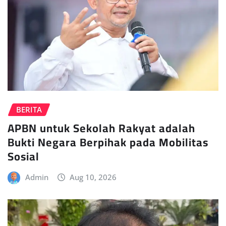
BERITA
APBN untuk Sekolah Rakyat adalah
Bukti Negara Berpihak pada Mobilitas
Sosial
Admin
Aug 10, 2026