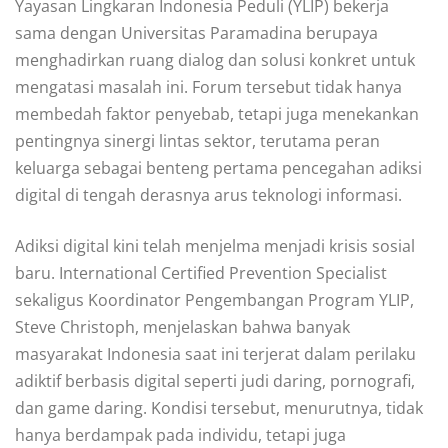
Yayasan Lingkaran Indonesia Peduli (YLIP) bekerja
sama dengan Universitas Paramadina berupaya
menghadirkan ruang dialog dan solusi konkret untuk
mengatasi masalah ini. Forum tersebut tidak hanya
membedah faktor penyebab, tetapi juga menekankan
pentingnya sinergi lintas sektor, terutama peran
keluarga sebagai benteng pertama pencegahan adiksi
digital di tengah derasnya arus teknologi informasi.
Adiksi digital kini telah menjelma menjadi krisis sosial
baru. International Certified Prevention Specialist
sekaligus Koordinator Pengembangan Program YLIP,
Steve Christoph, menjelaskan bahwa banyak
masyarakat Indonesia saat ini terjerat dalam perilaku
adiktif berbasis digital seperti judi daring, pornografi,
dan game daring. Kondisi tersebut, menurutnya, tidak
hanya berdampak pada individu, tetapi juga