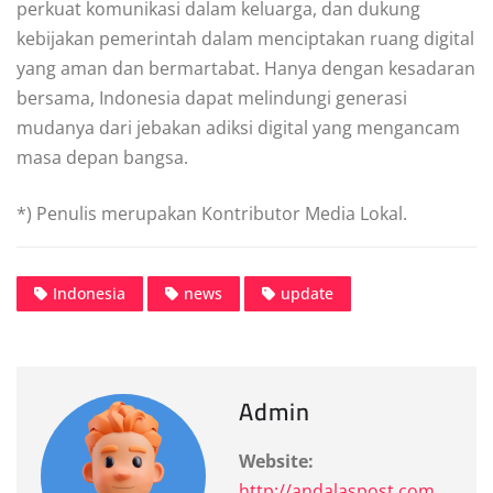
perkuat komunikasi dalam keluarga, dan dukung
kebijakan pemerintah dalam menciptakan ruang digital
yang aman dan bermartabat. Hanya dengan kesadaran
bersama, Indonesia dapat melindungi generasi
mudanya dari jebakan adiksi digital yang mengancam
masa depan bangsa.
*) Penulis merupakan Kontributor Media Lokal.
Indonesia
news
update
Admin
Website:
http://andalaspost.com