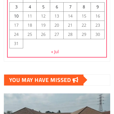
3
4
5
6
7
8
9
10
11
12
13
14
15
16
17
18
19
20
21
22
23
24
25
26
27
28
29
30
31
« Jul
YOU MAY HAVE MISSED