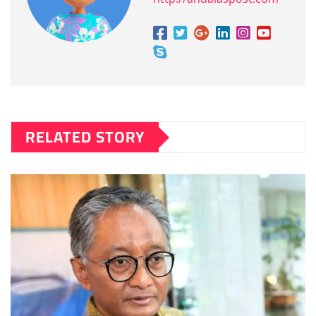
RELATED STORY