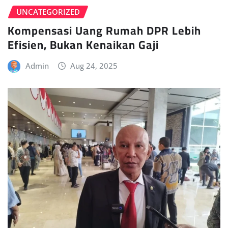
UNCATEGORIZED
Kompensasi Uang Rumah DPR Lebih
Efisien, Bukan Kenaikan Gaji
Admin
Aug 24, 2025