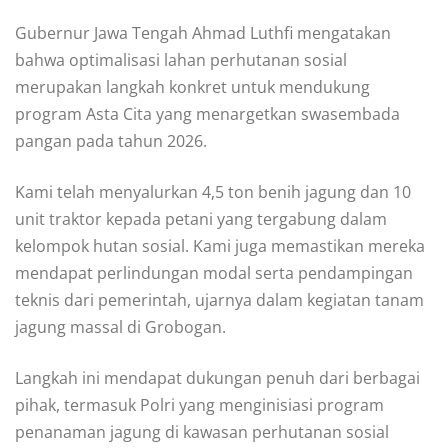
Gubernur Jawa Tengah Ahmad Luthfi mengatakan
bahwa optimalisasi lahan perhutanan sosial
merupakan langkah konkret untuk mendukung
program Asta Cita yang menargetkan swasembada
pangan pada tahun 2026.
Kami telah menyalurkan 4,5 ton benih jagung dan 10
unit traktor kepada petani yang tergabung dalam
kelompok hutan sosial. Kami juga memastikan mereka
mendapat perlindungan modal serta pendampingan
teknis dari pemerintah, ujarnya dalam kegiatan tanam
jagung massal di Grobogan.
Langkah ini mendapat dukungan penuh dari berbagai
pihak, termasuk Polri yang menginisiasi program
penanaman jagung di kawasan perhutanan sosial