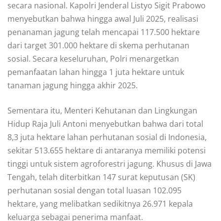
secara nasional. Kapolri Jenderal Listyo Sigit Prabowo
menyebutkan bahwa hingga awal Juli 2025, realisasi
penanaman jagung telah mencapai 117.500 hektare
dari target 301.000 hektare di skema perhutanan
sosial. Secara keseluruhan, Polri menargetkan
pemanfaatan lahan hingga 1 juta hektare untuk
tanaman jagung hingga akhir 2025.
Sementara itu, Menteri Kehutanan dan Lingkungan
Hidup Raja Juli Antoni menyebutkan bahwa dari total
8,3 juta hektare lahan perhutanan sosial di Indonesia,
sekitar 513.655 hektare di antaranya memiliki potensi
tinggi untuk sistem agroforestri jagung. Khusus di Jawa
Tengah, telah diterbitkan 147 surat keputusan (SK)
perhutanan sosial dengan total luasan 102.095
hektare, yang melibatkan sedikitnya 26.971 kepala
keluarga sebagai penerima manfaat.