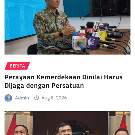
BERITA
Perayaan Kemerdekaan Dinilai Harus
Dijaga dengan Persatuan
Admin
Aug 8, 2026