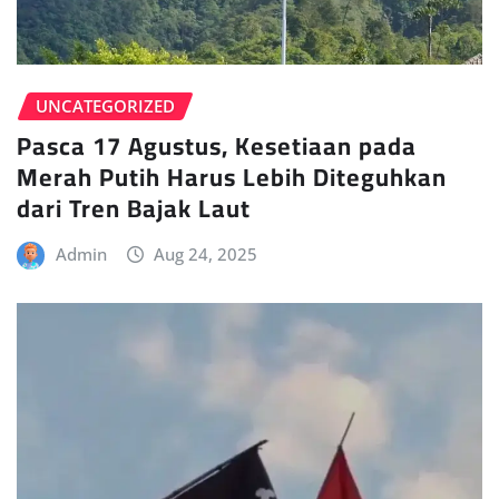
UNCATEGORIZED
Pasca 17 Agustus, Kesetiaan pada
Merah Putih Harus Lebih Diteguhkan
dari Tren Bajak Laut
Admin
Aug 24, 2025