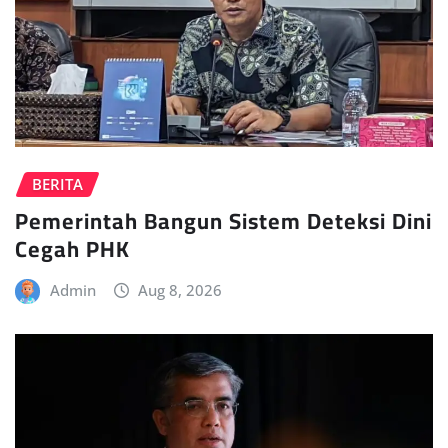
BERITA
Pemerintah Bangun Sistem Deteksi Dini
Cegah PHK
Admin
Aug 8, 2026