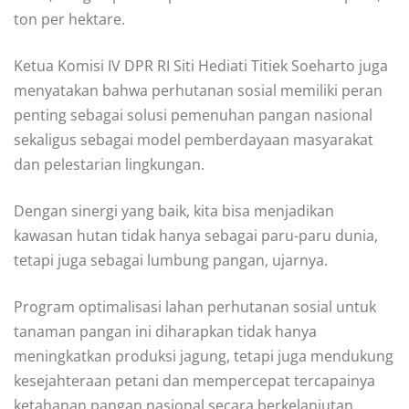
ton per hektare.
Ketua Komisi IV DPR RI Siti Hediati Titiek Soeharto juga
menyatakan bahwa perhutanan sosial memiliki peran
penting sebagai solusi pemenuhan pangan nasional
sekaligus sebagai model pemberdayaan masyarakat
dan pelestarian lingkungan.
Dengan sinergi yang baik, kita bisa menjadikan
kawasan hutan tidak hanya sebagai paru-paru dunia,
tetapi juga sebagai lumbung pangan, ujarnya.
Program optimalisasi lahan perhutanan sosial untuk
tanaman pangan ini diharapkan tidak hanya
meningkatkan produksi jagung, tetapi juga mendukung
kesejahteraan petani dan mempercepat tercapainya
ketahanan pangan nasional secara berkelanjutan.