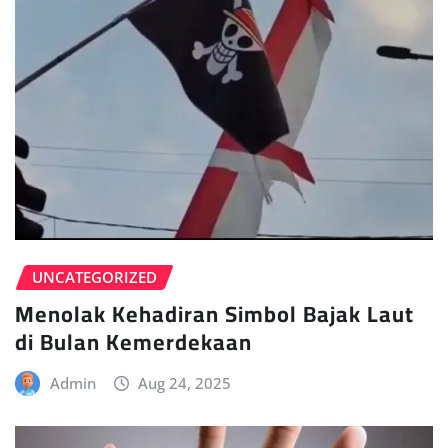
UNCATEGORIZED
Menolak Kehadiran Simbol Bajak Laut
di Bulan Kemerdekaan
Admin
Aug 24, 2025