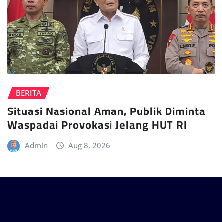
BERITA
Situasi Nasional Aman, Publik Diminta
Waspadai Provokasi Jelang HUT RI
Admin
Aug 8, 2026