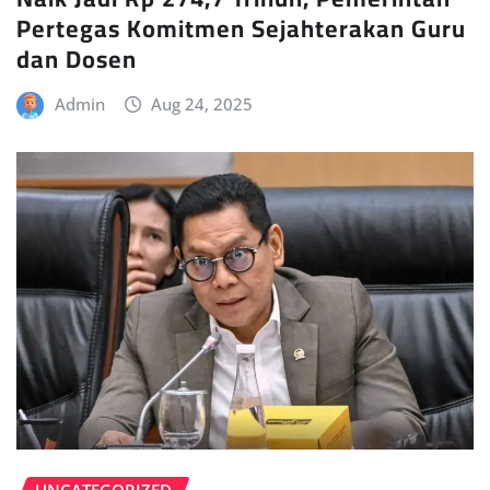
Pertegas Komitmen Sejahterakan Guru
dan Dosen
Admin
Aug 24, 2025