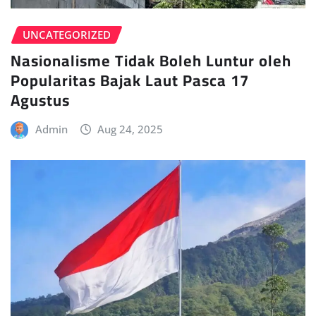
UNCATEGORIZED
Nasionalisme Tidak Boleh Luntur oleh
Popularitas Bajak Laut Pasca 17
Agustus
Admin
Aug 24, 2025