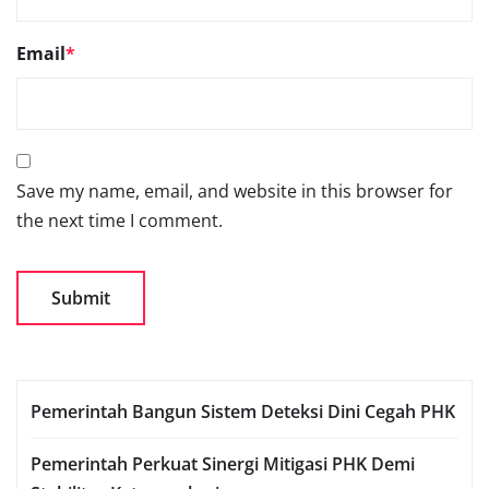
Email
*
Save my name, email, and website in this browser for
the next time I comment.
Pemerintah Bangun Sistem Deteksi Dini Cegah PHK
Pemerintah Perkuat Sinergi Mitigasi PHK Demi