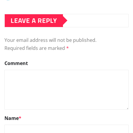
LEAVE A REPLY
Your email address will not be published.
Required fields are marked
*
Comment
Name
*