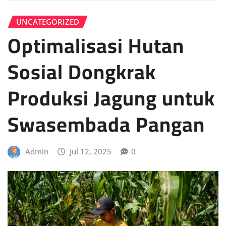
UNCATEGORIZED
Optimalisasi Hutan
Sosial Dongkrak
Produksi Jagung untuk
Swasembada Pangan
Admin
Jul 12, 2025
0