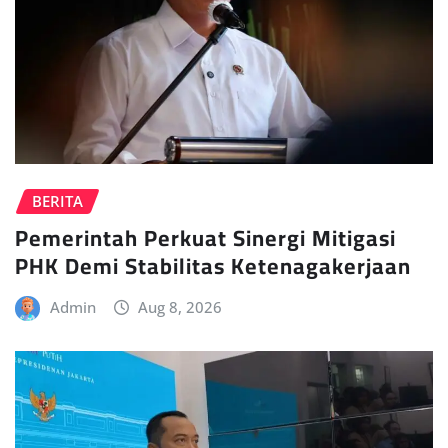
BERITA
Pemerintah Perkuat Sinergi Mitigasi
PHK Demi Stabilitas Ketenagakerjaan
Admin
Aug 8, 2026