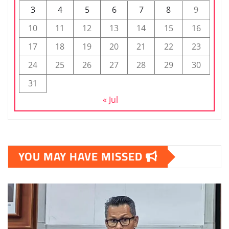
3
4
5
6
7
8
9
10
11
12
13
14
15
16
17
18
19
20
21
22
23
24
25
26
27
28
29
30
31
« Jul
YOU MAY HAVE MISSED