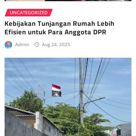
UNCATEGORIZED
Kebijakan Tunjangan Rumah Lebih
Efisien untuk Para Anggota DPR
Admin
Aug 24, 2025