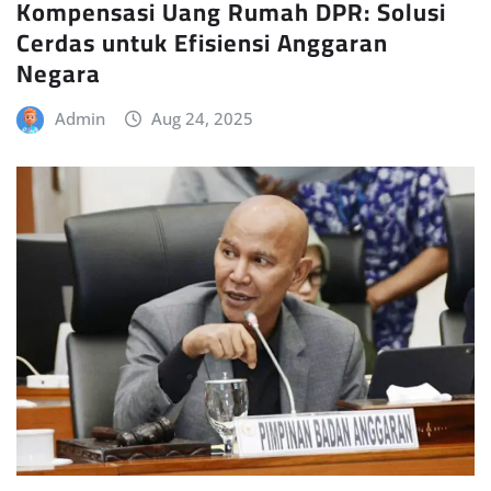
Kompensasi Uang Rumah DPR: Solusi
Cerdas untuk Efisiensi Anggaran
Negara
Admin
Aug 24, 2025