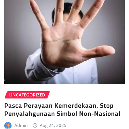
UNCATEGORIZED
Pasca Perayaan Kemerdekaan, Stop
Penyalahgunaan Simbol Non-Nasional
Admin
Aug 24, 2025