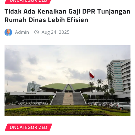
UNCATEGORIZED
Tidak Ada Kenaikan Gaji DPR Tunjangan
Rumah Dinas Lebih Efisien
Admin
Aug 24, 2025
UNCATEGORIZED