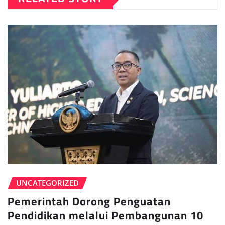
UNCATEGORIZED
Pemerintah Dorong Penguatan
Pendidikan melalui Pembangunan 10