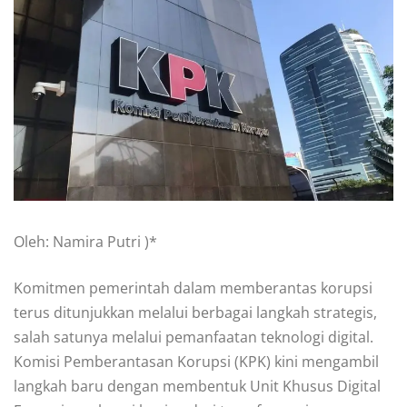
Oleh: Namira Putri )*
Komitmen pemerintah dalam memberantas korupsi
terus ditunjukkan melalui berbagai langkah strategis,
salah satunya melalui pemanfaatan teknologi digital.
Komisi Pemberantasan Korupsi (KPK) kini mengambil
langkah baru dengan membentuk Unit Khusus Digital