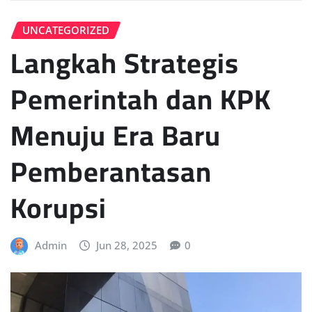
UNCATEGORIZED
Langkah Strategis
Pemerintah dan KPK
Menuju Era Baru
Pemberantasan
Korupsi
Admin
Jun 28, 2025
0