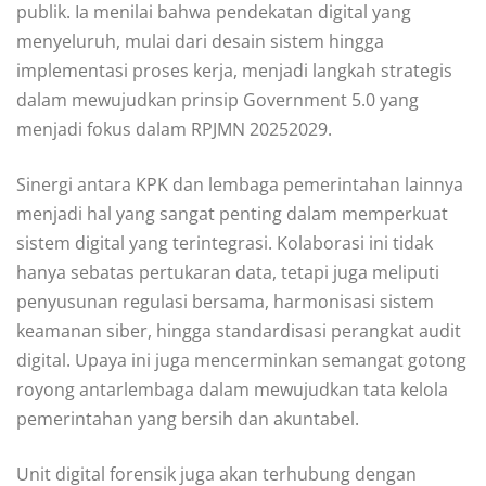
publik. Ia menilai bahwa pendekatan digital yang
menyeluruh, mulai dari desain sistem hingga
implementasi proses kerja, menjadi langkah strategis
dalam mewujudkan prinsip Government 5.0 yang
menjadi fokus dalam RPJMN 20252029.
Sinergi antara KPK dan lembaga pemerintahan lainnya
menjadi hal yang sangat penting dalam memperkuat
sistem digital yang terintegrasi. Kolaborasi ini tidak
hanya sebatas pertukaran data, tetapi juga meliputi
penyusunan regulasi bersama, harmonisasi sistem
keamanan siber, hingga standardisasi perangkat audit
digital. Upaya ini juga mencerminkan semangat gotong
royong antarlembaga dalam mewujudkan tata kelola
pemerintahan yang bersih dan akuntabel.
Unit digital forensik juga akan terhubung dengan