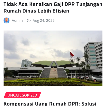
Tidak Ada Kenaikan Gaji DPR Tunjangan
Rumah Dinas Lebih Efisien
Admin
Aug 24, 2025
UNCATEGORIZED
Kompensasi Uang Rumah DPR: Solusi