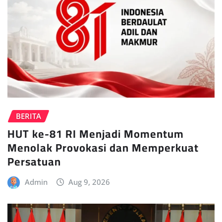
BERITA
HUT ke-81 RI Menjadi Momentum
Menolak Provokasi dan Memperkuat
Persatuan
Admin
Aug 9, 2026