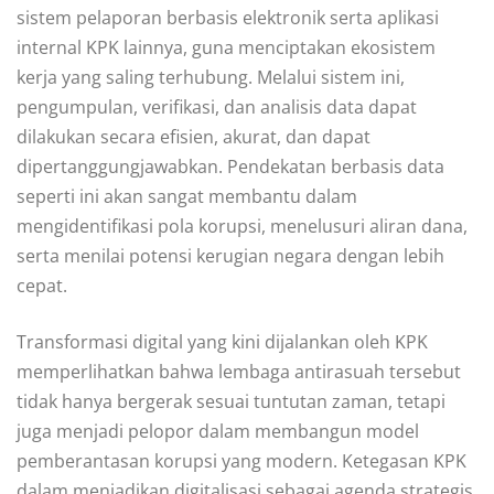
sistem pelaporan berbasis elektronik serta aplikasi
internal KPK lainnya, guna menciptakan ekosistem
kerja yang saling terhubung. Melalui sistem ini,
pengumpulan, verifikasi, dan analisis data dapat
dilakukan secara efisien, akurat, dan dapat
dipertanggungjawabkan. Pendekatan berbasis data
seperti ini akan sangat membantu dalam
mengidentifikasi pola korupsi, menelusuri aliran dana,
serta menilai potensi kerugian negara dengan lebih
cepat.
Transformasi digital yang kini dijalankan oleh KPK
memperlihatkan bahwa lembaga antirasuah tersebut
tidak hanya bergerak sesuai tuntutan zaman, tetapi
juga menjadi pelopor dalam membangun model
pemberantasan korupsi yang modern. Ketegasan KPK
dalam menjadikan digitalisasi sebagai agenda strategis