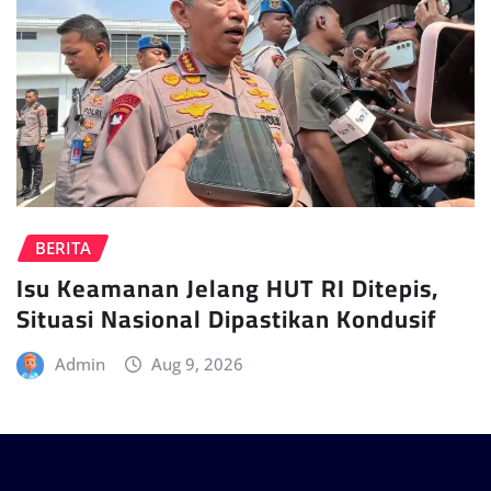
BERITA
Isu Keamanan Jelang HUT RI Ditepis,
Situasi Nasional Dipastikan Kondusif
Admin
Aug 9, 2026