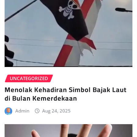
UNCATEGORIZED
Menolak Kehadiran Simbol Bajak Laut
di Bulan Kemerdekaan
Admin
Aug 24, 2025