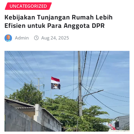
UNCATEGORIZED
Kebijakan Tunjangan Rumah Lebih
Efisien untuk Para Anggota DPR
Admin
Aug 24, 2025