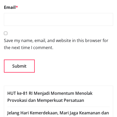
Email
*
Save my name, email, and website in this browser for
the next time I comment.
HUT ke-81 RI Menjadi Momentum Menolak
Provokasi dan Memperkuat Persatuan
Jelang Hari Kemerdekaan, Mari Jaga Keamanan dan