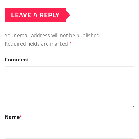
LEAVE A REPLY
Your email address will not be published.
Required fields are marked
*
Comment
Name
*