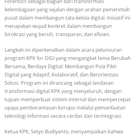
Forensics sebagai bagian dari transformasi
kelembagaan yang sejalan dengan arahan pemerintah
pusat dalam membangun tata kelola digital. Inisiatif ini
merupakan wujud konkret dalam membangun
birokrasi yang bersih, transparan, dan efisien.
Langkah ini diperkenalkan dalam acara peluncuran
program KPK for DIGI yang mengangkat tema Berubah
Bersama, Berdaya Digital: Membangun Pola Pikir
Digital yang Adaptif, Kolaboratif, dan Berorientasi
Solusi. Program ini dirancang sebagai landasan
transformasi digital KPK yang menyeluruh, dengan
tujuan memperkuat sistem internal dan mempercepat
upaya pemberantasan korupsi melalui pemanfaatan
teknologi informasi secara cerdas dan terintegrasi.
Ketua KPK, Setyo Budiyanto, menyampaikan bahwa