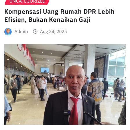
UNCATEGORIZED
Kompensasi Uang Rumah DPR Lebih
Efisien, Bukan Kenaikan Gaji
Admin
Aug 24, 2025