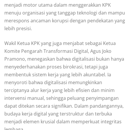
menjadi motor utama dalam menggerakkan KPK
menuju organisasi yang tanggap teknologi dan mampu
merespons ancaman korupsi dengan pendekatan yang
lebih presisi.
Wakil Ketua KPK yang juga menjabat sebagai Ketua
Komite Pengarah Transformasi Digital, Agus Joko
Pramono, menegaskan bahwa digitalisasi bukan hanya
menyederhanakan proses birokrasi, tetapi juga
membentuk sistem kerja yang lebih akuntabel. Ia
menyoroti bahwa digitalisasi memungkinkan
terciptanya alur kerja yang lebih efisien dan minim
intervensi manual, sehingga peluang penyimpangan
dapat ditekan secara signifikan. Dalam pandangannya,
budaya kerja digital yang terstruktur dan terbuka
menjadi elemen krusial dalam memperkuat integritas
lembaga.