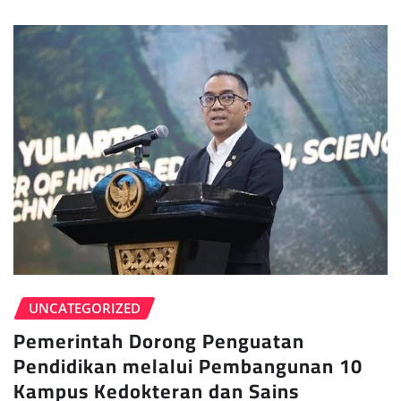
UNCATEGORIZED
Pemerintah Dorong Penguatan
Pendidikan melalui Pembangunan 10
Kampus Kedokteran dan Sains