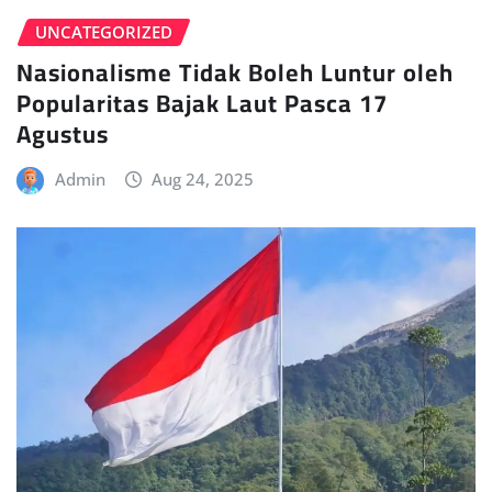
UNCATEGORIZED
Nasionalisme Tidak Boleh Luntur oleh
Popularitas Bajak Laut Pasca 17
Agustus
Admin
Aug 24, 2025