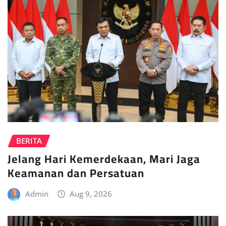
BERITA
Jelang Hari Kemerdekaan, Mari Jaga
Keamanan dan Persatuan
Admin
Aug 9, 2026