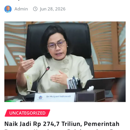
Admin
Jun 28, 2026
UNCATEGORIZED
Naik Jadi Rp 274,7 Triliun, Pemerintah