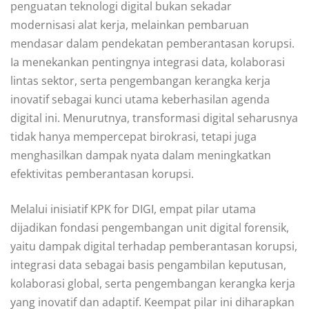
penguatan teknologi digital bukan sekadar
modernisasi alat kerja, melainkan pembaruan
mendasar dalam pendekatan pemberantasan korupsi.
Ia menekankan pentingnya integrasi data, kolaborasi
lintas sektor, serta pengembangan kerangka kerja
inovatif sebagai kunci utama keberhasilan agenda
digital ini. Menurutnya, transformasi digital seharusnya
tidak hanya mempercepat birokrasi, tetapi juga
menghasilkan dampak nyata dalam meningkatkan
efektivitas pemberantasan korupsi.
Melalui inisiatif KPK for DIGI, empat pilar utama
dijadikan fondasi pengembangan unit digital forensik,
yaitu dampak digital terhadap pemberantasan korupsi,
integrasi data sebagai basis pengambilan keputusan,
kolaborasi global, serta pengembangan kerangka kerja
yang inovatif dan adaptif. Keempat pilar ini diharapkan