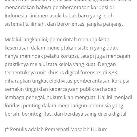
menandakan bahwa pemberantasan korupsi di
Indonesia kini memasuki babak baru yang lebih
sistematis, ilmiah, dan berorientasi jangka panjang.
Melalui langkah ini, pemerintah menunjukkan
keseriusan dalam menciptakan sistem yang tidak
hanya menindak pelaku korupsi, tetapi juga mencegah
praktiknya melalui tata kelola yang kuat. Dengan
terbentuknya unit khusus digital forensics di KPK,
diharapkan tingkat efektivitas pemberantasan korupsi
semakin tinggi dan kepercayaan publik terhadap
lembaga penegak hukum kian menguat. Hal ini menjadi
fondasi penting dalam membangun Indonesia yang
bersih, berintegritas, dan berdaya saing di era digital.
)* Penulis adalah Pemerhati Masalah Hukum