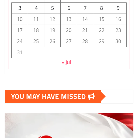
3
4
5
6
7
8
9
10
11
12
13
14
15
16
17
18
19
20
21
22
23
24
25
26
27
28
29
30
31
« Jul
YOU MAY HAVE MISSED