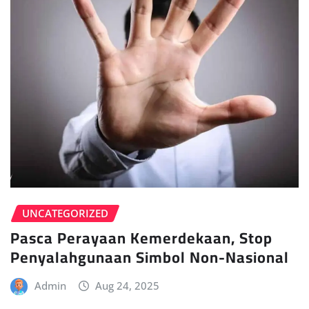
UNCATEGORIZED
Pasca Perayaan Kemerdekaan, Stop
Penyalahgunaan Simbol Non-Nasional
Admin
Aug 24, 2025