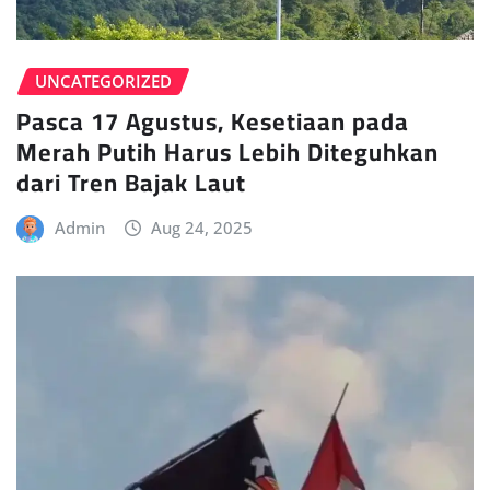
UNCATEGORIZED
Pasca 17 Agustus, Kesetiaan pada
Merah Putih Harus Lebih Diteguhkan
dari Tren Bajak Laut
Admin
Aug 24, 2025