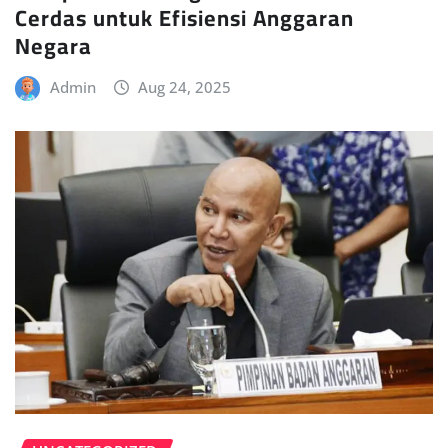
Cerdas untuk Efisiensi Anggaran
Negara
Admin
Aug 24, 2025