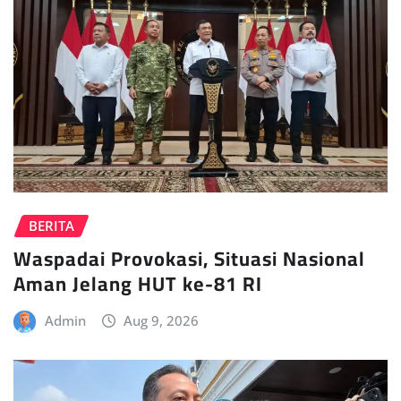
BERITA
Waspadai Provokasi, Situasi Nasional
Aman Jelang HUT ke-81 RI
Admin
Aug 9, 2026