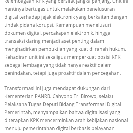
kelembagaan KPK yang bersifat jangka panjang. Unit ini
nantinya bertugas untuk melakukan penelusuran
digital terhadap jejak elektronik yang berkaitan dengan
tindak pidana korupsi. Kemampuan menelusuri
dokumen digital, percakapan elektronik, hingga
transaksi daring menjadi aset penting dalam
menghadirkan pembuktian yang kuat di ranah hukum.
Kehadiran unit ini sekaligus memperkuat posisi KPK
sebagai lembaga yang tidak hanya reaktif dalam
penindakan, tetapi juga proaktif dalam pencegahan.
Transformasi ini juga mendapat dukungan dari
Kementerian PANRB. Cahyono Tri Birowo, selaku
Pelaksana Tugas Deputi Bidang Transformasi Digital
Pemerintah, menyampaikan bahwa digitalisasi yang
diterapkan KPK mencerminkan arah kebijakan nasional
menuju pemerintahan digital berbasis pelayanan