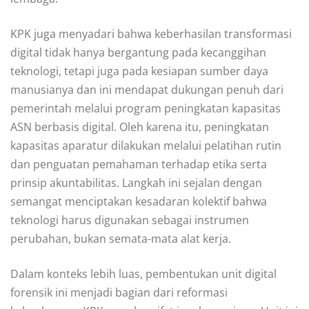
KPK juga menyadari bahwa keberhasilan transformasi
digital tidak hanya bergantung pada kecanggihan
teknologi, tetapi juga pada kesiapan sumber daya
manusianya dan ini mendapat dukungan penuh dari
pemerintah melalui program peningkatan kapasitas
ASN berbasis digital. Oleh karena itu, peningkatan
kapasitas aparatur dilakukan melalui pelatihan rutin
dan penguatan pemahaman terhadap etika serta
prinsip akuntabilitas. Langkah ini sejalan dengan
semangat menciptakan kesadaran kolektif bahwa
teknologi harus digunakan sebagai instrumen
perubahan, bukan semata-mata alat kerja.
Dalam konteks lebih luas, pembentukan unit digital
forensik ini menjadi bagian dari reformasi