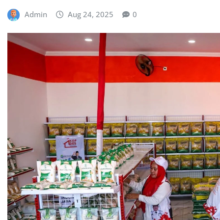
Admin
Aug 24, 2025
0