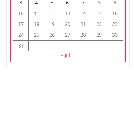
3
4
5
6
7
8
9
10
11
12
13
14
15
16
17
18
19
20
21
22
23
24
25
26
27
28
29
30
31
« Jul