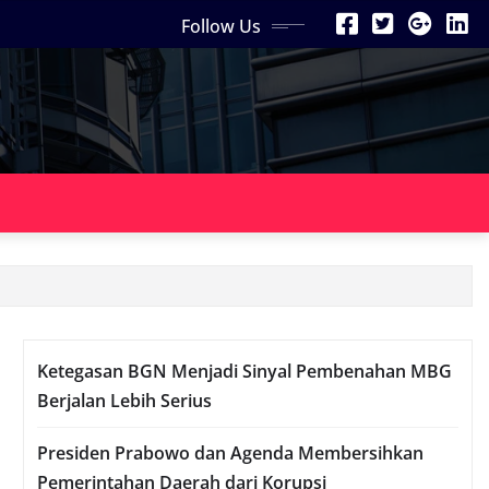
Follow Us
Ketegasan BGN Menjadi Sinyal Pembenahan MBG
Berjalan Lebih Serius
Presiden Prabowo dan Agenda Membersihkan
Pemerintahan Daerah dari Korupsi