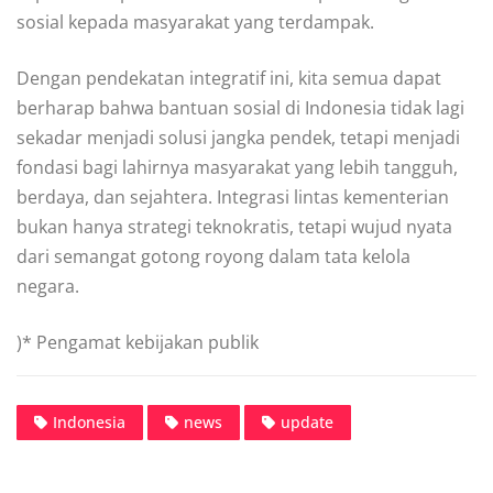
sosial kepada masyarakat yang terdampak.
Dengan pendekatan integratif ini, kita semua dapat
berharap bahwa bantuan sosial di Indonesia tidak lagi
sekadar menjadi solusi jangka pendek, tetapi menjadi
fondasi bagi lahirnya masyarakat yang lebih tangguh,
berdaya, dan sejahtera. Integrasi lintas kementerian
bukan hanya strategi teknokratis, tetapi wujud nyata
dari semangat gotong royong dalam tata kelola
negara.
)* Pengamat kebijakan publik
Indonesia
news
update