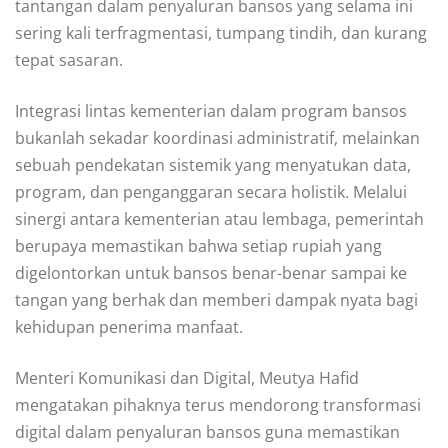
tantangan dalam penyaluran bansos yang selama ini
sering kali terfragmentasi, tumpang tindih, dan kurang
tepat sasaran.
Integrasi lintas kementerian dalam program bansos
bukanlah sekadar koordinasi administratif, melainkan
sebuah pendekatan sistemik yang menyatukan data,
program, dan penganggaran secara holistik. Melalui
sinergi antara kementerian atau lembaga, pemerintah
berupaya memastikan bahwa setiap rupiah yang
digelontorkan untuk bansos benar-benar sampai ke
tangan yang berhak dan memberi dampak nyata bagi
kehidupan penerima manfaat.
Menteri Komunikasi dan Digital, Meutya Hafid
mengatakan pihaknya terus mendorong transformasi
digital dalam penyaluran bansos guna memastikan