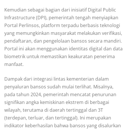
Kemudian sebagai bagian dari inisiatif Digital Public
Infrastructure (DPI), pemerintah tengah menyiapkan
Portal Perlinsos, platform terpadu berbasis teknologi
yang memungkinkan masyarakat melakukan verifikasi,
pendaftaran, dan pengelolaan bansos secara mandiri.
Portal ini akan menggunakan identitas digital dan data
biometrik untuk memastikan keakuratan penerima
manfaat.
Dampak dari integrasi lintas kementerian dalam
penyaluran bansos sudah mulai terlihat. Misalnya,
pada tahun 2024, pemerintah mencatat penurunan
signifikan angka kemiskinan ekstrem di berbagai
wilayah, terutama di daerah tertinggal dan 3T
(terdepan, terluar, dan tertinggal). Ini merupakan
indikator keberhasilan bahwa bansos yang disalurkan