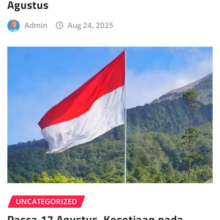
Agustus
Admin
Aug 24, 2025
UNCATEGORIZED
Pasca 17 Agustus, Kesetiaan pada