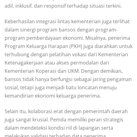
adil, inklusif, dan responsif terhadap situasi terkini.
Keberhasilan integrasi lintas kementerian juga terlihat
dalam sinergi program bansos dengan program-
program pemberdayaan ekonomi. Misalnya, penerima
Program Keluarga Harapan (PKH) juga diarahkan untuk
terhubung dengan pelatihan vokasi dari Kementerian
Ketenagakerjaan atau akses permodalan dari
Kementerian Koperasi dan UKM. Dengan demikian,
bansos tidak hanya berfungsi sebagai jaring pengaman
sosial, tetapi juga menjadi batu loncatan menuju
kemandirian ekonomi keluarga penerima.
Selain itu, kolaborasi erat dengan pemerintah daerah
juga sangat krusial. Pemda memiliki peran strategis
dalam mendeteksi kondisi riil di lapangan serta
melakukan validasi terhadap data penerima.