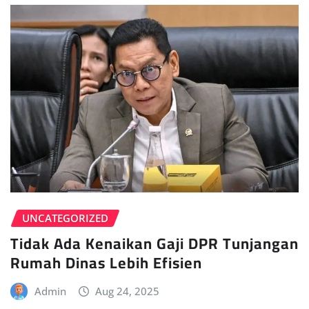
UNCATEGORIZED
Tidak Ada Kenaikan Gaji DPR Tunjangan
Rumah Dinas Lebih Efisien
Admin
Aug 24, 2025