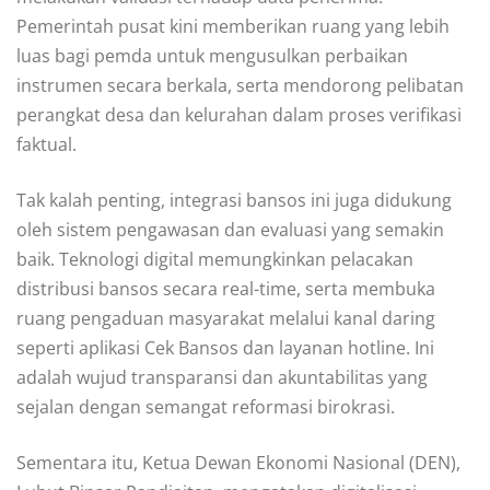
Pemerintah pusat kini memberikan ruang yang lebih
luas bagi pemda untuk mengusulkan perbaikan
instrumen secara berkala, serta mendorong pelibatan
perangkat desa dan kelurahan dalam proses verifikasi
faktual.
Tak kalah penting, integrasi bansos ini juga didukung
oleh sistem pengawasan dan evaluasi yang semakin
baik. Teknologi digital memungkinkan pelacakan
distribusi bansos secara real-time, serta membuka
ruang pengaduan masyarakat melalui kanal daring
seperti aplikasi Cek Bansos dan layanan hotline. Ini
adalah wujud transparansi dan akuntabilitas yang
sejalan dengan semangat reformasi birokrasi.
Sementara itu, Ketua Dewan Ekonomi Nasional (DEN),