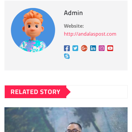
Admin
Website:
http://andalaspost.com
RELATED STORY