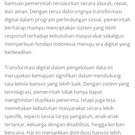
bantuan pemerintah tersalurkan secara akurat, cepat,
dan aman. Dengan terus didorongnya transformasi
digital dalam program perlindungan sosial, pemerintah
berharap mampu menciptakan sistem yang lebih
responsif terhadap kebutuhan masyarakat sekaligus
memperkuat fondasi Indonesia menuju era digital yang
berkeadilan.
Transformasi digital dalam pengelolaan data ini
merupakan kemajuan signifikan dalam mendukung
tata kelola bansos yang lebih baik. Dengan sistem yang
terintegrasi, pemerintah tidak hanya dapat
menghindari duplikasi penerima, tetapi juga bisa
memetakan kebutuhan masyarakat secara lebih
spesifik, seperti lansia tanpa pengasuh, anak-anak
terlantar, keluarga dengan disabilitas, hingga korban
bencana. Hal ini menjadikan distribusi bansos lebih