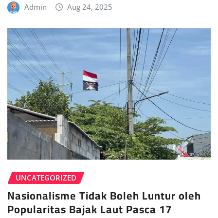
Admin
Aug 24, 2025
UNCATEGORIZED
Nasionalisme Tidak Boleh Luntur oleh
Popularitas Bajak Laut Pasca 17