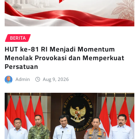
BERITA
HUT ke-81 RI Menjadi Momentum
Menolak Provokasi dan Memperkuat
Persatuan
Admin
Aug 9, 2026