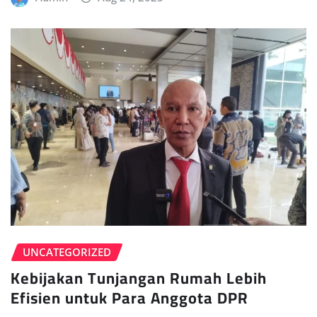
UNCATEGORIZED
Kebijakan Tunjangan Rumah Lebih
Efisien untuk Para Anggota DPR