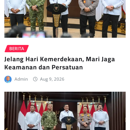
BERITA
Jelang Hari Kemerdekaan, Mari Jaga
Keamanan dan Persatuan
Admin
Aug 9, 2026