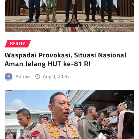
BERITA
Waspadai Provokasi, Situasi Nasional
Aman Jelang HUT ke-81 RI
Admin
Aug 9, 2026