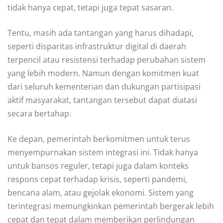
tidak hanya cepat, tetapi juga tepat sasaran.
Tentu, masih ada tantangan yang harus dihadapi,
seperti disparitas infrastruktur digital di daerah
terpencil atau resistensi terhadap perubahan sistem
yang lebih modern. Namun dengan komitmen kuat
dari seluruh kementerian dan dukungan partisipasi
aktif masyarakat, tantangan tersebut dapat diatasi
secara bertahap.
Ke depan, pemerintah berkomitmen untuk terus
menyempurnakan sistem integrasi ini. Tidak hanya
untuk bansos reguler, tetapi juga dalam konteks
respons cepat terhadap krisis, seperti pandemi,
bencana alam, atau gejolak ekonomi. Sistem yang
terintegrasi memungkinkan pemerintah bergerak lebih
cepat dan tepat dalam memberikan perlindungan