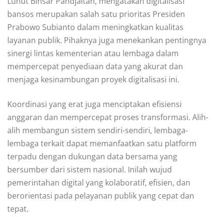
Luhut Binsar Pandjaitan, mengatakan digitalisasi
bansos merupakan salah satu prioritas Presiden
Prabowo Subianto dalam meningkatkan kualitas
layanan publik. Pihaknya juga menekankan pentingnya
sinergi lintas kementerian atau lembaga dalam
mempercepat penyediaan data yang akurat dan
menjaga kesinambungan proyek digitalisasi ini.
Koordinasi yang erat juga menciptakan efisiensi
anggaran dan mempercepat proses transformasi. Alih-
alih membangun sistem sendiri-sendiri, lembaga-
lembaga terkait dapat memanfaatkan satu platform
terpadu dengan dukungan data bersama yang
bersumber dari sistem nasional. Inilah wujud
pemerintahan digital yang kolaboratif, efisien, dan
berorientasi pada pelayanan publik yang cepat dan
tepat.