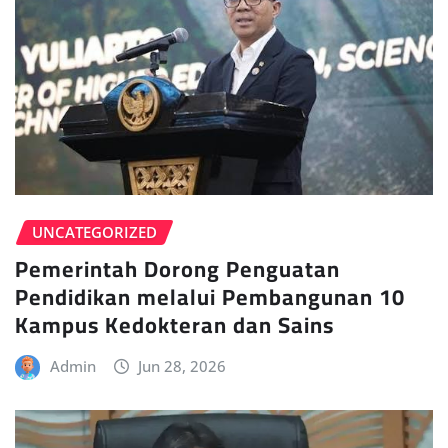
UNCATEGORIZED
Pemerintah Dorong Penguatan
Pendidikan melalui Pembangunan 10
Kampus Kedokteran dan Sains
Admin
Jun 28, 2026