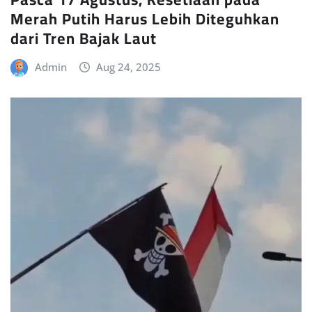
Merah Putih Harus Lebih Diteguhkan
dari Tren Bajak Laut
Admin
Aug 24, 2025