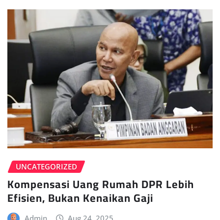
UNCATEGORIZED
Kompensasi Uang Rumah DPR Lebih
Efisien, Bukan Kenaikan Gaji
Admin
Aug 24, 2025