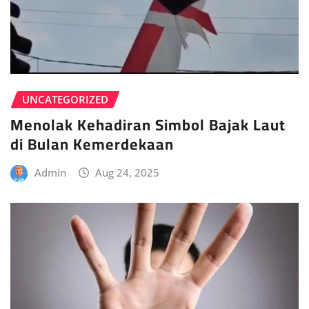
UNCATEGORIZED
Menolak Kehadiran Simbol Bajak Laut
di Bulan Kemerdekaan
Admin
Aug 24, 2025