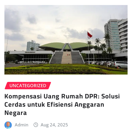
UNCATEGORIZED
Kompensasi Uang Rumah DPR: Solusi
Cerdas untuk Efisiensi Anggaran
Negara
Admin
Aug 24, 2025