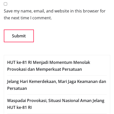
Save my name, email, and website in this browser for
the next time I comment.
HUT ke-81 RI Menjadi Momentum Menolak
Provokasi dan Memperkuat Persatuan
Jelang Hari Kemerdekaan, Mari Jaga Keamanan dan
Persatuan
Waspadai Provokasi, Situasi Nasional Aman Jelang
HUT ke-81 RI