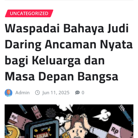
UNCATEGORIZED
Waspadai Bahaya Judi
Daring Ancaman Nyata
bagi Keluarga dan
Masa Depan Bangsa
Admin
Jun 11, 2025
0