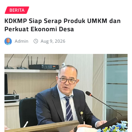
BERITA
KDKMP Siap Serap Produk UMKM dan
Perkuat Ekonomi Desa
Admin
Aug 9, 2026