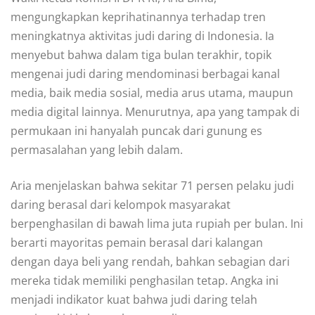
mengungkapkan keprihatinannya terhadap tren
meningkatnya aktivitas judi daring di Indonesia. Ia
menyebut bahwa dalam tiga bulan terakhir, topik
mengenai judi daring mendominasi berbagai kanal
media, baik media sosial, media arus utama, maupun
media digital lainnya. Menurutnya, apa yang tampak di
permukaan ini hanyalah puncak dari gunung es
permasalahan yang lebih dalam.
Aria menjelaskan bahwa sekitar 71 persen pelaku judi
daring berasal dari kelompok masyarakat
berpenghasilan di bawah lima juta rupiah per bulan. Ini
berarti mayoritas pemain berasal dari kalangan
dengan daya beli yang rendah, bahkan sebagian dari
mereka tidak memiliki penghasilan tetap. Angka ini
menjadi indikator kuat bahwa judi daring telah