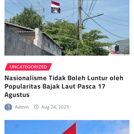
UNCATEGORIZED
Nasionalisme Tidak Boleh Luntur oleh
Popularitas Bajak Laut Pasca 17
Agustus
Admin
Aug 24, 2025