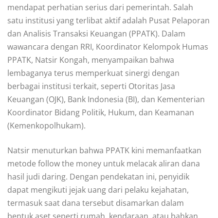
mendapat perhatian serius dari pemerintah. Salah
satu institusi yang terlibat aktif adalah Pusat Pelaporan
dan Analisis Transaksi Keuangan (PPATK). Dalam
wawancara dengan RRI, Koordinator Kelompok Humas
PPATK, Natsir Kongah, menyampaikan bahwa
lembaganya terus memperkuat sinergi dengan
berbagai institusi terkait, seperti Otoritas Jasa
Keuangan (OJK), Bank Indonesia (BI), dan Kementerian
Koordinator Bidang Politik, Hukum, dan Keamanan
(Kemenkopolhukam).
Natsir menuturkan bahwa PPATK kini memanfaatkan
metode follow the money untuk melacak aliran dana
hasil judi daring. Dengan pendekatan ini, penyidik
dapat mengikuti jejak uang dari pelaku kejahatan,
termasuk saat dana tersebut disamarkan dalam
bentuk aset seperti rumah, kendaraan, atau bahkan