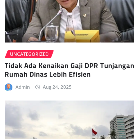
UNCATEGORIZED
Tidak Ada Kenaikan Gaji DPR Tunjangan
Rumah Dinas Lebih Efisien
Admin
Aug 24, 2025