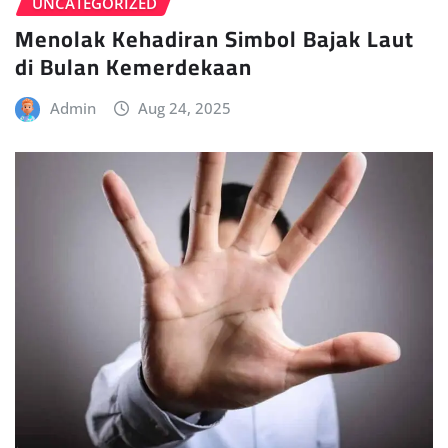
UNCATEGORIZED
Menolak Kehadiran Simbol Bajak Laut
di Bulan Kemerdekaan
Admin
Aug 24, 2025