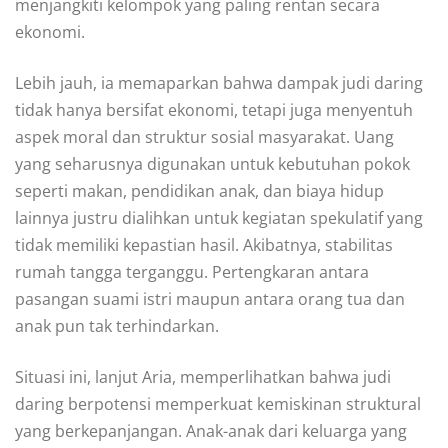
menjangkiti kelompok yang paling rentan secara
ekonomi.
Lebih jauh, ia memaparkan bahwa dampak judi daring
tidak hanya bersifat ekonomi, tetapi juga menyentuh
aspek moral dan struktur sosial masyarakat. Uang
yang seharusnya digunakan untuk kebutuhan pokok
seperti makan, pendidikan anak, dan biaya hidup
lainnya justru dialihkan untuk kegiatan spekulatif yang
tidak memiliki kepastian hasil. Akibatnya, stabilitas
rumah tangga terganggu. Pertengkaran antara
pasangan suami istri maupun antara orang tua dan
anak pun tak terhindarkan.
Situasi ini, lanjut Aria, memperlihatkan bahwa judi
daring berpotensi memperkuat kemiskinan struktural
yang berkepanjangan. Anak-anak dari keluarga yang