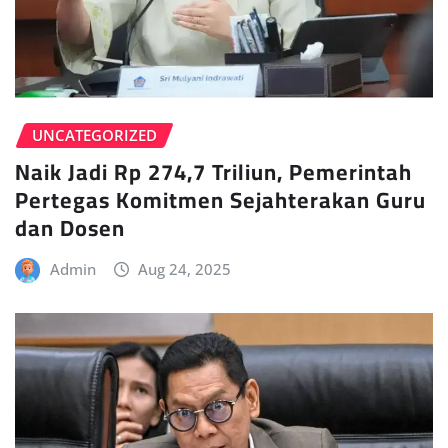
UNCATEGORIZED
Naik Jadi Rp 274,7 Triliun, Pemerintah
Pertegas Komitmen Sejahterakan Guru
dan Dosen
Admin
Aug 24, 2025