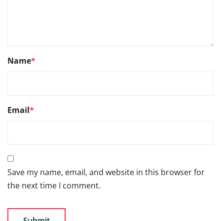
Name
*
Email
*
Save my name, email, and website in this browser for
the next time I comment.