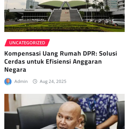
UNCATEGORIZED
Kompensasi Uang Rumah DPR: Solusi
Cerdas untuk Efisiensi Anggaran
Negara
Admin
Aug 24, 2025