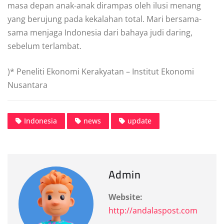
masa depan anak-anak dirampas oleh ilusi menang
yang berujung pada kekalahan total. Mari bersama-
sama menjaga Indonesia dari bahaya judi daring,
sebelum terlambat.
)* Peneliti Ekonomi Kerakyatan – Institut Ekonomi
Nusantara
Indonesia
news
update
Admin
Website:
http://andalaspost.com