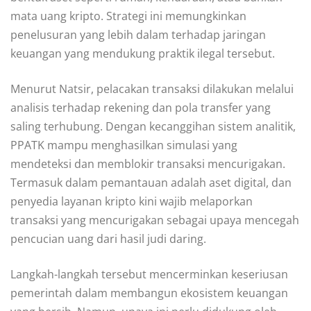
mata uang kripto. Strategi ini memungkinkan
penelusuran yang lebih dalam terhadap jaringan
keuangan yang mendukung praktik ilegal tersebut.
Menurut Natsir, pelacakan transaksi dilakukan melalui
analisis terhadap rekening dan pola transfer yang
saling terhubung. Dengan kecanggihan sistem analitik,
PPATK mampu menghasilkan simulasi yang
mendeteksi dan memblokir transaksi mencurigakan.
Termasuk dalam pemantauan adalah aset digital, dan
penyedia layanan kripto kini wajib melaporkan
transaksi yang mencurigakan sebagai upaya mencegah
pencucian uang dari hasil judi daring.
Langkah-langkah tersebut mencerminkan keseriusan
pemerintah dalam membangun ekosistem keuangan