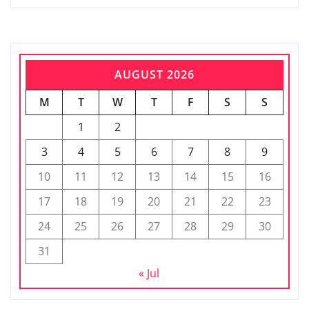
AUGUST 2026
M
T
W
T
F
S
S
1
2
3
4
5
6
7
8
9
10
11
12
13
14
15
16
17
18
19
20
21
22
23
24
25
26
27
28
29
30
31
« Jul