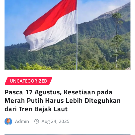
UNCATEGORIZED
Pasca 17 Agustus, Kesetiaan pada
Merah Putih Harus Lebih Diteguhkan
dari Tren Bajak Laut
Admin
Aug 24, 2025