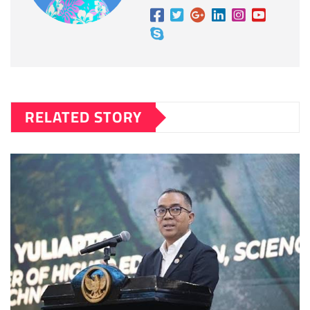
RELATED STORY