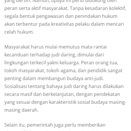
yang bersih. Namun, upaya ini perlu didukung oleh
peran serta aktif masyarakat. Tanpa kesadaran kolektif,
segala bentuk pengawasan dan penindakan hukum
akan terbentur pada kreativitas pelaku dalam mencari
celah hukum.
Masyarakat harus mulai memutus mata rantai
kecanduan terhadap judi daring, dimulai dari
lingkungan terkecil yakni keluarga. Peran orang tua,
tokoh masyarakat, tokoh agama, dan pendidik sangat
penting dalam membangun budaya anti-judi.
Sosialisasi tentang bahaya judi daring harus dilakukan
secara masif dan berkelanjutan, dengan pendekatan
yang sesuai dengan karakteristik sosial budaya masing-
masing daerah.
Selain itu, pemerintah juga perlu memberikan