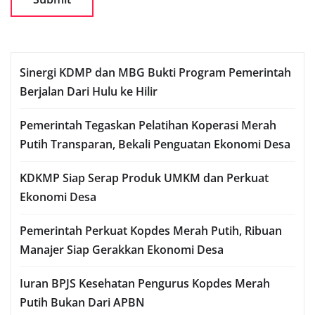
Sinergi KDMP dan MBG Bukti Program Pemerintah
Berjalan Dari Hulu ke Hilir
Pemerintah Tegaskan Pelatihan Koperasi Merah
Putih Transparan, Bekali Penguatan Ekonomi Desa
KDKMP Siap Serap Produk UMKM dan Perkuat
Ekonomi Desa
Pemerintah Perkuat Kopdes Merah Putih, Ribuan
Manajer Siap Gerakkan Ekonomi Desa
Iuran BPJS Kesehatan Pengurus Kopdes Merah
Putih Bukan Dari APBN