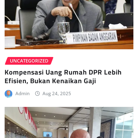
UNCATEGORIZED
Kompensasi Uang Rumah DPR Lebih
Efisien, Bukan Kenaikan Gaji
Admin
Aug 24, 2025