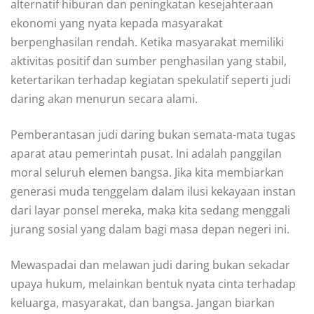
alternatif hiburan dan peningkatan kesejahteraan
ekonomi yang nyata kepada masyarakat
berpenghasilan rendah. Ketika masyarakat memiliki
aktivitas positif dan sumber penghasilan yang stabil,
ketertarikan terhadap kegiatan spekulatif seperti judi
daring akan menurun secara alami.
Pemberantasan judi daring bukan semata-mata tugas
aparat atau pemerintah pusat. Ini adalah panggilan
moral seluruh elemen bangsa. Jika kita membiarkan
generasi muda tenggelam dalam ilusi kekayaan instan
dari layar ponsel mereka, maka kita sedang menggali
jurang sosial yang dalam bagi masa depan negeri ini.
Mewaspadai dan melawan judi daring bukan sekadar
upaya hukum, melainkan bentuk nyata cinta terhadap
keluarga, masyarakat, dan bangsa. Jangan biarkan