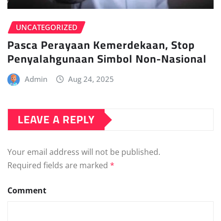
UNCATEGORIZED
Pasca Perayaan Kemerdekaan, Stop
Penyalahgunaan Simbol Non-Nasional
Admin
Aug 24, 2025
LEAVE A REPLY
Your email address will not be published.
Required fields are marked
*
Comment