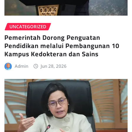
UNCATEGORIZED
Pemerintah Dorong Penguatan
Pendidikan melalui Pembangunan 10
Kampus Kedokteran dan Sains
Admin
Jun 28, 2026