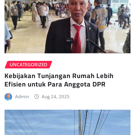
UNCATEGORIZED
Kebijakan Tunjangan Rumah Lebih
Efisien untuk Para Anggota DPR
Admin
Aug 24, 2025