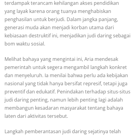
terdampak terancam kehilangan akses pendidikan
yang layak karena orang tuanya menghabiskan
penghasilan untuk berjudi. Dalam jangka panjang,
generasi muda akan menjadi korban utama dari
kebiasaan destruktif ini, menjadikan judi daring sebagai
bom waktu sosial.
Melihat bahaya yang mengintai ini, Aria mendesak
pemerintah untuk segera mengambil langkah konkret
dan menyeluruh. Ia menilai bahwa perlu ada kebijakan
nasional yang tidak hanya bersifat represif, tetapi juga
preventif dan edukatif. Penindakan terhadap situs-situs
judi daring penting, namun lebih penting lagi adalah
membangun kesadaran masyarakat tentang bahaya
laten dari aktivitas tersebut.
Langkah pemberantasan judi daring sejatinya telah