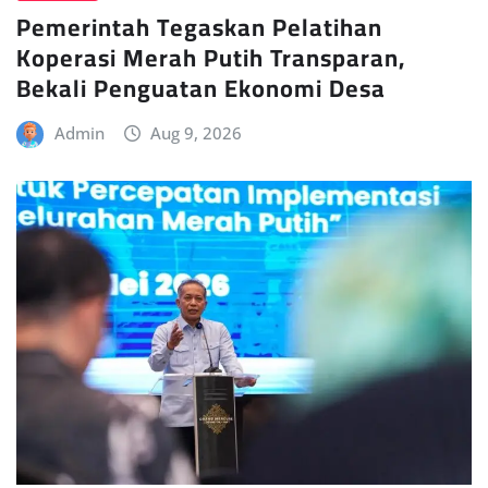
Pemerintah Tegaskan Pelatihan
Koperasi Merah Putih Transparan,
Bekali Penguatan Ekonomi Desa
Admin
Aug 9, 2026