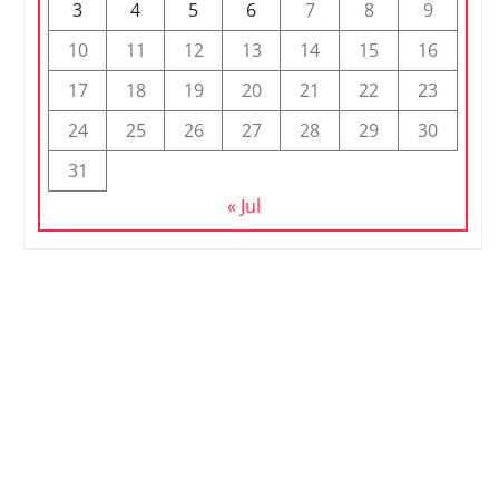
3
4
5
6
7
8
9
10
11
12
13
14
15
16
17
18
19
20
21
22
23
24
25
26
27
28
29
30
31
« Jul