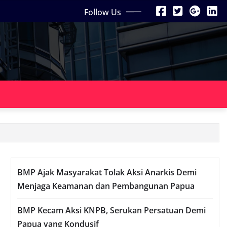
Follow Us
BMP Ajak Masyarakat Tolak Aksi Anarkis Demi
Menjaga Keamanan dan Pembangunan Papua
BMP Kecam Aksi KNPB, Serukan Persatuan Demi
Papua yang Kondusif