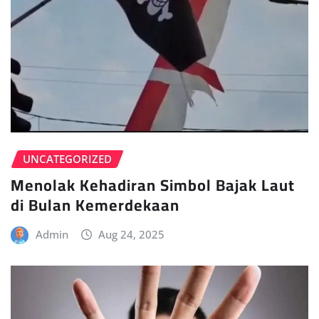
UNCATEGORIZED
Menolak Kehadiran Simbol Bajak Laut
di Bulan Kemerdekaan
Admin
Aug 24, 2025