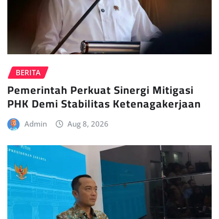
BERITA
Pemerintah Perkuat Sinergi Mitigasi
PHK Demi Stabilitas Ketenagakerjaan
Admin
Aug 8, 2026