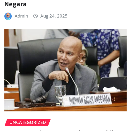
Negara
Admin
Aug 24, 2025
UNCATEGORIZED