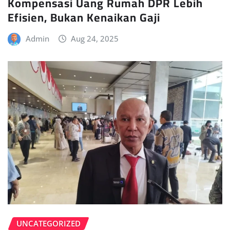
Kompensasi Uang Rumah DPR Lebih
Efisien, Bukan Kenaikan Gaji
Admin
Aug 24, 2025
UNCATEGORIZED