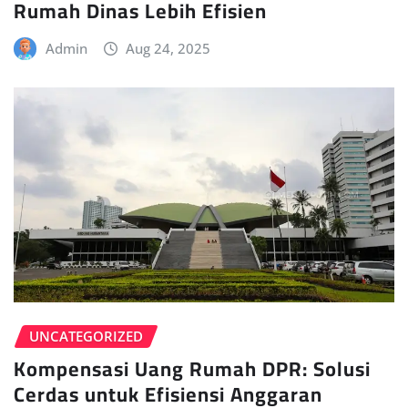
Rumah Dinas Lebih Efisien
Admin
Aug 24, 2025
UNCATEGORIZED
Kompensasi Uang Rumah DPR: Solusi
Cerdas untuk Efisiensi Anggaran