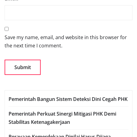
Save my name, email, and website in this browser for
the next time I comment.
Pemerintah Bangun Sistem Deteksi Dini Cegah PHK
Pemerintah Perkuat Sinergi Mitigasi PHK Demi
Stabilitas Ketenagakerjaan
Perayaan Kemerdekaan Dinilai Harus Dijaga