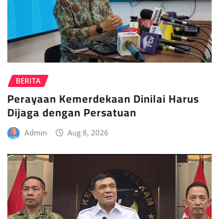
BERITA
Perayaan Kemerdekaan Dinilai Harus
Dijaga dengan Persatuan
Admin
Aug 8, 2026