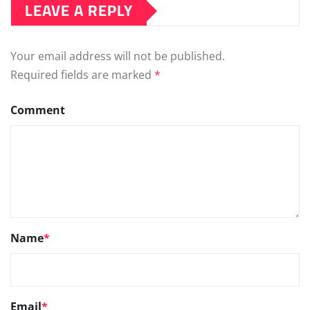
LEAVE A REPLY
Your email address will not be published.
Required fields are marked
*
Comment
Name
*
Email
*