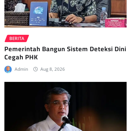
BERITA
Pemerintah Bangun Sistem Deteksi Dini
Cegah PHK
Admin
Aug 8, 2026