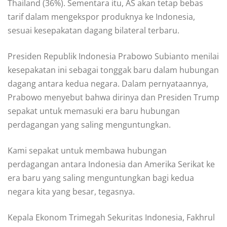
Thailand (36%). Sementara itu, AS akan tetap bebas
tarif dalam mengekspor produknya ke Indonesia,
sesuai kesepakatan dagang bilateral terbaru.
Presiden Republik Indonesia Prabowo Subianto menilai
kesepakatan ini sebagai tonggak baru dalam hubungan
dagang antara kedua negara. Dalam pernyataannya,
Prabowo menyebut bahwa dirinya dan Presiden Trump
sepakat untuk memasuki era baru hubungan
perdagangan yang saling menguntungkan.
Kami sepakat untuk membawa hubungan
perdagangan antara Indonesia dan Amerika Serikat ke
era baru yang saling menguntungkan bagi kedua
negara kita yang besar, tegasnya.
Kepala Ekonom Trimegah Sekuritas Indonesia, Fakhrul