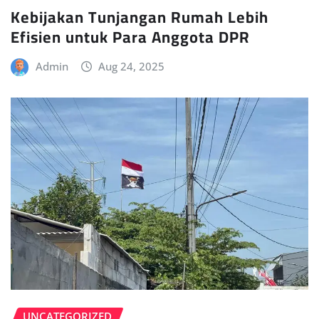
Kebijakan Tunjangan Rumah Lebih
Efisien untuk Para Anggota DPR
Admin
Aug 24, 2025
UNCATEGORIZED