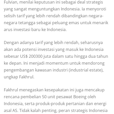
Fulvian, menilai keputusan ini sebagai deal strategis
yang sangat menguntungkan Indonesia. Ia menyoroti
selisih tarif yang lebih rendah dibandingkan negara-
negara tetangga sebagai peluang emas untuk menarik
arus investasi baru ke Indonesia.
Dengan adanya tarif yang lebih rendah, seharusnya
akan ada potensi investasi yang masuk ke Indonesia
sebesar US$ 200300 juta dalam satu hingga dua tahun
ke depan. Ini menjadi momentum untuk mendorong
pengembangan kawasan industri (industrial estate),
ungkap Fakhrul.
Fakhrul menegaskan kesepakatan ini juga mencakup
rencana pembelian 50 unit pesawat Boeing oleh
Indonesia, serta produk-produk pertanian dan energi
asal AS. Tidak kalah penting, peran strategis Indonesia