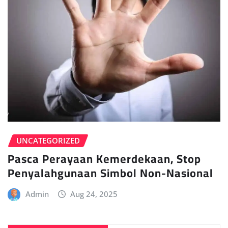
UNCATEGORIZED
Pasca Perayaan Kemerdekaan, Stop
Penyalahgunaan Simbol Non-Nasional
Admin
Aug 24, 2025