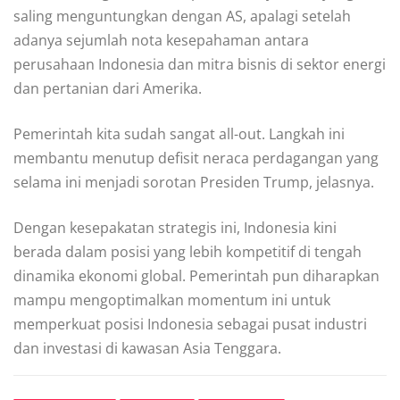
saling menguntungkan dengan AS, apalagi setelah
adanya sejumlah nota kesepahaman antara
perusahaan Indonesia dan mitra bisnis di sektor energi
dan pertanian dari Amerika.
Pemerintah kita sudah sangat all-out. Langkah ini
membantu menutup defisit neraca perdagangan yang
selama ini menjadi sorotan Presiden Trump, jelasnya.
Dengan kesepakatan strategis ini, Indonesia kini
berada dalam posisi yang lebih kompetitif di tengah
dinamika ekonomi global. Pemerintah pun diharapkan
mampu mengoptimalkan momentum ini untuk
memperkuat posisi Indonesia sebagai pusat industri
dan investasi di kawasan Asia Tenggara.