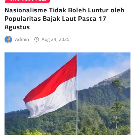
Nasionalisme Tidak Boleh Luntur oleh
Popularitas Bajak Laut Pasca 17
Agustus
Admin
Aug 24, 2025