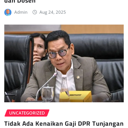
dan Dosen
Admin
Aug 24, 2025
UNCATEGORIZED
Tidak Ada Kenaikan Gaji DPR Tunjangan