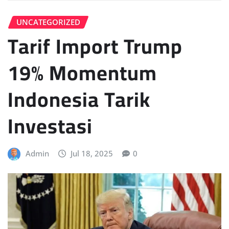
UNCATEGORIZED
Tarif Import Trump
19% Momentum
Indonesia Tarik
Investasi
Admin
Jul 18, 2025
0