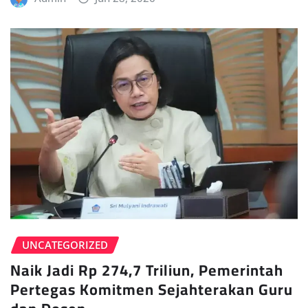
UNCATEGORIZED
Naik Jadi Rp 274,7 Triliun, Pemerintah
Pertegas Komitmen Sejahterakan Guru