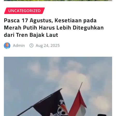
UNCATEGORIZED
Pasca 17 Agustus, Kesetiaan pada
Merah Putih Harus Lebih Diteguhkan
dari Tren Bajak Laut
Admin
Aug 24, 2025