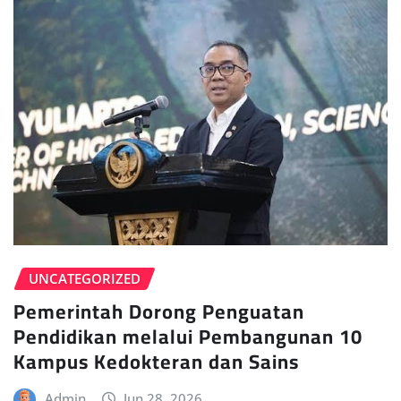
UNCATEGORIZED
Pemerintah Dorong Penguatan
Pendidikan melalui Pembangunan 10
Kampus Kedokteran dan Sains
Admin
Jun 28, 2026