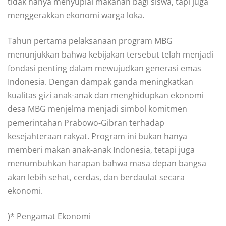
tidak hanya menyuplai makanan bagi siswa, tapi juga
menggerakkan ekonomi warga loka.
Tahun pertama pelaksanaan program MBG
menunjukkan bahwa kebijakan tersebut telah menjadi
fondasi penting dalam mewujudkan generasi emas
Indonesia. Dengan dampak ganda meningkatkan
kualitas gizi anak-anak dan menghidupkan ekonomi
desa MBG menjelma menjadi simbol komitmen
pemerintahan Prabowo-Gibran terhadap
kesejahteraan rakyat. Program ini bukan hanya
memberi makan anak-anak Indonesia, tetapi juga
menumbuhkan harapan bahwa masa depan bangsa
akan lebih sehat, cerdas, dan berdaulat secara
ekonomi.
)* Pengamat Ekonomi