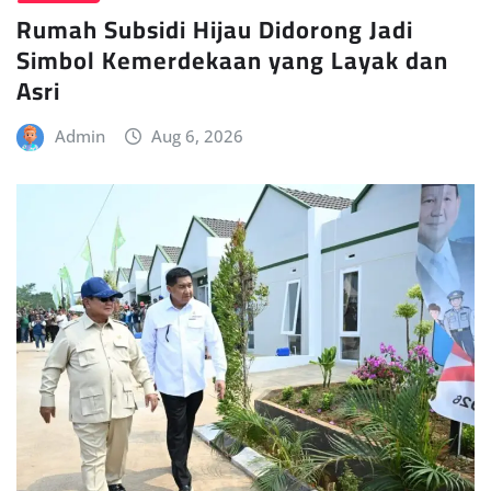
Rumah Subsidi Hijau Didorong Jadi
Simbol Kemerdekaan yang Layak dan
Asri
Admin
Aug 6, 2026