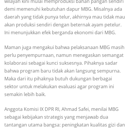
wilayah kini mulai memproduksi bahan pangan sendiri
demi memenuhi kebutuhan dapur MBG. Misalnya ada
daerah yang tidak punya telur, akhirnya mau tidak mau
akan produksi sendiri dengan beternak ayam petelur.
Ini menunjukkan efek berganda ekonomi dari MBG.
Maman juga mengakui bahwa pelaksanaan MBG masih
perlu penyempurnaan, namun menegaskan semangat
kolaborasi sebagai kunci suksesnya. Pihaknya sadar
bahwa program baru tidak akan langsung sempurna.
Maka dari itu pihaknya butuh dukungan berbagai
sektor untuk melakukan evaluasi agar program ini
semakin lebih baik.
Anggota Komisi IX DPR RI, Ahmad Safei, menilai MBG
sebagai kebijakan strategis yang menjawab dua
tantangan utama bangsa: peningkatan kualitas gizi dan