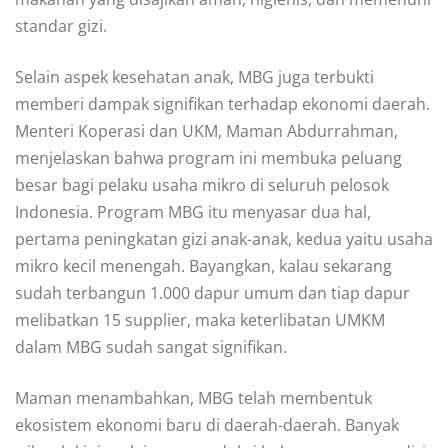
standar gizi.
Selain aspek kesehatan anak, MBG juga terbukti
memberi dampak signifikan terhadap ekonomi daerah.
Menteri Koperasi dan UKM, Maman Abdurrahman,
menjelaskan bahwa program ini membuka peluang
besar bagi pelaku usaha mikro di seluruh pelosok
Indonesia. Program MBG itu menyasar dua hal,
pertama peningkatan gizi anak-anak, kedua yaitu usaha
mikro kecil menengah. Bayangkan, kalau sekarang
sudah terbangun 1.000 dapur umum dan tiap dapur
melibatkan 15 supplier, maka keterlibatan UMKM
dalam MBG sudah sangat signifikan.
Maman menambahkan, MBG telah membentuk
ekosistem ekonomi baru di daerah-daerah. Banyak