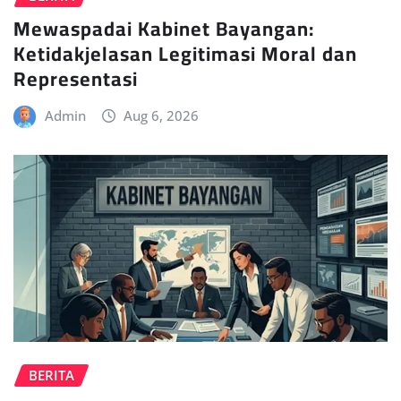
Mewaspadai Kabinet Bayangan:
Ketidakjelasan Legitimasi Moral dan
Representasi
Admin
Aug 6, 2026
BERITA