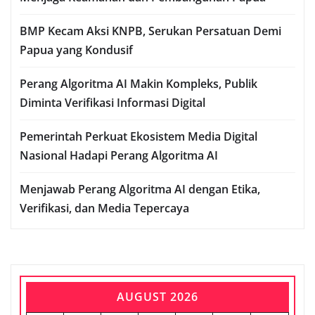
BMP Kecam Aksi KNPB, Serukan Persatuan Demi
Papua yang Kondusif
Perang Algoritma AI Makin Kompleks, Publik
Diminta Verifikasi Informasi Digital
Pemerintah Perkuat Ekosistem Media Digital
Nasional Hadapi Perang Algoritma AI
Menjawab Perang Algoritma AI dengan Etika,
Verifikasi, dan Media Tepercaya
AUGUST 2026