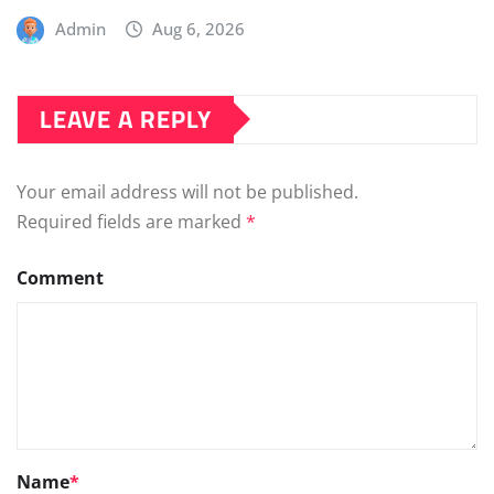
Admin
Aug 6, 2026
LEAVE A REPLY
Your email address will not be published.
Required fields are marked
*
Comment
Name
*