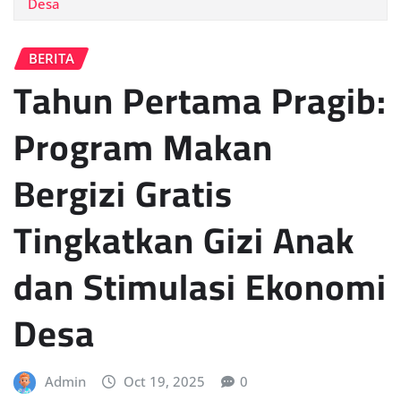
Desa
BERITA
Tahun Pertama Pragib:
Program Makan
Bergizi Gratis
Tingkatkan Gizi Anak
dan Stimulasi Ekonomi
Desa
Admin
Oct 19, 2025
0