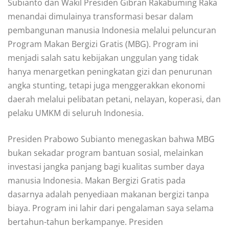
Subianto dan Wakil Presiden Gibran Rakabuming Raka
menandai dimulainya transformasi besar dalam
pembangunan manusia Indonesia melalui peluncuran
Program Makan Bergizi Gratis (MBG). Program ini
menjadi salah satu kebijakan unggulan yang tidak
hanya menargetkan peningkatan gizi dan penurunan
angka stunting, tetapi juga menggerakkan ekonomi
daerah melalui pelibatan petani, nelayan, koperasi, dan
pelaku UMKM di seluruh Indonesia.
Presiden Prabowo Subianto menegaskan bahwa MBG
bukan sekadar program bantuan sosial, melainkan
investasi jangka panjang bagi kualitas sumber daya
manusia Indonesia. Makan Bergizi Gratis pada
dasarnya adalah penyediaan makanan bergizi tanpa
biaya. Program ini lahir dari pengalaman saya selama
bertahun-tahun berkampanye. Presiden