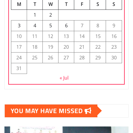
M
T
W
T
F
S
S
1
2
3
4
5
6
7
8
9
10
11
12
13
14
15
16
17
18
19
20
21
22
23
24
25
26
27
28
29
30
31
« Jul
YOU MAY HAVE MISSED