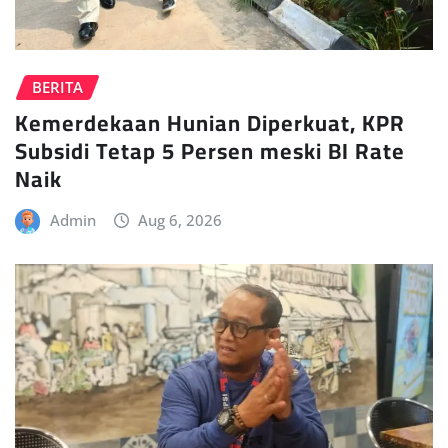
BERITA
Kemerdekaan Hunian Diperkuat, KPR
Subsidi Tetap 5 Persen meski BI Rate
Naik
Admin
Aug 6, 2026