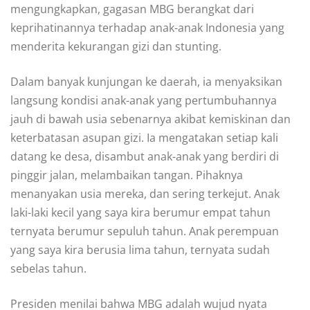
mengungkapkan, gagasan MBG berangkat dari
keprihatinannya terhadap anak-anak Indonesia yang
menderita kekurangan gizi dan stunting.
Dalam banyak kunjungan ke daerah, ia menyaksikan
langsung kondisi anak-anak yang pertumbuhannya
jauh di bawah usia sebenarnya akibat kemiskinan dan
keterbatasan asupan gizi. Ia mengatakan setiap kali
datang ke desa, disambut anak-anak yang berdiri di
pinggir jalan, melambaikan tangan. Pihaknya
menanyakan usia mereka, dan sering terkejut. Anak
laki-laki kecil yang saya kira berumur empat tahun
ternyata berumur sepuluh tahun. Anak perempuan
yang saya kira berusia lima tahun, ternyata sudah
sebelas tahun.
Presiden menilai bahwa MBG adalah wujud nyata