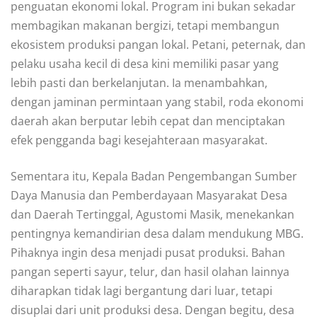
penguatan ekonomi lokal. Program ini bukan sekadar
membagikan makanan bergizi, tetapi membangun
ekosistem produksi pangan lokal. Petani, peternak, dan
pelaku usaha kecil di desa kini memiliki pasar yang
lebih pasti dan berkelanjutan. Ia menambahkan,
dengan jaminan permintaan yang stabil, roda ekonomi
daerah akan berputar lebih cepat dan menciptakan
efek pengganda bagi kesejahteraan masyarakat.
Sementara itu, Kepala Badan Pengembangan Sumber
Daya Manusia dan Pemberdayaan Masyarakat Desa
dan Daerah Tertinggal, Agustomi Masik, menekankan
pentingnya kemandirian desa dalam mendukung MBG.
Pihaknya ingin desa menjadi pusat produksi. Bahan
pangan seperti sayur, telur, dan hasil olahan lainnya
diharapkan tidak lagi bergantung dari luar, tetapi
disuplai dari unit produksi desa. Dengan begitu, desa