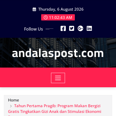
Skip
Thursday, 6 August 2026
to
content
11:02:44 AM
Follow Us
andalaspost.com
Home
Tahun Pertama Pragib: Program Makan Bergizi
Gratis Tingkatkan Gizi Anak dan Stimulasi Ekonomi