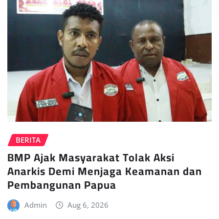
BERITA
BMP Ajak Masyarakat Tolak Aksi
Anarkis Demi Menjaga Keamanan dan
Pembangunan Papua
Admin
Aug 6, 2026