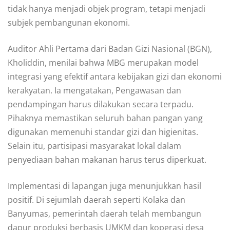
tidak hanya menjadi objek program, tetapi menjadi
subjek pembangunan ekonomi.
Auditor Ahli Pertama dari Badan Gizi Nasional (BGN),
Kholiddin, menilai bahwa MBG merupakan model
integrasi yang efektif antara kebijakan gizi dan ekonomi
kerakyatan. Ia mengatakan, Pengawasan dan
pendampingan harus dilakukan secara terpadu.
Pihaknya memastikan seluruh bahan pangan yang
digunakan memenuhi standar gizi dan higienitas.
Selain itu, partisipasi masyarakat lokal dalam
penyediaan bahan makanan harus terus diperkuat.
Implementasi di lapangan juga menunjukkan hasil
positif. Di sejumlah daerah seperti Kolaka dan
Banyumas, pemerintah daerah telah membangun
dapur produksi berbasis UMKM dan koperasi desa