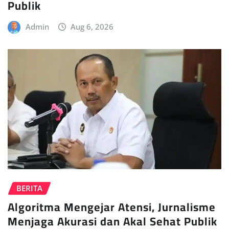
Publik
Admin
Aug 6, 2026
BERITA
Algoritma Mengejar Atensi, Jurnalisme
Menjaga Akurasi dan Akal Sehat Publik