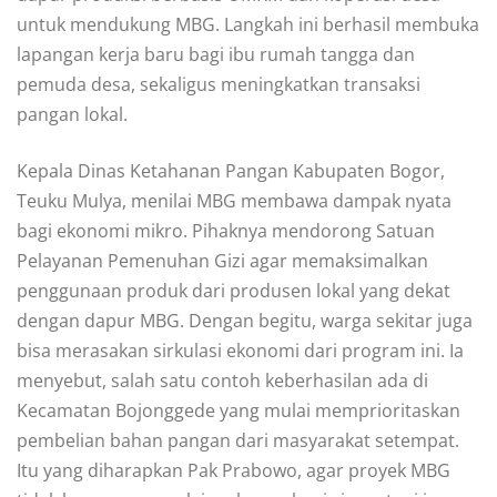
untuk mendukung MBG. Langkah ini berhasil membuka
lapangan kerja baru bagi ibu rumah tangga dan
pemuda desa, sekaligus meningkatkan transaksi
pangan lokal.
Kepala Dinas Ketahanan Pangan Kabupaten Bogor,
Teuku Mulya, menilai MBG membawa dampak nyata
bagi ekonomi mikro. Pihaknya mendorong Satuan
Pelayanan Pemenuhan Gizi agar memaksimalkan
penggunaan produk dari produsen lokal yang dekat
dengan dapur MBG. Dengan begitu, warga sekitar juga
bisa merasakan sirkulasi ekonomi dari program ini. Ia
menyebut, salah satu contoh keberhasilan ada di
Kecamatan Bojonggede yang mulai memprioritaskan
pembelian bahan pangan dari masyarakat setempat.
Itu yang diharapkan Pak Prabowo, agar proyek MBG