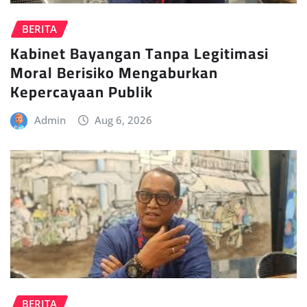
BERITA
Kabinet Bayangan Tanpa Legitimasi
Moral Berisiko Mengaburkan
Kepercayaan Publik
Admin
Aug 6, 2026
BERITA