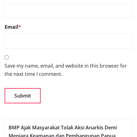
Email
*
Save my name, email, and website in this browser for
the next time I comment.
BMP Ajak Masyarakat Tolak Aksi Anarkis Demi
Menjaga Keamanan dan Pembangunan Papua