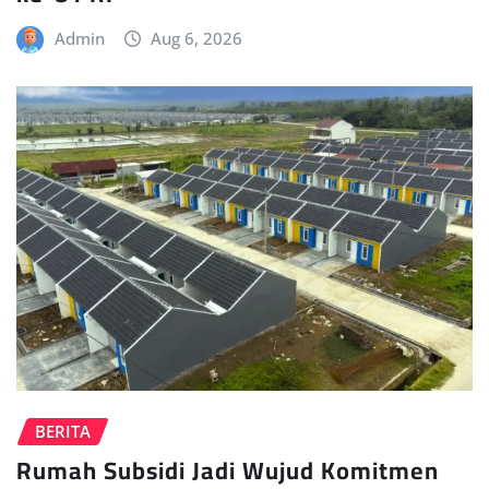
Admin
Aug 6, 2026
BERITA
Rumah Subsidi Jadi Wujud Komitmen