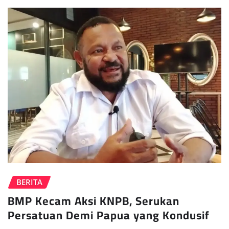
BERITA
BMP Kecam Aksi KNPB, Serukan
Persatuan Demi Papua yang Kondusif