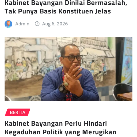
Kabinet Bayangan Dinilai Bermasalah,
Tak Punya Basis Konstituen Jelas
Admin
Aug 6, 2026
BERITA
Kabinet Bayangan Perlu Hindari
Kegaduhan Politik yang Merugikan