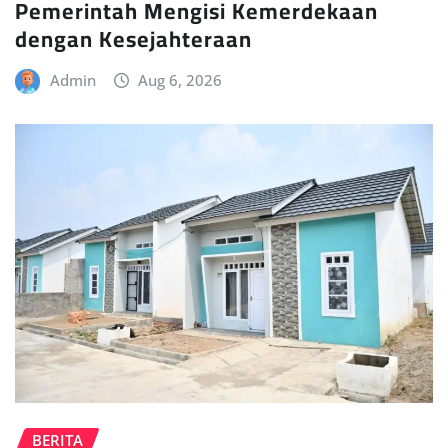
Pemerintah Mengisi Kemerdekaan
dengan Kesejahteraan
Admin
Aug 6, 2026
BERITA