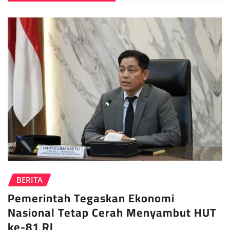
BERITA
Pemerintah Tegaskan Ekonomi
Nasional Tetap Cerah Menyambut HUT
ke-81 RI