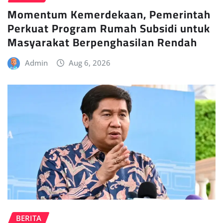
Momentum Kemerdekaan, Pemerintah
Perkuat Program Rumah Subsidi untuk
Masyarakat Berpenghasilan Rendah
Admin
Aug 6, 2026
BERITA