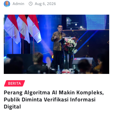
Admin
Aug 6, 2026
BERITA
Perang Algoritma AI Makin Kompleks,
Publik Diminta Verifikasi Informasi
Digital