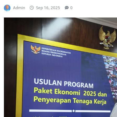
Admin
Sep 16, 2025
0