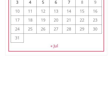
3
4
5
6
7
8
9
10
11
12
13
14
15
16
17
18
19
20
21
22
23
24
25
26
27
28
29
30
31
« Jul