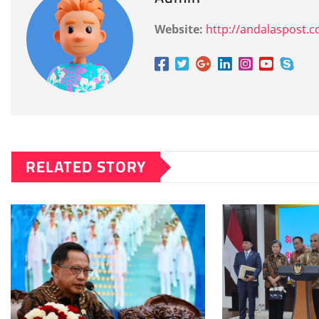
Website:
http://andalaspost.
RELATED STORY