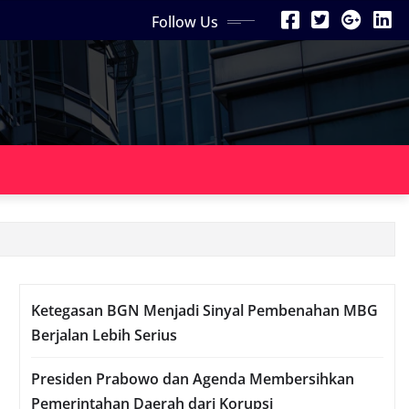
Follow Us
Ketegasan BGN Menjadi Sinyal Pembenahan MBG
Berjalan Lebih Serius
Presiden Prabowo dan Agenda Membersihkan
Pemerintahan Daerah dari Korupsi