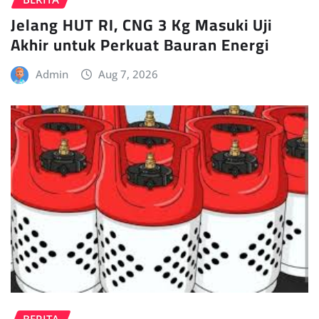
Jelang HUT RI, CNG 3 Kg Masuki Uji
Akhir untuk Perkuat Bauran Energi
Admin
Aug 7, 2026