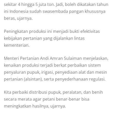
sekitar 4 hingga 5 juta ton. Jadi, boleh dikatakan tahun
ini Indonesia sudah swasembada pangan khususnya
beras, ujarnya.
Peningkatan produksi ini menjadi bukti efektivitas
kebijakan pertanian yang dijalankan lintas
kementerian.
Menteri Pertanian Andi Amran Sulaiman menjelaskan,
kenaikan produksi terjadi berkat perbaikan sistem
penyaluran pupuk, irigasi, penyediaan alat dan mesin
pertanian (alsintan), serta penyederhanaan regulasi.
Kita perbaiki distribusi pupuk, peralatan, dan benih
secara merata agar petani benar-benar bisa
meningkatkan hasilnya, ujarnya.