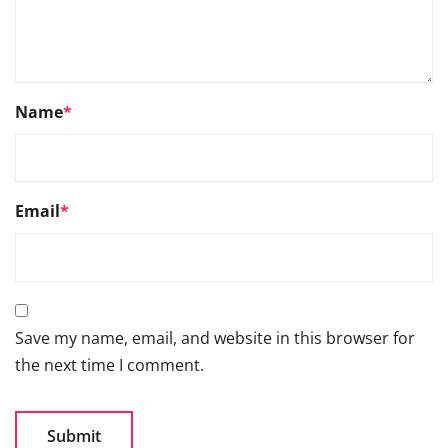
Name
*
Email
*
Save my name, email, and website in this browser for
the next time I comment.