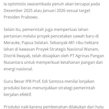
Ia optimistis swasembada penuh akan tercapai pada
Desember 2025 atau Januari 2026 sesuai target
Presiden Prabowo.
Selain itu, pemerintah juga memperluas lahan
pertanian melalui proyek pencetakan sawah baru di
Merauke, Papua Selatan. Sebanyak 481 ribu hektare
lahan di kawasan Proyek Strategis Nasional Wanam,
Distrik Ilwayab, telah disiapkan oleh PT Agrinas Pangan
Nusantara untuk memperkuat ketahanan pangan dan
energi nasional.
Guru Besar IPB Prof. Edi Santosa menilai lonjakan
produksi beras menunjukkan strategi pemerintah
berjalan efektif.
Produksi naik karena pembenahan dilakukan dari hulu