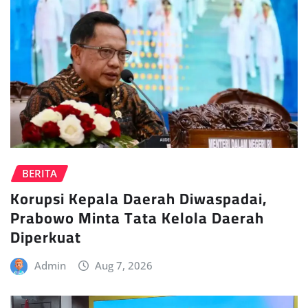
BERITA
Korupsi Kepala Daerah Diwaspadai,
Prabowo Minta Tata Kelola Daerah
Diperkuat
Admin
Aug 7, 2026