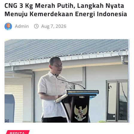
CNG 3 Kg Merah Putih, Langkah Nyata
Menuju Kemerdekaan Energi Indonesia
Admin
Aug 7, 2026
BERITA