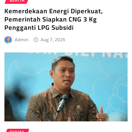
BERITA
Kemerdekaan Energi Diperkuat,
Pemerintah Siapkan CNG 3 Kg
Pengganti LPG Subsidi
Admin
Aug 7, 2026