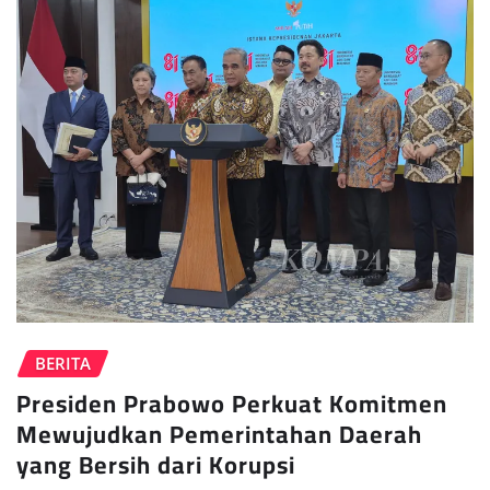
BERITA
Presiden Prabowo Perkuat Komitmen
Mewujudkan Pemerintahan Daerah
yang Bersih dari Korupsi