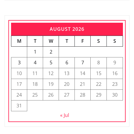
AUGUST 2026
M
T
W
T
F
S
S
1
2
3
4
5
6
7
8
9
10
11
12
13
14
15
16
17
18
19
20
21
22
23
24
25
26
27
28
29
30
31
« Jul