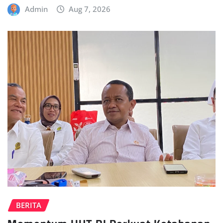
Admin
Aug 7, 2026
BERITA