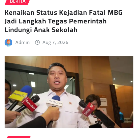
BERITA
Kenaikan Status Kejadian Fatal MBG
Jadi Langkah Tegas Pemerintah
Lindungi Anak Sekolah
Admin
Aug 7, 2026