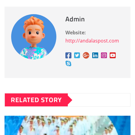
Admin
Website:
http://andalaspost.com
RELATED STORY