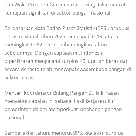
dan Wakil Presiden Gibran Rakabuming Raka mencatat
kemajuan signifikan di sektor pangan nasional.
Berdasarkan data Badan Pusat Statistik (BPS), produksi
beras nasional tahun 2025 mencapai 33,19 juta ton,
meningkat 12,62 persen dibandingkan tahun
sebelumnya. Dengan capaian ini, Indonesia
diperkirakan mengalami surplus 45 juta ton beras dan
secara de facto telah mencapai swasembada pangan di
sektor beras.
Menteri Koordinator Bidang Pangan Zulkifli Hasan
menyebut capaian ini sebagai hasil kerja terukur
pemerintah dalam memperkuat ketahanan pangan
nasional.
Sampai akhir tahun, menurut BPS, kita akan surplus