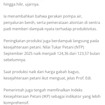
hingga hilir, ujarnya.
Ia menambahkan bahwa gerakan pompa air,
penyaluran benih, serta pemerataan alsintan di sentra
padi memberi dampak nyata terhadap produktivitas.
Peningkatan produksi juga berdampak langsung pada
kesejahteraan petani. Nilai Tukar Petani (NTP)
September 2025 naik menjadi 124,36 dari 123,57 bulan
sebelumnya.
Saat produksi naik dan harga gabah bagus,
kesejahteraan petani ikut menguat, jelas Prof. Edi.
Pemerintah juga tengah memfinalkan Indeks
Kesejahteraan Petani (IKP) sebagai indikator yang lebih
komprehensif.