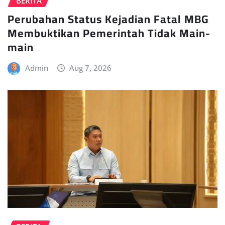
BERITA
Perubahan Status Kejadian Fatal MBG
Membuktikan Pemerintah Tidak Main-
main
Admin
Aug 7, 2026