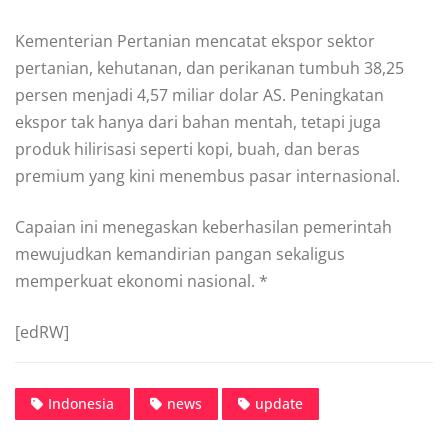
Kementerian Pertanian mencatat ekspor sektor
pertanian, kehutanan, dan perikanan tumbuh 38,25
persen menjadi 4,57 miliar dolar AS. Peningkatan
ekspor tak hanya dari bahan mentah, tetapi juga
produk hilirisasi seperti kopi, buah, dan beras
premium yang kini menembus pasar internasional.
Capaian ini menegaskan keberhasilan pemerintah
mewujudkan kemandirian pangan sekaligus
memperkuat ekonomi nasional. *
[edRW]
Indonesia
news
update