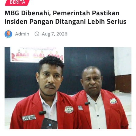
BERITA
MBG Dibenahi, Pemerintah Pastikan
Insiden Pangan Ditangani Lebih Serius
Admin
Aug 7, 2026