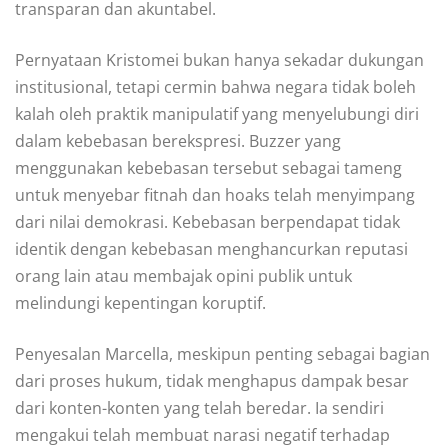
transparan dan akuntabel.
Pernyataan Kristomei bukan hanya sekadar dukungan
institusional, tetapi cermin bahwa negara tidak boleh
kalah oleh praktik manipulatif yang menyelubungi diri
dalam kebebasan berekspresi. Buzzer yang
menggunakan kebebasan tersebut sebagai tameng
untuk menyebar fitnah dan hoaks telah menyimpang
dari nilai demokrasi. Kebebasan berpendapat tidak
identik dengan kebebasan menghancurkan reputasi
orang lain atau membajak opini publik untuk
melindungi kepentingan koruptif.
Penyesalan Marcella, meskipun penting sebagai bagian
dari proses hukum, tidak menghapus dampak besar
dari konten-konten yang telah beredar. Ia sendiri
mengakui telah membuat narasi negatif terhadap