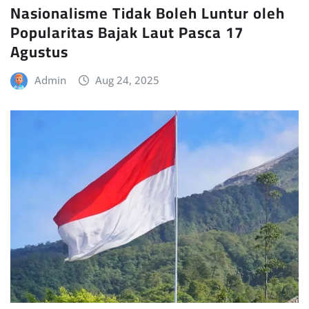
Nasionalisme Tidak Boleh Luntur oleh
Popularitas Bajak Laut Pasca 17
Agustus
Admin
Aug 24, 2025