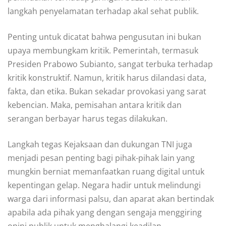
langkah penyelamatan terhadap akal sehat publik.
Penting untuk dicatat bahwa pengusutan ini bukan
upaya membungkam kritik. Pemerintah, termasuk
Presiden Prabowo Subianto, sangat terbuka terhadap
kritik konstruktif. Namun, kritik harus dilandasi data,
fakta, dan etika. Bukan sekadar provokasi yang sarat
kebencian. Maka, pemisahan antara kritik dan
serangan berbayar harus tegas dilakukan.
Langkah tegas Kejaksaan dan dukungan TNI juga
menjadi pesan penting bagi pihak-pihak lain yang
mungkin berniat memanfaatkan ruang digital untuk
kepentingan gelap. Negara hadir untuk melindungi
warga dari informasi palsu, dan aparat akan bertindak
apabila ada pihak yang dengan sengaja menggiring
opini publik untuk menghalangi keadilan.