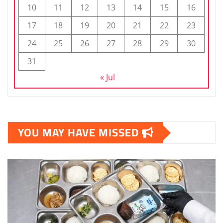
10
11
12
13
14
15
16
17
18
19
20
21
22
23
24
25
26
27
28
29
30
31
« Jul
YOU MAY HAVE MISSED