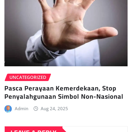
UNCATEGORIZED
Pasca Perayaan Kemerdekaan, Stop
Penyalahgunaan Simbol Non-Nasional
Admin
Aug 24, 2025