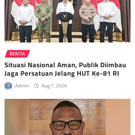
BERITA
Situasi Nasional Aman, Publik Diimbau
Jaga Persatuan Jelang HUT Ke-81 RI
Admin
Aug 7, 2026