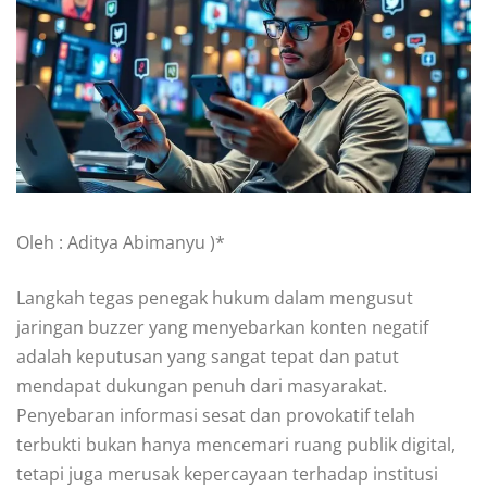
Oleh : Aditya Abimanyu )*
Langkah tegas penegak hukum dalam mengusut
jaringan buzzer yang menyebarkan konten negatif
adalah keputusan yang sangat tepat dan patut
mendapat dukungan penuh dari masyarakat.
Penyebaran informasi sesat dan provokatif telah
terbukti bukan hanya mencemari ruang publik digital,
tetapi juga merusak kepercayaan terhadap institusi