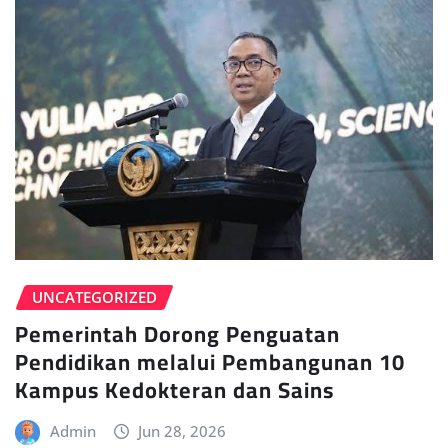
UNCATEGORIZED
Pemerintah Dorong Penguatan
Pendidikan melalui Pembangunan 10
Kampus Kedokteran dan Sains
Admin
Jun 28, 2026