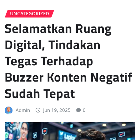
UNCATEGORIZED
Selamatkan Ruang
Digital, Tindakan
Tegas Terhadap
Buzzer Konten Negatif
Sudah Tepat
Admin
Jun 19, 2025
0