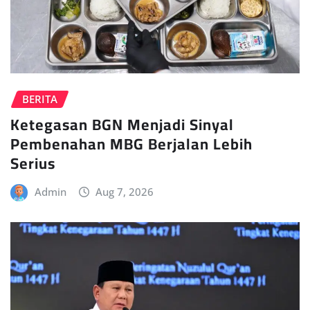
BERITA
Ketegasan BGN Menjadi Sinyal
Pembenahan MBG Berjalan Lebih
Serius
Admin
Aug 7, 2026