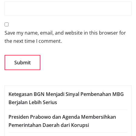
Save my name, email, and website in this browser for
the next time I comment.
Ketegasan BGN Menjadi Sinyal Pembenahan MBG
Berjalan Lebih Serius
Presiden Prabowo dan Agenda Membersihkan
Pemerintahan Daerah dari Korupsi