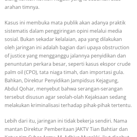
arahan timnya.
Kasus ini membuka mata publik akan adanya praktik
sistematis dalam penggiringan opini melalui media
sosial. Bukan sekadar kelalaian, apa yang dilakukan
oleh jaringan ini adalah bagian dari upaya obstruction
of justice yang mengganggu jalannya penyidikan dan
penuntutan perkara besar, seperti kasus ekspor crude
palm oil (CPO), tata niaga timah, dan importasi gula.
Bahkan, Direktur Penyidikan Jampidsus Kejagung,
Abdul Qohar, menyebut bahwa serangan-serangan
tersebut disusun agar seolah-olah Kejaksaan sedang
melakukan kriminalisasi terhadap pihak-pihak tertentu.
Lebih dari itu, jaringan ini tidak bekerja sendiri. Nama
mantan Direktur Pemberitaan JAKTV Tian Bahtiar dan