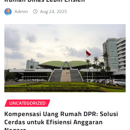
Admin
Aug 24, 2025
UNCATEGORIZED
Kompensasi Uang Rumah DPR: Solusi
Cerdas untuk Efisiensi Anggaran
Negara