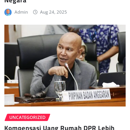
Admin
Aug 24, 2025
UNCATEGORIZED
Kompensasi Uang Rumah DPR Lebih