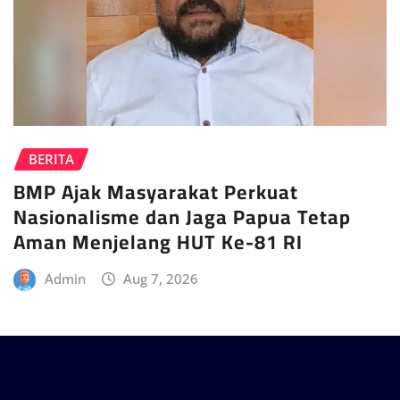
BERITA
BMP Ajak Masyarakat Perkuat
Nasionalisme dan Jaga Papua Tetap
Aman Menjelang HUT Ke-81 RI
Admin
Aug 7, 2026