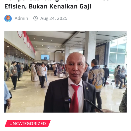
Efisien, Bukan Kenaikan Gaji
Admin
Aug 24, 2025
UNCATEGORIZED