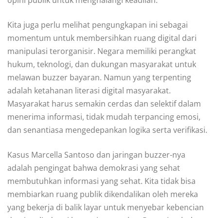
Kita juga perlu melihat pengungkapan ini sebagai
momentum untuk membersihkan ruang digital dari
manipulasi terorganisir. Negara memiliki perangkat
hukum, teknologi, dan dukungan masyarakat untuk
melawan buzzer bayaran. Namun yang terpenting
adalah ketahanan literasi digital masyarakat.
Masyarakat harus semakin cerdas dan selektif dalam
menerima informasi, tidak mudah terpancing emosi,
dan senantiasa mengedepankan logika serta verifikasi.
Kasus Marcella Santoso dan jaringan buzzer-nya
adalah pengingat bahwa demokrasi yang sehat
membutuhkan informasi yang sehat. Kita tidak bisa
membiarkan ruang publik dikendalikan oleh mereka
yang bekerja di balik layar untuk menyebar kebencian