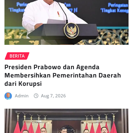
BERITA
Presiden Prabowo dan Agenda
Membersihkan Pemerintahan Daerah
dari Korupsi
Admin
Aug 7, 2026