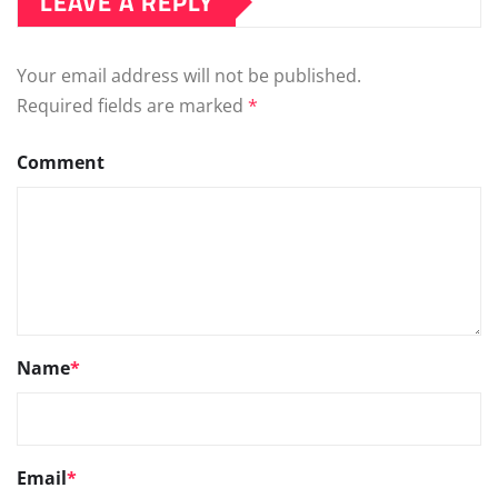
LEAVE A REPLY
Your email address will not be published.
Required fields are marked
*
Comment
Name
*
Email
*