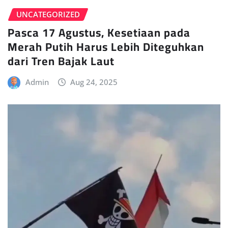
UNCATEGORIZED
Pasca 17 Agustus, Kesetiaan pada
Merah Putih Harus Lebih Diteguhkan
dari Tren Bajak Laut
Admin
Aug 24, 2025