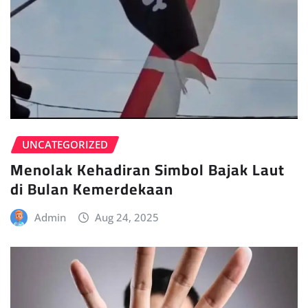
UNCATEGORIZED
Menolak Kehadiran Simbol Bajak Laut
di Bulan Kemerdekaan
Admin
Aug 24, 2025