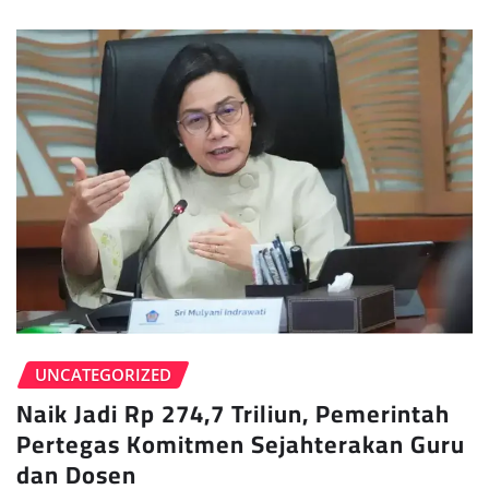
UNCATEGORIZED
Naik Jadi Rp 274,7 Triliun, Pemerintah
Pertegas Komitmen Sejahterakan Guru
dan Dosen