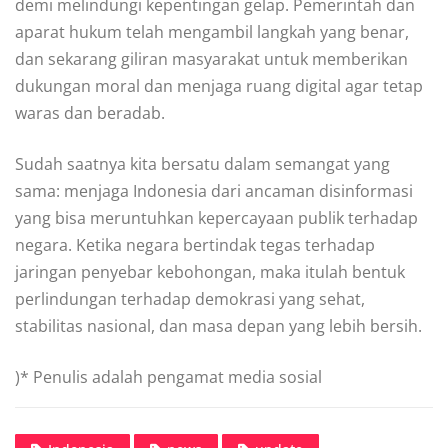
demi melindungi kepentingan gelap. Pemerintah dan
aparat hukum telah mengambil langkah yang benar,
dan sekarang giliran masyarakat untuk memberikan
dukungan moral dan menjaga ruang digital agar tetap
waras dan beradab.
Sudah saatnya kita bersatu dalam semangat yang
sama: menjaga Indonesia dari ancaman disinformasi
yang bisa meruntuhkan kepercayaan publik terhadap
negara. Ketika negara bertindak tegas terhadap
jaringan penyebar kebohongan, maka itulah bentuk
perlindungan terhadap demokrasi yang sehat,
stabilitas nasional, dan masa depan yang lebih bersih.
)* Penulis adalah pengamat media sosial