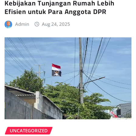
Kebijakan Tunjangan Rumah Lebih
Efisien untuk Para Anggota DPR
Admin
Aug 24, 2025
UNCATEGORIZED