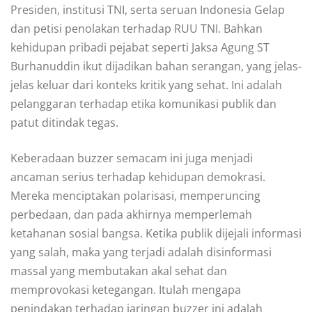
Presiden, institusi TNI, serta seruan Indonesia Gelap
dan petisi penolakan terhadap RUU TNI. Bahkan
kehidupan pribadi pejabat seperti Jaksa Agung ST
Burhanuddin ikut dijadikan bahan serangan, yang jelas-
jelas keluar dari konteks kritik yang sehat. Ini adalah
pelanggaran terhadap etika komunikasi publik dan
patut ditindak tegas.
Keberadaan buzzer semacam ini juga menjadi
ancaman serius terhadap kehidupan demokrasi.
Mereka menciptakan polarisasi, memperuncing
perbedaan, dan pada akhirnya memperlemah
ketahanan sosial bangsa. Ketika publik dijejali informasi
yang salah, maka yang terjadi adalah disinformasi
massal yang membutakan akal sehat dan
memprovokasi ketegangan. Itulah mengapa
penindakan terhadap jaringan buzzer ini adalah