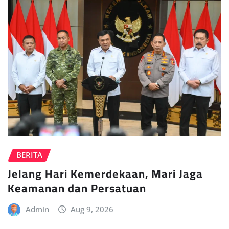
BERITA
Jelang Hari Kemerdekaan, Mari Jaga
Keamanan dan Persatuan
Admin
Aug 9, 2026