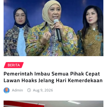
BERITA
Pemerintah Imbau Semua Pihak Cepat
Lawan Hoaks Jelang Hari Kemerdekaan
Admin
Aug 9, 2026