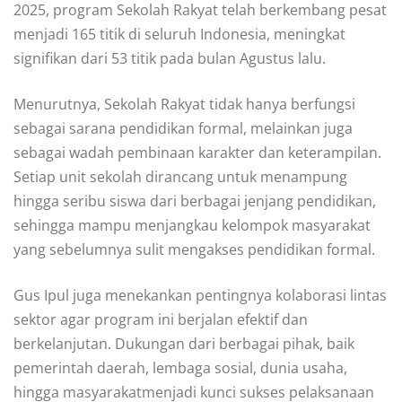
2025, program Sekolah Rakyat telah berkembang pesat
menjadi 165 titik di seluruh Indonesia, meningkat
signifikan dari 53 titik pada bulan Agustus lalu.
Menurutnya, Sekolah Rakyat tidak hanya berfungsi
sebagai sarana pendidikan formal, melainkan juga
sebagai wadah pembinaan karakter dan keterampilan.
Setiap unit sekolah dirancang untuk menampung
hingga seribu siswa dari berbagai jenjang pendidikan,
sehingga mampu menjangkau kelompok masyarakat
yang sebelumnya sulit mengakses pendidikan formal.
Gus Ipul juga menekankan pentingnya kolaborasi lintas
sektor agar program ini berjalan efektif dan
berkelanjutan. Dukungan dari berbagai pihak, baik
pemerintah daerah, lembaga sosial, dunia usaha,
hingga masyarakatmenjadi kunci sukses pelaksanaan