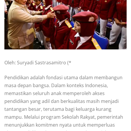
Oleh: Suryadi Sastrasamitro (*
Pendidikan adalah fondasi utama dalam membangun
masa depan bangsa. Dalam konteks Indonesia,
memastikan seluruh anak memperoleh akses
pendidikan yang adil dan berkualitas masih menjadi
tantangan besar, terutama bagi keluarga kurang
mampu. Melalui program Sekolah Rakyat, pemerintah
menunjukkan komitmen nyata untuk memperluas