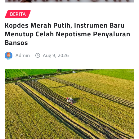
BERITA
Kopdes Merah Putih, Instrumen Baru
Menutup Celah Nepotisme Penyaluran
Bansos
Admin
Aug 9, 2026