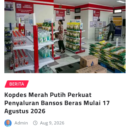
BERITA
Kopdes Merah Putih Perkuat
Penyaluran Bansos Beras Mulai 17
Agustus 2026
Admin
Aug 9, 2026