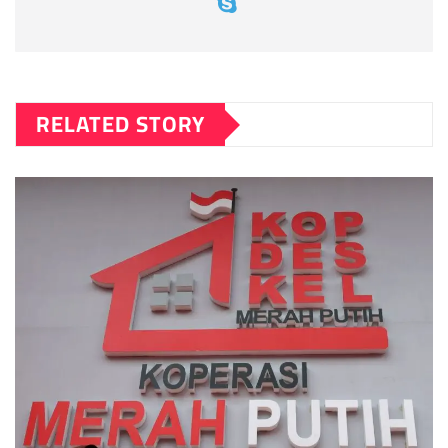
RELATED STORY