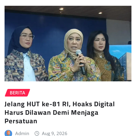
BERITA
Jelang HUT ke-81 RI, Hoaks Digital
Harus Dilawan Demi Menjaga
Persatuan
Admin
Aug 9, 2026