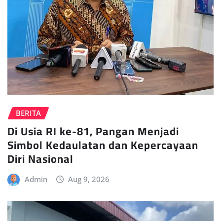
BERITA
Di Usia RI ke-81, Pangan Menjadi
Simbol Kedaulatan dan Kepercayaan
Diri Nasional
Admin
Aug 9, 2026