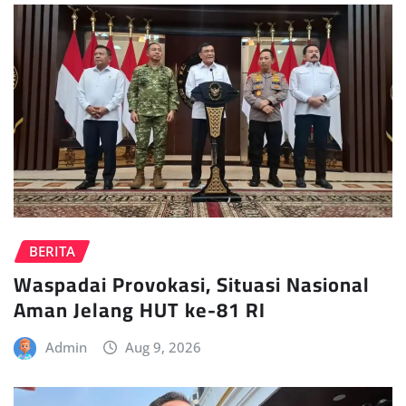
BERITA
Waspadai Provokasi, Situasi Nasional
Aman Jelang HUT ke-81 RI
Admin
Aug 9, 2026