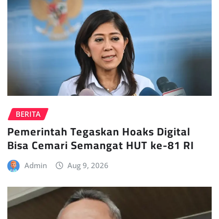
BERITA
Pemerintah Tegaskan Hoaks Digital
Bisa Cemari Semangat HUT ke-81 RI
Admin
Aug 9, 2026