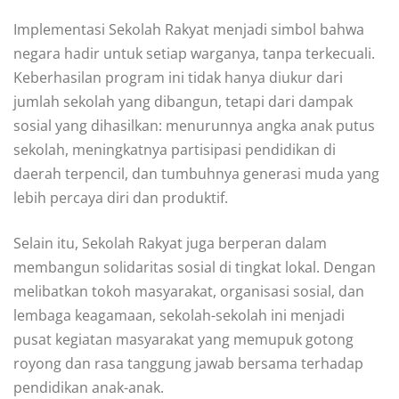
Implementasi Sekolah Rakyat menjadi simbol bahwa
negara hadir untuk setiap warganya, tanpa terkecuali.
Keberhasilan program ini tidak hanya diukur dari
jumlah sekolah yang dibangun, tetapi dari dampak
sosial yang dihasilkan: menurunnya angka anak putus
sekolah, meningkatnya partisipasi pendidikan di
daerah terpencil, dan tumbuhnya generasi muda yang
lebih percaya diri dan produktif.
Selain itu, Sekolah Rakyat juga berperan dalam
membangun solidaritas sosial di tingkat lokal. Dengan
melibatkan tokoh masyarakat, organisasi sosial, dan
lembaga keagamaan, sekolah-sekolah ini menjadi
pusat kegiatan masyarakat yang memupuk gotong
royong dan rasa tanggung jawab bersama terhadap
pendidikan anak-anak.