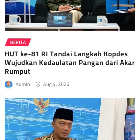
BERITA
HUT ke-81 RI Tandai Langkah Kopdes
Wujudkan Kedaulatan Pangan dari Akar
Rumput
Admin
Aug 9, 2026