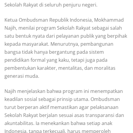
Sekolah Rakyat di seluruh penjuru negeri.
Ketua Ombudsman Republik Indonesia, Mokhammad
Najih, menilai program Sekolah Rakyat sebagai salah
satu bentuk nyata dari pelayanan publik yang berpihak
kepada masyarakat. Menurutnya, pembangunan
bangsa tidak hanya bergantung pada sistem
pendidikan formal yang kaku, tetapi juga pada
pembentukan karakter, mentalitas, dan moralitas
generasi muda.
Najih menjelaskan bahwa program ini menempatkan
keadilan sosial sebagai prinsip utama. Ombudsman
turut berperan aktif memastikan agar pelaksanaan
Sekolah Rakyat berjalan sesuai asas transparansi dan
akuntabilitas. Ia menekankan bahwa setiap anak
Indonesia, tanpa terkecuali, harus memperoleh