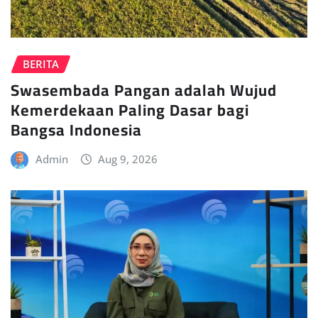
BERITA
Swasembada Pangan adalah Wujud
Kemerdekaan Paling Dasar bagi
Bangsa Indonesia
Admin
Aug 9, 2026