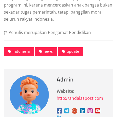
program ini, karena mencerdaskan anak bangsa bukan
sekadar tugas pemerintah, tetapi panggilan moral
seluruh rakyat Indonesia.
(* Penulis merupakan Pengamat Pendidikan
Indonesia
news
update
Admin
Website:
http://andalaspost.com