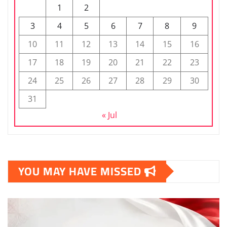
1
2
3
4
5
6
7
8
9
10
11
12
13
14
15
16
17
18
19
20
21
22
23
24
25
26
27
28
29
30
31
« Jul
YOU MAY HAVE MISSED