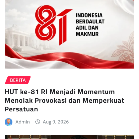
BERITA
HUT ke-81 RI Menjadi Momentum
Menolak Provokasi dan Memperkuat
Persatuan
Admin
Aug 9, 2026