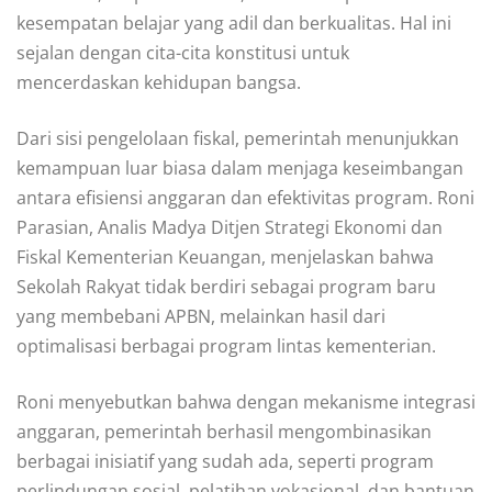
kesempatan belajar yang adil dan berkualitas. Hal ini
sejalan dengan cita-cita konstitusi untuk
mencerdaskan kehidupan bangsa.
Dari sisi pengelolaan fiskal, pemerintah menunjukkan
kemampuan luar biasa dalam menjaga keseimbangan
antara efisiensi anggaran dan efektivitas program. Roni
Parasian, Analis Madya Ditjen Strategi Ekonomi dan
Fiskal Kementerian Keuangan, menjelaskan bahwa
Sekolah Rakyat tidak berdiri sebagai program baru
yang membebani APBN, melainkan hasil dari
optimalisasi berbagai program lintas kementerian.
Roni menyebutkan bahwa dengan mekanisme integrasi
anggaran, pemerintah berhasil mengombinasikan
berbagai inisiatif yang sudah ada, seperti program
perlindungan sosial, pelatihan vokasional, dan bantuan