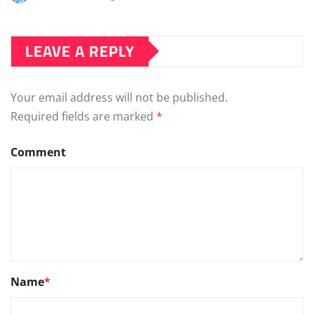
LEAVE A REPLY
Your email address will not be published.
Required fields are marked
*
Comment
Name
*