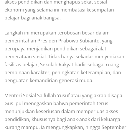
akses pendidikan dan menghapus sekat sosial-
ekonomi yang selama ini membatasi kesempatan
belajar bagi anak bangsa.
Langkah ini merupakan terobosan besar dalam
pemerintahan Presiden Prabowo Subianto, yang
berupaya menjadikan pendidikan sebagai alat
pemerataan sosial. Tidak hanya sekadar menyediakan
fasilitas belajar, Sekolah Rakyat hadir sebagai ruang
pembinaan karakter, peningkatan keterampilan, dan
penguatan kemandirian generasi muda.
Menteri Sosial Saifullah Yusuf atau yang akrab disapa
Gus Ipul menegaskan bahwa pemerintah terus
menunjukkan keseriusan dalam memperluas akses
pendidikan, khususnya bagi anak-anak dari keluarga
kurang mampu. Ia mengungkapkan, hingga September