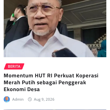
BERITA
Momentum HUT RI Perkuat Koperasi
Merah Putih sebagai Penggerak
Ekonomi Desa
Admin
Aug 9, 2026