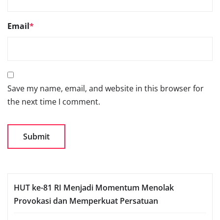
Email
*
Save my name, email, and website in this browser for
the next time I comment.
HUT ke-81 RI Menjadi Momentum Menolak
Provokasi dan Memperkuat Persatuan