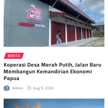
BERITA
Koperasi Desa Merah Putih, Jalan Baru
Membangun Kemandirian Ekonomi
Papua
Admin
Aug 9, 2026