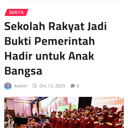
BERITA
Sekolah Rakyat Jadi
Bukti Pemerintah
Hadir untuk Anak
Bangsa
Admin
Oct 13, 2025
0