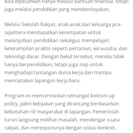
bisa dipecahkan hanya melalui bantuan finansial, tetapi
juga melalui pendidikan yang memberdayakan.
Melalui Sekolah Rakyat, anak-anak dari keluarga pra-
sejahtera mendapatkan kesempatan untuk
melanjutkan pendidikan sekaligus mempelajari
keterampilan praktis seperti pertanian, wirausaha, dan
teknologi dasar. Dengan bekal tersebut, mereka tidak
hanya berpendidikan, tetapi juga siap untuk
menghadapi tantangan dunia kerja dan mampu
menciptakan lapangan kerja baru.
Program ini mencerminkan semangat bottom-up
policy, yakni kebijakan yang dirancang berdasarkan
kebutuhan riil masyarakat di lapangan. Pemerintah
turun langsung melihat masalah, mendengar suara
rakyat, dan meresponsnya dengan solusi konkret.