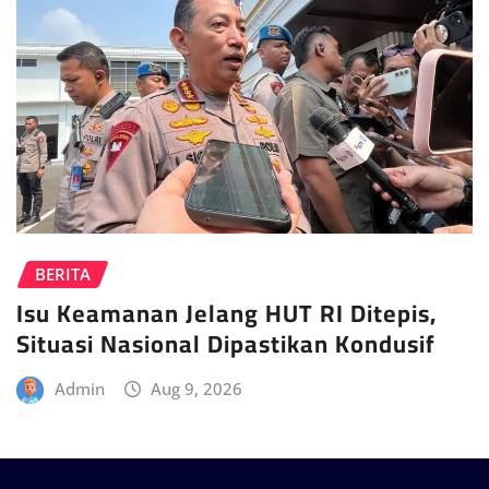
BERITA
Isu Keamanan Jelang HUT RI Ditepis,
Situasi Nasional Dipastikan Kondusif
Admin
Aug 9, 2026