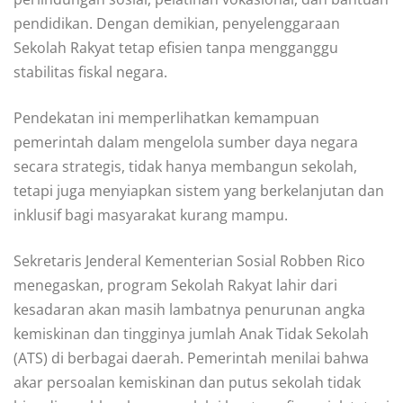
pendidikan. Dengan demikian, penyelenggaraan
Sekolah Rakyat tetap efisien tanpa mengganggu
stabilitas fiskal negara.
Pendekatan ini memperlihatkan kemampuan
pemerintah dalam mengelola sumber daya negara
secara strategis, tidak hanya membangun sekolah,
tetapi juga menyiapkan sistem yang berkelanjutan dan
inklusif bagi masyarakat kurang mampu.
Sekretaris Jenderal Kementerian Sosial Robben Rico
menegaskan, program Sekolah Rakyat lahir dari
kesadaran akan masih lambatnya penurunan angka
kemiskinan dan tingginya jumlah Anak Tidak Sekolah
(ATS) di berbagai daerah. Pemerintah menilai bahwa
akar persoalan kemiskinan dan putus sekolah tidak