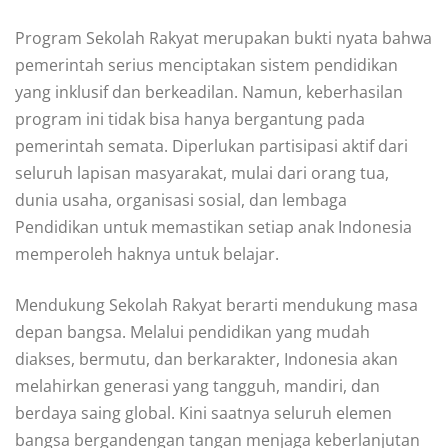
Program Sekolah Rakyat merupakan bukti nyata bahwa
pemerintah serius menciptakan sistem pendidikan
yang inklusif dan berkeadilan. Namun, keberhasilan
program ini tidak bisa hanya bergantung pada
pemerintah semata. Diperlukan partisipasi aktif dari
seluruh lapisan masyarakat, mulai dari orang tua,
dunia usaha, organisasi sosial, dan lembaga
Pendidikan untuk memastikan setiap anak Indonesia
memperoleh haknya untuk belajar.
Mendukung Sekolah Rakyat berarti mendukung masa
depan bangsa. Melalui pendidikan yang mudah
diakses, bermutu, dan berkarakter, Indonesia akan
melahirkan generasi yang tangguh, mandiri, dan
berdaya saing global. Kini saatnya seluruh elemen
bangsa bergandengan tangan menjaga keberlanjutan