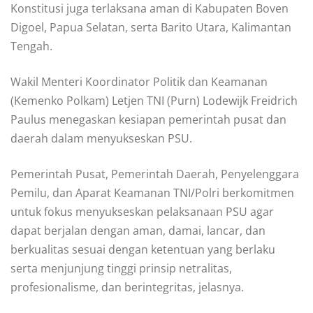
Konstitusi juga terlaksana aman di Kabupaten Boven
Digoel, Papua Selatan, serta Barito Utara, Kalimantan
Tengah.
Wakil Menteri Koordinator Politik dan Keamanan
(Kemenko Polkam) Letjen TNI (Purn) Lodewijk Freidrich
Paulus menegaskan kesiapan pemerintah pusat dan
daerah dalam menyukseskan PSU.
Pemerintah Pusat, Pemerintah Daerah, Penyelenggara
Pemilu, dan Aparat Keamanan TNI/Polri berkomitmen
untuk fokus menyukseskan pelaksanaan PSU agar
dapat berjalan dengan aman, damai, lancar, dan
berkualitas sesuai dengan ketentuan yang berlaku
serta menjunjung tinggi prinsip netralitas,
profesionalisme, dan berintegritas, jelasnya.