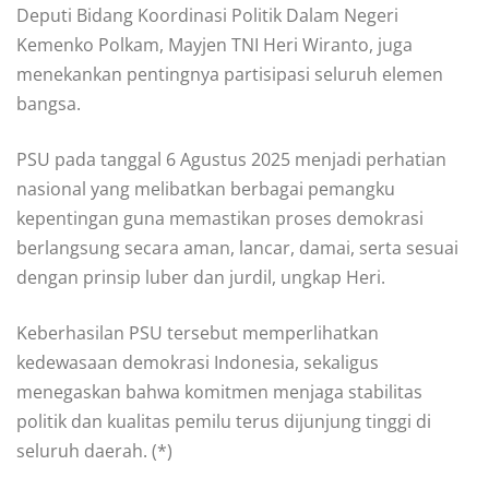
Deputi Bidang Koordinasi Politik Dalam Negeri
Kemenko Polkam, Mayjen TNI Heri Wiranto, juga
menekankan pentingnya partisipasi seluruh elemen
bangsa.
PSU pada tanggal 6 Agustus 2025 menjadi perhatian
nasional yang melibatkan berbagai pemangku
kepentingan guna memastikan proses demokrasi
berlangsung secara aman, lancar, damai, serta sesuai
dengan prinsip luber dan jurdil, ungkap Heri.
Keberhasilan PSU tersebut memperlihatkan
kedewasaan demokrasi Indonesia, sekaligus
menegaskan bahwa komitmen menjaga stabilitas
politik dan kualitas pemilu terus dijunjung tinggi di
seluruh daerah. (*)