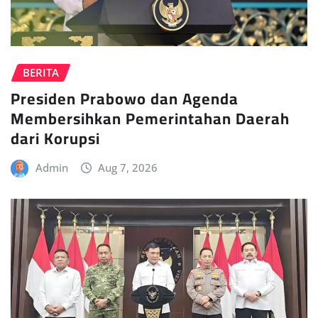
BERITA
Presiden Prabowo dan Agenda
Membersihkan Pemerintahan Daerah
dari Korupsi
Admin
Aug 7, 2026