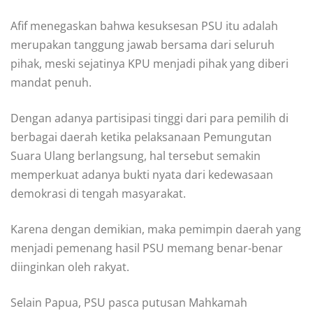
Afif menegaskan bahwa kesuksesan PSU itu adalah
merupakan tanggung jawab bersama dari seluruh
pihak, meski sejatinya KPU menjadi pihak yang diberi
mandat penuh.
Dengan adanya partisipasi tinggi dari para pemilih di
berbagai daerah ketika pelaksanaan Pemungutan
Suara Ulang berlangsung, hal tersebut semakin
memperkuat adanya bukti nyata dari kedewasaan
demokrasi di tengah masyarakat.
Karena dengan demikian, maka pemimpin daerah yang
menjadi pemenang hasil PSU memang benar-benar
diinginkan oleh rakyat.
Selain Papua, PSU pasca putusan Mahkamah