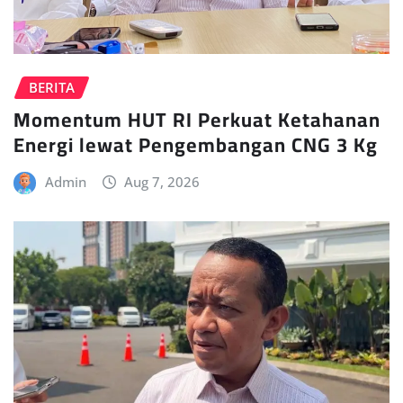
BERITA
Momentum HUT RI Perkuat Ketahanan
Energi lewat Pengembangan CNG 3 Kg
Admin
Aug 7, 2026