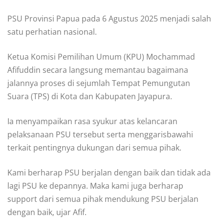
PSU Provinsi Papua pada 6 Agustus 2025 menjadi salah
satu perhatian nasional.
Ketua Komisi Pemilihan Umum (KPU) Mochammad
Afifuddin secara langsung memantau bagaimana
jalannya proses di sejumlah Tempat Pemungutan
Suara (TPS) di Kota dan Kabupaten Jayapura.
Ia menyampaikan rasa syukur atas kelancaran
pelaksanaan PSU tersebut serta menggarisbawahi
terkait pentingnya dukungan dari semua pihak.
Kami berharap PSU berjalan dengan baik dan tidak ada
lagi PSU ke depannya. Maka kami juga berharap
support dari semua pihak mendukung PSU berjalan
dengan baik, ujar Afif.