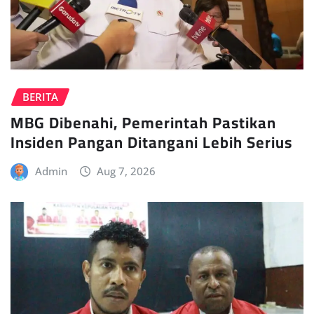
BERITA
MBG Dibenahi, Pemerintah Pastikan
Insiden Pangan Ditangani Lebih Serius
Admin
Aug 7, 2026