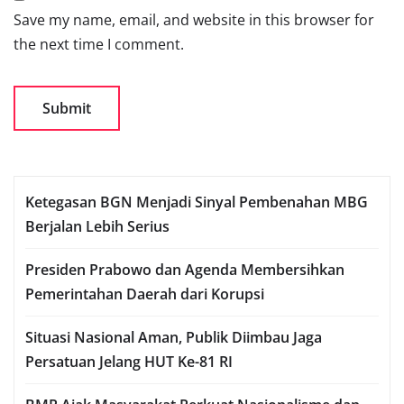
Save my name, email, and website in this browser for
the next time I comment.
Ketegasan BGN Menjadi Sinyal Pembenahan MBG
Berjalan Lebih Serius
Presiden Prabowo dan Agenda Membersihkan
Pemerintahan Daerah dari Korupsi
Situasi Nasional Aman, Publik Diimbau Jaga
Persatuan Jelang HUT Ke-81 RI