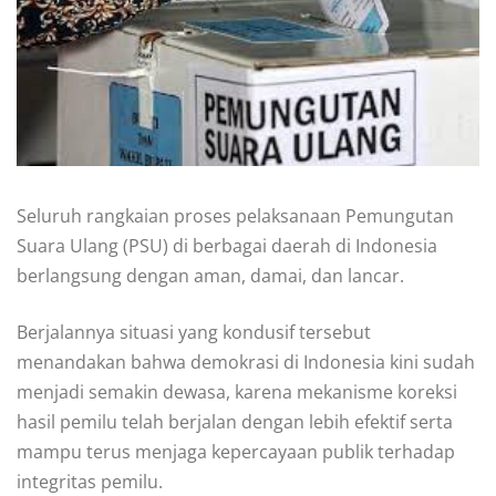
Seluruh rangkaian proses pelaksanaan Pemungutan
Suara Ulang (PSU) di berbagai daerah di Indonesia
berlangsung dengan aman, damai, dan lancar.
Berjalannya situasi yang kondusif tersebut
menandakan bahwa demokrasi di Indonesia kini sudah
menjadi semakin dewasa, karena mekanisme koreksi
hasil pemilu telah berjalan dengan lebih efektif serta
mampu terus menjaga kepercayaan publik terhadap
integritas pemilu.