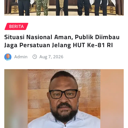
BERITA
Situasi Nasional Aman, Publik Diimbau
Jaga Persatuan Jelang HUT Ke-81 RI
Admin
Aug 7, 2026