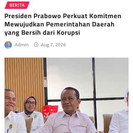
BERITA
Presiden Prabowo Perkuat Komitmen
Mewujudkan Pemerintahan Daerah
yang Bersih dari Korupsi
Admin
Aug 7, 2026