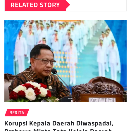
RELATED STORY
BERITA
Korupsi Kepala Daerah Diwaspadai,