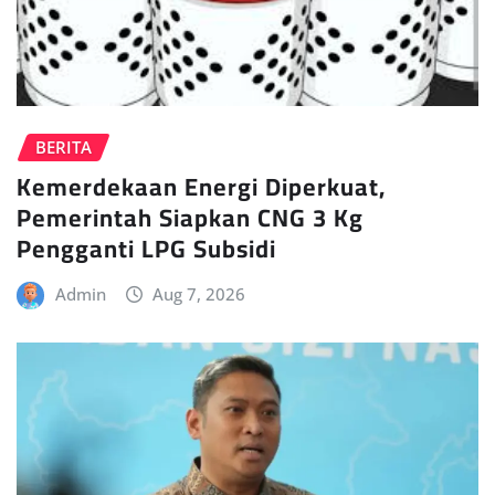
BERITA
Kemerdekaan Energi Diperkuat,
Pemerintah Siapkan CNG 3 Kg
Pengganti LPG Subsidi
Admin
Aug 7, 2026