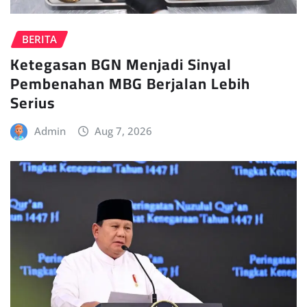
BERITA
Ketegasan BGN Menjadi Sinyal
Pembenahan MBG Berjalan Lebih
Serius
Admin
Aug 7, 2026