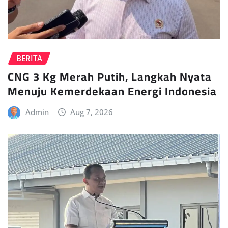
BERITA
CNG 3 Kg Merah Putih, Langkah Nyata
Menuju Kemerdekaan Energi Indonesia
Admin
Aug 7, 2026