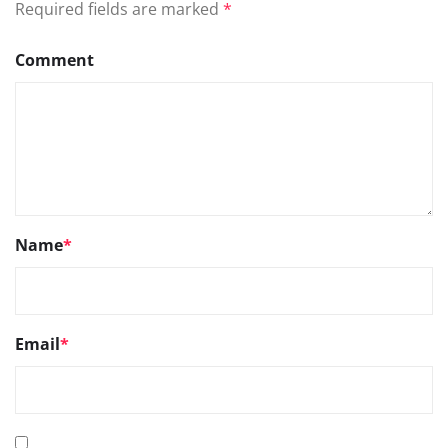
Required fields are marked
*
Comment
Name
*
Email
*