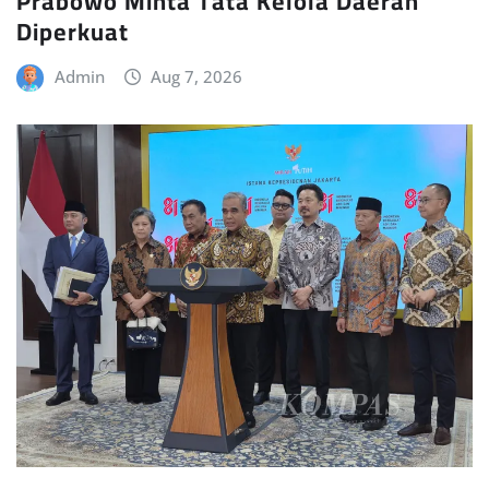
Prabowo Minta Tata Kelola Daerah
Diperkuat
Admin
Aug 7, 2026