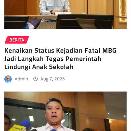
BERITA
Kenaikan Status Kejadian Fatal MBG
Jadi Langkah Tegas Pemerintah
Lindungi Anak Sekolah
Admin
Aug 7, 2026