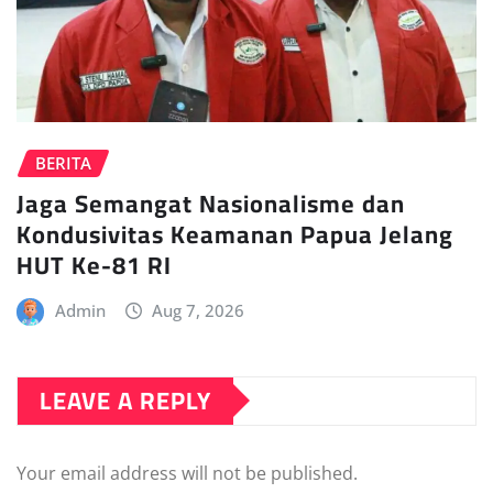
BERITA
Jaga Semangat Nasionalisme dan
Kondusivitas Keamanan Papua Jelang
HUT Ke-81 RI
Admin
Aug 7, 2026
LEAVE A REPLY
Your email address will not be published.