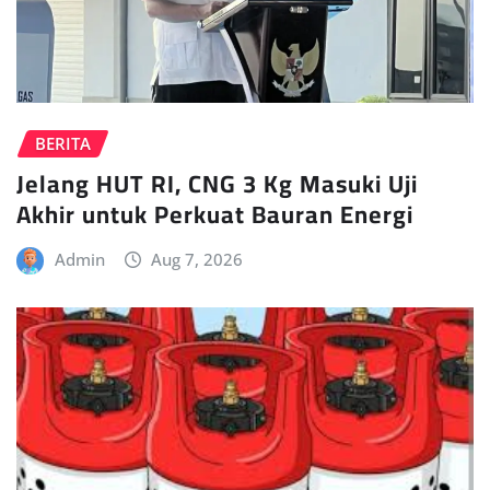
BERITA
Jelang HUT RI, CNG 3 Kg Masuki Uji
Akhir untuk Perkuat Bauran Energi
Admin
Aug 7, 2026