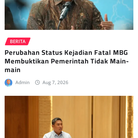
BERITA
Perubahan Status Kejadian Fatal MBG
Membuktikan Pemerintah Tidak Main-
main
Admin
Aug 7, 2026