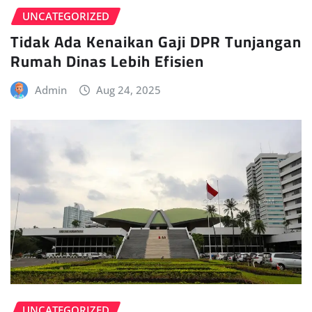
UNCATEGORIZED
Tidak Ada Kenaikan Gaji DPR Tunjangan
Rumah Dinas Lebih Efisien
Admin
Aug 24, 2025
UNCATEGORIZED