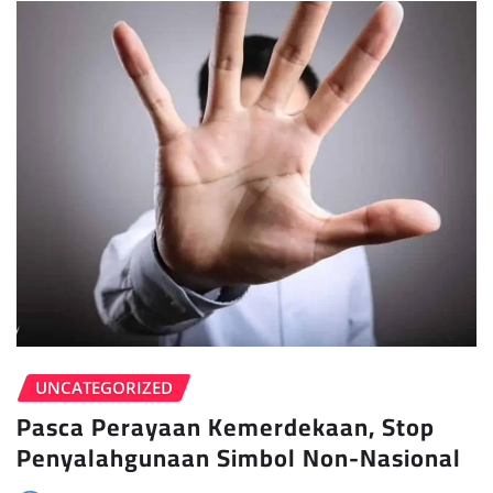
UNCATEGORIZED
Pasca Perayaan Kemerdekaan, Stop
Penyalahgunaan Simbol Non-Nasional