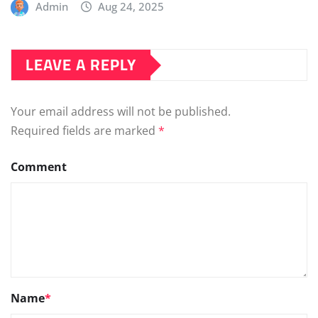
Admin
Aug 24, 2025
LEAVE A REPLY
Your email address will not be published.
Required fields are marked
*
Comment
Name
*