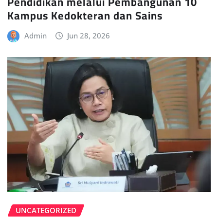
Pendidikan melalui Pembangunan 10
Kampus Kedokteran dan Sains
Admin
Jun 28, 2026
UNCATEGORIZED