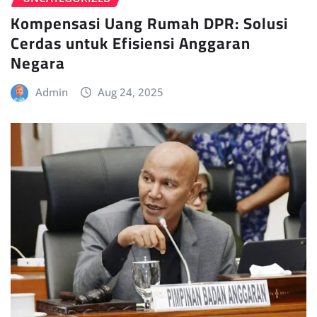
Kompensasi Uang Rumah DPR: Solusi
Cerdas untuk Efisiensi Anggaran
Negara
Admin
Aug 24, 2025