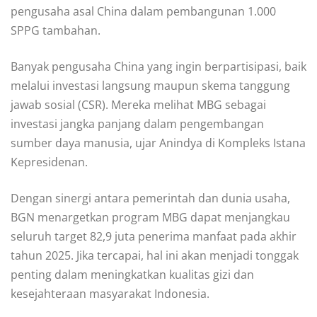
pengusaha asal China dalam pembangunan 1.000
SPPG tambahan.
Banyak pengusaha China yang ingin berpartisipasi, baik
melalui investasi langsung maupun skema tanggung
jawab sosial (CSR). Mereka melihat MBG sebagai
investasi jangka panjang dalam pengembangan
sumber daya manusia, ujar Anindya di Kompleks Istana
Kepresidenan.
Dengan sinergi antara pemerintah dan dunia usaha,
BGN menargetkan program MBG dapat menjangkau
seluruh target 82,9 juta penerima manfaat pada akhir
tahun 2025. Jika tercapai, hal ini akan menjadi tonggak
penting dalam meningkatkan kualitas gizi dan
kesejahteraan masyarakat Indonesia.