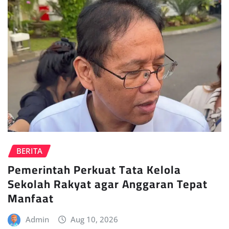
BERITA
Pemerintah Perkuat Tata Kelola
Sekolah Rakyat agar Anggaran Tepat
Manfaat
Admin
Aug 10, 2026