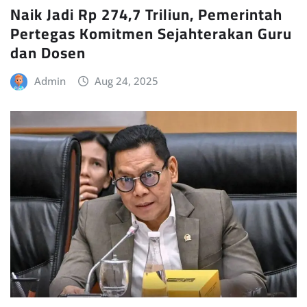
Naik Jadi Rp 274,7 Triliun, Pemerintah
Pertegas Komitmen Sejahterakan Guru
dan Dosen
Admin
Aug 24, 2025