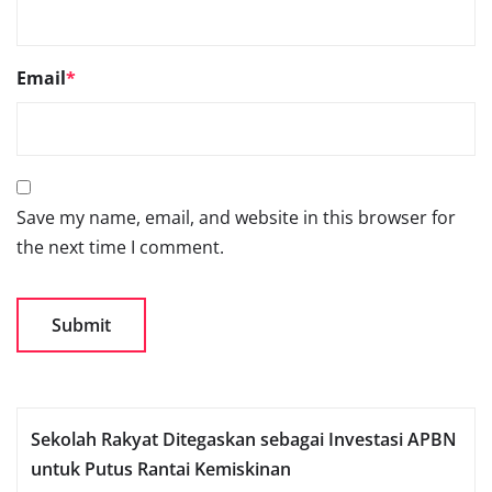
Email
*
Save my name, email, and website in this browser for
the next time I comment.
Sekolah Rakyat Ditegaskan sebagai Investasi APBN
untuk Putus Rantai Kemiskinan