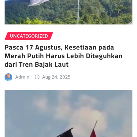
UNCATEGORIZED
Pasca 17 Agustus, Kesetiaan pada
Merah Putih Harus Lebih Diteguhkan
dari Tren Bajak Laut
Admin
Aug 24, 2025