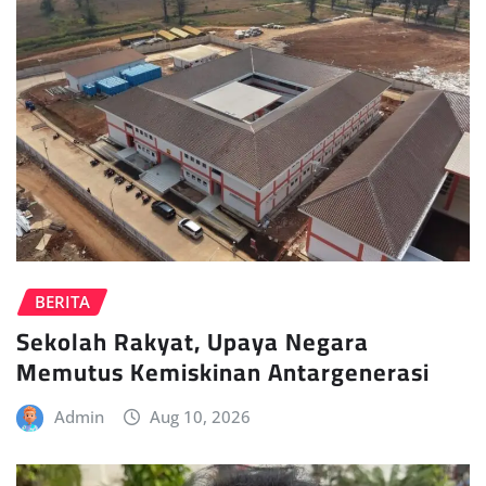
BERITA
Sekolah Rakyat, Upaya Negara
Memutus Kemiskinan Antargenerasi
Admin
Aug 10, 2026