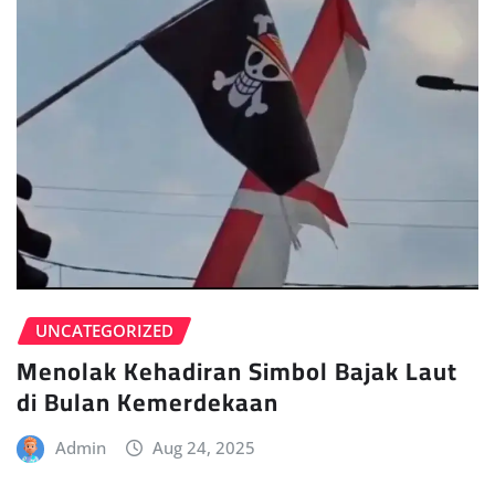
UNCATEGORIZED
Menolak Kehadiran Simbol Bajak Laut
di Bulan Kemerdekaan
Admin
Aug 24, 2025