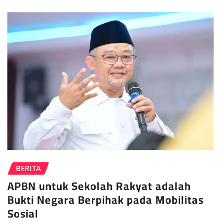
BERITA
APBN untuk Sekolah Rakyat adalah
Bukti Negara Berpihak pada Mobilitas
Sosial