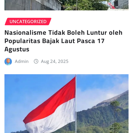
UNCATEGORIZED
Nasionalisme Tidak Boleh Luntur oleh
Popularitas Bajak Laut Pasca 17
Agustus
Admin
Aug 24, 2025