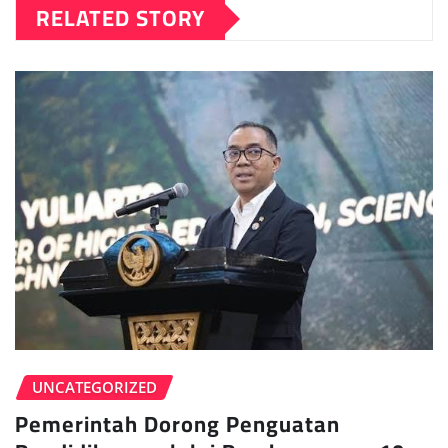
RELATED STORY
UNCATEGORIZED
Pemerintah Dorong Penguatan