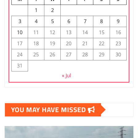
1
2
3
4
5
6
7
8
9
10
11
12
13
14
15
16
17
18
19
20
21
22
23
24
25
26
27
28
29
30
31
« Jul
YOU MAY HAVE MISSED