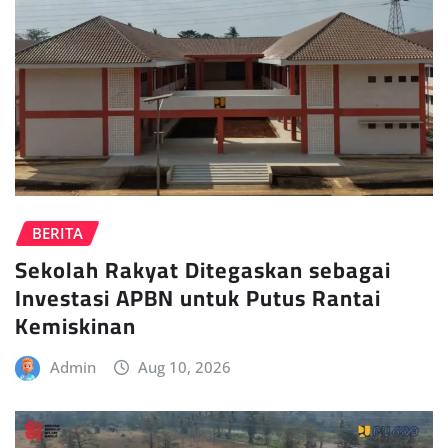
BERITA
Sekolah Rakyat Ditegaskan sebagai
Investasi APBN untuk Putus Rantai
Kemiskinan
Admin
Aug 10, 2026