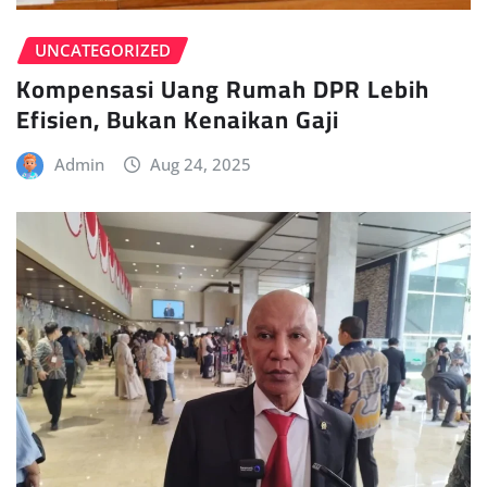
UNCATEGORIZED
Kompensasi Uang Rumah DPR Lebih
Efisien, Bukan Kenaikan Gaji
Admin
Aug 24, 2025