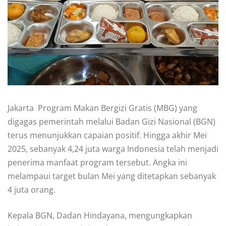
Jakarta  Program Makan Bergizi Gratis (MBG) yang
digagas pemerintah melalui Badan Gizi Nasional (BGN)
terus menunjukkan capaian positif. Hingga akhir Mei
2025, sebanyak 4,24 juta warga Indonesia telah menjadi
penerima manfaat program tersebut. Angka ini
melampaui target bulan Mei yang ditetapkan sebanyak
4 juta orang.
Kepala BGN, Dadan Hindayana, mengungkapkan