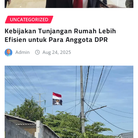
UNCATEGORIZED
Kebijakan Tunjangan Rumah Lebih
Efisien untuk Para Anggota DPR
Admin
Aug 24, 2025