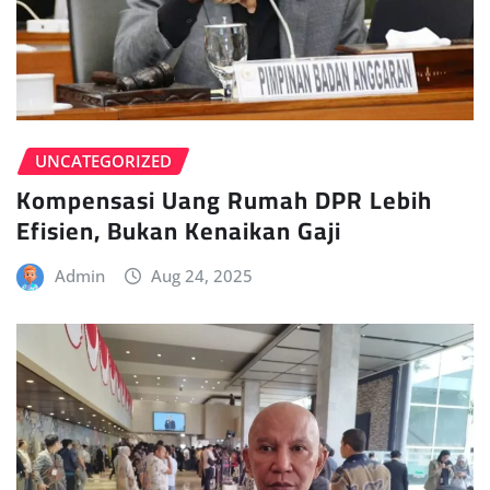
UNCATEGORIZED
Kompensasi Uang Rumah DPR Lebih
Efisien, Bukan Kenaikan Gaji
Admin
Aug 24, 2025