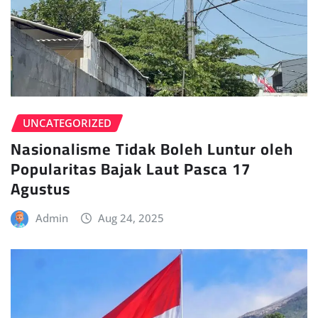
UNCATEGORIZED
Nasionalisme Tidak Boleh Luntur oleh
Popularitas Bajak Laut Pasca 17
Agustus
Admin
Aug 24, 2025