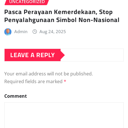
UNCATEGORIZED
Pasca Perayaan Kemerdekaan, Stop
Penyalahgunaan Simbol Non-Nasional
Admin
Aug 24, 2025
LEAVE A REPLY
Your email address will not be published.
Required fields are marked
*
Comment