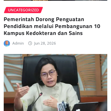
UNCATEGORIZED
Pemerintah Dorong Penguatan
Pendidikan melalui Pembangunan 10
Kampus Kedokteran dan Sains
Admin
Jun 28, 2026