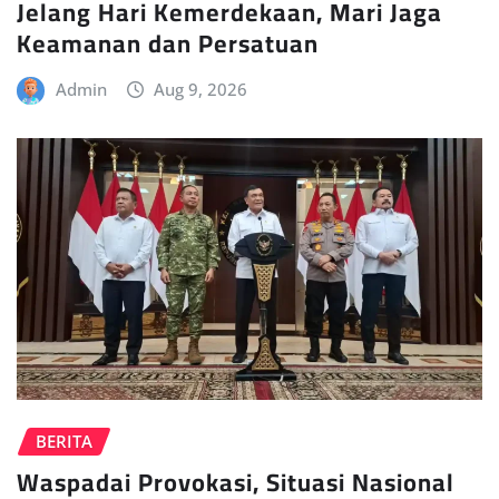
Jelang Hari Kemerdekaan, Mari Jaga
Keamanan dan Persatuan
Admin
Aug 9, 2026
BERITA
Waspadai Provokasi, Situasi Nasional