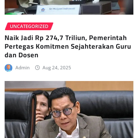
UNCATEGORIZED
Naik Jadi Rp 274,7 Triliun, Pemerintah
Pertegas Komitmen Sejahterakan Guru
dan Dosen
Admin
Aug 24, 2025