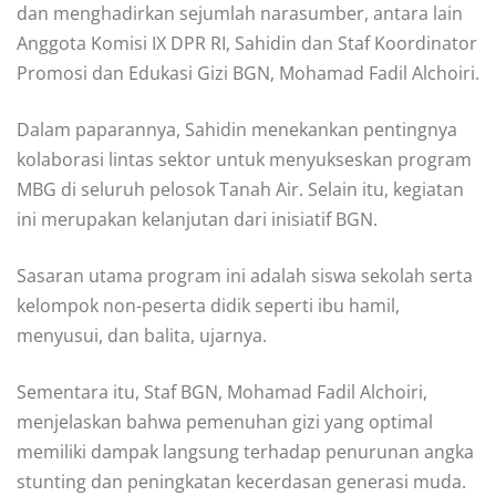
dan menghadirkan sejumlah narasumber, antara lain
Anggota Komisi IX DPR RI, Sahidin dan Staf Koordinator
Promosi dan Edukasi Gizi BGN, Mohamad Fadil Alchoiri.
Dalam paparannya, Sahidin menekankan pentingnya
kolaborasi lintas sektor untuk menyukseskan program
MBG di seluruh pelosok Tanah Air. Selain itu, kegiatan
ini merupakan kelanjutan dari inisiatif BGN.
Sasaran utama program ini adalah siswa sekolah serta
kelompok non-peserta didik seperti ibu hamil,
menyusui, dan balita, ujarnya.
Sementara itu, Staf BGN, Mohamad Fadil Alchoiri,
menjelaskan bahwa pemenuhan gizi yang optimal
memiliki dampak langsung terhadap penurunan angka
stunting dan peningkatan kecerdasan generasi muda.