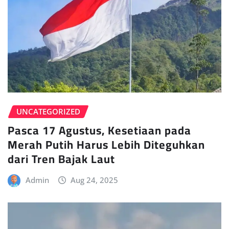
UNCATEGORIZED
Pasca 17 Agustus, Kesetiaan pada
Merah Putih Harus Lebih Diteguhkan
dari Tren Bajak Laut
Admin
Aug 24, 2025