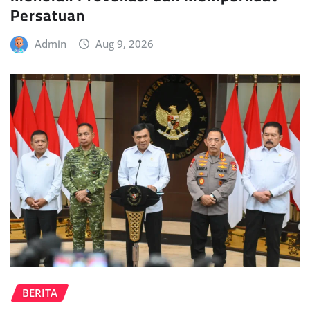
Persatuan
Admin
Aug 9, 2026
BERITA