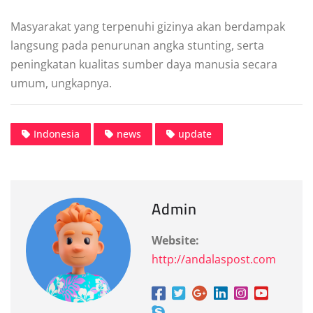
Masyarakat yang terpenuhi gizinya akan berdampak
langsung pada penurunan angka stunting, serta
peningkatan kualitas sumber daya manusia secara
umum, ungkapnya.
Indonesia
news
update
Admin
Website:
http://andalaspost.com