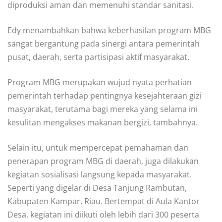
diproduksi aman dan memenuhi standar sanitasi.
Edy menambahkan bahwa keberhasilan program MBG
sangat bergantung pada sinergi antara pemerintah
pusat, daerah, serta partisipasi aktif masyarakat.
Program MBG merupakan wujud nyata perhatian
pemerintah terhadap pentingnya kesejahteraan gizi
masyarakat, terutama bagi mereka yang selama ini
kesulitan mengakses makanan bergizi, tambahnya.
Selain itu, untuk mempercepat pemahaman dan
penerapan program MBG di daerah, juga dilakukan
kegiatan sosialisasi langsung kepada masyarakat.
Seperti yang digelar di Desa Tanjung Rambutan,
Kabupaten Kampar, Riau. Bertempat di Aula Kantor
Desa, kegiatan ini diikuti oleh lebih dari 300 peserta