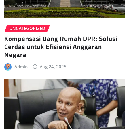
UNCATEGORIZED
Kompensasi Uang Rumah DPR: Solusi
Cerdas untuk Efisiensi Anggaran
Negara
Admin
Aug 24, 2025