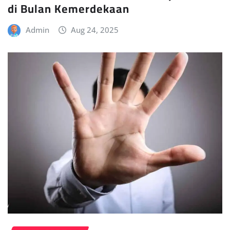
di Bulan Kemerdekaan
Admin
Aug 24, 2025