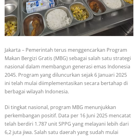
Jakarta – Pemerintah terus menggencarkan Program
Makan Bergizi Gratis (MBG) sebagai salah satu strategi
nasional dalam membangun generasi emas Indonesia
2045. Program yang diluncurkan sejak 6 Januari 2025
ini telah mulai diimplementasikan secara bertahap di
berbagai wilayah Indonesia.
Di tingkat nasional, program MBG menunjukkan
perkembangan positif. Data per 16 Juni 2025 mencatat
telah berdiri 1.787 unit SPPG yang melayani lebih dari
6,2 juta jiwa. Salah satu daerah yang sudah mulai