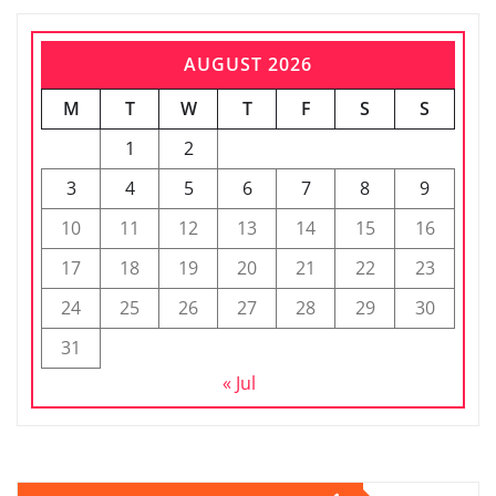
AUGUST 2026
M
T
W
T
F
S
S
1
2
3
4
5
6
7
8
9
10
11
12
13
14
15
16
17
18
19
20
21
22
23
24
25
26
27
28
29
30
31
« Jul