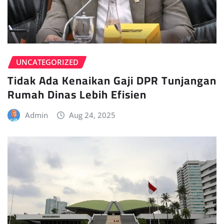
UNCATEGORIZED
Tidak Ada Kenaikan Gaji DPR Tunjangan
Rumah Dinas Lebih Efisien
Admin
Aug 24, 2025