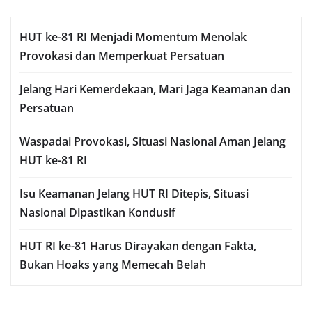
HUT ke-81 RI Menjadi Momentum Menolak
Provokasi dan Memperkuat Persatuan
Jelang Hari Kemerdekaan, Mari Jaga Keamanan dan
Persatuan
Waspadai Provokasi, Situasi Nasional Aman Jelang
HUT ke-81 RI
Isu Keamanan Jelang HUT RI Ditepis, Situasi
Nasional Dipastikan Kondusif
HUT RI ke-81 Harus Dirayakan dengan Fakta,
Bukan Hoaks yang Memecah Belah