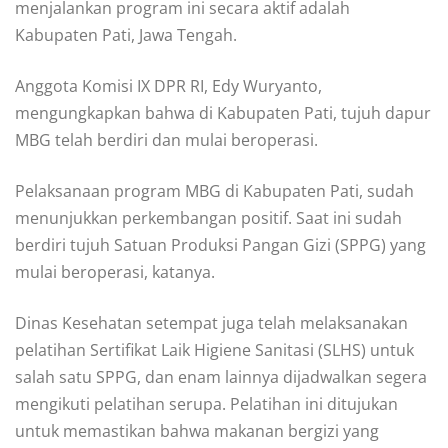
menjalankan program ini secara aktif adalah
Kabupaten Pati, Jawa Tengah.
Anggota Komisi IX DPR RI, Edy Wuryanto,
mengungkapkan bahwa di Kabupaten Pati, tujuh dapur
MBG telah berdiri dan mulai beroperasi.
Pelaksanaan program MBG di Kabupaten Pati, sudah
menunjukkan perkembangan positif. Saat ini sudah
berdiri tujuh Satuan Produksi Pangan Gizi (SPPG) yang
mulai beroperasi, katanya.
Dinas Kesehatan setempat juga telah melaksanakan
pelatihan Sertifikat Laik Higiene Sanitasi (SLHS) untuk
salah satu SPPG, dan enam lainnya dijadwalkan segera
mengikuti pelatihan serupa. Pelatihan ini ditujukan
untuk memastikan bahwa makanan bergizi yang