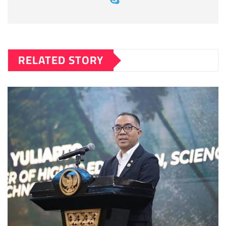
RELATED STORY