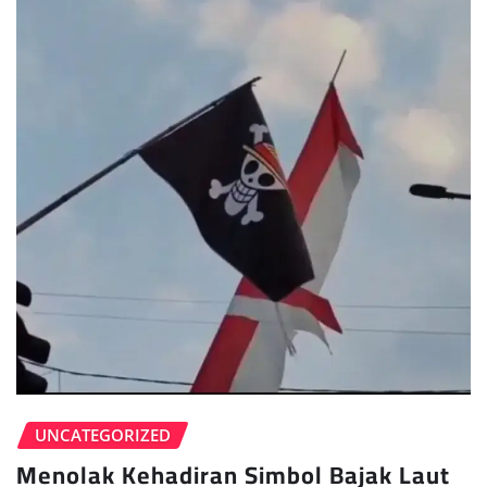
UNCATEGORIZED
Menolak Kehadiran Simbol Bajak Laut