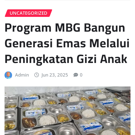
UNCATEGORIZED
Program MBG Bangun
Generasi Emas Melalui
Peningkatan Gizi Anak
Admin
Jun 23, 2025
0