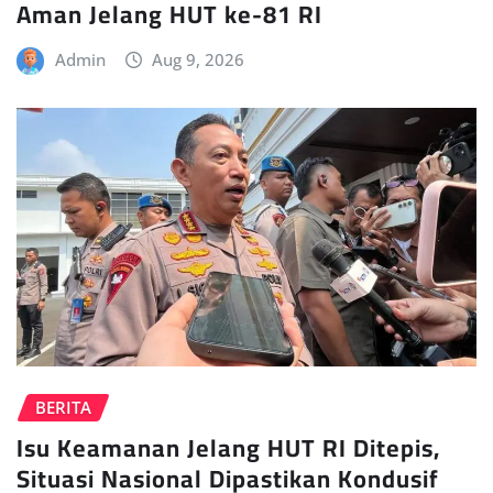
Aman Jelang HUT ke-81 RI
Admin
Aug 9, 2026
BERITA
Isu Keamanan Jelang HUT RI Ditepis,
Situasi Nasional Dipastikan Kondusif