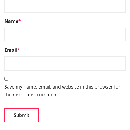
Name
*
Email
*
Save my name, email, and website in this browser for
the next time I comment.