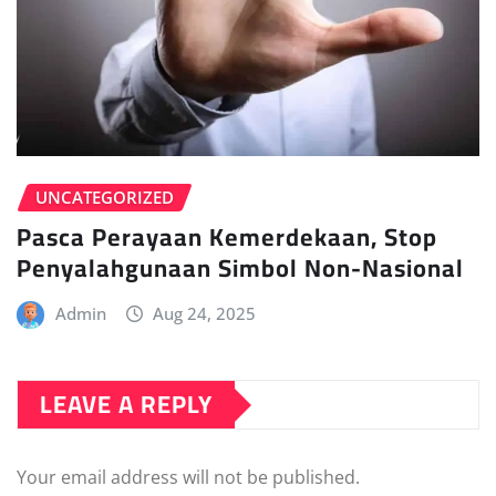
UNCATEGORIZED
Pasca Perayaan Kemerdekaan, Stop
Penyalahgunaan Simbol Non-Nasional
Admin
Aug 24, 2025
LEAVE A REPLY
Your email address will not be published.