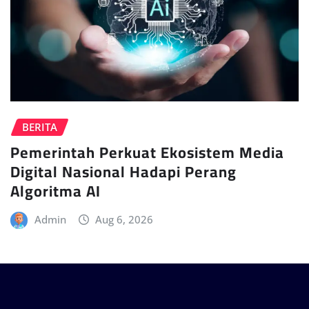
BERITA
Pemerintah Perkuat Ekosistem Media
Digital Nasional Hadapi Perang
Algoritma AI
Admin
Aug 6, 2026