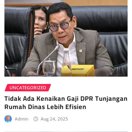
UNCATEGORIZED
Tidak Ada Kenaikan Gaji DPR Tunjangan
Rumah Dinas Lebih Efisien
Admin
Aug 24, 2025