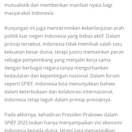
mutualistik dan memberikan manfaat nyata bagi
masyarakat Indonesia.
Kunjungan ini juga mencerminkan keberlanjutan arah
politik luar negeri Indonesia yang bebas aktif. Dalam
prinsip tersebut, Indonesia tidak memihak salah satu
kekuatan besar dunia, tetapi justru memainkan peran
sebagai penyeimbang yang menjalin kerja sama
dengan berbagai negara tanpa mengorbankan
kedaulatan dan kepentingan nasional. Dalam forum
seperti SPIEF, Indonesia bisa menunjukkan bahwa
dalam keterbukaan dan kolaborasi internasional,
Indonesia tetap teguh dalam prinsip-prinsipnya.
Pada akhirnya, kehadiran Presiden Prabowo dalam
SPIEF 2025 bukan hanya menyampaikan visi ekonomi
Indonesia kepada dunia, tetapi juga menampilkan