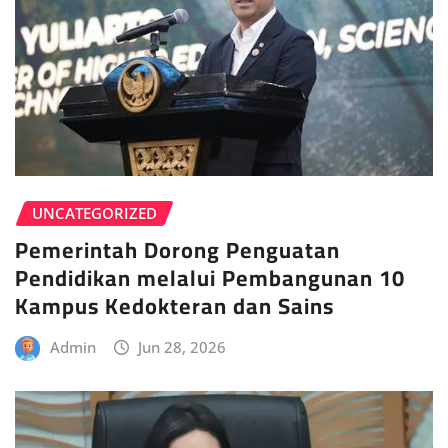
UNCATEGORIZED
Pemerintah Dorong Penguatan
Pendidikan melalui Pembangunan 10
Kampus Kedokteran dan Sains
Admin
Jun 28, 2026