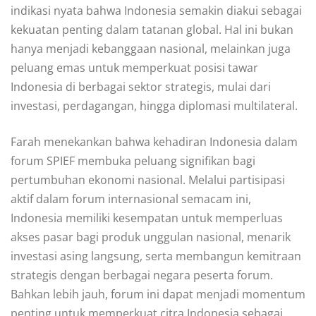
indikasi nyata bahwa Indonesia semakin diakui sebagai
kekuatan penting dalam tatanan global. Hal ini bukan
hanya menjadi kebanggaan nasional, melainkan juga
peluang emas untuk memperkuat posisi tawar
Indonesia di berbagai sektor strategis, mulai dari
investasi, perdagangan, hingga diplomasi multilateral.
Farah menekankan bahwa kehadiran Indonesia dalam
forum SPIEF membuka peluang signifikan bagi
pertumbuhan ekonomi nasional. Melalui partisipasi
aktif dalam forum internasional semacam ini,
Indonesia memiliki kesempatan untuk memperluas
akses pasar bagi produk unggulan nasional, menarik
investasi asing langsung, serta membangun kemitraan
strategis dengan berbagai negara peserta forum.
Bahkan lebih jauh, forum ini dapat menjadi momentum
penting untuk memperkuat citra Indonesia sebagai