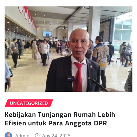
UNCATEGORIZED
Kebijakan Tunjangan Rumah Lebih
Efisien untuk Para Anggota DPR
Admin
Aug 24, 2025