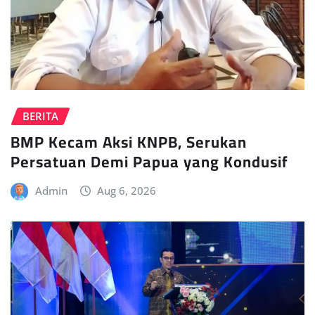
BERITA
BMP Kecam Aksi KNPB, Serukan
Persatuan Demi Papua yang Kondusif
Admin
Aug 6, 2026