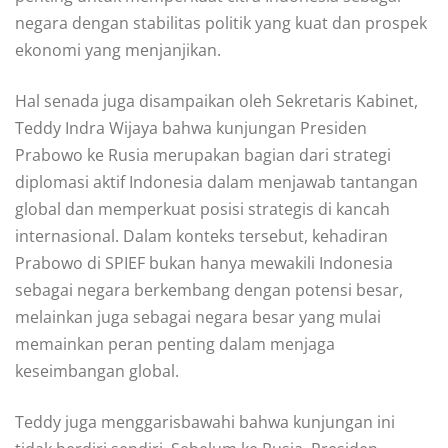
negara dengan stabilitas politik yang kuat dan prospek
ekonomi yang menjanjikan.
Hal senada juga disampaikan oleh Sekretaris Kabinet,
Teddy Indra Wijaya bahwa kunjungan Presiden
Prabowo ke Rusia merupakan bagian dari strategi
diplomasi aktif Indonesia dalam menjawab tantangan
global dan memperkuat posisi strategis di kancah
internasional. Dalam konteks tersebut, kehadiran
Prabowo di SPIEF bukan hanya mewakili Indonesia
sebagai negara berkembang dengan potensi besar,
melainkan juga sebagai negara besar yang mulai
memainkan peran penting dalam menjaga
keseimbangan global.
Teddy juga menggarisbawahi bahwa kunjungan ini