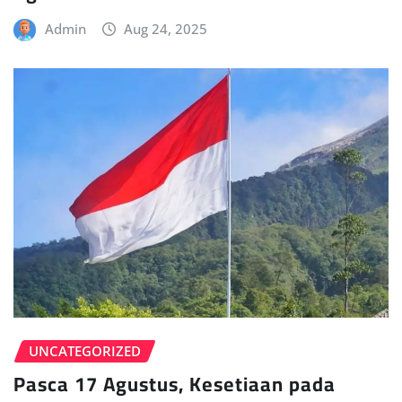
Admin
Aug 24, 2025
UNCATEGORIZED
Pasca 17 Agustus, Kesetiaan pada