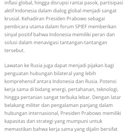
inflasi global, hingga disrupsi rantai pasok, partisipasi
aktif Indonesia dalam dialog global menjadi sangat
krusial. Kehadiran Presiden Prabowo sebagai
pembicara utama dalam forum SPIEF memberikan
sinyal positif bahwa Indonesia memiliki peran dan
solusi dalam menavigasi tantangan-tantangan
tersebut.
Lawatan ke Rusia juga dapat menjadi pijakan bagi
penguatan hubungan bilateral yang lebih
komprehensif antara Indonesia dan Rusia. Potensi
kerja sama di bidang energi, pertahanan, teknologi,
hingga pertanian sangat terbuka lebar. Dengan latar
belakang militer dan pengalaman panjang dalam
hubungan internasional, Presiden Prabowo memiliki
kapasitas dan strategi yang mumpuni untuk
memastikan bahwa kerja sama yang dijalin bersifat