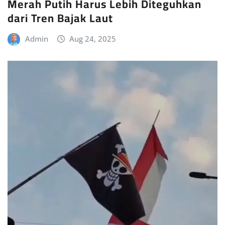
Merah Putih Harus Lebih Diteguhkan
dari Tren Bajak Laut
Admin
Aug 24, 2025