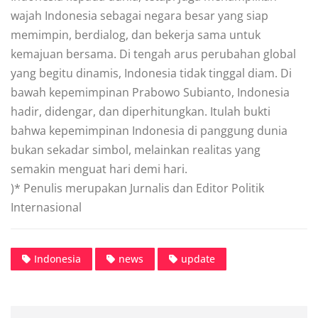
wajah Indonesia sebagai negara besar yang siap
memimpin, berdialog, dan bekerja sama untuk
kemajuan bersama. Di tengah arus perubahan global
yang begitu dinamis, Indonesia tidak tinggal diam. Di
bawah kepemimpinan Prabowo Subianto, Indonesia
hadir, didengar, dan diperhitungkan. Itulah bukti
bahwa kepemimpinan Indonesia di panggung dunia
bukan sekadar simbol, melainkan realitas yang
semakin menguat hari demi hari.
)* Penulis merupakan Jurnalis dan Editor Politik
Internasional
Indonesia
news
update