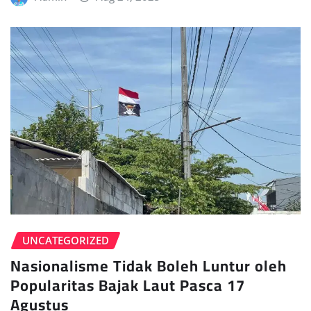
UNCATEGORIZED
Nasionalisme Tidak Boleh Luntur oleh
Popularitas Bajak Laut Pasca 17
Agustus