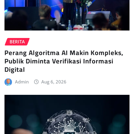
BERITA
Perang Algoritma AI Makin Kompleks,
Publik Diminta Verifikasi Informasi
Digital
Admin
Aug 6, 2026