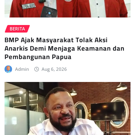
BERITA
BMP Ajak Masyarakat Tolak Aksi
Anarkis Demi Menjaga Keamanan dan
Pembangunan Papua
Admin
Aug 6, 2026