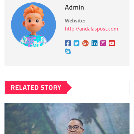
Admin
Website:
http://andalaspost.com
RELATED STORY