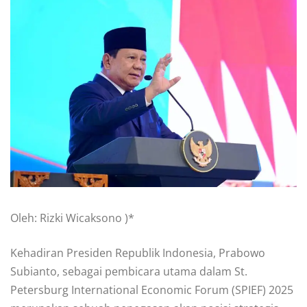
Oleh: Rizki Wicaksono )*
Kehadiran Presiden Republik Indonesia, Prabowo
Subianto, sebagai pembicara utama dalam St.
Petersburg International Economic Forum (SPIEF) 2025