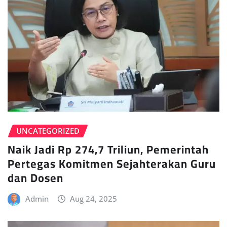
UNCATEGORIZED
Naik Jadi Rp 274,7 Triliun, Pemerintah
Pertegas Komitmen Sejahterakan Guru
dan Dosen
Admin
Aug 24, 2025