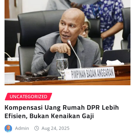
UNCATEGORIZED
Kompensasi Uang Rumah DPR Lebih
Efisien, Bukan Kenaikan Gaji
Admin
Aug 24, 2025