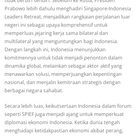
tidak berdiri sendiri. Sebelum ke Rusia, Presiden
Prabowo lebih dahulu menghadiri Singapore-Indonesia
Leaders Retreat, menjadikan rangkaian perjalanan luar
negeri ini sebagai upaya komprehensif untuk
memperluas jejaring kerja sama bilateral dan
multilateral yang menguntungkan bagi Indonesia.
Dengan langkah ini, Indonesia menunjukkan
komitmennya untuk tidak menjadi penonton dalam
dinamika global, melainkan sebagai aktor aktif yang
menawarkan solusi, memperjuangkan kepentingan
nasional, dan menjalin kemitraan strategis dengan
berbagai negara sahabat.
Secara lebih luas, keikutsertaan Indonesia dalam forum
seperti SPIEF juga menjadi ajang untuk memperkuat
diplomasi ekonomi Indonesia. Ketika dunia tengah
menghadapi ketidakpastian ekonomi akibat perang,