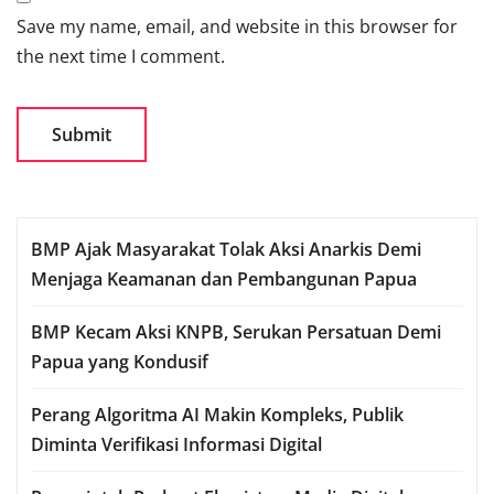
Save my name, email, and website in this browser for
the next time I comment.
BMP Ajak Masyarakat Tolak Aksi Anarkis Demi
Menjaga Keamanan dan Pembangunan Papua
BMP Kecam Aksi KNPB, Serukan Persatuan Demi
Papua yang Kondusif
Perang Algoritma AI Makin Kompleks, Publik
Diminta Verifikasi Informasi Digital