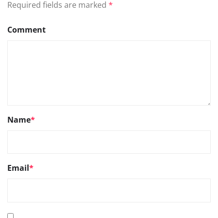
Required fields are marked
*
Comment
Name
*
Email
*