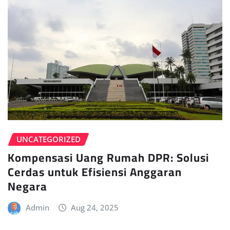
UNCATEGORIZED
Kompensasi Uang Rumah DPR: Solusi
Cerdas untuk Efisiensi Anggaran
Negara
Admin
Aug 24, 2025