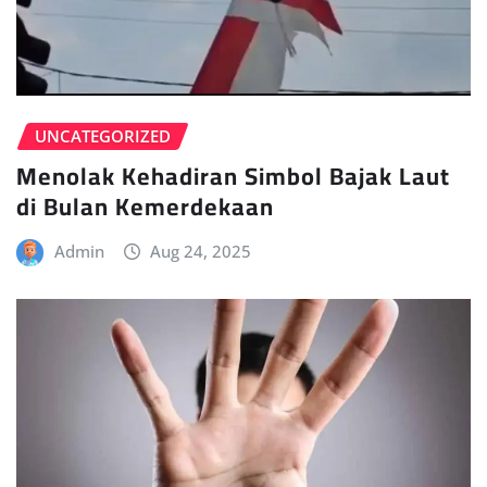
UNCATEGORIZED
Menolak Kehadiran Simbol Bajak Laut
di Bulan Kemerdekaan
Admin
Aug 24, 2025