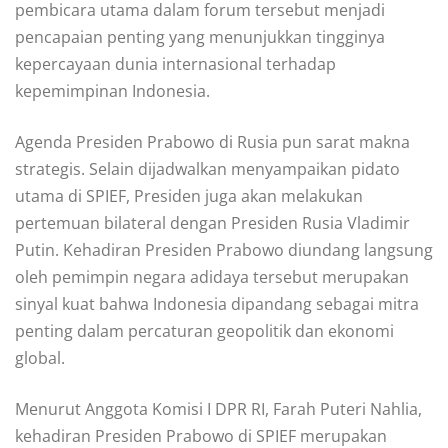
pembicara utama dalam forum tersebut menjadi
pencapaian penting yang menunjukkan tingginya
kepercayaan dunia internasional terhadap
kepemimpinan Indonesia.
Agenda Presiden Prabowo di Rusia pun sarat makna
strategis. Selain dijadwalkan menyampaikan pidato
utama di SPIEF, Presiden juga akan melakukan
pertemuan bilateral dengan Presiden Rusia Vladimir
Putin. Kehadiran Presiden Prabowo diundang langsung
oleh pemimpin negara adidaya tersebut merupakan
sinyal kuat bahwa Indonesia dipandang sebagai mitra
penting dalam percaturan geopolitik dan ekonomi
global.
Menurut Anggota Komisi I DPR RI, Farah Puteri Nahlia,
kehadiran Presiden Prabowo di SPIEF merupakan