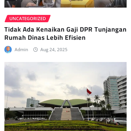
UNCATEGORIZED
Tidak Ada Kenaikan Gaji DPR Tunjangan
Rumah Dinas Lebih Efisien
Admin
Aug 24, 2025