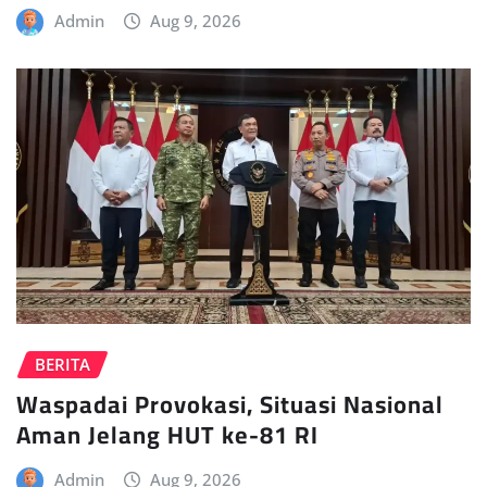
Admin
Aug 9, 2026
BERITA
Waspadai Provokasi, Situasi Nasional
Aman Jelang HUT ke-81 RI
Admin
Aug 9, 2026