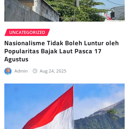
UNCATEGORIZED
Nasionalisme Tidak Boleh Luntur oleh
Popularitas Bajak Laut Pasca 17
Agustus
Admin
Aug 24, 2025