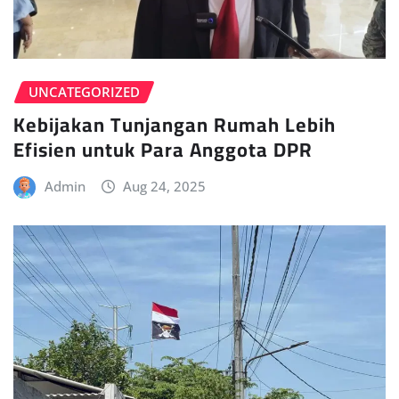
UNCATEGORIZED
Kebijakan Tunjangan Rumah Lebih
Efisien untuk Para Anggota DPR
Admin
Aug 24, 2025