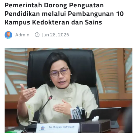
Pemerintah Dorong Penguatan
Pendidikan melalui Pembangunan 10
Kampus Kedokteran dan Sains
Admin
Jun 28, 2026