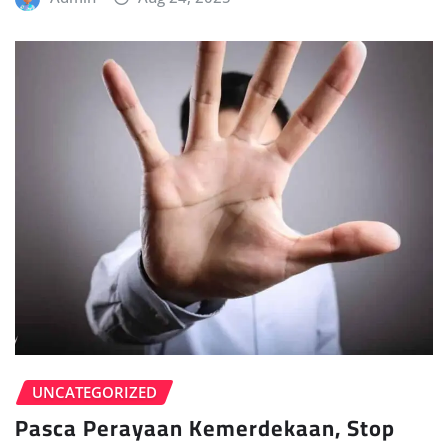
UNCATEGORIZED
Pasca Perayaan Kemerdekaan, Stop