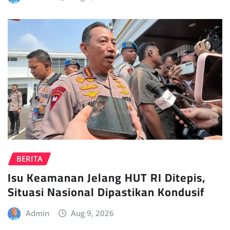
BERITA
Isu Keamanan Jelang HUT RI Ditepis,
Situasi Nasional Dipastikan Kondusif
Admin
Aug 9, 2026