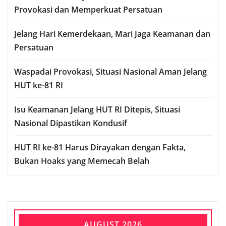
Provokasi dan Memperkuat Persatuan
Jelang Hari Kemerdekaan, Mari Jaga Keamanan dan
Persatuan
Waspadai Provokasi, Situasi Nasional Aman Jelang
HUT ke-81 RI
Isu Keamanan Jelang HUT RI Ditepis, Situasi
Nasional Dipastikan Kondusif
HUT RI ke-81 Harus Dirayakan dengan Fakta,
Bukan Hoaks yang Memecah Belah
AUGUST 2026