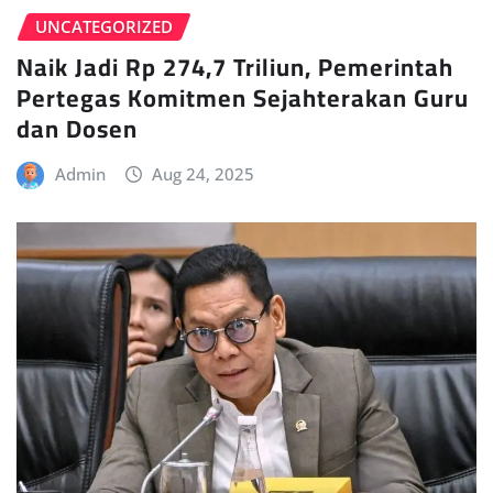
UNCATEGORIZED
Naik Jadi Rp 274,7 Triliun, Pemerintah
Pertegas Komitmen Sejahterakan Guru
dan Dosen
Admin
Aug 24, 2025