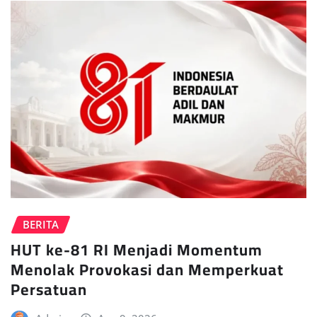
BERITA
HUT ke-81 RI Menjadi Momentum
Menolak Provokasi dan Memperkuat
Persatuan