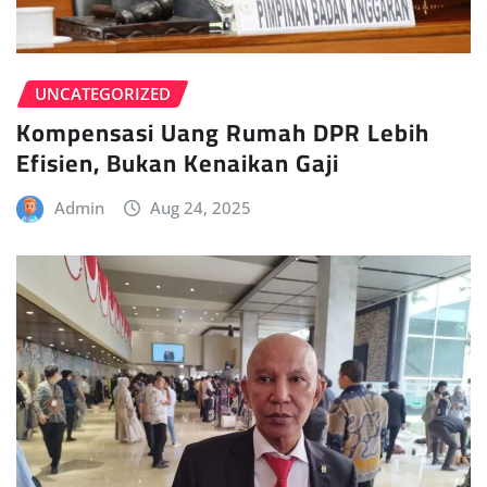
UNCATEGORIZED
Kompensasi Uang Rumah DPR Lebih
Efisien, Bukan Kenaikan Gaji
Admin
Aug 24, 2025