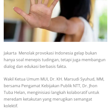
Jakarta  Menolak provokasi Indonesia gelap bukan
hanya soal menepis tudingan, tetapi juga membangun
dialog dan edukasi berbasis fakta.
Wakil Ketua Umum MUI, Dr. KH. Marsudi Syuhud, MM,
bersama Pengamat Kebijakan Publik NTT, Dr. Jhon
Tuba Helan, menginisiasi langkah kolaboratif untuk
meredam ketakutan yang merugikan semangat
kolektif.