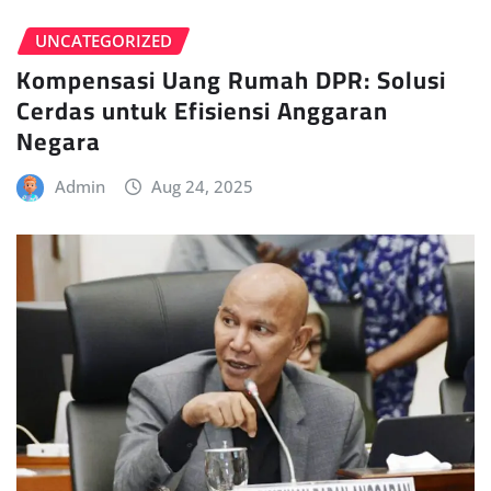
UNCATEGORIZED
Kompensasi Uang Rumah DPR: Solusi
Cerdas untuk Efisiensi Anggaran
Negara
Admin
Aug 24, 2025