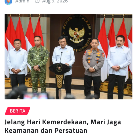
Admin
Aug 9, 2026
BERITA
Jelang Hari Kemerdekaan, Mari Jaga
Keamanan dan Persatuan