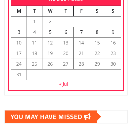
M
T
W
T
F
S
S
1
2
3
4
5
6
7
8
9
10
11
12
13
14
15
16
17
18
19
20
21
22
23
24
25
26
27
28
29
30
31
« Jul
YOU MAY HAVE MISSED