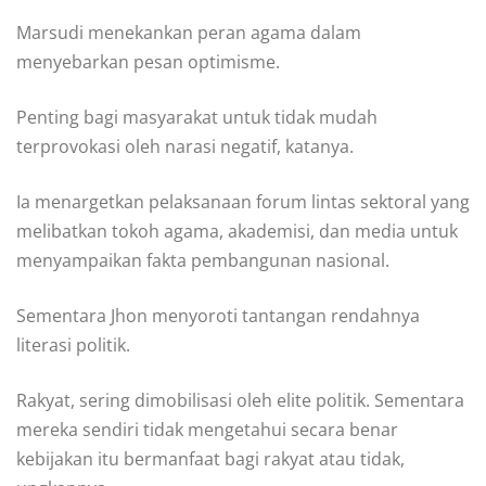
Marsudi menekankan peran agama dalam
menyebarkan pesan optimisme.
Penting bagi masyarakat untuk tidak mudah
terprovokasi oleh narasi negatif, katanya.
Ia menargetkan pelaksanaan forum lintas sektoral yang
melibatkan tokoh agama, akademisi, dan media untuk
menyampaikan fakta pembangunan nasional.
Sementara Jhon menyoroti tantangan rendahnya
literasi politik.
Rakyat, sering dimobilisasi oleh elite politik. Sementara
mereka sendiri tidak mengetahui secara benar
kebijakan itu bermanfaat bagi rakyat atau tidak,