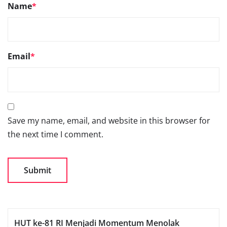
Name
*
Email
*
Save my name, email, and website in this browser for
the next time I comment.
HUT ke-81 RI Menjadi Momentum Menolak