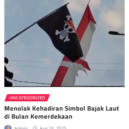
UNCATEGORIZED
Menolak Kehadiran Simbol Bajak Laut
di Bulan Kemerdekaan
Admin
Aug 24, 2025