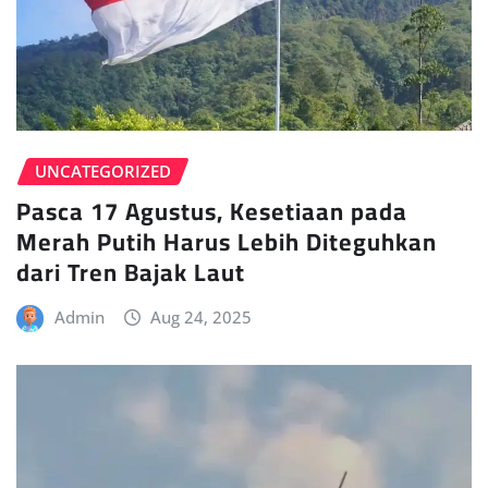
UNCATEGORIZED
Pasca 17 Agustus, Kesetiaan pada
Merah Putih Harus Lebih Diteguhkan
dari Tren Bajak Laut
Admin
Aug 24, 2025