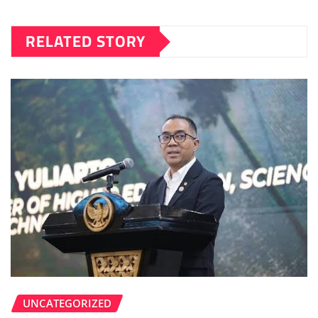
RELATED STORY
UNCATEGORIZED