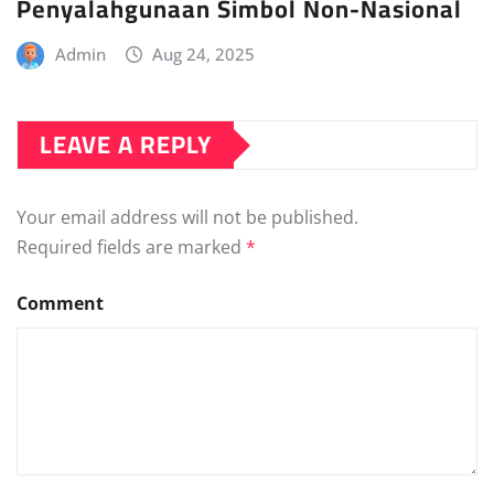
Penyalahgunaan Simbol Non-Nasional
Admin
Aug 24, 2025
LEAVE A REPLY
Your email address will not be published.
Required fields are marked
*
Comment