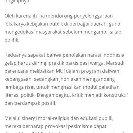
ungkapnya.
Oleh karena itu, ia mendorong penyelenggaraan
lokakarya kebijakan publik di berbagai daerah, guna
mengedukasi masyarakat sebelum mengambil sikap
politik.
Keduanya sepakat bahwa penolakan narasi Indonesia
gelap harus diiringi praktik partisipasi warga. Marsudi
berencana melibatkan MUI dalam program dakwah
kebangsaan, sedangkan Jhon akan menggandeng
lembaga riset untuk menghasilkan modul pelatihan
literasi politik. Dengan begitu, kritik menjadi konstruktif
dan berdampak positif.
Melalui sinergi moral-religius dan edukasi publik,
mereka berharap provokasi pesimisme dapat