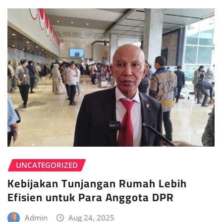
UNCATEGORIZED
Kebijakan Tunjangan Rumah Lebih
Efisien untuk Para Anggota DPR
Admin
Aug 24, 2025