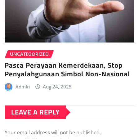
UNCATEGORIZED
Pasca Perayaan Kemerdekaan, Stop
Penyalahgunaan Simbol Non-Nasional
Admin
Aug 24, 2025
LEAVE A REPLY
Your email address will not be published.