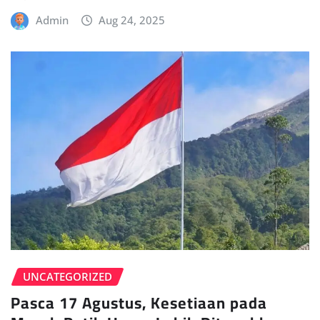
Admin
Aug 24, 2025
UNCATEGORIZED
Pasca 17 Agustus, Kesetiaan pada