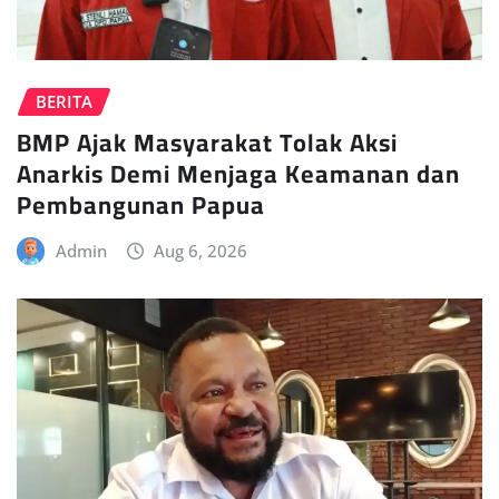
BERITA
BMP Ajak Masyarakat Tolak Aksi
Anarkis Demi Menjaga Keamanan dan
Pembangunan Papua
Admin
Aug 6, 2026