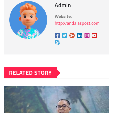
Admin
Website:
http://andalaspost.com
RELATED STORY