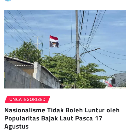
UNCATEGORIZED
Nasionalisme Tidak Boleh Luntur oleh
Popularitas Bajak Laut Pasca 17
Agustus