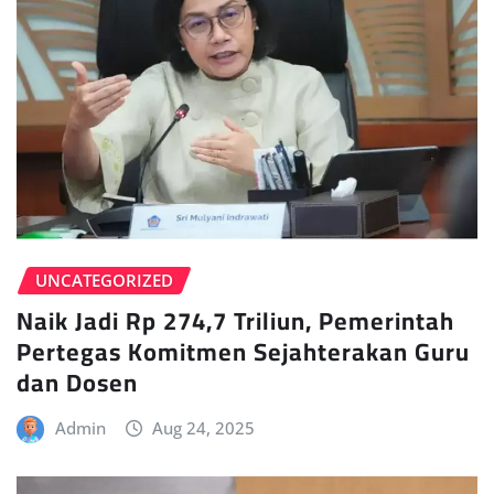
UNCATEGORIZED
Naik Jadi Rp 274,7 Triliun, Pemerintah
Pertegas Komitmen Sejahterakan Guru
dan Dosen
Admin
Aug 24, 2025