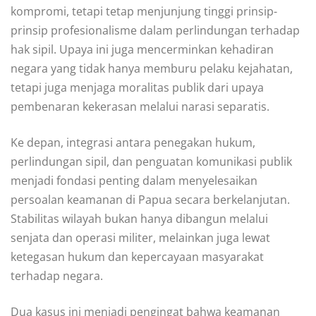
kompromi, tetapi tetap menjunjung tinggi prinsip-
prinsip profesionalisme dalam perlindungan terhadap
hak sipil. Upaya ini juga mencerminkan kehadiran
negara yang tidak hanya memburu pelaku kejahatan,
tetapi juga menjaga moralitas publik dari upaya
pembenaran kekerasan melalui narasi separatis.
Ke depan, integrasi antara penegakan hukum,
perlindungan sipil, dan penguatan komunikasi publik
menjadi fondasi penting dalam menyelesaikan
persoalan keamanan di Papua secara berkelanjutan.
Stabilitas wilayah bukan hanya dibangun melalui
senjata dan operasi militer, melainkan juga lewat
ketegasan hukum dan kepercayaan masyarakat
terhadap negara.
Dua kasus ini menjadi pengingat bahwa keamanan