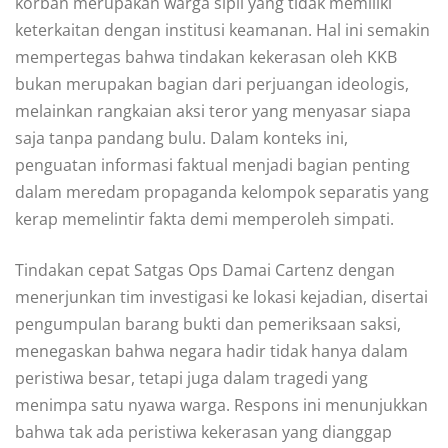
korban merupakan warga sipil yang tidak memiliki
keterkaitan dengan institusi keamanan. Hal ini semakin
mempertegas bahwa tindakan kekerasan oleh KKB
bukan merupakan bagian dari perjuangan ideologis,
melainkan rangkaian aksi teror yang menyasar siapa
saja tanpa pandang bulu. Dalam konteks ini,
penguatan informasi faktual menjadi bagian penting
dalam meredam propaganda kelompok separatis yang
kerap memelintir fakta demi memperoleh simpati.
Tindakan cepat Satgas Ops Damai Cartenz dengan
menerjunkan tim investigasi ke lokasi kejadian, disertai
pengumpulan barang bukti dan pemeriksaan saksi,
menegaskan bahwa negara hadir tidak hanya dalam
peristiwa besar, tetapi juga dalam tragedi yang
menimpa satu nyawa warga. Respons ini menunjukkan
bahwa tak ada peristiwa kekerasan yang dianggap