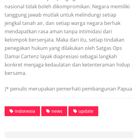
nasional tidak boleh dikompromikan. Negara memiliki
tanggung jawab mutlak untuk melindungi setiap
jengkal tanah air, dan setiap warga negara berhak
mendapatkan rasa aman tanpa intimidasi dari
kelompok bersenjata. Maka dari itu, setiap tindakan
penegakan hukum yang dilakukan oleh Satgas Ops
Damai Cartenz layak diapresiasi sebagai langkah
konkret menjaga kedaulatan dan ketenteraman hidup
bersama.
)* penulis merupakan pemerhati pembangunan Papua
Indonesia
news
update