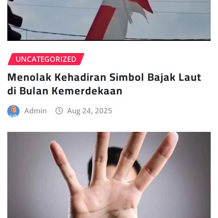
UNCATEGORIZED
Menolak Kehadiran Simbol Bajak Laut
di Bulan Kemerdekaan
Admin
Aug 24, 2025