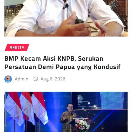
BERITA
BMP Kecam Aksi KNPB, Serukan
Persatuan Demi Papua yang Kondusif
Admin
Aug 6, 2026