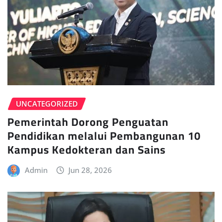
UNCATEGORIZED
Pemerintah Dorong Penguatan
Pendidikan melalui Pembangunan 10
Kampus Kedokteran dan Sains
Admin
Jun 28, 2026