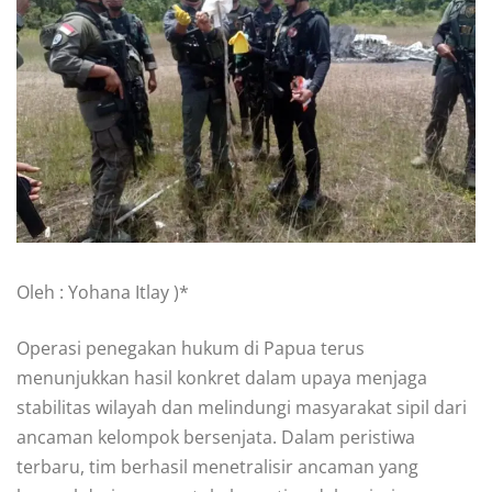
Oleh : Yohana Itlay )*
Operasi penegakan hukum di Papua terus
menunjukkan hasil konkret dalam upaya menjaga
stabilitas wilayah dan melindungi masyarakat sipil dari
ancaman kelompok bersenjata. Dalam peristiwa
terbaru, tim berhasil menetralisir ancaman yang