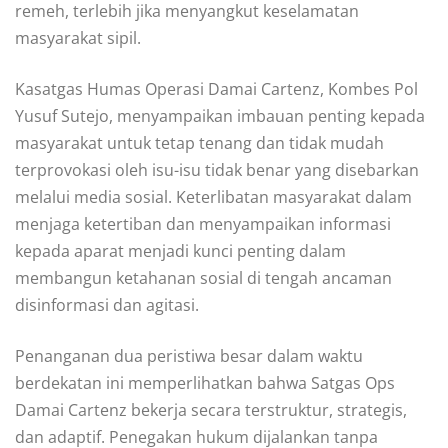
remeh, terlebih jika menyangkut keselamatan
masyarakat sipil.
Kasatgas Humas Operasi Damai Cartenz, Kombes Pol
Yusuf Sutejo, menyampaikan imbauan penting kepada
masyarakat untuk tetap tenang dan tidak mudah
terprovokasi oleh isu-isu tidak benar yang disebarkan
melalui media sosial. Keterlibatan masyarakat dalam
menjaga ketertiban dan menyampaikan informasi
kepada aparat menjadi kunci penting dalam
membangun ketahanan sosial di tengah ancaman
disinformasi dan agitasi.
Penanganan dua peristiwa besar dalam waktu
berdekatan ini memperlihatkan bahwa Satgas Ops
Damai Cartenz bekerja secara terstruktur, strategis,
dan adaptif. Penegakan hukum dijalankan tanpa