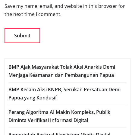
Save my name, email, and website in this browser for
the next time I comment.
BMP Ajak Masyarakat Tolak Aksi Anarkis Demi
Menjaga Keamanan dan Pembangunan Papua
BMP Kecam Aksi KNPB, Serukan Persatuan Demi
Papua yang Kondusif
Perang Algoritma AI Makin Kompleks, Publik
Diminta Verifikasi Informasi Digital
Pemerintah Perkuat Ekosistem Media Digital