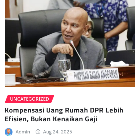
UNCATEGORIZED
Kompensasi Uang Rumah DPR Lebih
Efisien, Bukan Kenaikan Gaji
Admin
Aug 24, 2025