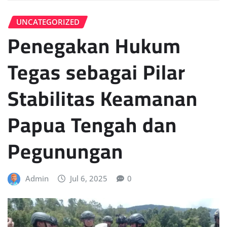
UNCATEGORIZED
Penegakan Hukum
Tegas sebagai Pilar
Stabilitas Keamanan
Papua Tengah dan
Pegunungan
Admin
Jul 6, 2025
0