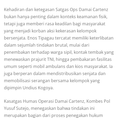
Kehadiran dan ketegasan Satgas Ops Damai Cartenz
bukan hanya penting dalam konteks keamanan fisik,
tetapi juga memberi rasa keadilan bagi masyarakat
yang menjadi korban aksi kekerasan kelompok
bersenjata. Enos Tipagau tercatat memiliki keterlibatan
dalam sejumlah tindakan brutal, mulai dari
penembakan terhadap warga sipil, kontak tembak yang
menewaskan prajurit TNI, hingga pembakaran fasilitas
umum seperti mobil ambulans dan kios masyarakat. Ia
juga berperan dalam mendistribusikan senjata dan
memobilisasi serangan bersama kelompok yang
dipimpin Undius Kogoya.
Kasatgas Humas Operasi Damai Cartenz, Kombes Pol
Yusuf Sutejo, menegaskan bahwa tindakan ini
merupakan bagian dari proses penegakan hukum