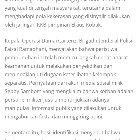
yang kuat di tengah masyarakat, terutama dalam
menghadapi pola kekerasan yang disinyalir dilakukan
oleh jaringan KKB pimpinan Elkius Kobak.
Kepala Operasi Damai Cartenz, Brigadir Jenderal Polisi
Faizal Ramadhani, menyatakan bahwa peristiwa
pembunuhan ini telah memicu langkah cepat aparat
keamanan untuk melakukan penyelidikan dan
menindaklanjuti dugaan keterlibatan kelompok
separatis. Pernyataan dari akun media sosial milik
Sebby Sambom yang mengklaim bahwa korban adalah
personel militer justru menunjukkan adanya
manipulasi informasi publik yang dilakukan untuk
mengaburkan fakta dan menggiring opini.
Sementara itu, hasil identifikasi menyebut bahwa