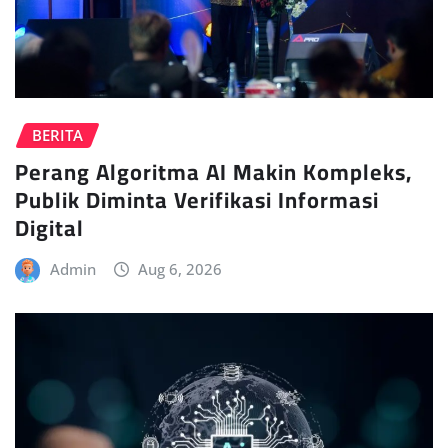
BERITA
Perang Algoritma AI Makin Kompleks,
Publik Diminta Verifikasi Informasi
Digital
Admin
Aug 6, 2026