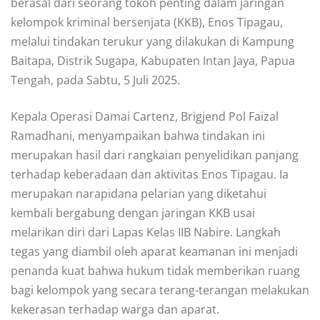
berasal dari seorang tokoh penting dalam jaringan
kelompok kriminal bersenjata (KKB), Enos Tipagau,
melalui tindakan terukur yang dilakukan di Kampung
Baitapa, Distrik Sugapa, Kabupaten Intan Jaya, Papua
Tengah, pada Sabtu, 5 Juli 2025.
Kepala Operasi Damai Cartenz, Brigjend Pol Faizal
Ramadhani, menyampaikan bahwa tindakan ini
merupakan hasil dari rangkaian penyelidikan panjang
terhadap keberadaan dan aktivitas Enos Tipagau. Ia
merupakan narapidana pelarian yang diketahui
kembali bergabung dengan jaringan KKB usai
melarikan diri dari Lapas Kelas IIB Nabire. Langkah
tegas yang diambil oleh aparat keamanan ini menjadi
penanda kuat bahwa hukum tidak memberikan ruang
bagi kelompok yang secara terang-terangan melakukan
kekerasan terhadap warga dan aparat.