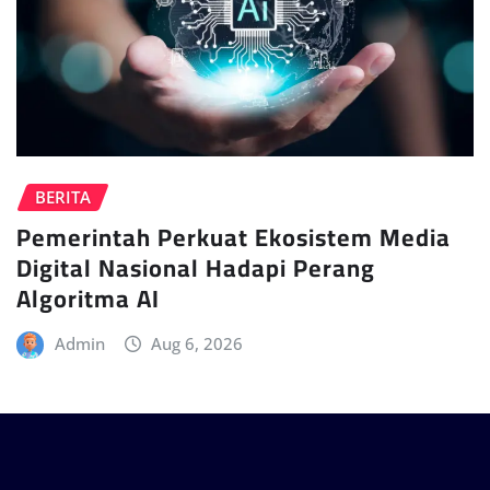
BERITA
Pemerintah Perkuat Ekosistem Media
Digital Nasional Hadapi Perang
Algoritma AI
Admin
Aug 6, 2026