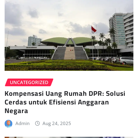
UNCATEGORIZED
Kompensasi Uang Rumah DPR: Solusi
Cerdas untuk Efisiensi Anggaran
Negara
Admin
Aug 24, 2025