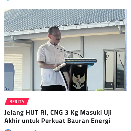
BERITA
Jelang HUT RI, CNG 3 Kg Masuki Uji
Akhir untuk Perkuat Bauran Energi