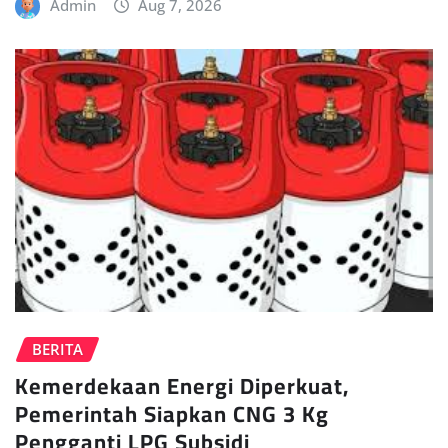
Admin
Aug 7, 2026
BERITA
Kemerdekaan Energi Diperkuat,
Pemerintah Siapkan CNG 3 Kg
Pengganti LPG Subsidi