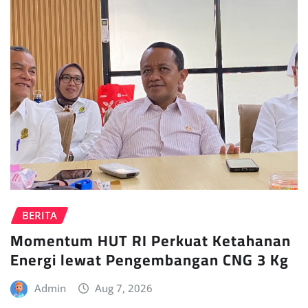
BERITA
Momentum HUT RI Perkuat Ketahanan
Energi lewat Pengembangan CNG 3 Kg
Admin
Aug 7, 2026