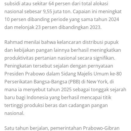
subsidi atau sekitar 64 persen dari total alokasi
nasional sebesar 9,55 juta ton. Capaian ini meningkat
10 persen dibanding periode yang sama tahun 2024
dan melonjak 23 persen dibandingkan 2023.
Rahmad menilai bahwa kelancaran distribusi pupuk
dan kebijakan pangan lainnya berhasil meningkatkan
produktivitas pertanian nasional secara signifikan.
Peningkatan tersebut sejalan dengan pernyataan
Presiden Prabowo dalam Sidang Majelis Umum ke-80
Perserikatan Bangsa-Bangsa (PBB) di New York, di
mana ia menyebut tahun 2025 sebagai tonggak sejarah
baru bagi Indonesia yang berhasil mencapai titik
tertinggi produksi beras dan cadangan pangan
nasional.
Satu tahun berjalan, pemerintahan Prabowo-Gibran