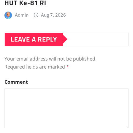
HUT Ke-81 RI
Admin
Aug 7, 2026
LEAVE A REPLY
Your email address will not be published.
Required fields are marked
*
Comment