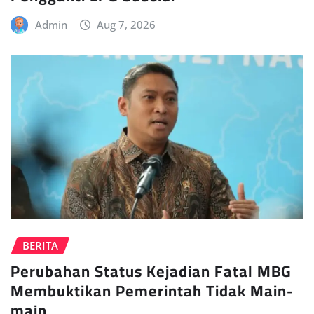
Admin
Aug 7, 2026
BERITA
Perubahan Status Kejadian Fatal MBG
Membuktikan Pemerintah Tidak Main-
main