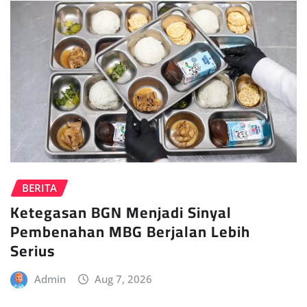
BERITA
Ketegasan BGN Menjadi Sinyal
Pembenahan MBG Berjalan Lebih
Serius
Admin
Aug 7, 2026