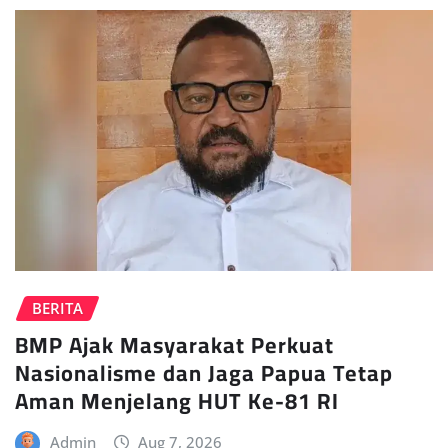
BERITA
BMP Ajak Masyarakat Perkuat
Nasionalisme dan Jaga Papua Tetap
Aman Menjelang HUT Ke-81 RI
Admin
Aug 7, 2026