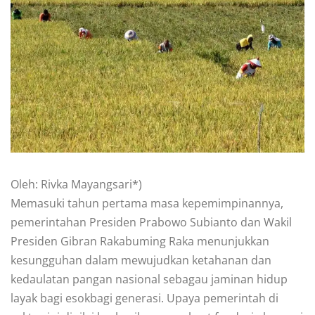
Oleh: Rivka Mayangsari*)
Memasuki tahun pertama masa kepemimpinannya,
pemerintahan Presiden Prabowo Subianto dan Wakil
Presiden Gibran Rakabuming Raka menunjukkan
kesungguhan dalam mewujudkan ketahanan dan
kedaulatan pangan nasional sebagau jaminan hidup
layak bagi esokbagi generasi. Upaya pemerintah di