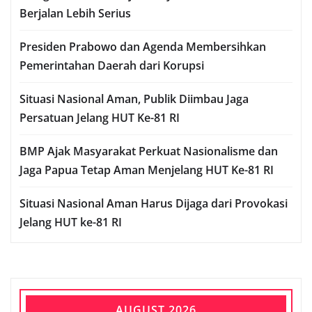
Berjalan Lebih Serius
Presiden Prabowo dan Agenda Membersihkan
Pemerintahan Daerah dari Korupsi
Situasi Nasional Aman, Publik Diimbau Jaga
Persatuan Jelang HUT Ke-81 RI
BMP Ajak Masyarakat Perkuat Nasionalisme dan
Jaga Papua Tetap Aman Menjelang HUT Ke-81 RI
Situasi Nasional Aman Harus Dijaga dari Provokasi
Jelang HUT ke-81 RI
AUGUST 2026