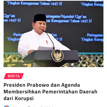
BERITA
Presiden Prabowo dan Agenda
Membersihkan Pemerintahan Daerah
dari Korupsi