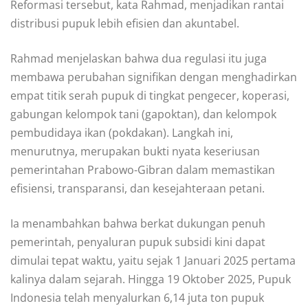
Reformasi tersebut, kata Rahmad, menjadikan rantai
distribusi pupuk lebih efisien dan akuntabel.
Rahmad menjelaskan bahwa dua regulasi itu juga
membawa perubahan signifikan dengan menghadirkan
empat titik serah pupuk di tingkat pengecer, koperasi,
gabungan kelompok tani (gapoktan), dan kelompok
pembudidaya ikan (pokdakan). Langkah ini,
menurutnya, merupakan bukti nyata keseriusan
pemerintahan Prabowo-Gibran dalam memastikan
efisiensi, transparansi, dan kesejahteraan petani.
Ia menambahkan bahwa berkat dukungan penuh
pemerintah, penyaluran pupuk subsidi kini dapat
dimulai tepat waktu, yaitu sejak 1 Januari 2025 pertama
kalinya dalam sejarah. Hingga 19 Oktober 2025, Pupuk
Indonesia telah menyalurkan 6,14 juta ton pupuk