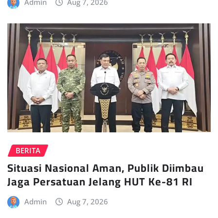
Admin
Aug 7, 2026
BERITA
Situasi Nasional Aman, Publik Diimbau
Jaga Persatuan Jelang HUT Ke-81 RI
Admin
Aug 7, 2026