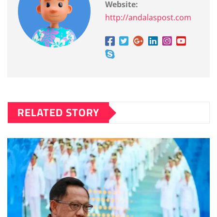
Website:
http://andalaspost.com
RELATED STORY