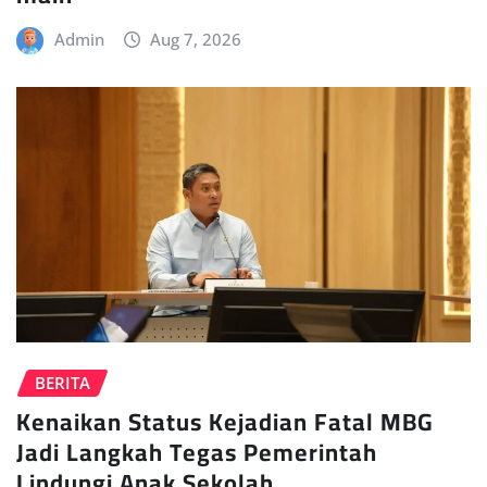
Admin
Aug 7, 2026
BERITA
Kenaikan Status Kejadian Fatal MBG
Jadi Langkah Tegas Pemerintah
Lindungi Anak Sekolah