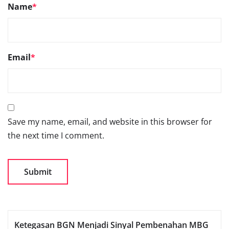
Name
*
Email
*
Save my name, email, and website in this browser for
the next time I comment.
Ketegasan BGN Menjadi Sinyal Pembenahan MBG