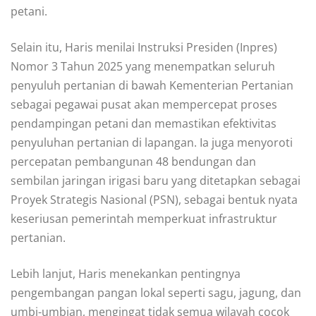
petani.
Selain itu, Haris menilai Instruksi Presiden (Inpres)
Nomor 3 Tahun 2025 yang menempatkan seluruh
penyuluh pertanian di bawah Kementerian Pertanian
sebagai pegawai pusat akan mempercepat proses
pendampingan petani dan memastikan efektivitas
penyuluhan pertanian di lapangan. Ia juga menyoroti
percepatan pembangunan 48 bendungan dan
sembilan jaringan irigasi baru yang ditetapkan sebagai
Proyek Strategis Nasional (PSN), sebagai bentuk nyata
keseriusan pemerintah memperkuat infrastruktur
pertanian.
Lebih lanjut, Haris menekankan pentingnya
pengembangan pangan lokal seperti sagu, jagung, dan
umbi-umbian, mengingat tidak semua wilayah cocok