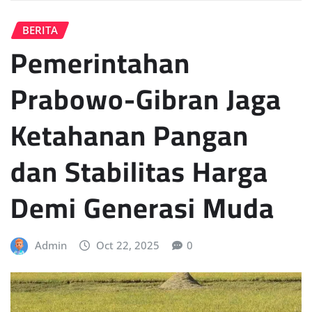
BERITA
Pemerintahan
Prabowo-Gibran Jaga
Ketahanan Pangan
dan Stabilitas Harga
Demi Generasi Muda
Admin
Oct 22, 2025
0