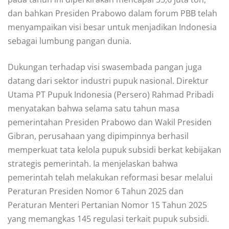
dan bahkan Presiden Prabowo dalam forum PBB telah
menyampaikan visi besar untuk menjadikan Indonesia
sebagai lumbung pangan dunia.
Dukungan terhadap visi swasembada pangan juga
datang dari sektor industri pupuk nasional. Direktur
Utama PT Pupuk Indonesia (Persero) Rahmad Pribadi
menyatakan bahwa selama satu tahun masa
pemerintahan Presiden Prabowo dan Wakil Presiden
Gibran, perusahaan yang dipimpinnya berhasil
memperkuat tata kelola pupuk subsidi berkat kebijakan
strategis pemerintah. Ia menjelaskan bahwa
pemerintah telah melakukan reformasi besar melalui
Peraturan Presiden Nomor 6 Tahun 2025 dan
Peraturan Menteri Pertanian Nomor 15 Tahun 2025
yang memangkas 145 regulasi terkait pupuk subsidi.