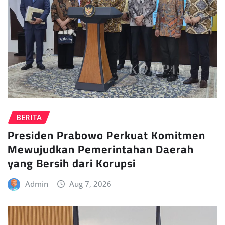
BERITA
Presiden Prabowo Perkuat Komitmen
Mewujudkan Pemerintahan Daerah
yang Bersih dari Korupsi
Admin
Aug 7, 2026