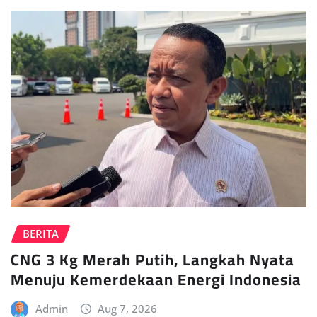
BERITA
CNG 3 Kg Merah Putih, Langkah Nyata
Menuju Kemerdekaan Energi Indonesia
Admin
Aug 7, 2026