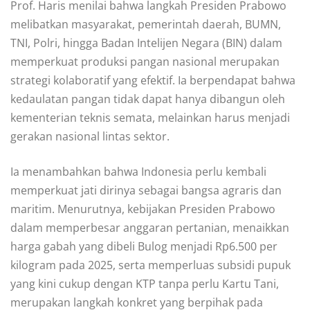
Prof. Haris menilai bahwa langkah Presiden Prabowo
melibatkan masyarakat, pemerintah daerah, BUMN,
TNI, Polri, hingga Badan Intelijen Negara (BIN) dalam
memperkuat produksi pangan nasional merupakan
strategi kolaboratif yang efektif. Ia berpendapat bahwa
kedaulatan pangan tidak dapat hanya dibangun oleh
kementerian teknis semata, melainkan harus menjadi
gerakan nasional lintas sektor.
Ia menambahkan bahwa Indonesia perlu kembali
memperkuat jati dirinya sebagai bangsa agraris dan
maritim. Menurutnya, kebijakan Presiden Prabowo
dalam memperbesar anggaran pertanian, menaikkan
harga gabah yang dibeli Bulog menjadi Rp6.500 per
kilogram pada 2025, serta memperluas subsidi pupuk
yang kini cukup dengan KTP tanpa perlu Kartu Tani,
merupakan langkah konkret yang berpihak pada