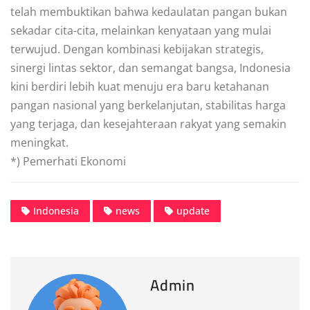
telah membuktikan bahwa kedaulatan pangan bukan
sekadar cita-cita, melainkan kenyataan yang mulai
terwujud. Dengan kombinasi kebijakan strategis,
sinergi lintas sektor, dan semangat bangsa, Indonesia
kini berdiri lebih kuat menuju era baru ketahanan
pangan nasional yang berkelanjutan, stabilitas harga
yang terjaga, dan kesejahteraan rakyat yang semakin
meningkat.
*) Pemerhati Ekonomi
Indonesia
news
update
Admin