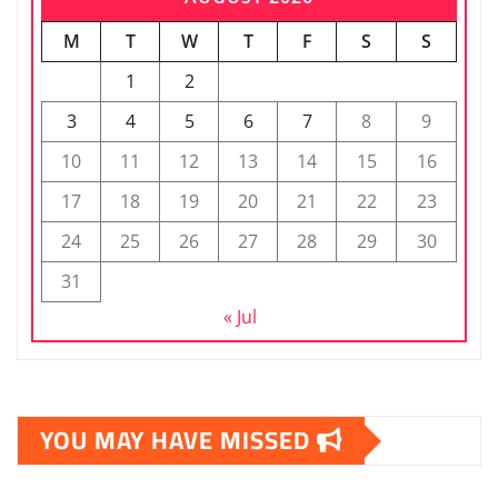
M
T
W
T
F
S
S
1
2
3
4
5
6
7
8
9
10
11
12
13
14
15
16
17
18
19
20
21
22
23
24
25
26
27
28
29
30
31
« Jul
YOU MAY HAVE MISSED