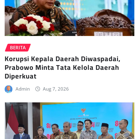
BERITA
Korupsi Kepala Daerah Diwaspadai,
Prabowo Minta Tata Kelola Daerah
Diperkuat
Admin
Aug 7, 2026