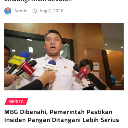
Admin
Aug 7, 2026
BERITA
MBG Dibenahi, Pemerintah Pastikan
Insiden Pangan Ditangani Lebih Serius