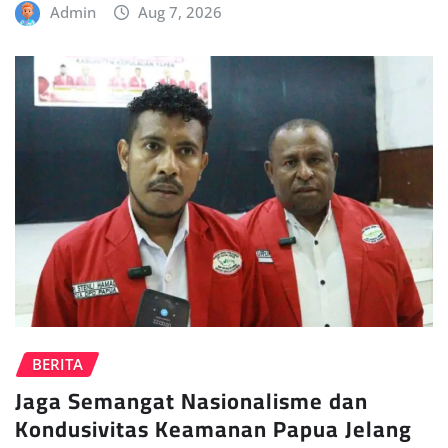
Admin
Aug 7, 2026
BERITA
Jaga Semangat Nasionalisme dan
Kondusivitas Keamanan Papua Jelang