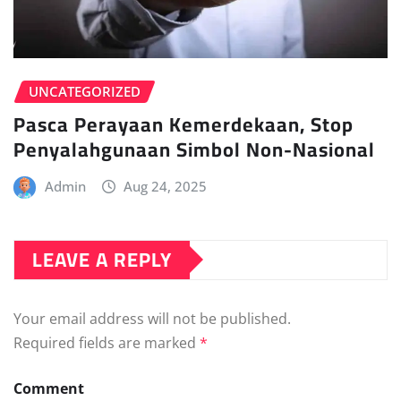
UNCATEGORIZED
Pasca Perayaan Kemerdekaan, Stop
Penyalahgunaan Simbol Non-Nasional
Admin
Aug 24, 2025
LEAVE A REPLY
Your email address will not be published.
Required fields are marked
*
Comment