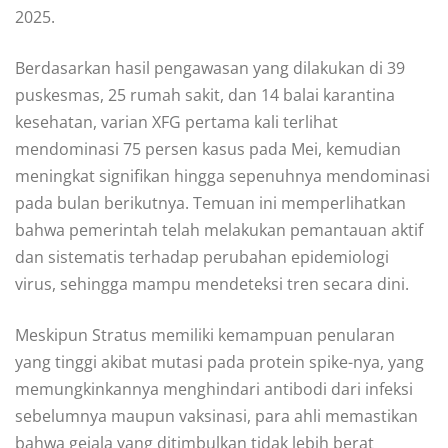
2025.
Berdasarkan hasil pengawasan yang dilakukan di 39
puskesmas, 25 rumah sakit, dan 14 balai karantina
kesehatan, varian XFG pertama kali terlihat
mendominasi 75 persen kasus pada Mei, kemudian
meningkat signifikan hingga sepenuhnya mendominasi
pada bulan berikutnya. Temuan ini memperlihatkan
bahwa pemerintah telah melakukan pemantauan aktif
dan sistematis terhadap perubahan epidemiologi
virus, sehingga mampu mendeteksi tren secara dini.
Meskipun Stratus memiliki kemampuan penularan
yang tinggi akibat mutasi pada protein spike-nya, yang
memungkinkannya menghindari antibodi dari infeksi
sebelumnya maupun vaksinasi, para ahli memastikan
bahwa gejala yang ditimbulkan tidak lebih berat