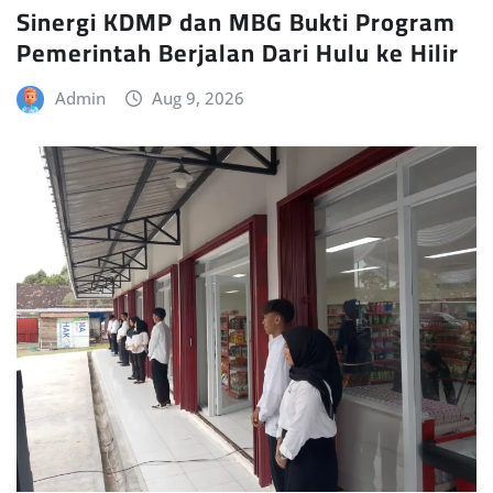
Sinergi KDMP dan MBG Bukti Program
Pemerintah Berjalan Dari Hulu ke Hilir
Admin
Aug 9, 2026