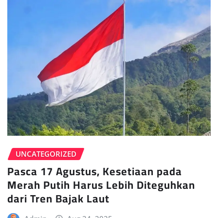
UNCATEGORIZED
Pasca 17 Agustus, Kesetiaan pada
Merah Putih Harus Lebih Diteguhkan
dari Tren Bajak Laut