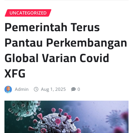
UNCATEGORIZED
Pemerintah Terus
Pantau Perkembangan
Global Varian Covid
XFG
Admin
Aug 1, 2025
0