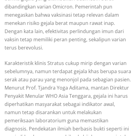
dibandingkan varian Omicron. Pemerintah pun
menegaskan bahwa vaksinasi tetap relevan dalam
menekan risiko gejala berat maupun rawat inap.
Dengan kata lain, efektivitas perlindungan imun dari
vaksin tetap memiliki peran penting, sekalipun varian
terus berevolusi.
Karakteristik klinis Stratus cukup mirip dengan varian
sebelumnya, namun terdapat gejala khas berupa suara
serak atau parau yang menonjol pada sebagian pasien.
Menurut Prof. Tjandra Yoga Aditama, mantan Direktur
Penyakit Menular WHO Asia Tenggara, gejala ini harus
diperhatikan masyarakat sebagai indikator awal,
namun tetap disarankan untuk melakukan
pemeriksaan laboratorium guna memastikan
diagnosis. Pendekatan ilmiah berbasis bukti seperti ini