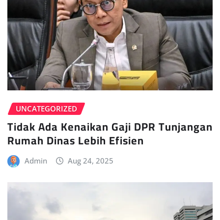
UNCATEGORIZED
Tidak Ada Kenaikan Gaji DPR Tunjangan
Rumah Dinas Lebih Efisien
Admin
Aug 24, 2025