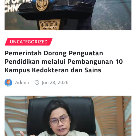
UNCATEGORIZED
Pemerintah Dorong Penguatan
Pendidikan melalui Pembangunan 10
Kampus Kedokteran dan Sains
Admin
Jun 28, 2026