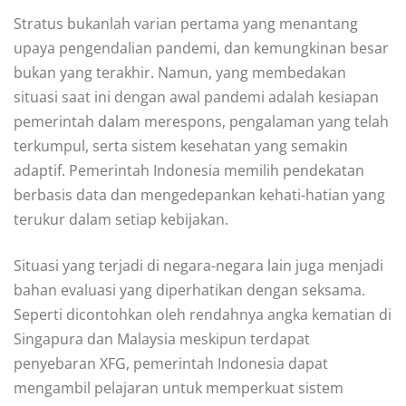
Stratus bukanlah varian pertama yang menantang
upaya pengendalian pandemi, dan kemungkinan besar
bukan yang terakhir. Namun, yang membedakan
situasi saat ini dengan awal pandemi adalah kesiapan
pemerintah dalam merespons, pengalaman yang telah
terkumpul, serta sistem kesehatan yang semakin
adaptif. Pemerintah Indonesia memilih pendekatan
berbasis data dan mengedepankan kehati-hatian yang
terukur dalam setiap kebijakan.
Situasi yang terjadi di negara-negara lain juga menjadi
bahan evaluasi yang diperhatikan dengan seksama.
Seperti dicontohkan oleh rendahnya angka kematian di
Singapura dan Malaysia meskipun terdapat
penyebaran XFG, pemerintah Indonesia dapat
mengambil pelajaran untuk memperkuat sistem