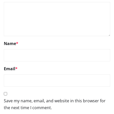
Name
*
Email
*
Save my name, email, and website in this browser for
the next time I comment.