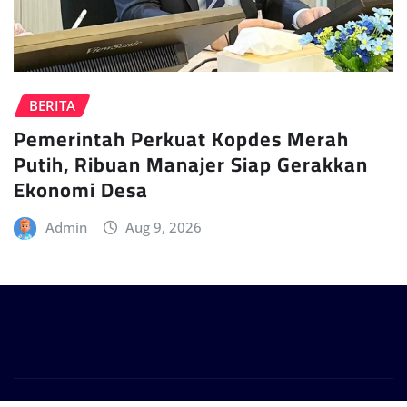
BERITA
Pemerintah Perkuat Kopdes Merah
Putih, Ribuan Manajer Siap Gerakkan
Ekonomi Desa
Admin
Aug 9, 2026