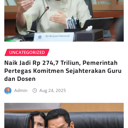
UNCATEGORIZED
Naik Jadi Rp 274,7 Triliun, Pemerintah
Pertegas Komitmen Sejahterakan Guru
dan Dosen
Admin
Aug 24, 2025