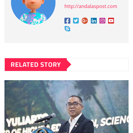
http://andalaspost.com
RELATED STORY