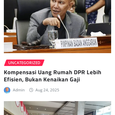
UNCATEGORIZED
Kompensasi Uang Rumah DPR Lebih
Efisien, Bukan Kenaikan Gaji
Admin
Aug 24, 2025