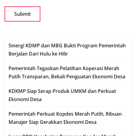
Sinergi KDMP dan MBG Bukti Program Pemerintah
Berjalan Dari Hulu ke Hilir
Pemerintah Tegaskan Pelatihan Koperasi Merah
Putih Transparan, Bekali Penguatan Ekonomi Desa
KDKMP Siap Serap Produk UMKM dan Perkuat
Ekonomi Desa
Pemerintah Perkuat Kopdes Merah Putih, Ribuan
Manajer Siap Gerakkan Ekonomi Desa