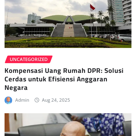
UNCATEGORIZED
Kompensasi Uang Rumah DPR: Solusi
Cerdas untuk Efisiensi Anggaran
Negara
Admin
Aug 24, 2025