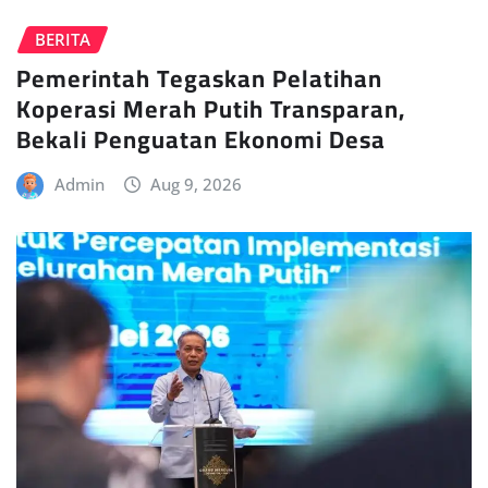
BERITA
Pemerintah Tegaskan Pelatihan
Koperasi Merah Putih Transparan,
Bekali Penguatan Ekonomi Desa
Admin
Aug 9, 2026