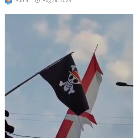
Admin
Aug 24, 2025