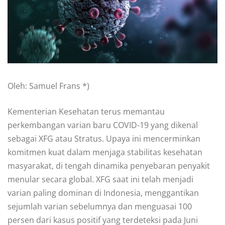
Oleh: Samuel Frans *)
Kementerian Kesehatan terus memantau
perkembangan varian baru COVID-19 yang dikenal
sebagai XFG atau Stratus. Upaya ini mencerminkan
komitmen kuat dalam menjaga stabilitas kesehatan
masyarakat, di tengah dinamika penyebaran penyakit
menular secara global. XFG saat ini telah menjadi
varian paling dominan di Indonesia, menggantikan
sejumlah varian sebelumnya dan menguasai 100
persen dari kasus positif yang terdeteksi pada Juni