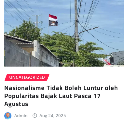
UNCATEGORIZED
Nasionalisme Tidak Boleh Luntur oleh
Popularitas Bajak Laut Pasca 17
Agustus
Admin
Aug 24, 2025