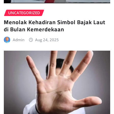
UNCATEGORIZED
Menolak Kehadiran Simbol Bajak Laut
di Bulan Kemerdekaan
Admin
Aug 24, 2025