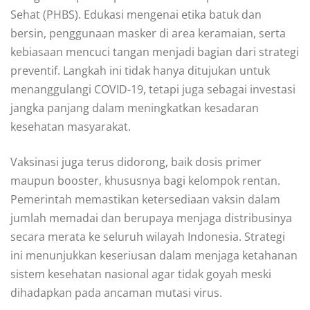
Sehat (PHBS). Edukasi mengenai etika batuk dan
bersin, penggunaan masker di area keramaian, serta
kebiasaan mencuci tangan menjadi bagian dari strategi
preventif. Langkah ini tidak hanya ditujukan untuk
menanggulangi COVID-19, tetapi juga sebagai investasi
jangka panjang dalam meningkatkan kesadaran
kesehatan masyarakat.
Vaksinasi juga terus didorong, baik dosis primer
maupun booster, khususnya bagi kelompok rentan.
Pemerintah memastikan ketersediaan vaksin dalam
jumlah memadai dan berupaya menjaga distribusinya
secara merata ke seluruh wilayah Indonesia. Strategi
ini menunjukkan keseriusan dalam menjaga ketahanan
sistem kesehatan nasional agar tidak goyah meski
dihadapkan pada ancaman mutasi virus.