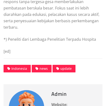
respons tanpa tergesa-gesa memberlakukan
pembatasan berskala besar. Fokus saat ini lebih
diarahkan pada edukasi, pelacakan kasus secara aktif,
serta penyesuaian kebijakan berbasis perkembangan
terbaru.
*) Peneliti dari Lembaga Penelitian Terpadu Hospita
[ed]
Indonesia
news
update
Admin
Website: