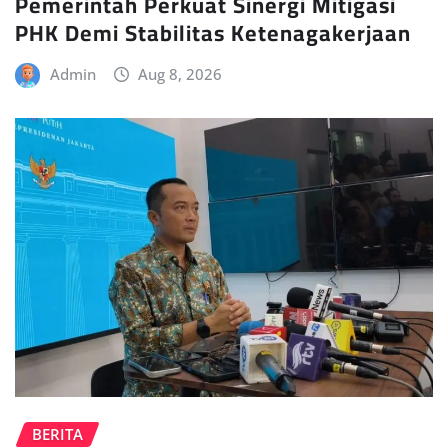
Pemerintah Perkuat Sinergi Mitigasi
PHK Demi Stabilitas Ketenagakerjaan
Admin
Aug 8, 2026
BERITA