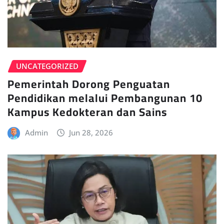
UNCATEGORIZED
Pemerintah Dorong Penguatan
Pendidikan melalui Pembangunan 10
Kampus Kedokteran dan Sains
Admin
Jun 28, 2026