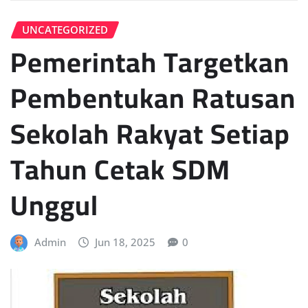
UNCATEGORIZED
Pemerintah Targetkan
Pembentukan Ratusan
Sekolah Rakyat Setiap
Tahun Cetak SDM
Unggul
Admin
Jun 18, 2025
0