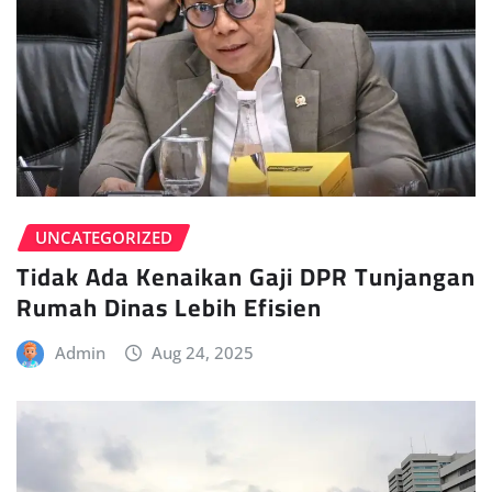
UNCATEGORIZED
Tidak Ada Kenaikan Gaji DPR Tunjangan
Rumah Dinas Lebih Efisien
Admin
Aug 24, 2025