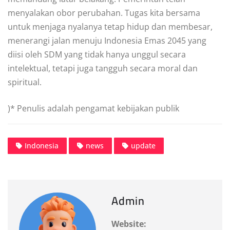
menyalakan obor perubahan. Tugas kita bersama
untuk menjaga nyalanya tetap hidup dan membesar,
menerangi jalan menuju Indonesia Emas 2045 yang
diisi oleh SDM yang tidak hanya unggul secara
intelektual, tetapi juga tangguh secara moral dan
spiritual.
)* Penulis adalah pengamat kebijakan publik
Indonesia
news
update
Admin
Website: