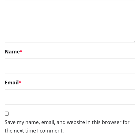
Name
*
Email
*
Save my name, email, and website in this browser for
the next time I comment.