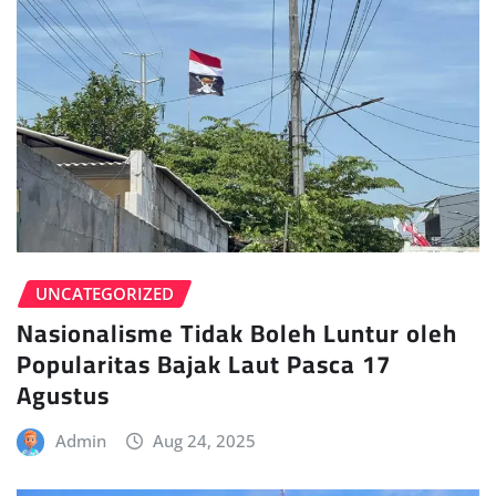
UNCATEGORIZED
Nasionalisme Tidak Boleh Luntur oleh
Popularitas Bajak Laut Pasca 17
Agustus
Admin
Aug 24, 2025