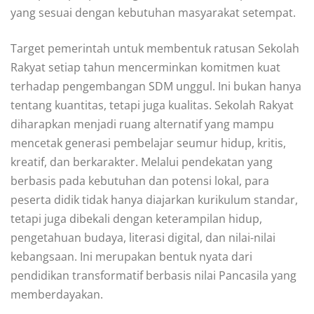
yang sesuai dengan kebutuhan masyarakat setempat.
Target pemerintah untuk membentuk ratusan Sekolah
Rakyat setiap tahun mencerminkan komitmen kuat
terhadap pengembangan SDM unggul. Ini bukan hanya
tentang kuantitas, tetapi juga kualitas. Sekolah Rakyat
diharapkan menjadi ruang alternatif yang mampu
mencetak generasi pembelajar seumur hidup, kritis,
kreatif, dan berkarakter. Melalui pendekatan yang
berbasis pada kebutuhan dan potensi lokal, para
peserta didik tidak hanya diajarkan kurikulum standar,
tetapi juga dibekali dengan keterampilan hidup,
pengetahuan budaya, literasi digital, dan nilai-nilai
kebangsaan. Ini merupakan bentuk nyata dari
pendidikan transformatif berbasis nilai Pancasila yang
memberdayakan.