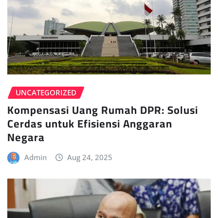
UNCATEGORIZED
Kompensasi Uang Rumah DPR: Solusi
Cerdas untuk Efisiensi Anggaran
Negara
Admin
Aug 24, 2025