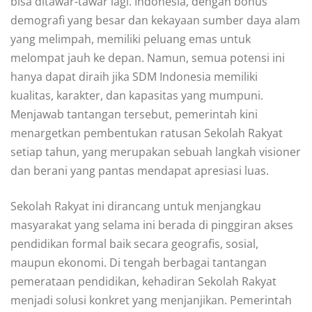
bisa ditawar-tawar lagi. Indonesia, dengan bonus
demografi yang besar dan kekayaan sumber daya alam
yang melimpah, memiliki peluang emas untuk
melompat jauh ke depan. Namun, semua potensi ini
hanya dapat diraih jika SDM Indonesia memiliki
kualitas, karakter, dan kapasitas yang mumpuni.
Menjawab tantangan tersebut, pemerintah kini
menargetkan pembentukan ratusan Sekolah Rakyat
setiap tahun, yang merupakan sebuah langkah visioner
dan berani yang pantas mendapat apresiasi luas.
Sekolah Rakyat ini dirancang untuk menjangkau
masyarakat yang selama ini berada di pinggiran akses
pendidikan formal baik secara geografis, sosial,
maupun ekonomi. Di tengah berbagai tantangan
pemerataan pendidikan, kehadiran Sekolah Rakyat
menjadi solusi konkret yang menjanjikan. Pemerintah