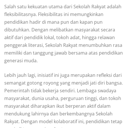
Salah satu kekuatan utama dari Sekolah Rakyat adalah
fleksibilitasnya. Fleksibilitas ini memungkinkan
pendidikan hadir di mana pun dan kapan pun
dibutuhkan. Dengan melibatkan masyarakat secara
aktif dari pendidik lokal, tokoh adat, hingga relawan
penggerak literasi, Sekolah Rakyat menumbuhkan rasa
memiliki dan tanggung jawab bersama atas pendidikan
generasi muda.
Lebih jauh lagi, inisiatif ini juga merupakan refleksi dari
semangat gotong royong yang menjadi jati diri bangsa.
Pemerintah tidak bekerja sendiri. Lembaga swadaya
masyarakat, dunia usaha, perguruan tinggi, dan tokoh
masyarakat diharapkan ikut berperan aktif dalam
mendukung lahirnya dan berkembangnya Sekolah
Rakyat. Dengan model kolaboratif ini, pendidikan tetap