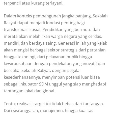
terpencil atau kurang terlayani.
Dalam konteks pembangunan jangka panjang, Sekolah
Rakyat dapat menjadi fondasi penting bagi
transformasi sosial. Pendidikan yang bermutu dan
merata akan melahirkan warga negara yang cerdas,
mandiri, dan berdaya saing. Generasi inilah yang kelak
akan mengisi berbagai sektor strategis dari pertanian
hingga teknologi, dari pelayanan publik hingga
kewirausahaan dengan pendekatan yang inovatif dan
beretika. Sekolah Rakyat, dengan segala
kesederhanaannya, menyimpan potensi luar biasa
sebagai inkubator SDM unggul yang siap menghadapi
tantangan lokal dan global.
Tentu, realisasi target ini tidak bebas dari tantangan.
Dari sisi anggaran, manajemen, hingga kualitas