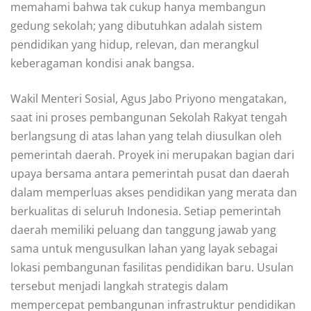
memahami bahwa tak cukup hanya membangun
gedung sekolah; yang dibutuhkan adalah sistem
pendidikan yang hidup, relevan, dan merangkul
keberagaman kondisi anak bangsa.
Wakil Menteri Sosial, Agus Jabo Priyono mengatakan,
saat ini proses pembangunan Sekolah Rakyat tengah
berlangsung di atas lahan yang telah diusulkan oleh
pemerintah daerah. Proyek ini merupakan bagian dari
upaya bersama antara pemerintah pusat dan daerah
dalam memperluas akses pendidikan yang merata dan
berkualitas di seluruh Indonesia. Setiap pemerintah
daerah memiliki peluang dan tanggung jawab yang
sama untuk mengusulkan lahan yang layak sebagai
lokasi pembangunan fasilitas pendidikan baru. Usulan
tersebut menjadi langkah strategis dalam
mempercepat pembangunan infrastruktur pendidikan