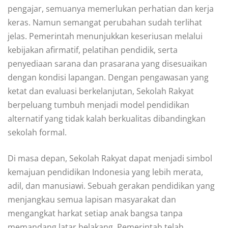
pengajar, semuanya memerlukan perhatian dan kerja
keras. Namun semangat perubahan sudah terlihat
jelas. Pemerintah menunjukkan keseriusan melalui
kebijakan afirmatif, pelatihan pendidik, serta
penyediaan sarana dan prasarana yang disesuaikan
dengan kondisi lapangan. Dengan pengawasan yang
ketat dan evaluasi berkelanjutan, Sekolah Rakyat
berpeluang tumbuh menjadi model pendidikan
alternatif yang tidak kalah berkualitas dibandingkan
sekolah formal.
Di masa depan, Sekolah Rakyat dapat menjadi simbol
kemajuan pendidikan Indonesia yang lebih merata,
adil, dan manusiawi. Sebuah gerakan pendidikan yang
menjangkau semua lapisan masyarakat dan
mengangkat harkat setiap anak bangsa tanpa
memandang latar belakang. Pemerintah telah