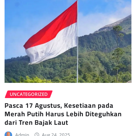
UNCATEGORIZED
Pasca 17 Agustus, Kesetiaan pada
Merah Putih Harus Lebih Diteguhkan
dari Tren Bajak Laut
Admin
Aug 24, 2025