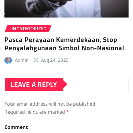
UNCATEGORIZED
Pasca Perayaan Kemerdekaan, Stop
Penyalahgunaan Simbol Non-Nasional
Admin
Aug 24, 2025
LEAVE A REPLY
Your email address will not be published.
Required fields are marked
*
Comment