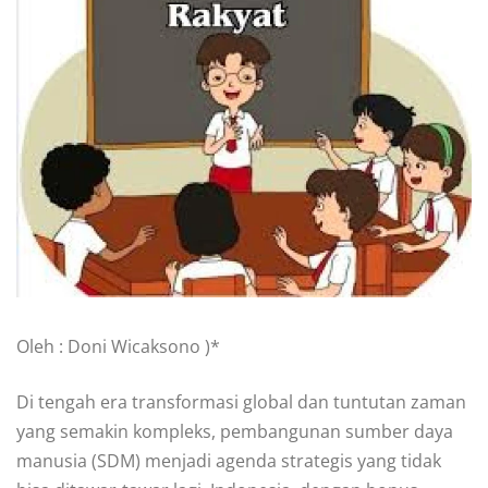
Oleh : Doni Wicaksono )*
Di tengah era transformasi global dan tuntutan zaman
yang semakin kompleks, pembangunan sumber daya
manusia (SDM) menjadi agenda strategis yang tidak