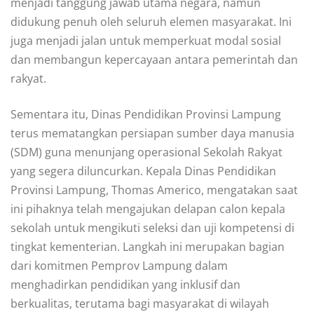
menjadi tanggung jawab utama negara, namun
didukung penuh oleh seluruh elemen masyarakat. Ini
juga menjadi jalan untuk memperkuat modal sosial
dan membangun kepercayaan antara pemerintah dan
rakyat.
Sementara itu, Dinas Pendidikan Provinsi Lampung
terus mematangkan persiapan sumber daya manusia
(SDM) guna menunjang operasional Sekolah Rakyat
yang segera diluncurkan. Kepala Dinas Pendidikan
Provinsi Lampung, Thomas Americo, mengatakan saat
ini pihaknya telah mengajukan delapan calon kepala
sekolah untuk mengikuti seleksi dan uji kompetensi di
tingkat kementerian. Langkah ini merupakan bagian
dari komitmen Pemprov Lampung dalam
menghadirkan pendidikan yang inklusif dan
berkualitas, terutama bagi masyarakat di wilayah