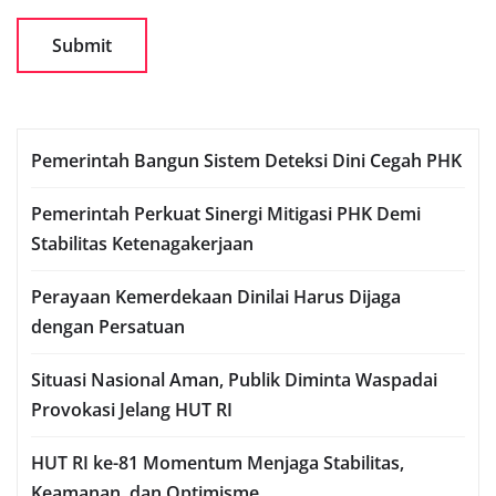
Pemerintah Bangun Sistem Deteksi Dini Cegah PHK
Pemerintah Perkuat Sinergi Mitigasi PHK Demi
Stabilitas Ketenagakerjaan
Perayaan Kemerdekaan Dinilai Harus Dijaga
dengan Persatuan
Situasi Nasional Aman, Publik Diminta Waspadai
Provokasi Jelang HUT RI
HUT RI ke-81 Momentum Menjaga Stabilitas,
Keamanan, dan Optimisme