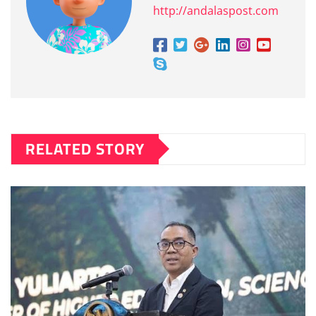
http://andalaspost.com
RELATED STORY