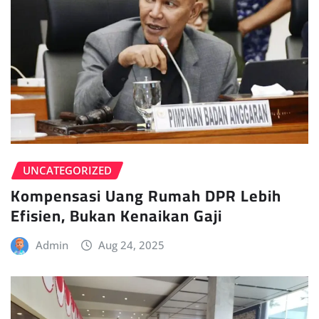
UNCATEGORIZED
Kompensasi Uang Rumah DPR Lebih
Efisien, Bukan Kenaikan Gaji
Admin
Aug 24, 2025