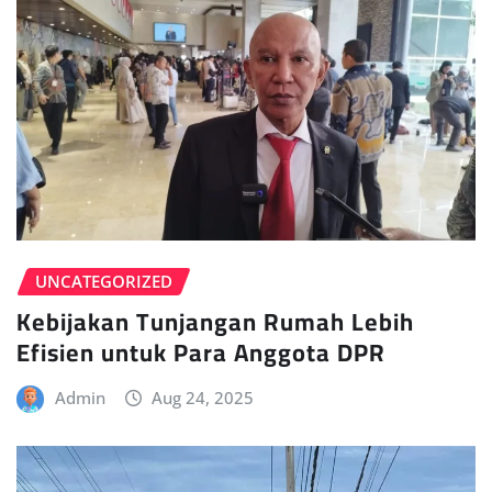
UNCATEGORIZED
Kebijakan Tunjangan Rumah Lebih
Efisien untuk Para Anggota DPR
Admin
Aug 24, 2025