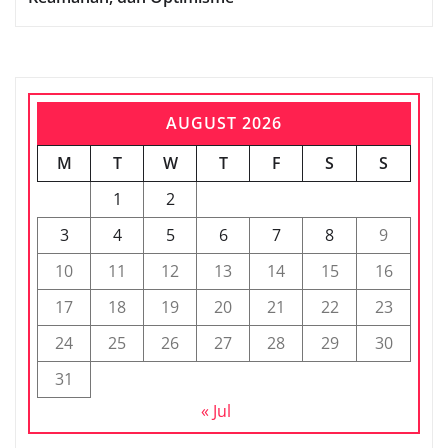
AUGUST 2026
M
T
W
T
F
S
S
1
2
3
4
5
6
7
8
9
10
11
12
13
14
15
16
17
18
19
20
21
22
23
24
25
26
27
28
29
30
31
« Jul