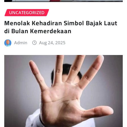
UNCATEGORIZED
Menolak Kehadiran Simbol Bajak Laut
di Bulan Kemerdekaan
Admin
Aug 24, 2025