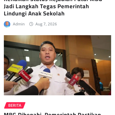
Jadi Langkah Tegas Pemerintah
Lindungi Anak Sekolah
Admin
Aug 7, 2026
BERITA
MBG Dibenahi, Pemerintah Pastikan