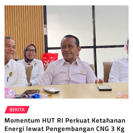
BERITA
Momentum HUT RI Perkuat Ketahanan
Energi lewat Pengembangan CNG 3 Kg