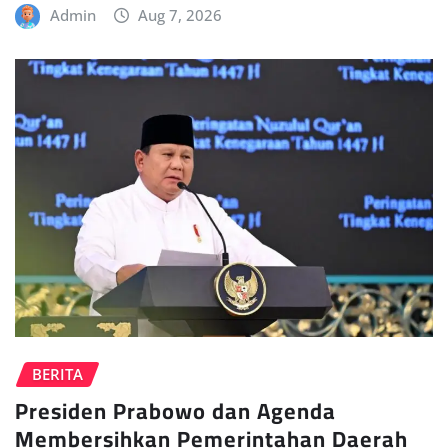
Admin
Aug 7, 2026
BERITA
Presiden Prabowo dan Agenda
Membersihkan Pemerintahan Daerah