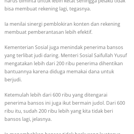
harus diminta untuk lebih ketat sehingga pelaku tidak
bisa membuat rekening lagi, tegasnya.
Ia menilai sinergi pemblokiran konten dan rekening
membuat pemberantasan lebih efektif.
Kementerian Sosial juga menindak penerima bansos
yang terlibat judi daring. Menteri Sosial Saifullah Yusuf
mengatakan lebih dari 200 ribu penerima dihentikan
bantuannya karena diduga memakai dana untuk
berjudi.
Ketemulah lebih dari 600 ribu yang ditengarai
penerima bansos ini juga ikut bermain judol. Dari 600
ribu itu, sudah 200 ribu lebih yang kita tidak beri
bansos lagi, jelasnya.