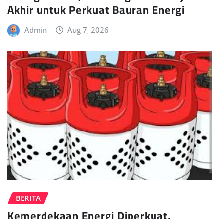
Akhir untuk Perkuat Bauran Energi
Admin
Aug 7, 2026
BERITA
Kemerdekaan Energi Diperkuat,