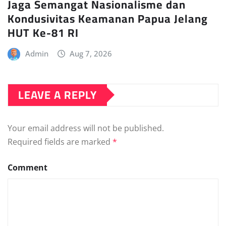
Jaga Semangat Nasionalisme dan
Kondusivitas Keamanan Papua Jelang
HUT Ke-81 RI
Admin
Aug 7, 2026
LEAVE A REPLY
Your email address will not be published.
Required fields are marked
*
Comment