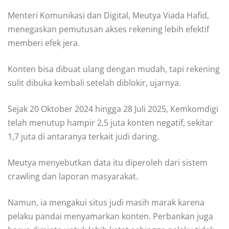
Menteri Komunikasi dan Digital, Meutya Viada Hafid,
menegaskan pemutusan akses rekening lebih efektif
memberi efek jera.
Konten bisa dibuat ulang dengan mudah, tapi rekening
sulit dibuka kembali setelah diblokir, ujarnya.
Sejak 20 Oktober 2024 hingga 28 Juli 2025, Kemkomdigi
telah menutup hampir 2,5 juta konten negatif, sekitar
1,7 juta di antaranya terkait judi daring.
Meutya menyebutkan data itu diperoleh dari sistem
crawling dan laporan masyarakat.
Namun, ia mengakui situs judi masih marak karena
pelaku pandai menyamarkan konten. Perbankan juga