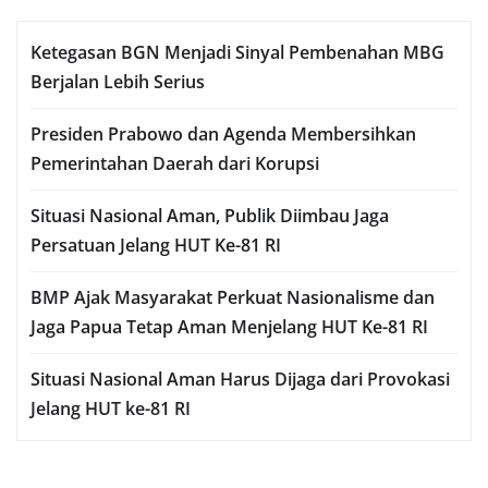
Ketegasan BGN Menjadi Sinyal Pembenahan MBG
Berjalan Lebih Serius
Presiden Prabowo dan Agenda Membersihkan
Pemerintahan Daerah dari Korupsi
Situasi Nasional Aman, Publik Diimbau Jaga
Persatuan Jelang HUT Ke-81 RI
BMP Ajak Masyarakat Perkuat Nasionalisme dan
Jaga Papua Tetap Aman Menjelang HUT Ke-81 RI
Situasi Nasional Aman Harus Dijaga dari Provokasi
Jelang HUT ke-81 RI