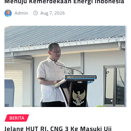
Menuju Kemerdekaan Energi Indonesia
Admin
Aug 7, 2026
BERITA
Jelang HUT RI, CNG 3 Kg Masuki Uji