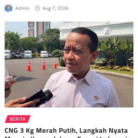
Admin
Aug 7, 2026
BERITA
CNG 3 Kg Merah Putih, Langkah Nyata