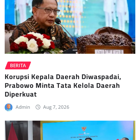
BERITA
Korupsi Kepala Daerah Diwaspadai,
Prabowo Minta Tata Kelola Daerah
Diperkuat
Admin
Aug 7, 2026