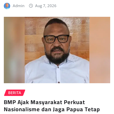
Admin
Aug 7, 2026
BERITA
BMP Ajak Masyarakat Perkuat
Nasionalisme dan Jaga Papua Tetap