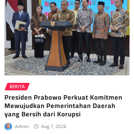
BERITA
Presiden Prabowo Perkuat Komitmen
Mewujudkan Pemerintahan Daerah
yang Bersih dari Korupsi
Admin
Aug 7, 2026