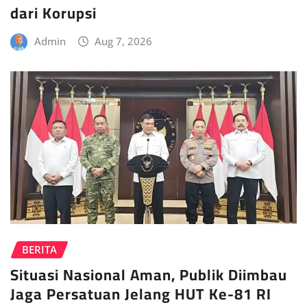
dari Korupsi
Admin
Aug 7, 2026
BERITA
Situasi Nasional Aman, Publik Diimbau
Jaga Persatuan Jelang HUT Ke-81 RI