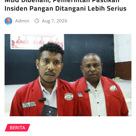
Insiden Pangan Ditangani Lebih Serius
Admin
Aug 7, 2026
BERITA