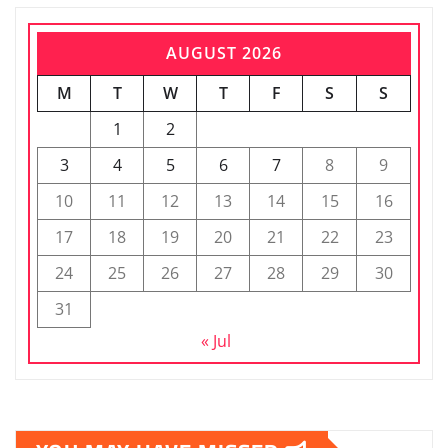
AUGUST 2026
M
T
W
T
F
S
S
1
2
3
4
5
6
7
8
9
10
11
12
13
14
15
16
17
18
19
20
21
22
23
24
25
26
27
28
29
30
31
« Jul