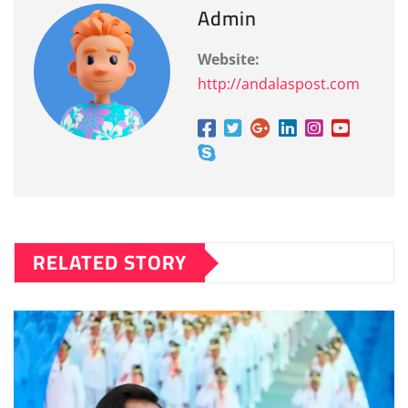
Admin
Website:
http://andalaspost.com
RELATED STORY