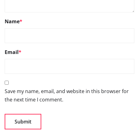
Name
*
Email
*
Save my name, email, and website in this browser for
the next time I comment.