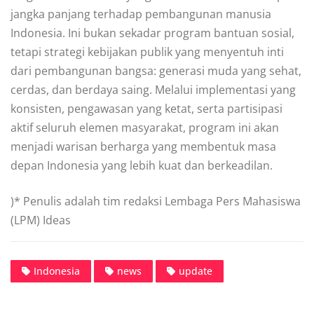
jangka panjang terhadap pembangunan manusia
Indonesia. Ini bukan sekadar program bantuan sosial,
tetapi strategi kebijakan publik yang menyentuh inti
dari pembangunan bangsa: generasi muda yang sehat,
cerdas, dan berdaya saing. Melalui implementasi yang
konsisten, pengawasan yang ketat, serta partisipasi
aktif seluruh elemen masyarakat, program ini akan
menjadi warisan berharga yang membentuk masa
depan Indonesia yang lebih kuat dan berkeadilan.
)* Penulis adalah tim redaksi Lembaga Pers Mahasiswa
(LPM) Ideas
Indonesia
news
update