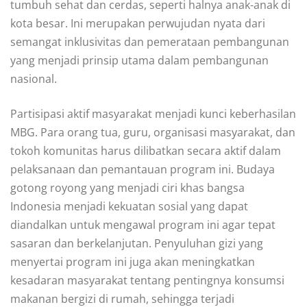
tumbuh sehat dan cerdas, seperti halnya anak-anak di
kota besar. Ini merupakan perwujudan nyata dari
semangat inklusivitas dan pemerataan pembangunan
yang menjadi prinsip utama dalam pembangunan
nasional.
Partisipasi aktif masyarakat menjadi kunci keberhasilan
MBG. Para orang tua, guru, organisasi masyarakat, dan
tokoh komunitas harus dilibatkan secara aktif dalam
pelaksanaan dan pemantauan program ini. Budaya
gotong royong yang menjadi ciri khas bangsa
Indonesia menjadi kekuatan sosial yang dapat
diandalkan untuk mengawal program ini agar tepat
sasaran dan berkelanjutan. Penyuluhan gizi yang
menyertai program ini juga akan meningkatkan
kesadaran masyarakat tentang pentingnya konsumsi
makanan bergizi di rumah, sehingga terjadi