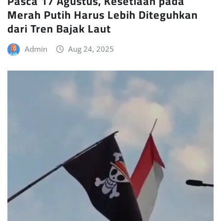
Pasca 17 Agustus, Kesetiaan pada
Merah Putih Harus Lebih Diteguhkan
dari Tren Bajak Laut
Admin
Aug 24, 2025