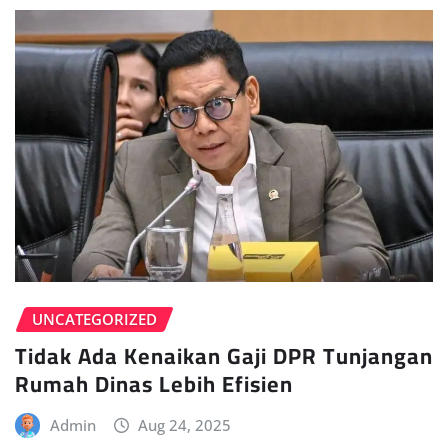
UNCATEGORIZED
Tidak Ada Kenaikan Gaji DPR Tunjangan
Rumah Dinas Lebih Efisien
Admin
Aug 24, 2025