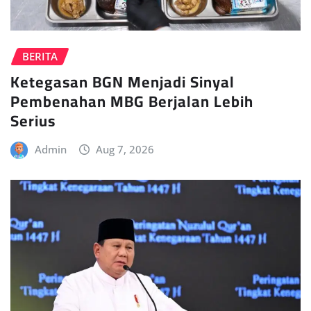
BERITA
Ketegasan BGN Menjadi Sinyal
Pembenahan MBG Berjalan Lebih
Serius
Admin
Aug 7, 2026