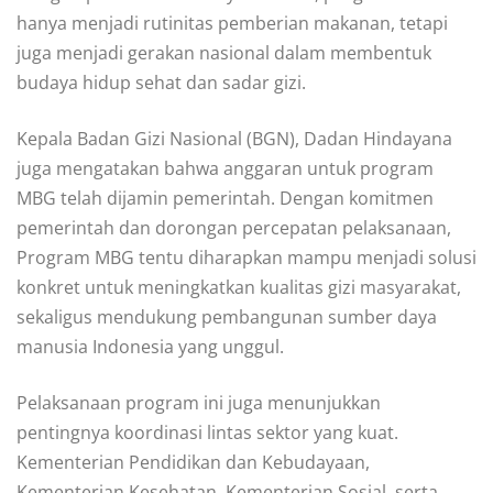
hanya menjadi rutinitas pemberian makanan, tetapi
juga menjadi gerakan nasional dalam membentuk
budaya hidup sehat dan sadar gizi.
Kepala Badan Gizi Nasional (BGN), Dadan Hindayana
juga mengatakan bahwa anggaran untuk program
MBG telah dijamin pemerintah. Dengan komitmen
pemerintah dan dorongan percepatan pelaksanaan,
Program MBG tentu diharapkan mampu menjadi solusi
konkret untuk meningkatkan kualitas gizi masyarakat,
sekaligus mendukung pembangunan sumber daya
manusia Indonesia yang unggul.
Pelaksanaan program ini juga menunjukkan
pentingnya koordinasi lintas sektor yang kuat.
Kementerian Pendidikan dan Kebudayaan,
Kementerian Kesehatan, Kementerian Sosial, serta