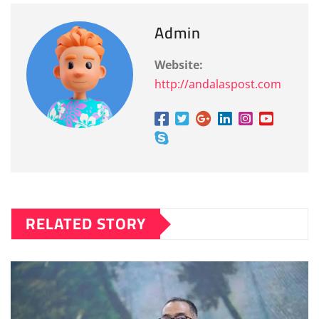
Admin
Website:
http://andalaspost.com
RELATED STORY