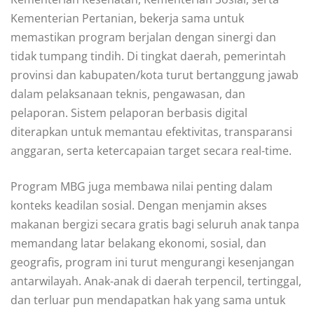
Kementerian Pertanian, bekerja sama untuk
memastikan program berjalan dengan sinergi dan
tidak tumpang tindih. Di tingkat daerah, pemerintah
provinsi dan kabupaten/kota turut bertanggung jawab
dalam pelaksanaan teknis, pengawasan, dan
pelaporan. Sistem pelaporan berbasis digital
diterapkan untuk memantau efektivitas, transparansi
anggaran, serta ketercapaian target secara real-time.
Program MBG juga membawa nilai penting dalam
konteks keadilan sosial. Dengan menjamin akses
makanan bergizi secara gratis bagi seluruh anak tanpa
memandang latar belakang ekonomi, sosial, dan
geografis, program ini turut mengurangi kesenjangan
antarwilayah. Anak-anak di daerah terpencil, tertinggal,
dan terluar pun mendapatkan hak yang sama untuk