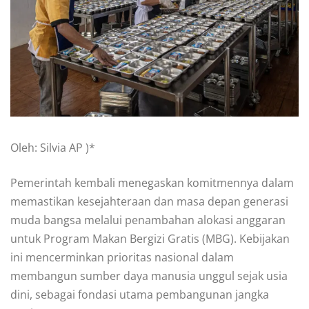
Oleh: Silvia AP )*
Pemerintah kembali menegaskan komitmennya dalam
memastikan kesejahteraan dan masa depan generasi
muda bangsa melalui penambahan alokasi anggaran
untuk Program Makan Bergizi Gratis (MBG). Kebijakan
ini mencerminkan prioritas nasional dalam
membangun sumber daya manusia unggul sejak usia
dini, sebagai fondasi utama pembangunan jangka