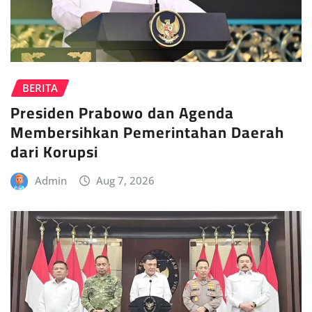
BERITA
Presiden Prabowo dan Agenda
Membersihkan Pemerintahan Daerah
dari Korupsi
Admin
Aug 7, 2026