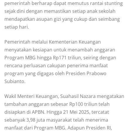
pemerintah berharap dapat memutus rantai stunting
sejak dini dengan memastikan setiap anak sekolah
mendapatkan asupan gizi yang cukup dan seimbang
setiap hari.
Pemerintah melalui Kementerian Keuangan
menyatakan kesiapan untuk menambah anggaran
Program MBG hingga Rp171 triliun, seiring dengan
rencana perluasan cakupan penerima manfaat
program yang digagas oleh Presiden Prabowo
Subianto.
Wakil Menteri Keuangan, Suahasil Nazara mengatakan
tambahan anggaran sebesar Rp100 triliun telah
disiapkan di APBN. Hingga 21 Mei 2025, tercatat
sebanyak 3,98 juta masyarakat telah menerima
manfaat dari Program MBG. Adapun Presiden RI,