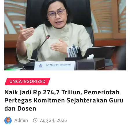
UNCATEGORIZED
Naik Jadi Rp 274,7 Triliun, Pemerintah
Pertegas Komitmen Sejahterakan Guru
dan Dosen
Admin
Aug 24, 2025