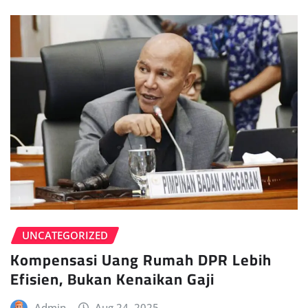
UNCATEGORIZED
Kompensasi Uang Rumah DPR Lebih
Efisien, Bukan Kenaikan Gaji
Admin
Aug 24, 2025