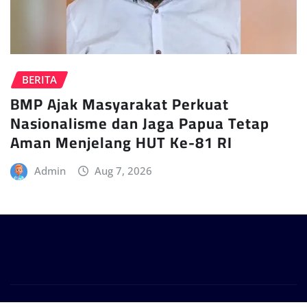
BERITA
BMP Ajak Masyarakat Perkuat
Nasionalisme dan Jaga Papua Tetap
Aman Menjelang HUT Ke-81 RI
Admin
Aug 7, 2026