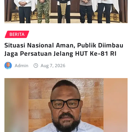
BERITA
Situasi Nasional Aman, Publik Diimbau
Jaga Persatuan Jelang HUT Ke-81 RI
Admin
Aug 7, 2026