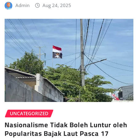
Admin
Aug 24, 2025
UNCATEGORIZED
Nasionalisme Tidak Boleh Luntur oleh
Popularitas Bajak Laut Pasca 17