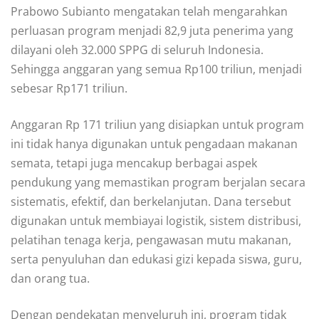
Prabowo Subianto mengatakan telah mengarahkan
perluasan program menjadi 82,9 juta penerima yang
dilayani oleh 32.000 SPPG di seluruh Indonesia.
Sehingga anggaran yang semua Rp100 triliun, menjadi
sebesar Rp171 triliun.
Anggaran Rp 171 triliun yang disiapkan untuk program
ini tidak hanya digunakan untuk pengadaan makanan
semata, tetapi juga mencakup berbagai aspek
pendukung yang memastikan program berjalan secara
sistematis, efektif, dan berkelanjutan. Dana tersebut
digunakan untuk membiayai logistik, sistem distribusi,
pelatihan tenaga kerja, pengawasan mutu makanan,
serta penyuluhan dan edukasi gizi kepada siswa, guru,
dan orang tua.
Dengan pendekatan menyeluruh ini, program tidak