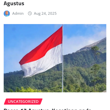
Agustus
Admin
Aug 24, 2025
UNCATEGORIZED