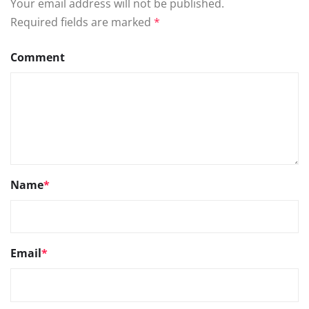
Your email address will not be published.
Required fields are marked
*
Comment
Name
*
Email
*