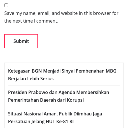
Save my name, email, and website in this browser for
the next time I comment.
Ketegasan BGN Menjadi Sinyal Pembenahan MBG
Berjalan Lebih Serius
Presiden Prabowo dan Agenda Membersihkan
Pemerintahan Daerah dari Korupsi
Situasi Nasional Aman, Publik Diimbau Jaga
Persatuan Jelang HUT Ke-81 RI