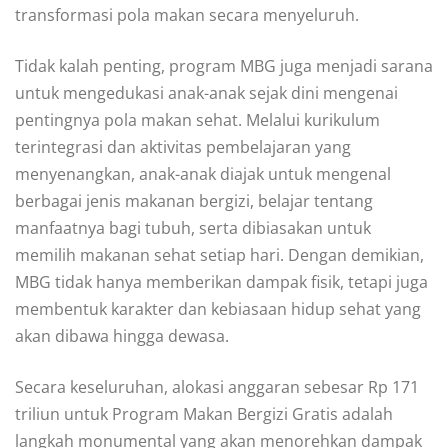
transformasi pola makan secara menyeluruh.
Tidak kalah penting, program MBG juga menjadi sarana
untuk mengedukasi anak-anak sejak dini mengenai
pentingnya pola makan sehat. Melalui kurikulum
terintegrasi dan aktivitas pembelajaran yang
menyenangkan, anak-anak diajak untuk mengenal
berbagai jenis makanan bergizi, belajar tentang
manfaatnya bagi tubuh, serta dibiasakan untuk
memilih makanan sehat setiap hari. Dengan demikian,
MBG tidak hanya memberikan dampak fisik, tetapi juga
membentuk karakter dan kebiasaan hidup sehat yang
akan dibawa hingga dewasa.
Secara keseluruhan, alokasi anggaran sebesar Rp 171
triliun untuk Program Makan Bergizi Gratis adalah
langkah monumental yang akan menorehkan dampak