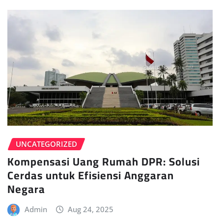
UNCATEGORIZED
Kompensasi Uang Rumah DPR: Solusi
Cerdas untuk Efisiensi Anggaran
Negara
Admin
Aug 24, 2025