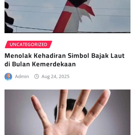
UNCATEGORIZED
Menolak Kehadiran Simbol Bajak Laut
di Bulan Kemerdekaan
Admin
Aug 24, 2025