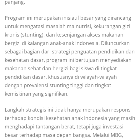
panjang.
Program ini merupakan inisiatif besar yang dirancang
untuk mengatasi masalah malnutrisi, kekurangan gizi
kronis (stunting), dan kesenjangan akses makanan
bergizi di kalangan anak-anak Indonesia. Diluncurkan
sebagai bagian dari strategi penguatan pendidikan dan
kesehatan dasar, program ini bertujuan menyediakan
makanan sehat dan bergizi bagi siswa di tingkat
pendidikan dasar, khususnya di wilayah-wilayah
dengan prevalensi stunting tinggi dan tingkat
kemiskinan yang signifikan.
Langkah strategis ini tidak hanya merupakan respons
terhadap kondisi kesehatan anak Indonesia yang masih
menghadapi tantangan berat, tetapi juga investasi
besar terhadap masa depan bangsa. Melalui MBG,