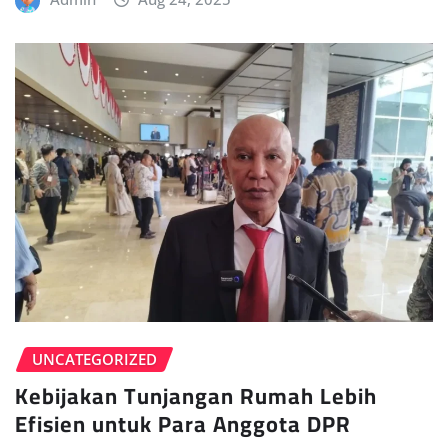
UNCATEGORIZED
Kebijakan Tunjangan Rumah Lebih
Efisien untuk Para Anggota DPR