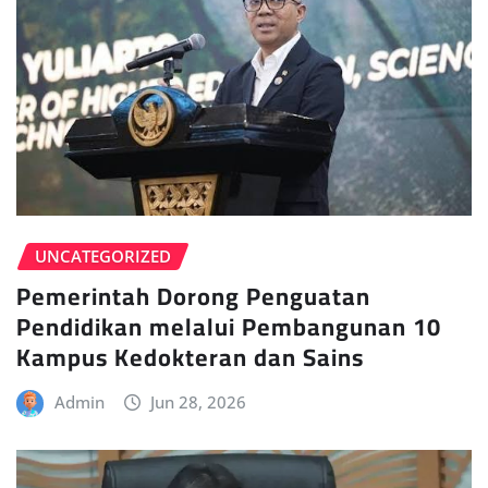
UNCATEGORIZED
Pemerintah Dorong Penguatan
Pendidikan melalui Pembangunan 10
Kampus Kedokteran dan Sains
Admin
Jun 28, 2026