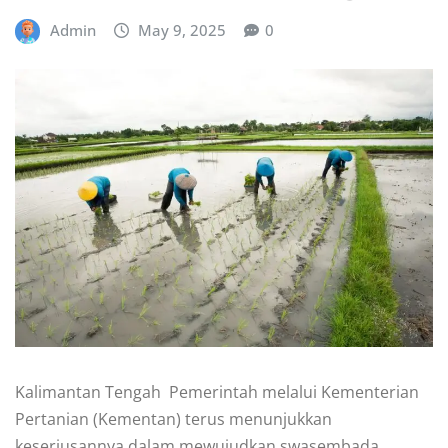
Admin
May 9, 2025
0
Kalimantan Tengah  Pemerintah melalui Kementerian
Pertanian (Kementan) terus menunjukkan
keseriusannya dalam mewujudkan swasembada