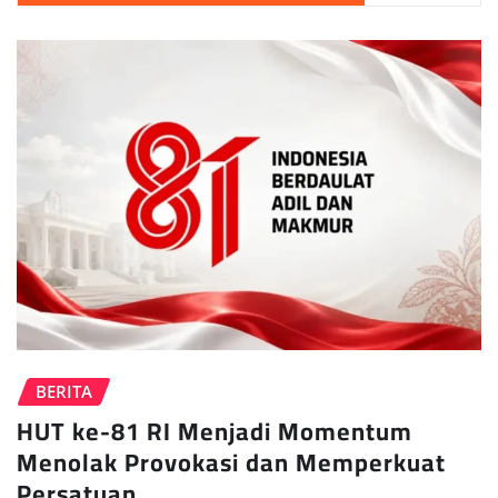
BERITA
HUT ke-81 RI Menjadi Momentum
Menolak Provokasi dan Memperkuat
Persatuan