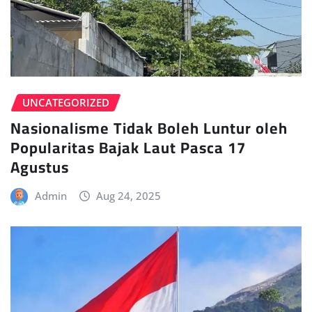
UNCATEGORIZED
Nasionalisme Tidak Boleh Luntur oleh
Popularitas Bajak Laut Pasca 17
Agustus
Admin
Aug 24, 2025