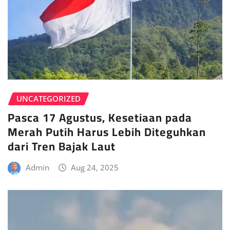
UNCATEGORIZED
Pasca 17 Agustus, Kesetiaan pada
Merah Putih Harus Lebih Diteguhkan
dari Tren Bajak Laut
Admin
Aug 24, 2025