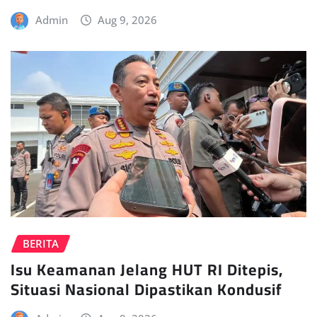
Admin
Aug 9, 2026
BERITA
Isu Keamanan Jelang HUT RI Ditepis,
Situasi Nasional Dipastikan Kondusif