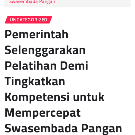
Swasembada Pangan
UNCATEGORIZED
Pemerintah
Selenggarakan
Pelatihan Demi
Tingkatkan
Kompetensi untuk
Mempercepat
Swasembada Pangan