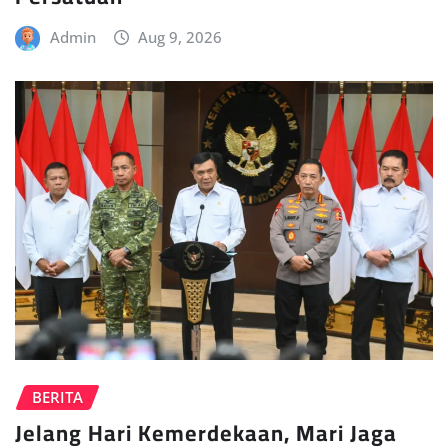
Admin
Aug 9, 2026
BERITA
Jelang Hari Kemerdekaan, Mari Jaga