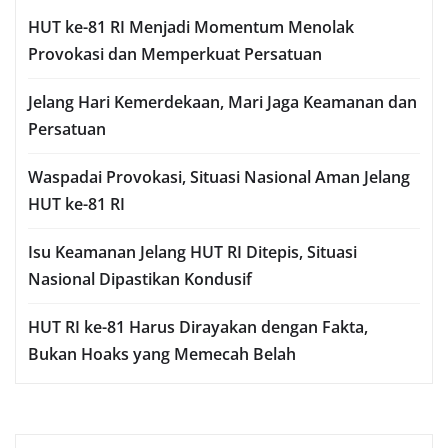
HUT ke-81 RI Menjadi Momentum Menolak
Provokasi dan Memperkuat Persatuan
Jelang Hari Kemerdekaan, Mari Jaga Keamanan dan
Persatuan
Waspadai Provokasi, Situasi Nasional Aman Jelang
HUT ke-81 RI
Isu Keamanan Jelang HUT RI Ditepis, Situasi
Nasional Dipastikan Kondusif
HUT RI ke-81 Harus Dirayakan dengan Fakta,
Bukan Hoaks yang Memecah Belah