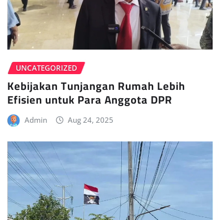
UNCATEGORIZED
Kebijakan Tunjangan Rumah Lebih
Efisien untuk Para Anggota DPR
Admin
Aug 24, 2025