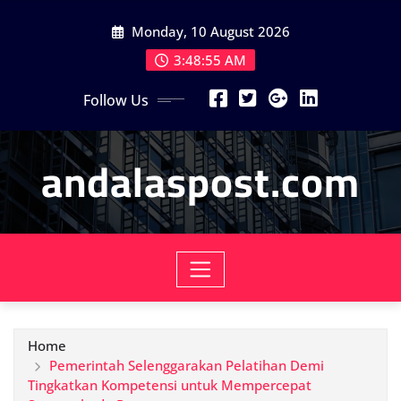
Skip
Monday, 10 August 2026
to
content
3:48:56 AM
Follow Us
andalaspost.com
Home
Pemerintah Selenggarakan Pelatihan Demi
Tingkatkan Kompetensi untuk Mempercepat