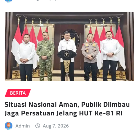
BERITA
Situasi Nasional Aman, Publik Diimbau
Jaga Persatuan Jelang HUT Ke-81 RI
Admin
Aug 7, 2026