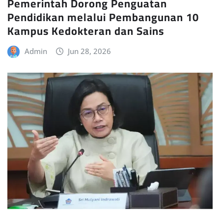
Pemerintah Dorong Penguatan
Pendidikan melalui Pembangunan 10
Kampus Kedokteran dan Sains
Admin
Jun 28, 2026