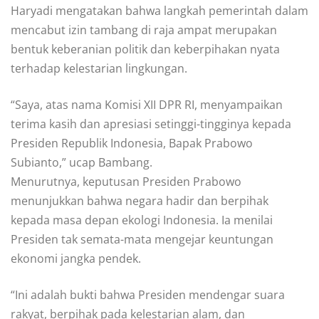
Haryadi mengatakan bahwa langkah pemerintah dalam
mencabut izin tambang di raja ampat merupakan
bentuk keberanian politik dan keberpihakan nyata
terhadap kelestarian lingkungan.
“Saya, atas nama Komisi XII DPR RI, menyampaikan
terima kasih dan apresiasi setinggi-tingginya kepada
Presiden Republik Indonesia, Bapak Prabowo
Subianto,” ucap Bambang.
Menurutnya, keputusan Presiden Prabowo
menunjukkan bahwa negara hadir dan berpihak
kepada masa depan ekologi Indonesia. Ia menilai
Presiden tak semata-mata mengejar keuntungan
ekonomi jangka pendek.
“Ini adalah bukti bahwa Presiden mendengar suara
rakyat, berpihak pada kelestarian alam, dan