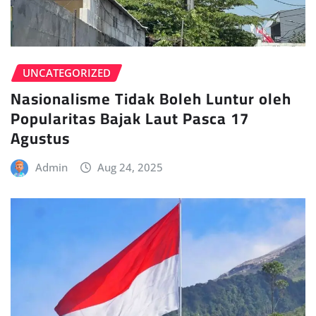
UNCATEGORIZED
Nasionalisme Tidak Boleh Luntur oleh
Popularitas Bajak Laut Pasca 17
Agustus
Admin
Aug 24, 2025