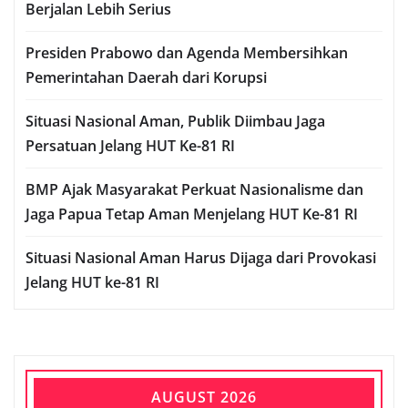
Berjalan Lebih Serius
Presiden Prabowo dan Agenda Membersihkan
Pemerintahan Daerah dari Korupsi
Situasi Nasional Aman, Publik Diimbau Jaga
Persatuan Jelang HUT Ke-81 RI
BMP Ajak Masyarakat Perkuat Nasionalisme dan
Jaga Papua Tetap Aman Menjelang HUT Ke-81 RI
Situasi Nasional Aman Harus Dijaga dari Provokasi
Jelang HUT ke-81 RI
AUGUST 2026