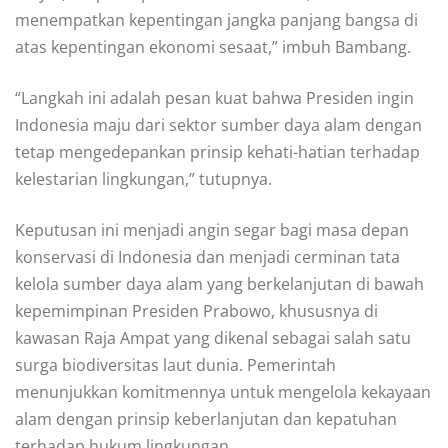
menempatkan kepentingan jangka panjang bangsa di
atas kepentingan ekonomi sesaat,” imbuh Bambang.
“Langkah ini adalah pesan kuat bahwa Presiden ingin
Indonesia maju dari sektor sumber daya alam dengan
tetap mengedepankan prinsip kehati-hatian terhadap
kelestarian lingkungan,” tutupnya.
Keputusan ini menjadi angin segar bagi masa depan
konservasi di Indonesia dan menjadi cerminan tata
kelola sumber daya alam yang berkelanjutan di bawah
kepemimpinan Presiden Prabowo, khususnya di
kawasan Raja Ampat yang dikenal sebagai salah satu
surga biodiversitas laut dunia. Pemerintah
menunjukkan komitmennya untuk mengelola kekayaan
alam dengan prinsip keberlanjutan dan kepatuhan
terhadap hukum lingkungan.