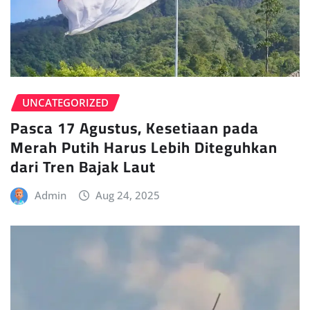
UNCATEGORIZED
Pasca 17 Agustus, Kesetiaan pada
Merah Putih Harus Lebih Diteguhkan
dari Tren Bajak Laut
Admin
Aug 24, 2025