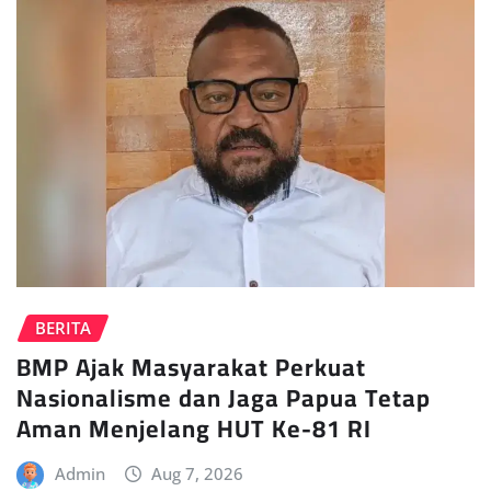
BERITA
BMP Ajak Masyarakat Perkuat
Nasionalisme dan Jaga Papua Tetap
Aman Menjelang HUT Ke-81 RI
Admin
Aug 7, 2026