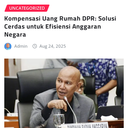
UNCATEGORIZED
Kompensasi Uang Rumah DPR: Solusi
Cerdas untuk Efisiensi Anggaran
Negara
Admin
Aug 24, 2025