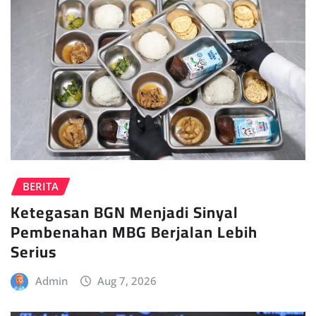
BERITA
Ketegasan BGN Menjadi Sinyal
Pembenahan MBG Berjalan Lebih
Serius
Admin
Aug 7, 2026