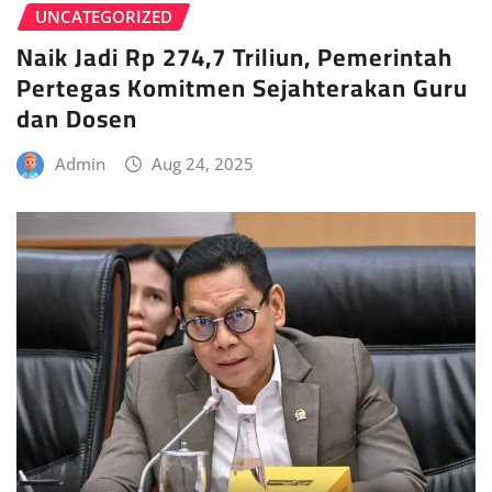
UNCATEGORIZED
Naik Jadi Rp 274,7 Triliun, Pemerintah
Pertegas Komitmen Sejahterakan Guru
dan Dosen
Admin
Aug 24, 2025