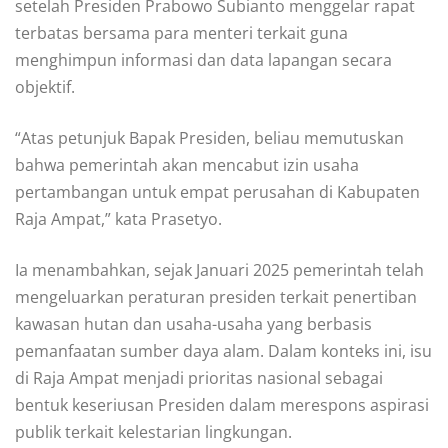
setelah Presiden Prabowo Subianto menggelar rapat
terbatas bersama para menteri terkait guna
menghimpun informasi dan data lapangan secara
objektif.
“Atas petunjuk Bapak Presiden, beliau memutuskan
bahwa pemerintah akan mencabut izin usaha
pertambangan untuk empat perusahan di Kabupaten
Raja Ampat,” kata Prasetyo.
Ia menambahkan, sejak Januari 2025 pemerintah telah
mengeluarkan peraturan presiden terkait penertiban
kawasan hutan dan usaha-usaha yang berbasis
pemanfaatan sumber daya alam. Dalam konteks ini, isu
di Raja Ampat menjadi prioritas nasional sebagai
bentuk keseriusan Presiden dalam merespons aspirasi
publik terkait kelestarian lingkungan.