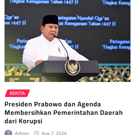
BERITA
Presiden Prabowo dan Agenda
Membersihkan Pemerintahan Daerah
dari Korupsi
Admin
Aug 7, 2026