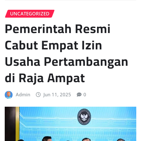
UNCATEGORIZED
Pemerintah Resmi
Cabut Empat Izin
Usaha Pertambangan
di Raja Ampat
Admin
Jun 11, 2025
0