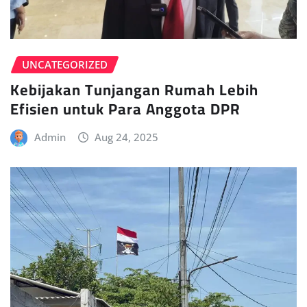
UNCATEGORIZED
Kebijakan Tunjangan Rumah Lebih
Efisien untuk Para Anggota DPR
Admin
Aug 24, 2025