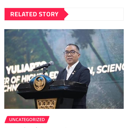
RELATED STORY
UNCATEGORIZED