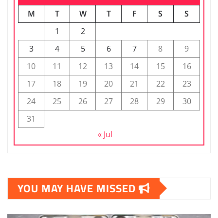
M
T
W
T
F
S
S
1
2
3
4
5
6
7
8
9
10
11
12
13
14
15
16
17
18
19
20
21
22
23
24
25
26
27
28
29
30
31
« Jul
YOU MAY HAVE MISSED