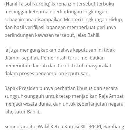
(Hanif Faisol Nurofiq) karena izin tersebut terbukti
melanggar ketentuan perlindungan lingkungan
sebagaimana disampaikan Menteri Lingkungan Hidup,
dan hasil verifikasi lapangan memperkuat perlunya
perlindungan kawasan tersebut, jelas Bahlil.
Ia juga mengungkapkan bahwa keputusan ini tidak
diambil sepihak. Pemerintah turut melibatkan
pemerintah daerah dan tokoh-tokoh masyarakat
dalam proses pengambilan keputusan.
Bapak Presiden punya perhatian khusus dan secara
sungguh-sungguh untuk tetap menjadikan Raja Ampat
menjadi wisata dunia, dan untuk keberlanjutan negara
kita, tutur Bahlil.
Sementara itu, Wakil Ketua Komisi XII DPR RI, Bambang