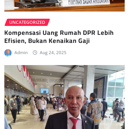
UNCATEGORIZED
Kompensasi Uang Rumah DPR Lebih
Efisien, Bukan Kenaikan Gaji
Admin
Aug 24, 2025