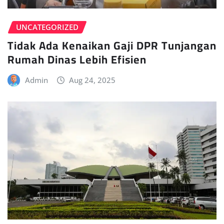
UNCATEGORIZED
Tidak Ada Kenaikan Gaji DPR Tunjangan
Rumah Dinas Lebih Efisien
Admin
Aug 24, 2025