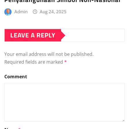
Admin
Aug 24, 2025
LEAVE A REPLY
Your email address will not be published.
Required fields are marked
*
Comment