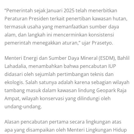
“Pemerintah sejak Januari 2025 telah menerbitkan
Peraturan Presiden terkait penertiban kawasan hutan,
termasuk usaha yang memanfaatkan sumber daya
alam, dan langkah ini mencerminkan konsistensi
pemerintah menegakkan aturan,” ujar Prasetyo.
Menteri Energi dan Sumber Daya Mineral (ESDM), Bahlil
Lahadalia, menambahkan bahwa pencabutan IUP
didasari oleh sejumlah pertimbangan teknis dan
ekologis. Salah satunya adalah karena sebagian wilayah
tambang masuk dalam kawasan lindung Geopark Raja
Ampat, wilayah konservasi yang dilindungi oleh
undang-undang.
Alasan pencabutan pertama secara lingkungan atas
apa yang disampaikan oleh Menteri Lingkungan Hidup