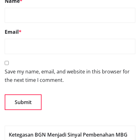
Name
*
Email
*
Save my name, email, and website in this browser for
the next time I comment.
Ketegasan BGN Menjadi Sinyal Pembenahan MBG