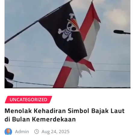
UNCATEGORIZED
Menolak Kehadiran Simbol Bajak Laut
di Bulan Kemerdekaan
Admin
Aug 24, 2025