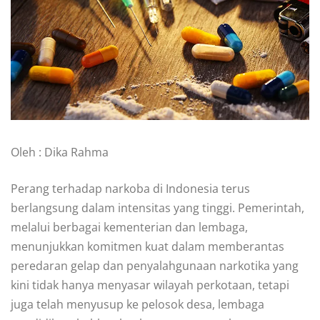
Oleh : Dika Rahma
Perang terhadap narkoba di Indonesia terus
berlangsung dalam intensitas yang tinggi. Pemerintah,
melalui berbagai kementerian dan lembaga,
menunjukkan komitmen kuat dalam memberantas
peredaran gelap dan penyalahgunaan narkotika yang
kini tidak hanya menyasar wilayah perkotaan, tetapi
juga telah menyusup ke pelosok desa, lembaga