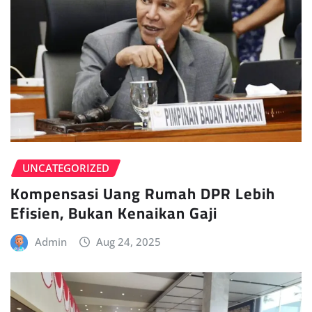
UNCATEGORIZED
Kompensasi Uang Rumah DPR Lebih
Efisien, Bukan Kenaikan Gaji
Admin
Aug 24, 2025