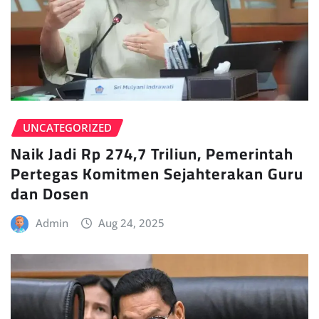
UNCATEGORIZED
Naik Jadi Rp 274,7 Triliun, Pemerintah
Pertegas Komitmen Sejahterakan Guru
dan Dosen
Admin
Aug 24, 2025