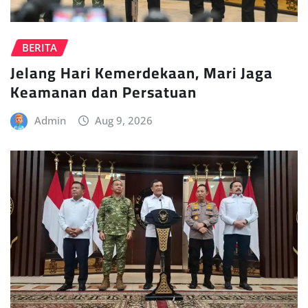
BERITA
Jelang Hari Kemerdekaan, Mari Jaga
Keamanan dan Persatuan
Admin
Aug 9, 2026