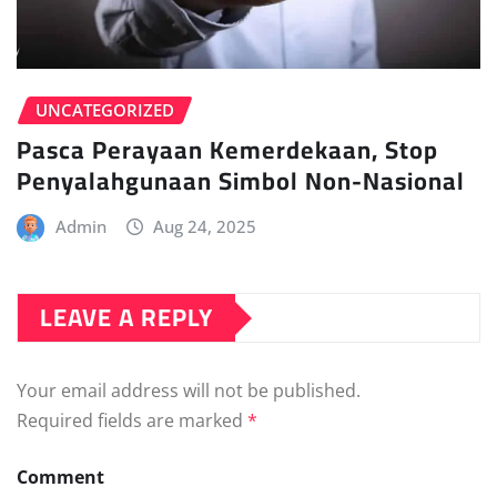
UNCATEGORIZED
Pasca Perayaan Kemerdekaan, Stop
Penyalahgunaan Simbol Non-Nasional
Admin
Aug 24, 2025
LEAVE A REPLY
Your email address will not be published.
Required fields are marked
*
Comment