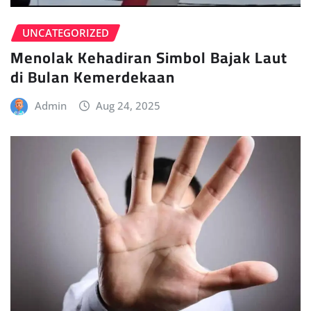
UNCATEGORIZED
Menolak Kehadiran Simbol Bajak Laut
di Bulan Kemerdekaan
Admin
Aug 24, 2025