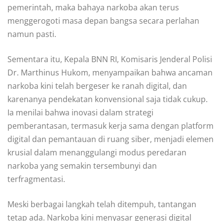
pemerintah, maka bahaya narkoba akan terus
menggerogoti masa depan bangsa secara perlahan
namun pasti.
Sementara itu, Kepala BNN RI, Komisaris Jenderal Polisi
Dr. Marthinus Hukom, menyampaikan bahwa ancaman
narkoba kini telah bergeser ke ranah digital, dan
karenanya pendekatan konvensional saja tidak cukup.
Ia menilai bahwa inovasi dalam strategi
pemberantasan, termasuk kerja sama dengan platform
digital dan pemantauan di ruang siber, menjadi elemen
krusial dalam menanggulangi modus peredaran
narkoba yang semakin tersembunyi dan
terfragmentasi.
Meski berbagai langkah telah ditempuh, tantangan
tetap ada. Narkoba kini menyasar generasi digital