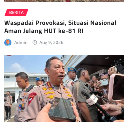
BERITA
Waspadai Provokasi, Situasi Nasional
Aman Jelang HUT ke-81 RI
Admin
Aug 9, 2026