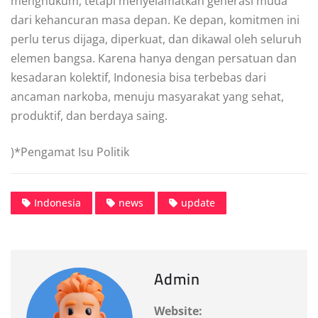
menghukum, tetapi menyelamatkan generasi muda
dari kehancuran masa depan. Ke depan, komitmen ini
perlu terus dijaga, diperkuat, dan dikawal oleh seluruh
elemen bangsa. Karena hanya dengan persatuan dan
kesadaran kolektif, Indonesia bisa terbebas dari
ancaman narkoba, menuju masyarakat yang sehat,
produktif, dan berdaya saing.
)*Pengamat Isu Politik
Indonesia
news
update
Admin
Website: