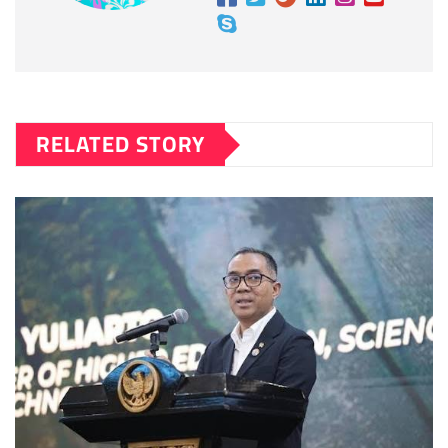
RELATED STORY