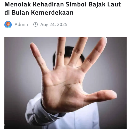
Menolak Kehadiran Simbol Bajak Laut
di Bulan Kemerdekaan
Admin
Aug 24, 2025