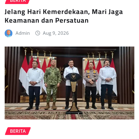
Jelang Hari Kemerdekaan, Mari Jaga
Keamanan dan Persatuan
Admin
Aug 9, 2026
BERITA