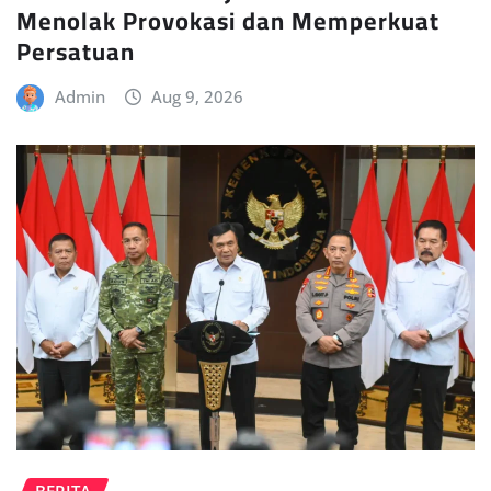
Menolak Provokasi dan Memperkuat
Persatuan
Admin
Aug 9, 2026
BERITA