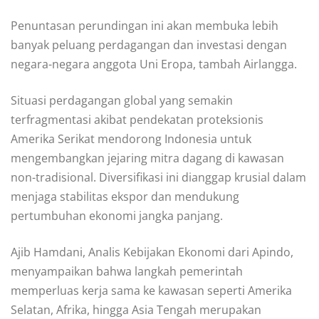
Penuntasan perundingan ini akan membuka lebih
banyak peluang perdagangan dan investasi dengan
negara-negara anggota Uni Eropa, tambah Airlangga.
Situasi perdagangan global yang semakin
terfragmentasi akibat pendekatan proteksionis
Amerika Serikat mendorong Indonesia untuk
mengembangkan jejaring mitra dagang di kawasan
non-tradisional. Diversifikasi ini dianggap krusial dalam
menjaga stabilitas ekspor dan mendukung
pertumbuhan ekonomi jangka panjang.
Ajib Hamdani, Analis Kebijakan Ekonomi dari Apindo,
menyampaikan bahwa langkah pemerintah
memperluas kerja sama ke kawasan seperti Amerika
Selatan, Afrika, hingga Asia Tengah merupakan