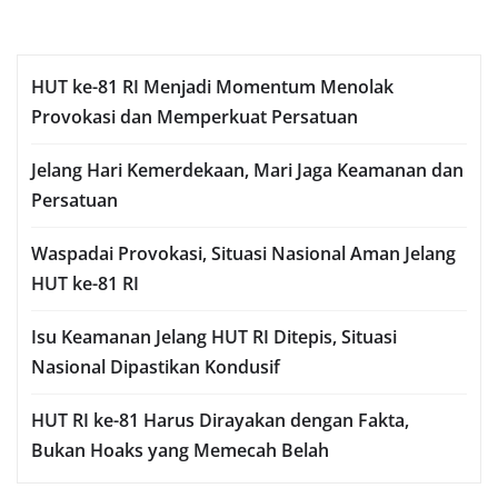
HUT ke-81 RI Menjadi Momentum Menolak
Provokasi dan Memperkuat Persatuan
Jelang Hari Kemerdekaan, Mari Jaga Keamanan dan
Persatuan
Waspadai Provokasi, Situasi Nasional Aman Jelang
HUT ke-81 RI
Isu Keamanan Jelang HUT RI Ditepis, Situasi
Nasional Dipastikan Kondusif
HUT RI ke-81 Harus Dirayakan dengan Fakta,
Bukan Hoaks yang Memecah Belah