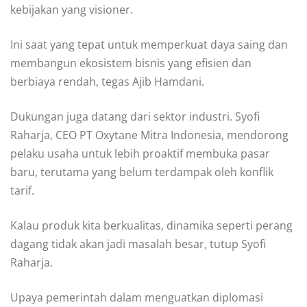
kebijakan yang visioner.
Ini saat yang tepat untuk memperkuat daya saing dan
membangun ekosistem bisnis yang efisien dan
berbiaya rendah, tegas Ajib Hamdani.
Dukungan juga datang dari sektor industri. Syofi
Raharja, CEO PT Oxytane Mitra Indonesia, mendorong
pelaku usaha untuk lebih proaktif membuka pasar
baru, terutama yang belum terdampak oleh konflik
tarif.
Kalau produk kita berkualitas, dinamika seperti perang
dagang tidak akan jadi masalah besar, tutup Syofi
Raharja.
Upaya pemerintah dalam menguatkan diplomasi