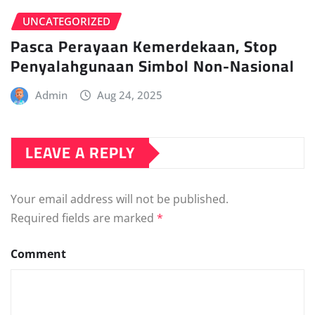
UNCATEGORIZED
Pasca Perayaan Kemerdekaan, Stop
Penyalahgunaan Simbol Non-Nasional
Admin
Aug 24, 2025
LEAVE A REPLY
Your email address will not be published.
Required fields are marked
*
Comment