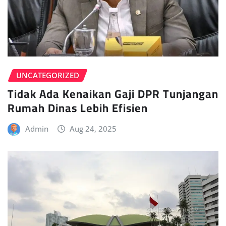
UNCATEGORIZED
Tidak Ada Kenaikan Gaji DPR Tunjangan
Rumah Dinas Lebih Efisien
Admin
Aug 24, 2025