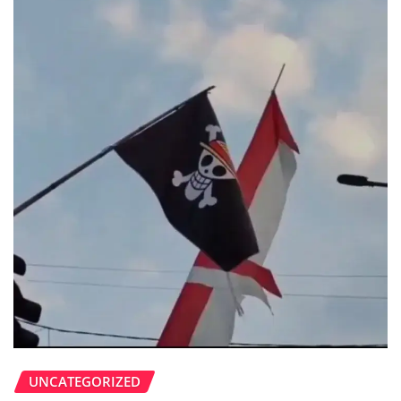
UNCATEGORIZED