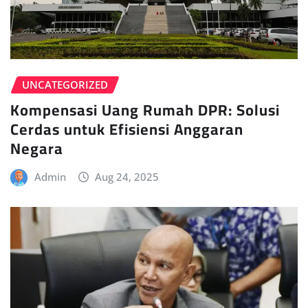
UNCATEGORIZED
Kompensasi Uang Rumah DPR: Solusi
Cerdas untuk Efisiensi Anggaran
Negara
Admin
Aug 24, 2025