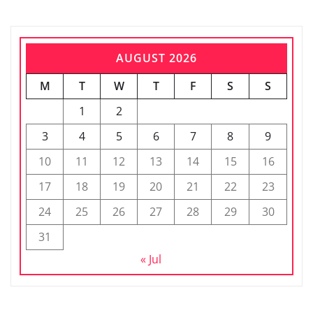
AUGUST 2026
M
T
W
T
F
S
S
1
2
3
4
5
6
7
8
9
10
11
12
13
14
15
16
17
18
19
20
21
22
23
24
25
26
27
28
29
30
31
« Jul