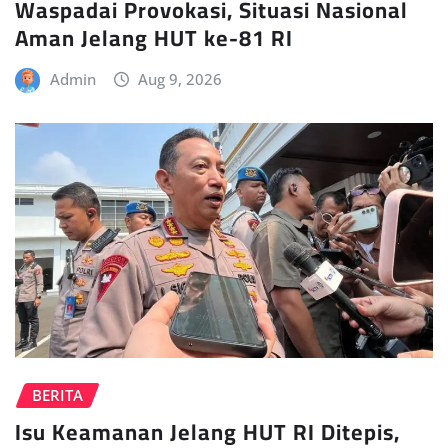
Waspadai Provokasi, Situasi Nasional
Aman Jelang HUT ke-81 RI
Admin
Aug 9, 2026
BERITA
Isu Keamanan Jelang HUT RI Ditepis,