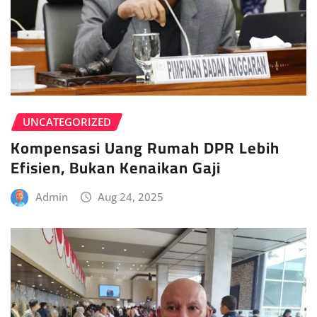
UNCATEGORIZED
Kompensasi Uang Rumah DPR Lebih
Efisien, Bukan Kenaikan Gaji
Admin
Aug 24, 2025