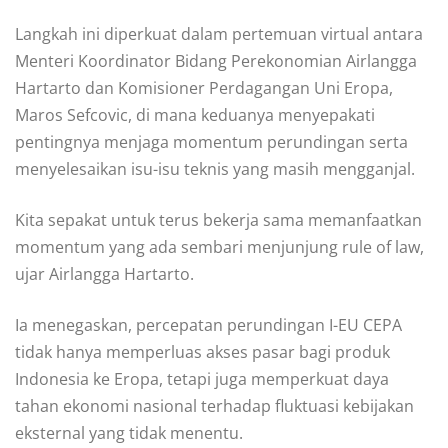
Langkah ini diperkuat dalam pertemuan virtual antara
Menteri Koordinator Bidang Perekonomian Airlangga
Hartarto dan Komisioner Perdagangan Uni Eropa,
Maros Sefcovic, di mana keduanya menyepakati
pentingnya menjaga momentum perundingan serta
menyelesaikan isu-isu teknis yang masih mengganjal.
Kita sepakat untuk terus bekerja sama memanfaatkan
momentum yang ada sembari menjunjung rule of law,
ujar Airlangga Hartarto.
Ia menegaskan, percepatan perundingan I-EU CEPA
tidak hanya memperluas akses pasar bagi produk
Indonesia ke Eropa, tetapi juga memperkuat daya
tahan ekonomi nasional terhadap fluktuasi kebijakan
eksternal yang tidak menentu.