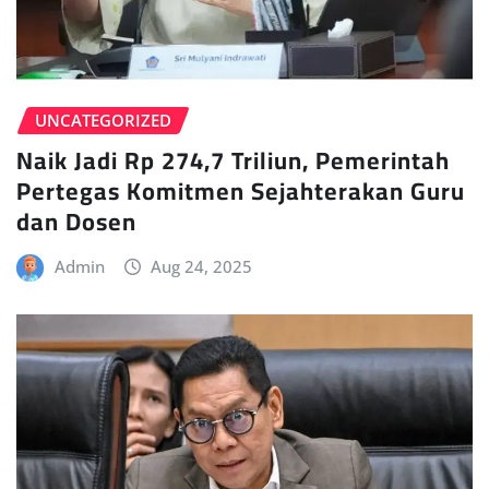
UNCATEGORIZED
Naik Jadi Rp 274,7 Triliun, Pemerintah
Pertegas Komitmen Sejahterakan Guru
dan Dosen
Admin
Aug 24, 2025