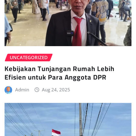
UNCATEGORIZED
Kebijakan Tunjangan Rumah Lebih
Efisien untuk Para Anggota DPR
Admin
Aug 24, 2025