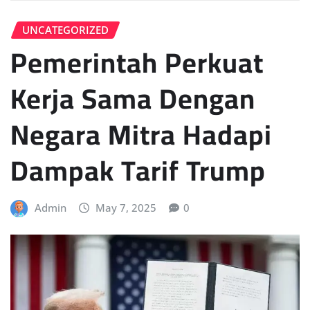
UNCATEGORIZED
Pemerintah Perkuat
Kerja Sama Dengan
Negara Mitra Hadapi
Dampak Tarif Trump
Admin
May 7, 2025
0