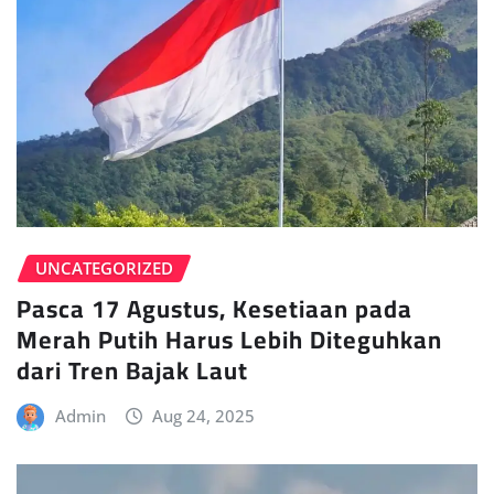
UNCATEGORIZED
Pasca 17 Agustus, Kesetiaan pada
Merah Putih Harus Lebih Diteguhkan
dari Tren Bajak Laut
Admin
Aug 24, 2025