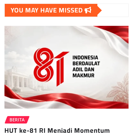
YOU MAY HAVE MISSED
BERITA
HUT ke-81 RI Menjadi Momentum