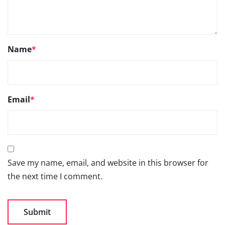
Name
*
Email
*
Save my name, email, and website in this browser for
the next time I comment.