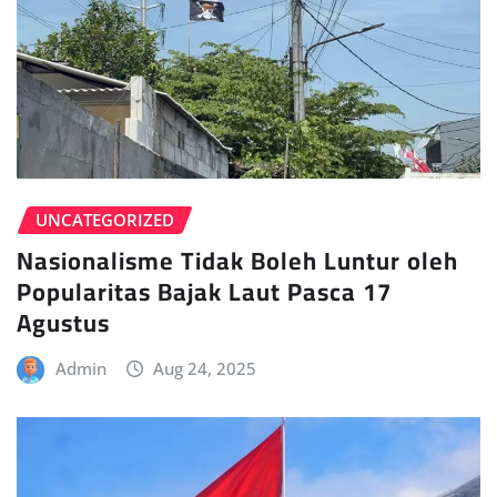
UNCATEGORIZED
Nasionalisme Tidak Boleh Luntur oleh
Popularitas Bajak Laut Pasca 17
Agustus
Admin
Aug 24, 2025