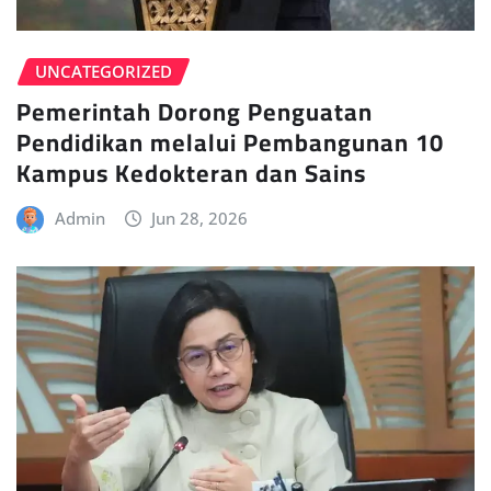
UNCATEGORIZED
Pemerintah Dorong Penguatan
Pendidikan melalui Pembangunan 10
Kampus Kedokteran dan Sains
Admin
Jun 28, 2026