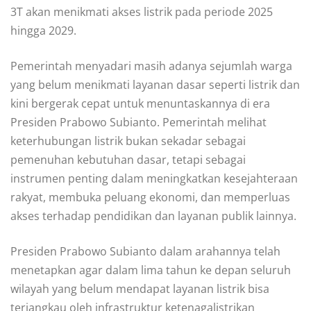
3T akan menikmati akses listrik pada periode 2025
hingga 2029.
Pemerintah menyadari masih adanya sejumlah warga
yang belum menikmati layanan dasar seperti listrik dan
kini bergerak cepat untuk menuntaskannya di era
Presiden Prabowo Subianto. Pemerintah melihat
keterhubungan listrik bukan sekadar sebagai
pemenuhan kebutuhan dasar, tetapi sebagai
instrumen penting dalam meningkatkan kesejahteraan
rakyat, membuka peluang ekonomi, dan memperluas
akses terhadap pendidikan dan layanan publik lainnya.
Presiden Prabowo Subianto dalam arahannya telah
menetapkan agar dalam lima tahun ke depan seluruh
wilayah yang belum mendapat layanan listrik bisa
terjangkau oleh infrastruktur ketenagalistrikan