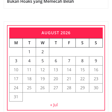
Bukan Hoaks yang Memecah Belah
AUGUST 2026
M
T
W
T
F
S
S
1
2
3
4
5
6
7
8
9
10
11
12
13
14
15
16
17
18
19
20
21
22
23
24
25
26
27
28
29
30
31
« Jul