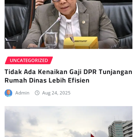
UNCATEGORIZED
Tidak Ada Kenaikan Gaji DPR Tunjangan
Rumah Dinas Lebih Efisien
Admin
Aug 24, 2025