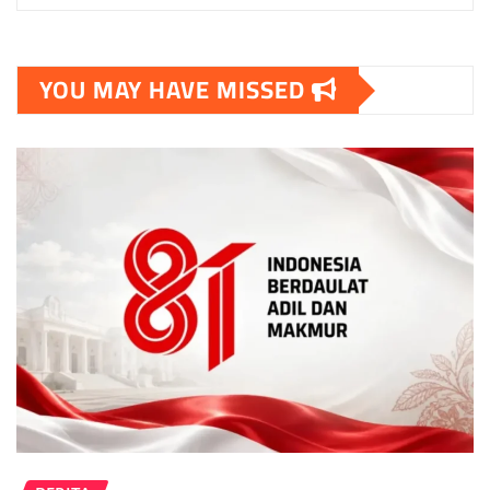
YOU MAY HAVE MISSED