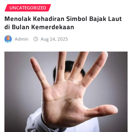
UNCATEGORIZED
Menolak Kehadiran Simbol Bajak Laut
di Bulan Kemerdekaan
Admin
Aug 24, 2025