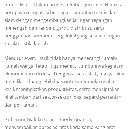
teraliri listrik. Dalam proses pembangunan, PLN terus
berupaya mengatasi berbagai hambatan teknis dan
alam dengan mengembangkan jaringan tegangan
menengah dan rendah, gardu distribusi, serta
penggunaan sumber energi lokal yang sesuai dengan
karakteristik daerah.
Menurut Awat, listrik tidak hanya menerangi rumah-
rumah warga, tetapi juga memicu tumbuhnya kegiatan
ekonomi baru di desa. Dengan akses listrik, masyarakat
memiliki peluang lebih luas untuk membuka usaha
kecil, meningkatkan produktivitas, serta menciptakan
nilai tambah dari sektor-sektor lokal seperti pertanian
dan perikanan.
Gubernur Maluku Utara, Sherly Tjoanda,
menyampaikan apresiasi atas kerja sama yang erat