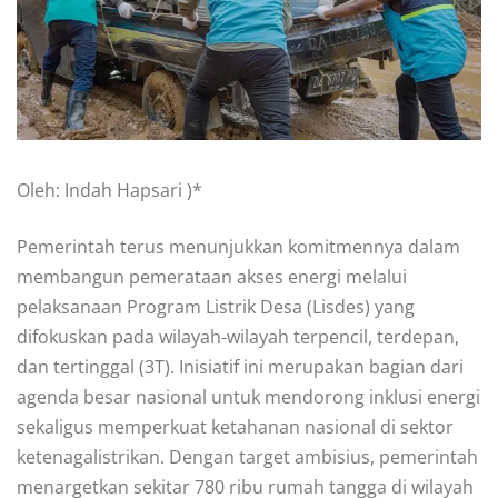
Oleh: Indah Hapsari )*
Pemerintah terus menunjukkan komitmennya dalam
membangun pemerataan akses energi melalui
pelaksanaan Program Listrik Desa (Lisdes) yang
difokuskan pada wilayah-wilayah terpencil, terdepan,
dan tertinggal (3T). Inisiatif ini merupakan bagian dari
agenda besar nasional untuk mendorong inklusi energi
sekaligus memperkuat ketahanan nasional di sektor
ketenagalistrikan. Dengan target ambisius, pemerintah
menargetkan sekitar 780 ribu rumah tangga di wilayah