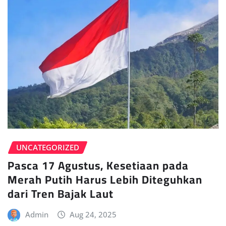
UNCATEGORIZED
Pasca 17 Agustus, Kesetiaan pada
Merah Putih Harus Lebih Diteguhkan
dari Tren Bajak Laut
Admin
Aug 24, 2025