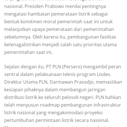
nasional. Presiden Prabowo menilai pentingnya
mengatasi hambatan pemerataan listrik sebagai
bentuk komitmen moral pemerintah saat ini untuk
melanjutkan upaya pemerataan dari pemerintahan
sebelumnya. Oleh karena itu, pembangunan fasilitas
ketenagalistrikan menjadi salah satu prioritas utama
pemerintahan saat ini.
Sejalan dengan itu, PT PLN (Persero) mengambil peran
sentral dalam pelaksanaan teknis program Lisdes.
Direktur Utama PLN, Darmawan Prasodjo, memastikan
kesiapan pihaknya dalam membangun jaringan
distribusi listrik ke seluruh pelosok negeri. PLN bahkan
telah menyusun roadmap pembangunan infrastruktur
listrik nasional yang mengakomodasi proyeksi
pertumbuhan permintaan listrik secara nasional.