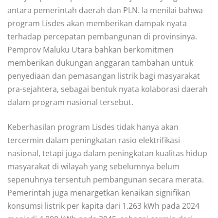
antara pemerintah daerah dan PLN. Ia menilai bahwa
program Lisdes akan memberikan dampak nyata
terhadap percepatan pembangunan di provinsinya.
Pemprov Maluku Utara bahkan berkomitmen
memberikan dukungan anggaran tambahan untuk
penyediaan dan pemasangan listrik bagi masyarakat
pra-sejahtera, sebagai bentuk nyata kolaborasi daerah
dalam program nasional tersebut.
Keberhasilan program Lisdes tidak hanya akan
tercermin dalam peningkatan rasio elektrifikasi
nasional, tetapi juga dalam peningkatan kualitas hidup
masyarakat di wilayah yang sebelumnya belum
sepenuhnya tersentuh pembangunan secara merata.
Pemerintah juga menargetkan kenaikan signifikan
konsumsi listrik per kapita dari 1.263 kWh pada 2024