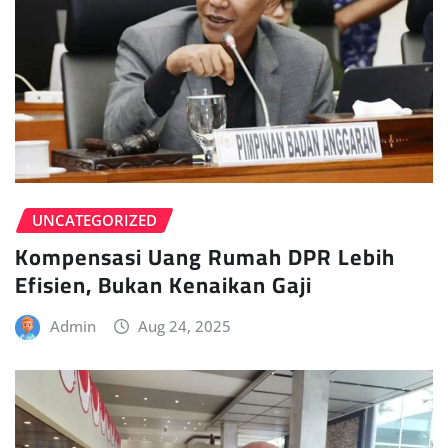
UNCATEGORIZED
Kompensasi Uang Rumah DPR Lebih
Efisien, Bukan Kenaikan Gaji
Admin
Aug 24, 2025