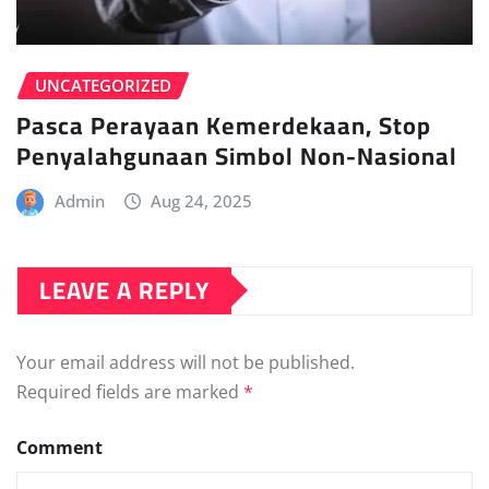
UNCATEGORIZED
Pasca Perayaan Kemerdekaan, Stop
Penyalahgunaan Simbol Non-Nasional
Admin
Aug 24, 2025
LEAVE A REPLY
Your email address will not be published.
Required fields are marked
*
Comment