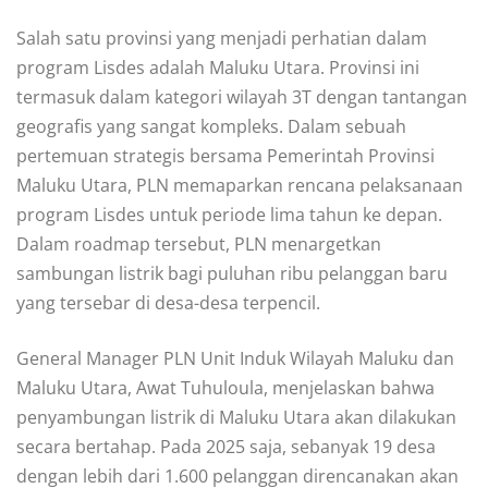
Salah satu provinsi yang menjadi perhatian dalam
program Lisdes adalah Maluku Utara. Provinsi ini
termasuk dalam kategori wilayah 3T dengan tantangan
geografis yang sangat kompleks. Dalam sebuah
pertemuan strategis bersama Pemerintah Provinsi
Maluku Utara, PLN memaparkan rencana pelaksanaan
program Lisdes untuk periode lima tahun ke depan.
Dalam roadmap tersebut, PLN menargetkan
sambungan listrik bagi puluhan ribu pelanggan baru
yang tersebar di desa-desa terpencil.
General Manager PLN Unit Induk Wilayah Maluku dan
Maluku Utara, Awat Tuhuloula, menjelaskan bahwa
penyambungan listrik di Maluku Utara akan dilakukan
secara bertahap. Pada 2025 saja, sebanyak 19 desa
dengan lebih dari 1.600 pelanggan direncanakan akan