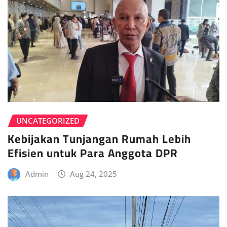
UNCATEGORIZED
Kebijakan Tunjangan Rumah Lebih
Efisien untuk Para Anggota DPR
Admin
Aug 24, 2025