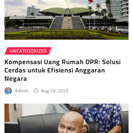
UNCATEGORIZED
Kompensasi Uang Rumah DPR: Solusi
Cerdas untuk Efisiensi Anggaran
Negara
Admin
Aug 24, 2025