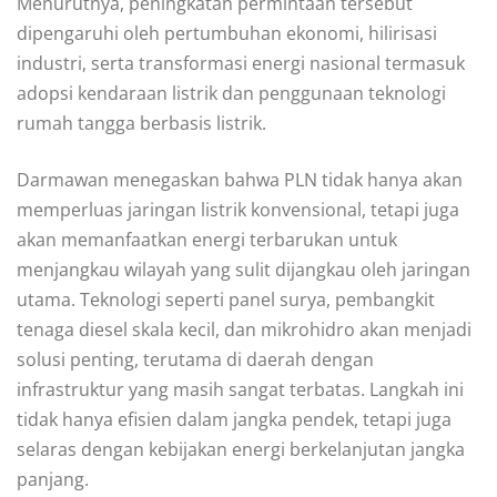
Menurutnya, peningkatan permintaan tersebut
dipengaruhi oleh pertumbuhan ekonomi, hilirisasi
industri, serta transformasi energi nasional termasuk
adopsi kendaraan listrik dan penggunaan teknologi
rumah tangga berbasis listrik.
Darmawan menegaskan bahwa PLN tidak hanya akan
memperluas jaringan listrik konvensional, tetapi juga
akan memanfaatkan energi terbarukan untuk
menjangkau wilayah yang sulit dijangkau oleh jaringan
utama. Teknologi seperti panel surya, pembangkit
tenaga diesel skala kecil, dan mikrohidro akan menjadi
solusi penting, terutama di daerah dengan
infrastruktur yang masih sangat terbatas. Langkah ini
tidak hanya efisien dalam jangka pendek, tetapi juga
selaras dengan kebijakan energi berkelanjutan jangka
panjang.