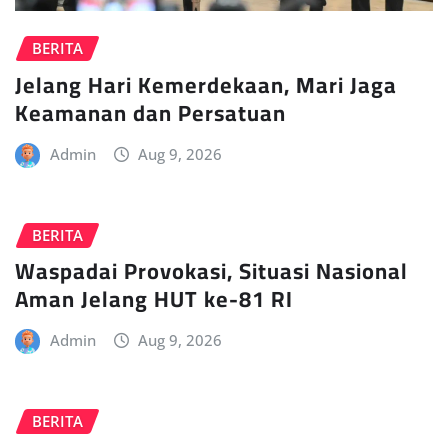
BERITA
Jelang Hari Kemerdekaan, Mari Jaga
Keamanan dan Persatuan
Admin
Aug 9, 2026
BERITA
Waspadai Provokasi, Situasi Nasional
Aman Jelang HUT ke-81 RI
Admin
Aug 9, 2026
BERITA