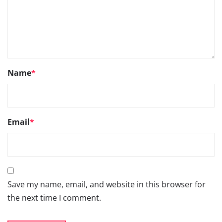
Name
*
Email
*
Save my name, email, and website in this browser for
the next time I comment.