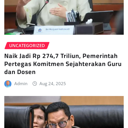
UNCATEGORIZED
Naik Jadi Rp 274,7 Triliun, Pemerintah
Pertegas Komitmen Sejahterakan Guru
dan Dosen
Admin
Aug 24, 2025