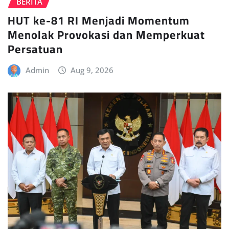
BERITA
HUT ke-81 RI Menjadi Momentum
Menolak Provokasi dan Memperkuat
Persatuan
Admin
Aug 9, 2026