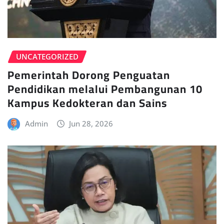
UNCATEGORIZED
Pemerintah Dorong Penguatan
Pendidikan melalui Pembangunan 10
Kampus Kedokteran dan Sains
Admin
Jun 28, 2026