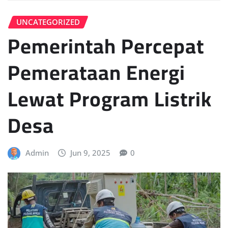
UNCATEGORIZED
Pemerintah Percepat
Pemerataan Energi
Lewat Program Listrik
Desa
Admin
Jun 9, 2025
0