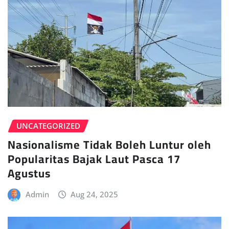
UNCATEGORIZED
Nasionalisme Tidak Boleh Luntur oleh
Popularitas Bajak Laut Pasca 17
Agustus
Admin
Aug 24, 2025