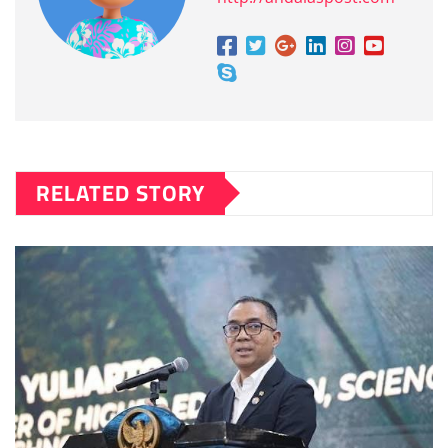
RELATED STORY