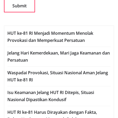
HUT ke-81 RI Menjadi Momentum Menolak
Provokasi dan Memperkuat Persatuan
Jelang Hari Kemerdekaan, Mari Jaga Keamanan dan
Persatuan
Waspadai Provokasi, Situasi Nasional Aman Jelang
HUT ke-81 RI
Isu Keamanan Jelang HUT RI Ditepis, Situasi
Nasional Dipastikan Kondusif
HUT RI ke-81 Harus Dirayakan dengan Fakta,