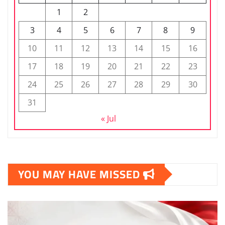
1
2
3
4
5
6
7
8
9
10
11
12
13
14
15
16
17
18
19
20
21
22
23
24
25
26
27
28
29
30
31
« Jul
YOU MAY HAVE MISSED