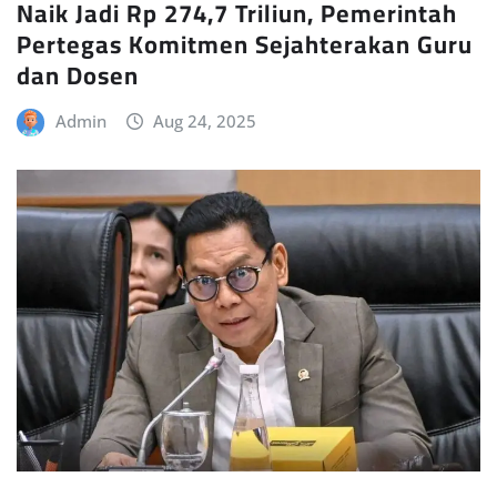
Naik Jadi Rp 274,7 Triliun, Pemerintah
Pertegas Komitmen Sejahterakan Guru
dan Dosen
Admin
Aug 24, 2025