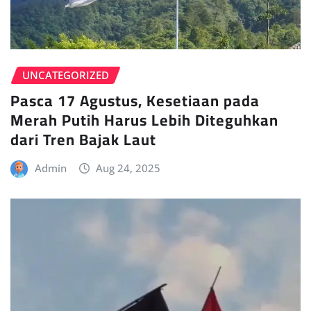
UNCATEGORIZED
Pasca 17 Agustus, Kesetiaan pada
Merah Putih Harus Lebih Diteguhkan
dari Tren Bajak Laut
Admin
Aug 24, 2025