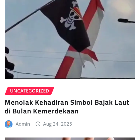
UNCATEGORIZED
Menolak Kehadiran Simbol Bajak Laut
di Bulan Kemerdekaan
Admin
Aug 24, 2025