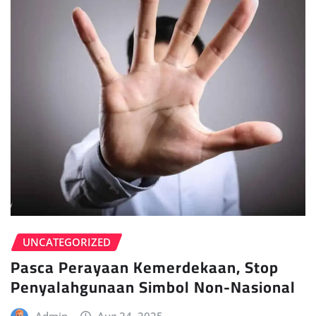
UNCATEGORIZED
Pasca Perayaan Kemerdekaan, Stop
Penyalahgunaan Simbol Non-Nasional