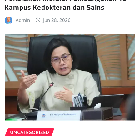
Kampus Kedokteran dan Sains
Admin
Jun 28, 2026
UNCATEGORIZED