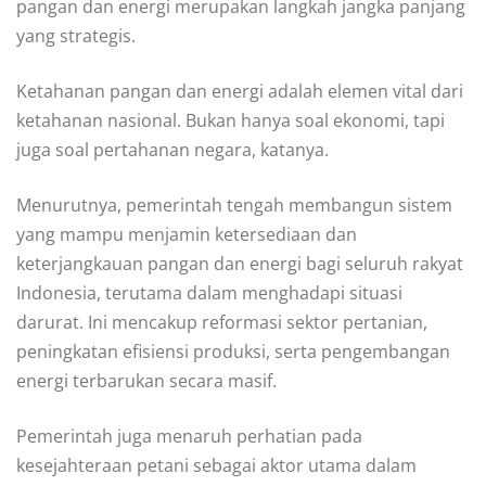
pangan dan energi merupakan langkah jangka panjang
yang strategis.
Ketahanan pangan dan energi adalah elemen vital dari
ketahanan nasional. Bukan hanya soal ekonomi, tapi
juga soal pertahanan negara, katanya.
Menurutnya, pemerintah tengah membangun sistem
yang mampu menjamin ketersediaan dan
keterjangkauan pangan dan energi bagi seluruh rakyat
Indonesia, terutama dalam menghadapi situasi
darurat. Ini mencakup reformasi sektor pertanian,
peningkatan efisiensi produksi, serta pengembangan
energi terbarukan secara masif.
Pemerintah juga menaruh perhatian pada
kesejahteraan petani sebagai aktor utama dalam