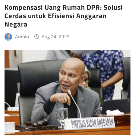
Kompensasi Uang Rumah DPR: Solusi
Cerdas untuk Efisiensi Anggaran
Negara
Admin
Aug 24, 2025