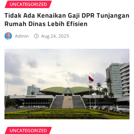
UNCATEGORIZED
Tidak Ada Kenaikan Gaji DPR Tunjangan
Rumah Dinas Lebih Efisien
Admin
Aug 24, 2025
UNCATEGORIZED