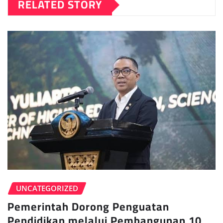
RELATED STORY
UNCATEGORIZED
Pemerintah Dorong Penguatan
Pendidikan melalui Pembangunan 10