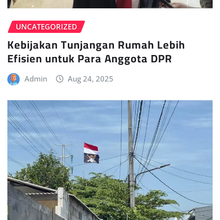
UNCATEGORIZED
Kebijakan Tunjangan Rumah Lebih
Efisien untuk Para Anggota DPR
Admin
Aug 24, 2025