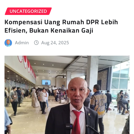
UNCATEGORIZED
Kompensasi Uang Rumah DPR Lebih
Efisien, Bukan Kenaikan Gaji
Admin
Aug 24, 2025