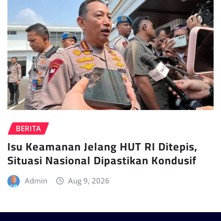
BERITA
Isu Keamanan Jelang HUT RI Ditepis,
Situasi Nasional Dipastikan Kondusif
Admin
Aug 9, 2026