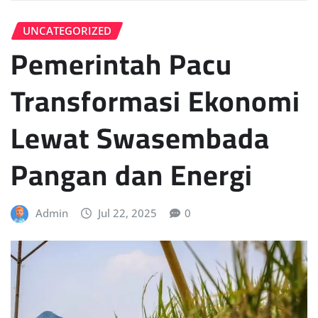
UNCATEGORIZED
Pemerintah Pacu
Transformasi Ekonomi
Lewat Swasembada
Pangan dan Energi
Admin
Jul 22, 2025
0