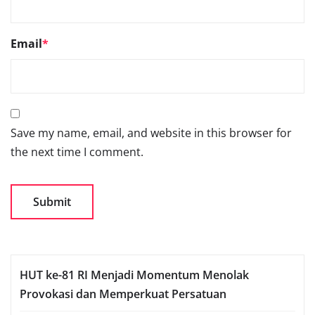
Email
*
Save my name, email, and website in this browser for
the next time I comment.
HUT ke-81 RI Menjadi Momentum Menolak
Provokasi dan Memperkuat Persatuan