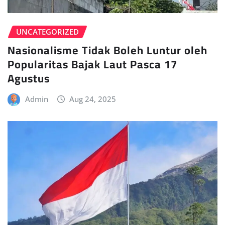
UNCATEGORIZED
Nasionalisme Tidak Boleh Luntur oleh
Popularitas Bajak Laut Pasca 17
Agustus
Admin
Aug 24, 2025