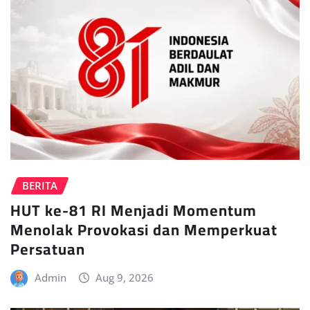
BERITA
HUT ke-81 RI Menjadi Momentum
Menolak Provokasi dan Memperkuat
Persatuan
Admin
Aug 9, 2026