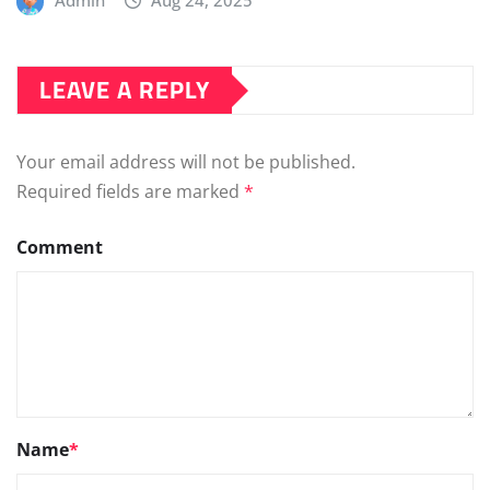
Admin
Aug 24, 2025
LEAVE A REPLY
Your email address will not be published.
Required fields are marked
*
Comment
Name
*