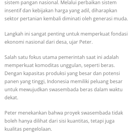
sistem pangan nasional. Melalui perbaikan sistem
insentif dan kebijakan harga yang adil, diharapkan
sektor pertanian kembali diminati oleh generasi muda.
Langkah ini sangat penting untuk memperkuat fondasi
ekonomi nasional dari desa, ujar Peter.
Salah satu fokus utama pemerintah saat ini adalah
memperkuat komoditas unggulan, seperti beras.
Dengan kapasitas produksi yang besar dan potensi
panen yang tinggi, Indonesia memiliki peluang besar
untuk mewujudkan swasembada beras dalam waktu
dekat.
Peter menekankan bahwa proyek swasembada tidak
boleh hanya dilihat dari sisi kuantitas, tetapi juga
kualitas pengelolaan.