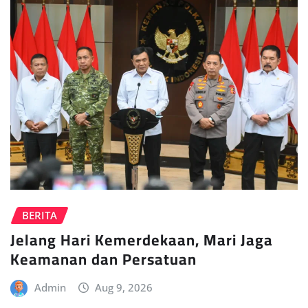
BERITA
Jelang Hari Kemerdekaan, Mari Jaga
Keamanan dan Persatuan
Admin
Aug 9, 2026