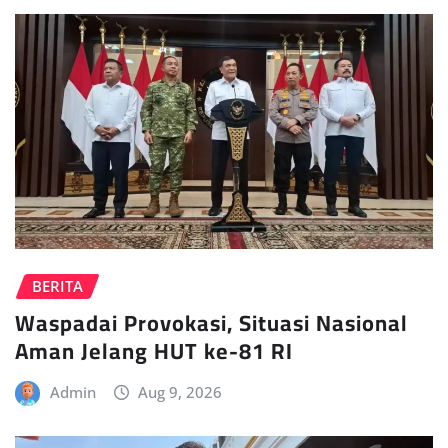
BERITA
Waspadai Provokasi, Situasi Nasional
Aman Jelang HUT ke-81 RI
Admin
Aug 9, 2026