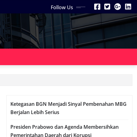
Follow Us
Ketegasan BGN Menjadi Sinyal Pembenahan MBG
Berjalan Lebih Serius
Presiden Prabowo dan Agenda Membersihkan
Pemerintahan Daerah dari Korupsi