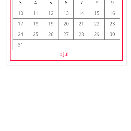
3
4
5
6
7
8
9
10
11
12
13
14
15
16
17
18
19
20
21
22
23
24
25
26
27
28
29
30
31
« Jul