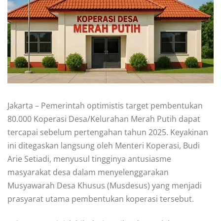
Jakarta – Pemerintah optimistis target pembentukan
80.000 Koperasi Desa/Kelurahan Merah Putih dapat
tercapai sebelum pertengahan tahun 2025. Keyakinan
ini ditegaskan langsung oleh Menteri Koperasi, Budi
Arie Setiadi, menyusul tingginya antusiasme
masyarakat desa dalam menyelenggarakan
Musyawarah Desa Khusus (Musdesus) yang menjadi
prasyarat utama pembentukan koperasi tersebut.