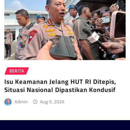
BERITA
Isu Keamanan Jelang HUT RI Ditepis,
Situasi Nasional Dipastikan Kondusif
Admin
Aug 9, 2026