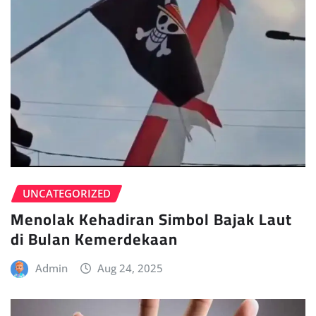
UNCATEGORIZED
Menolak Kehadiran Simbol Bajak Laut
di Bulan Kemerdekaan
Admin
Aug 24, 2025