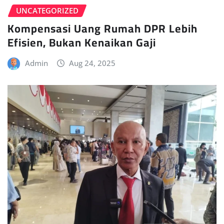
UNCATEGORIZED
Kompensasi Uang Rumah DPR Lebih
Efisien, Bukan Kenaikan Gaji
Admin
Aug 24, 2025