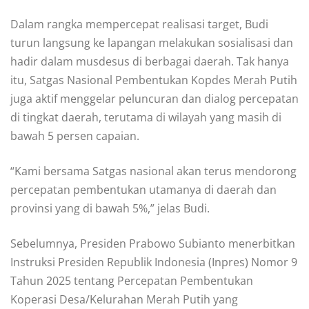
Dalam rangka mempercepat realisasi target, Budi
turun langsung ke lapangan melakukan sosialisasi dan
hadir dalam musdesus di berbagai daerah. Tak hanya
itu, Satgas Nasional Pembentukan Kopdes Merah Putih
juga aktif menggelar peluncuran dan dialog percepatan
di tingkat daerah, terutama di wilayah yang masih di
bawah 5 persen capaian.
“Kami bersama Satgas nasional akan terus mendorong
percepatan pembentukan utamanya di daerah dan
provinsi yang di bawah 5%,” jelas Budi.
Sebelumnya, Presiden Prabowo Subianto menerbitkan
Instruksi Presiden Republik Indonesia (Inpres) Nomor 9
Tahun 2025 tentang Percepatan Pembentukan
Koperasi Desa/Kelurahan Merah Putih yang