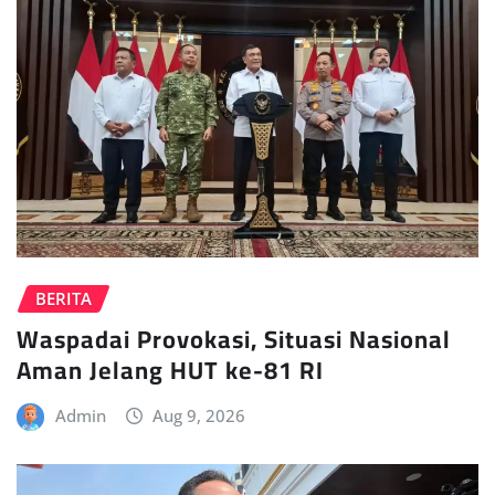
BERITA
Waspadai Provokasi, Situasi Nasional
Aman Jelang HUT ke-81 RI
Admin
Aug 9, 2026