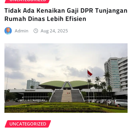
Tidak Ada Kenaikan Gaji DPR Tunjangan
Rumah Dinas Lebih Efisien
Admin
Aug 24, 2025
UNCATEGORIZED