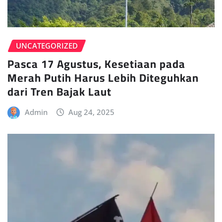
UNCATEGORIZED
Pasca 17 Agustus, Kesetiaan pada
Merah Putih Harus Lebih Diteguhkan
dari Tren Bajak Laut
Admin
Aug 24, 2025