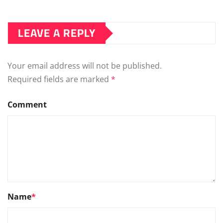
LEAVE A REPLY
Your email address will not be published.
Required fields are marked
*
Comment
Name
*