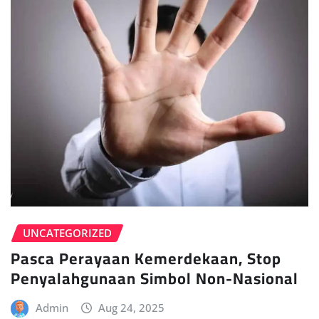
UNCATEGORIZED
Pasca Perayaan Kemerdekaan, Stop
Penyalahgunaan Simbol Non-Nasional
Admin
Aug 24, 2025