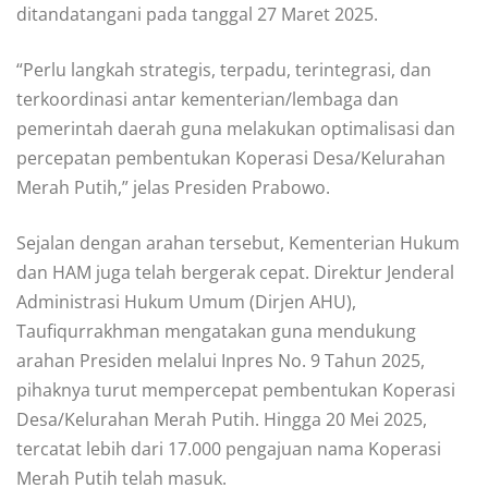
ditandatangani pada tanggal 27 Maret 2025.
“Perlu langkah strategis, terpadu, terintegrasi, dan
terkoordinasi antar kementerian/lembaga dan
pemerintah daerah guna melakukan optimalisasi dan
percepatan pembentukan Koperasi Desa/Kelurahan
Merah Putih,” jelas Presiden Prabowo.
Sejalan dengan arahan tersebut, Kementerian Hukum
dan HAM juga telah bergerak cepat. Direktur Jenderal
Administrasi Hukum Umum (Dirjen AHU),
Taufiqurrakhman mengatakan guna mendukung
arahan Presiden melalui Inpres No. 9 Tahun 2025,
pihaknya turut mempercepat pembentukan Koperasi
Desa/Kelurahan Merah Putih. Hingga 20 Mei 2025,
tercatat lebih dari 17.000 pengajuan nama Koperasi
Merah Putih telah masuk.