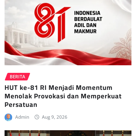
BERITA
HUT ke-81 RI Menjadi Momentum
Menolak Provokasi dan Memperkuat
Persatuan
Admin
Aug 9, 2026