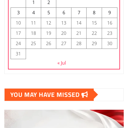
1
2
3
4
5
6
7
8
9
10
11
12
13
14
15
16
17
18
19
20
21
22
23
24
25
26
27
28
29
30
31
« Jul
YOU MAY HAVE MISSED