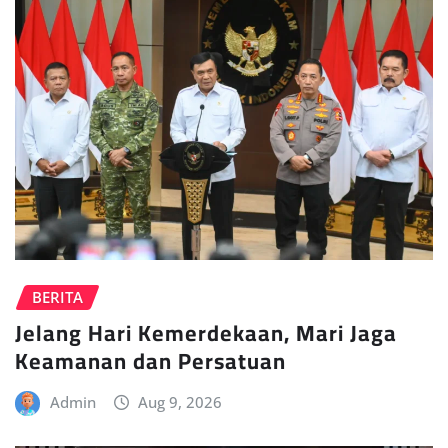
BERITA
Jelang Hari Kemerdekaan, Mari Jaga
Keamanan dan Persatuan
Admin
Aug 9, 2026