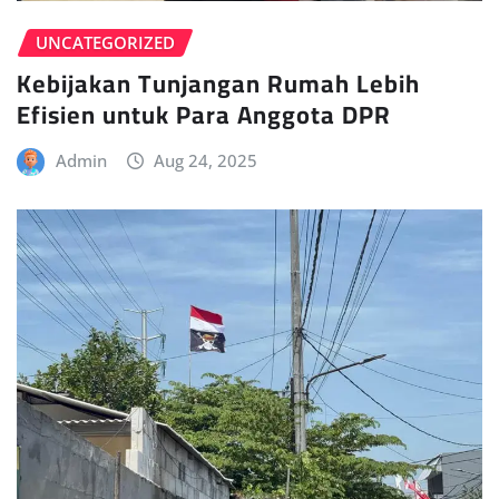
UNCATEGORIZED
Kebijakan Tunjangan Rumah Lebih
Efisien untuk Para Anggota DPR
Admin
Aug 24, 2025