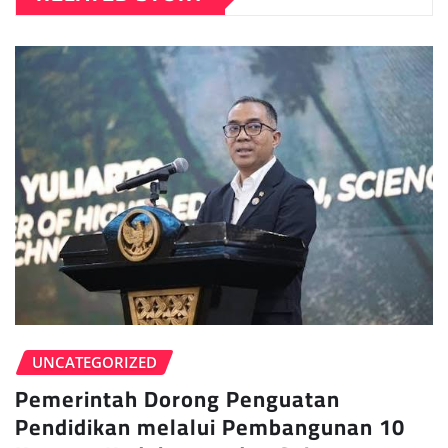
UNCATEGORIZED
Pemerintah Dorong Penguatan
Pendidikan melalui Pembangunan 10