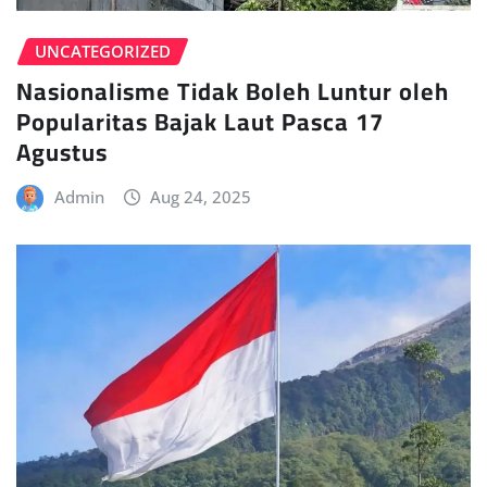
UNCATEGORIZED
Nasionalisme Tidak Boleh Luntur oleh
Popularitas Bajak Laut Pasca 17
Agustus
Admin
Aug 24, 2025