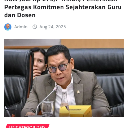
Pertegas Komitmen Sejahterakan Guru
dan Dosen
Admin
Aug 24, 2025
UNCATEGORIZED