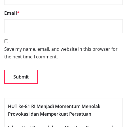
Email
*
Save my name, email, and website in this browser for
the next time I comment.
HUT ke-81 RI Menjadi Momentum Menolak
Provokasi dan Memperkuat Persatuan