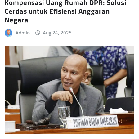
Kompensasi Uang Rumah DPR: Solusi
Cerdas untuk Efisiensi Anggaran
Negara
Admin
Aug 24, 2025