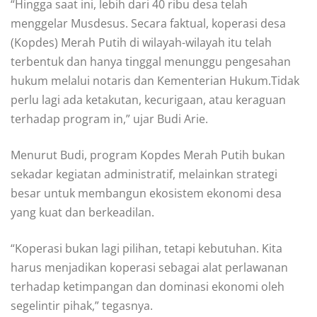
“Hingga saat ini, lebih dari 40 ribu desa telah
menggelar Musdesus. Secara faktual, koperasi desa
(Kopdes) Merah Putih di wilayah-wilayah itu telah
terbentuk dan hanya tinggal menunggu pengesahan
hukum melalui notaris dan Kementerian Hukum.Tidak
perlu lagi ada ketakutan, kecurigaan, atau keraguan
terhadap program in,” ujar Budi Arie.
Menurut Budi, program Kopdes Merah Putih bukan
sekadar kegiatan administratif, melainkan strategi
besar untuk membangun ekosistem ekonomi desa
yang kuat dan berkeadilan.
“Koperasi bukan lagi pilihan, tetapi kebutuhan. Kita
harus menjadikan koperasi sebagai alat perlawanan
terhadap ketimpangan dan dominasi ekonomi oleh
segelintir pihak,” tegasnya.