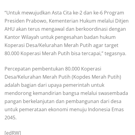
“Untuk mewujudkan Asta Cita ke-2 dan ke-6 Program
Presiden Prabowo, Kementerian Hukum melalui Ditjen
AHU akan terus mengawal dan berkoordinasi dengan
Kantor Wilayah untuk pengesahan badan hukum
Koperasi Desa/Kelurahan Merah Putih agar target
80.000 Koperasi Merah Putih bisa tercapai,” tegasnya.
Percepatan pembentukan 80.000 Koperasi
Desa/Kelurahan Merah Putih (Kopdes Merah Putih)
adalah bagian dari upaya pemerintah untuk
mendorong kemandirian bangsa melalui swasembada
pangan berkelanjutan dan pembangunan dari desa
untuk pemerataan ekonomi menuju Indonesia Emas
2045.
[edRW]