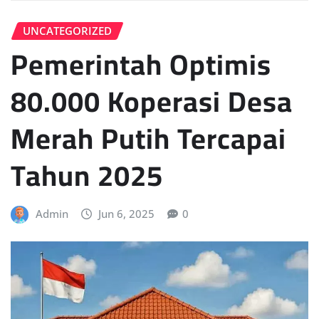
UNCATEGORIZED
Pemerintah Optimis
80.000 Koperasi Desa
Merah Putih Tercapai
Tahun 2025
Admin
Jun 6, 2025
0