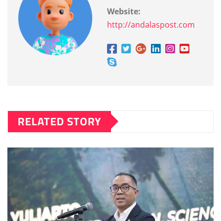
Website:
http://andalaspost.com
RELATED STORY