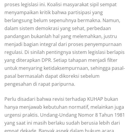
proses legislasi ini. Koalisi masyarakat sipil sempat
menyampaikan kritik bahwa partisipasi yang
berlangsung belum sepenuhnya bermakna. Namun,
dalam sistem demokrasi yang sehat, perbedaan
pandangan bukanlah hal yang melemahkan, justru
menjadi bagian integral dari proses penyempurnaan
regulasi. Di sinilah pentingnya sistem legislasi berlapis
yang diterapkan DPR. Setiap tahapan menjadi filter
untuk menyaring ketidaksempurnaan, sehingga pasal-
pasal bermasalah dapat dikoreksi sebelum
pengesahan di rapat paripurna.
Perlu disadari bahwa revisi terhadap KUHAP bukan
hanya menjawab kebutuhan normatif, melainkan juga
urgensi praktis. Undang-Undang Nomor 8 Tahun 1981
yang saat ini masih berlaku sudah berusia lebih dari
empat dekade. Banyak aspek dalam hukum acara