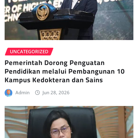
UNCATEGORIZED
Pemerintah Dorong Penguatan
Pendidikan melalui Pembangunan 10
Kampus Kedokteran dan Sains
Admin
Jun 28, 2026