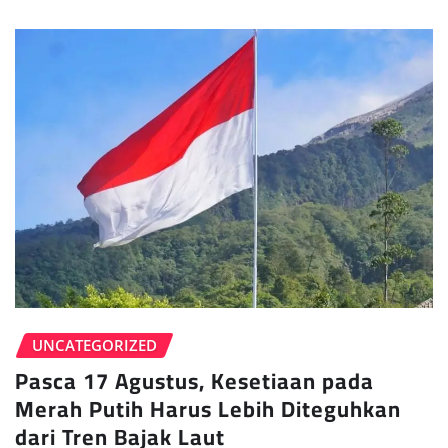
UNCATEGORIZED
Pasca 17 Agustus, Kesetiaan pada
Merah Putih Harus Lebih Diteguhkan
dari Tren Bajak Laut