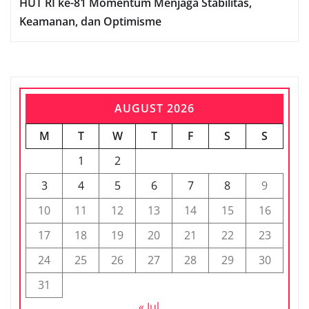
HUT RI ke-81 Momentum Menjaga Stabilitas,
Keamanan, dan Optimisme
AUGUST 2026
M
T
W
T
F
S
S
1
2
3
4
5
6
7
8
9
10
11
12
13
14
15
16
17
18
19
20
21
22
23
24
25
26
27
28
29
30
31
« Jul