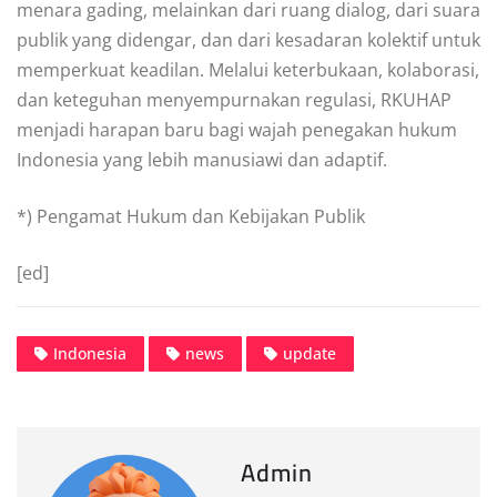
menara gading, melainkan dari ruang dialog, dari suara
publik yang didengar, dan dari kesadaran kolektif untuk
memperkuat keadilan. Melalui keterbukaan, kolaborasi,
dan keteguhan menyempurnakan regulasi, RKUHAP
menjadi harapan baru bagi wajah penegakan hukum
Indonesia yang lebih manusiawi dan adaptif.
*) Pengamat Hukum dan Kebijakan Publik
[ed]
Indonesia
news
update
Admin