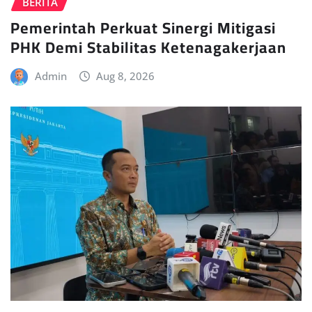
BERITA
Pemerintah Perkuat Sinergi Mitigasi
PHK Demi Stabilitas Ketenagakerjaan
Admin
Aug 8, 2026