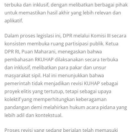
terbuka dan inklusif, dengan melibatkan berbagai pihak
untuk memastikan hasil akhir yang lebih relevan dan
aplikatif.
Dalam proses legislasi ini, DPR melalui Komisi III secara
konsisten membuka ruang partisipasi publik. Ketua
DPR RI, Puan Maharani, menegaskan bahwa
pembahasan RKUHAP dilaksanakan secara terbuka
dan inklusif, melibatkan para pakar dan unsur
masyarakat sipil. Hal ini menunjukkan bahwa
pemerintah tidak menjadikan revisi KUHAP sebagai
proyek elitis yang tertutup, tetapi sebagai upaya
kolektif yang memperhitungkan keberagaman
pandangan demi melahirkan hukum acara pidana yang
lebih adil dan kontekstual.
Proses revisi yang sedang berjalan telah memasuki