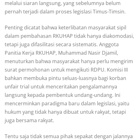
melalui siaran langsung, yang sebelumnya belum
pernah terjadi dalam proses legislasi Timus-Timsin.
Penting dicatat bahwa keterlibatan masyarakat sipil
dalam pembahasan RKUHAP tidak hanya diakomodasi,
tetapi juga difasilitasi secara sistematis. Anggota
Panitia Kerja RKUHAP, Muhammad Nasir Djamil,
menuturkan bahwa masyarakat hanya perlu mengirim
surat permohonan untuk mengikuti RDPU. Komisi III
bahkan membuka pintu seluas-luasnya bagi korban
unfair trial untuk menceritakan pengalamannya
langsung kepada pembentuk undang-undang. Ini
mencerminkan paradigma baru dalam legislasi, yaitu
hukum yang tidak hanya dibuat untuk rakyat, tetapi
juga bersama rakyat.
Tentu saja tidak semua pihak sepakat dengan jalannya