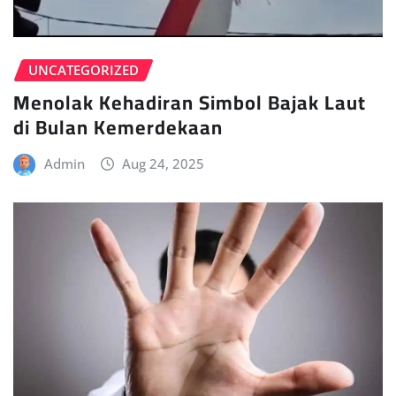
UNCATEGORIZED
Menolak Kehadiran Simbol Bajak Laut
di Bulan Kemerdekaan
Admin
Aug 24, 2025