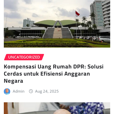
UNCATEGORIZED
Kompensasi Uang Rumah DPR: Solusi
Cerdas untuk Efisiensi Anggaran
Negara
Admin
Aug 24, 2025