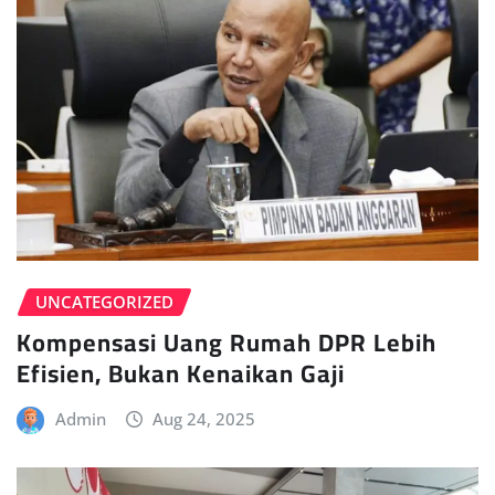
UNCATEGORIZED
Kompensasi Uang Rumah DPR Lebih
Efisien, Bukan Kenaikan Gaji
Admin
Aug 24, 2025