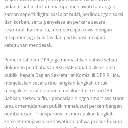
pidana saat ini belum mampu menjawab tantangan
zaman seperti digitalisasi alat bukti, perlindungan saksi
dan korban, serta penyelesaian perkara secara
restoratif. Karena itu, mempercepat revisi dengan
tetap menjaga kualitas dan partisipasi menjadi
kebutuhan mendesak.
Pemerintah dan DPR juga memastikan bahwa setiap
dokumen pembahasan RKUHAP dapat diakses oleh
publik. Kepala Bagian Sekretariat Komisi III DPR RI, Ica,
menjelaskan secara rinci langkah-langkah untuk
mengakses draf dokumen melalui situs resmi DPR.
Bahkan, tersedia fitur pencarian hingga smart assistant
untuk memudahkan publik menelusuri perkembangan
pembahasan. Transparansi ini merupakan langkah
konkret menjawab kekhawatiran bahwa proses hukum