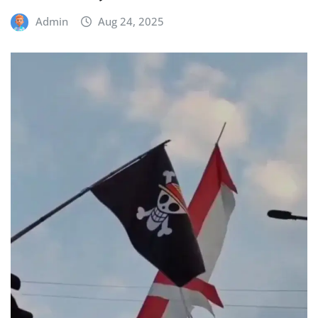
Admin
Aug 24, 2025