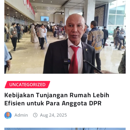
UNCATEGORIZED
Kebijakan Tunjangan Rumah Lebih
Efisien untuk Para Anggota DPR
Admin
Aug 24, 2025