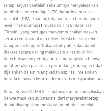
tahap lanjutan setelah sebelumnya menyelesaikan
pembahasan terhadap 1.676 daftar inventarisasi
masalah (DIM). Saat ini, tahapan telah berada pada
level Tim Perumus (Timus) dan Tim Sinkronisasi
(Timsin), yang bertugas menyempurnakan naskah
secara redaksional dan teknis. Meski bersifat teknis,
tahapan ini tetap terbuka untuk publik dan dapat
diakses secara daring melalui situs resmi DPR RI.
Keterbukaan ini penting untuk menunjukkan bahwa
pembentukan peraturan perundang-undangan tidak
dijalankan dalam ruang kedap aspirasi, melainkan
berada di bawah kontrol demokratis masyarakat luas.
Ketua Komisi III DPR RI, Habiburokhman, menjelaskan
bahwa masukan substansial dari masyarakat tetap
dapat disampaikan meskipun pembahasan telah