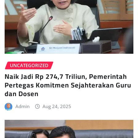
UNCATEGORIZED
Naik Jadi Rp 274,7 Triliun, Pemerintah
Pertegas Komitmen Sejahterakan Guru
dan Dosen
Admin
Aug 24, 2025