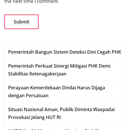
the next time I comment.
Pemerintah Bangun Sistem Deteksi Dini Cegah PHK
Pemerintah Perkuat Sinergi Mitigasi PHK Demi
Stabilitas Ketenagakerjaan
Perayaan Kemerdekaan Dinilai Harus Dijaga
dengan Persatuan
Situasi Nasional Aman, Publik Diminta Waspadai
Provokasi Jelang HUT RI