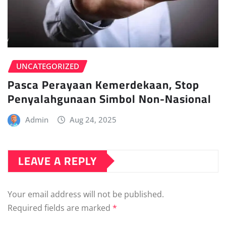
UNCATEGORIZED
Pasca Perayaan Kemerdekaan, Stop
Penyalahgunaan Simbol Non-Nasional
Admin
Aug 24, 2025
LEAVE A REPLY
Your email address will not be published.
Required fields are marked
*