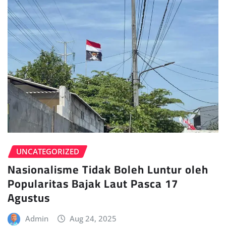
UNCATEGORIZED
Nasionalisme Tidak Boleh Luntur oleh
Popularitas Bajak Laut Pasca 17
Agustus
Admin
Aug 24, 2025