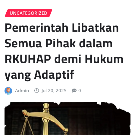
UNCATEGORIZED
Pemerintah Libatkan
Semua Pihak dalam
RKUHAP demi Hukum
yang Adaptif
Admin
Jul 20, 2025
0