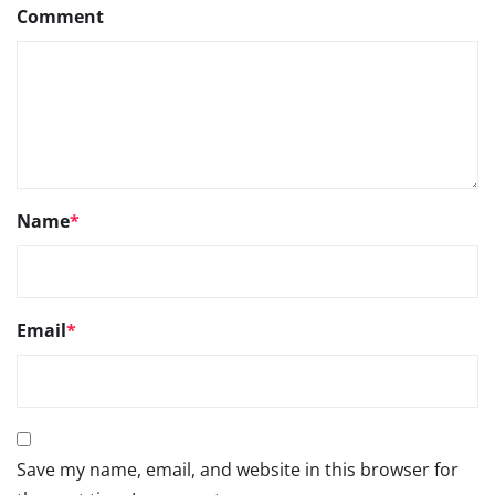
Comment
Name
*
Email
*
Save my name, email, and website in this browser for