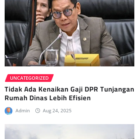
UNCATEGORIZED
Tidak Ada Kenaikan Gaji DPR Tunjangan
Rumah Dinas Lebih Efisien
Admin
Aug 24, 2025