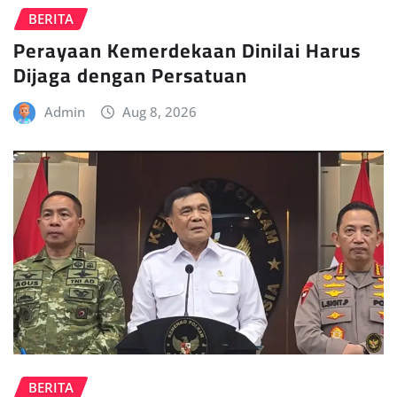
BERITA
Perayaan Kemerdekaan Dinilai Harus
Dijaga dengan Persatuan
Admin
Aug 8, 2026
BERITA