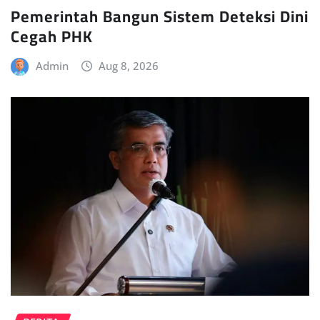
Pemerintah Bangun Sistem Deteksi Dini
Cegah PHK
Admin
Aug 8, 2026