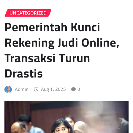
UNCATEGORIZED
Pemerintah Kunci
Rekening Judi Online,
Transaksi Turun
Drastis
Admin
Aug 1, 2025
0