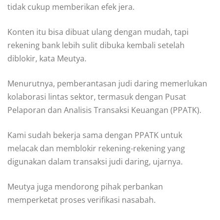
tidak cukup memberikan efek jera.
Konten itu bisa dibuat ulang dengan mudah, tapi
rekening bank lebih sulit dibuka kembali setelah
diblokir, kata Meutya.
Menurutnya, pemberantasan judi daring memerlukan
kolaborasi lintas sektor, termasuk dengan Pusat
Pelaporan dan Analisis Transaksi Keuangan (PPATK).
Kami sudah bekerja sama dengan PPATK untuk
melacak dan memblokir rekening-rekening yang
digunakan dalam transaksi judi daring, ujarnya.
Meutya juga mendorong pihak perbankan
memperketat proses verifikasi nasabah.