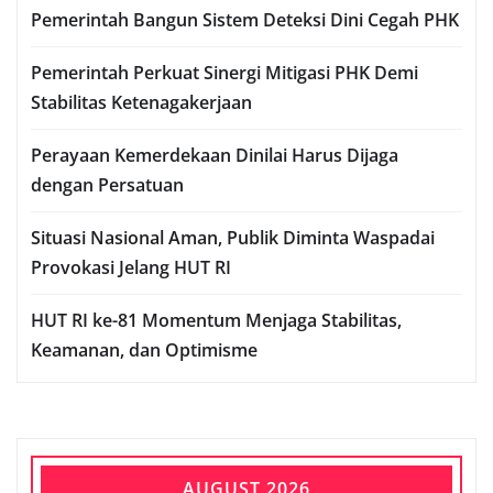
Pemerintah Bangun Sistem Deteksi Dini Cegah PHK
Pemerintah Perkuat Sinergi Mitigasi PHK Demi
Stabilitas Ketenagakerjaan
Perayaan Kemerdekaan Dinilai Harus Dijaga
dengan Persatuan
Situasi Nasional Aman, Publik Diminta Waspadai
Provokasi Jelang HUT RI
HUT RI ke-81 Momentum Menjaga Stabilitas,
Keamanan, dan Optimisme
AUGUST 2026