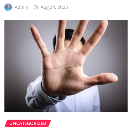
Admin
Aug 24, 2025
UNCATEGORIZED