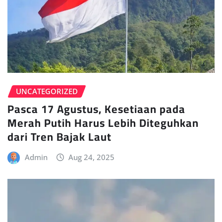
UNCATEGORIZED
Pasca 17 Agustus, Kesetiaan pada
Merah Putih Harus Lebih Diteguhkan
dari Tren Bajak Laut
Admin
Aug 24, 2025