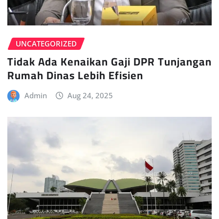
UNCATEGORIZED
Tidak Ada Kenaikan Gaji DPR Tunjangan
Rumah Dinas Lebih Efisien
Admin
Aug 24, 2025