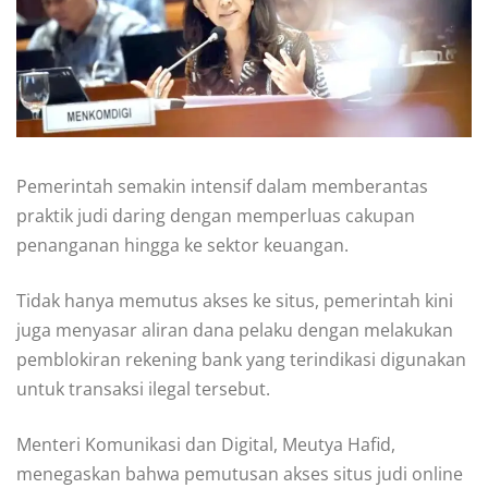
Pemerintah semakin intensif dalam memberantas
praktik judi daring dengan memperluas cakupan
penanganan hingga ke sektor keuangan.
Tidak hanya memutus akses ke situs, pemerintah kini
juga menyasar aliran dana pelaku dengan melakukan
pemblokiran rekening bank yang terindikasi digunakan
untuk transaksi ilegal tersebut.
Menteri Komunikasi dan Digital, Meutya Hafid,
menegaskan bahwa pemutusan akses situs judi online