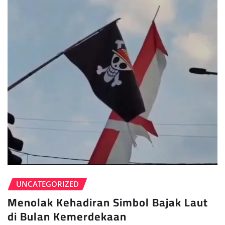
UNCATEGORIZED
Menolak Kehadiran Simbol Bajak Laut
di Bulan Kemerdekaan