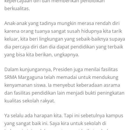
kepercayaan diri dan memberikan pendidikan
berkualitas.
Anak-anak yang tadinya mungkin merasa rendah diri
karena orang tuanya sangat susah hidupnya kita tarik
keluar, kita beri lingkungan yang sebaik-baiknya supaya
dia percaya diri dan dia dapat pendidikan yang terbaik
yang bisa kita berikan, ungkapnya.
Dalam kunjungannya, Presiden juga menilai fasilitas
SRMA Margaguna telah memadai untuk mendukung
kenyamanan siswa. Ia menyebut keberadaan asrama
dan fasilitas pendidikan lain menjadi bukti peningkatan
kualitas sekolah rakyat.
Ya selalu ada harapan kita. Tapi ini sebetulnya kampus
yang sangat baik ini. Saya kira untuk sekolah di