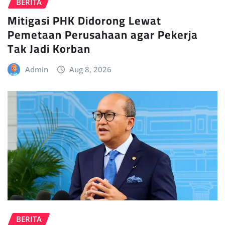
BERITA
Mitigasi PHK Didorong Lewat
Pemetaan Perusahaan agar Pekerja
Tak Jadi Korban
Admin
Aug 8, 2026
BERITA