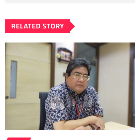
RELATED STORY