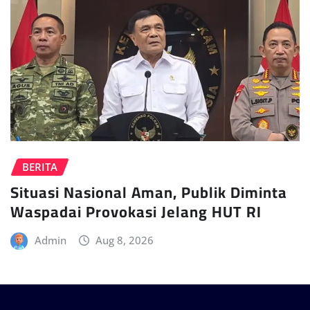
BERITA
Situasi Nasional Aman, Publik Diminta
Waspadai Provokasi Jelang HUT RI
Admin
Aug 8, 2026