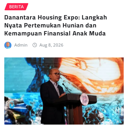
BERITA
Danantara Housing Expo: Langkah
Nyata Pertemukan Hunian dan
Kemampuan Finansial Anak Muda
Admin
Aug 8, 2026