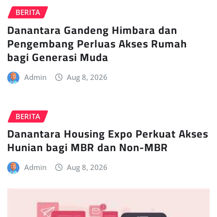
BERITA
Danantara Gandeng Himbara dan
Pengembang Perluas Akses Rumah
bagi Generasi Muda
Admin
Aug 8, 2026
BERITA
Danantara Housing Expo Perkuat Akses
Hunian bagi MBR dan Non-MBR
Admin
Aug 8, 2026