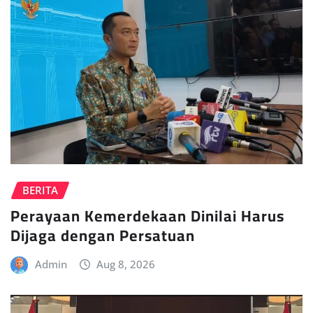
BERITA
Perayaan Kemerdekaan Dinilai Harus
Dijaga dengan Persatuan
Admin
Aug 8, 2026