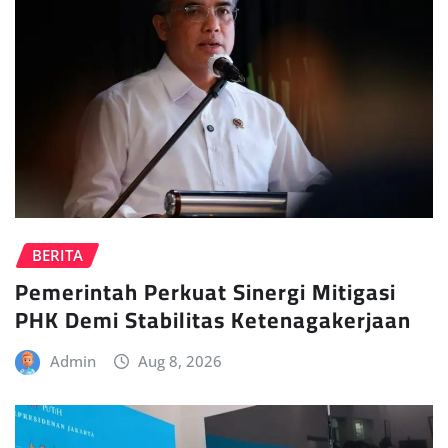
BERITA
Pemerintah Perkuat Sinergi Mitigasi
PHK Demi Stabilitas Ketenagakerjaan
Admin
Aug 8, 2026