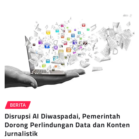
BERITA
Disrupsi AI Diwaspadai, Pemerintah
Dorong Perlindungan Data dan Konten
Jurnalistik