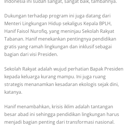
Indonesia ini sudah sangat, sangat baik, tambahnya.
Dukungan terhadap program ini juga datang dari
Menteri Lingkungan Hidup sekaligus Kepala BPLH,
Hanif Faisol Nurofiq, yang meninjau Sekolah Rakyat
Tabanan. Hanif menekankan pentingnya pendidikan
gratis yang ramah lingkungan dan inklusif sebagai
bagian dari visi Presiden.
Sekolah Rakyat adalah wujud perhatian Bapak Presiden
kepada keluarga kurang mampu. Ini juga ruang
strategis menanamkan kesadaran ekologis sejak dini,
katanya.
Hanif menambahkan, krisis iklim adalah tantangan
besar abad ini sehingga pendidikan lingkungan harus
menjadi bagian penting dari transformasi nasional.