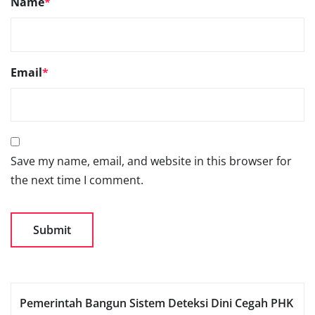
Name
*
Email
*
Save my name, email, and website in this browser for
the next time I comment.
Pemerintah Bangun Sistem Deteksi Dini Cegah PHK