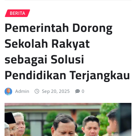
BERITA
Pemerintah Dorong
Sekolah Rakyat
sebagai Solusi
Pendidikan Terjangkau
Admin
Sep 20, 2025
0