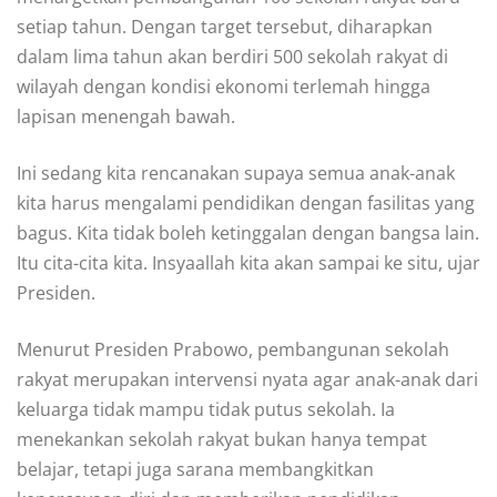
setiap tahun. Dengan target tersebut, diharapkan
dalam lima tahun akan berdiri 500 sekolah rakyat di
wilayah dengan kondisi ekonomi terlemah hingga
lapisan menengah bawah.
Ini sedang kita rencanakan supaya semua anak-anak
kita harus mengalami pendidikan dengan fasilitas yang
bagus. Kita tidak boleh ketinggalan dengan bangsa lain.
Itu cita-cita kita. Insyaallah kita akan sampai ke situ, ujar
Presiden.
Menurut Presiden Prabowo, pembangunan sekolah
rakyat merupakan intervensi nyata agar anak-anak dari
keluarga tidak mampu tidak putus sekolah. Ia
menekankan sekolah rakyat bukan hanya tempat
belajar, tetapi juga sarana membangkitkan