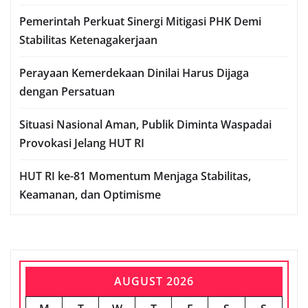
Pemerintah Perkuat Sinergi Mitigasi PHK Demi
Stabilitas Ketenagakerjaan
Perayaan Kemerdekaan Dinilai Harus Dijaga
dengan Persatuan
Situasi Nasional Aman, Publik Diminta Waspadai
Provokasi Jelang HUT RI
HUT RI ke-81 Momentum Menjaga Stabilitas,
Keamanan, dan Optimisme
AUGUST 2026