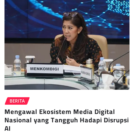
BERITA
Mengawal Ekosistem Media Digital
Nasional yang Tangguh Hadapi Disrupsi
AI