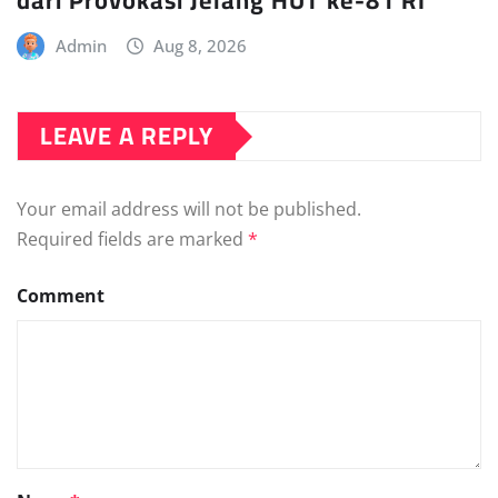
Admin
Aug 8, 2026
LEAVE A REPLY
Your email address will not be published.
Required fields are marked
*
Comment