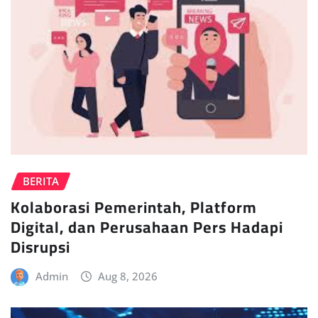
BERITA
Kolaborasi Pemerintah, Platform
Digital, dan Perusahaan Pers Hadapi
Disrupsi
Admin
Aug 8, 2026