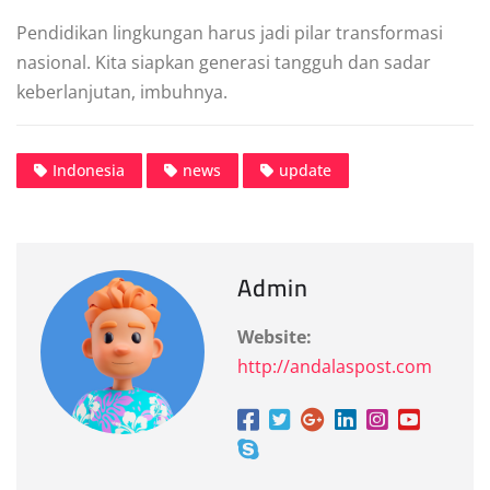
Pendidikan lingkungan harus jadi pilar transformasi
nasional. Kita siapkan generasi tangguh dan sadar
keberlanjutan, imbuhnya.
Indonesia
news
update
Admin
Website:
http://andalaspost.com