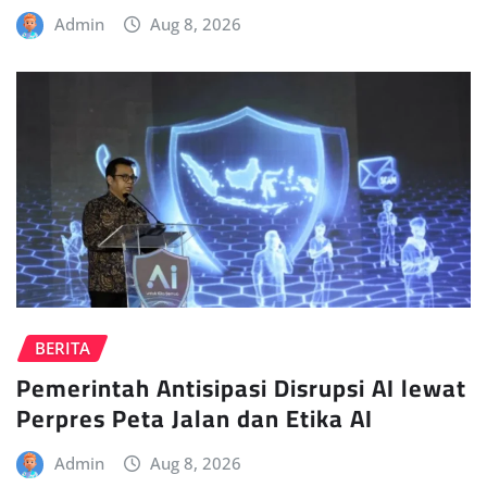
Admin
Aug 8, 2026
BERITA
Pemerintah Antisipasi Disrupsi AI lewat
Perpres Peta Jalan dan Etika AI
Admin
Aug 8, 2026