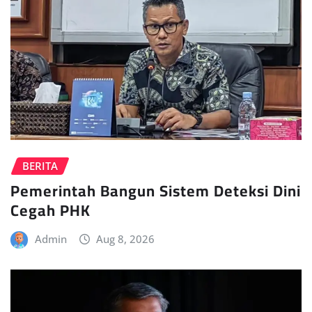
BERITA
Pemerintah Bangun Sistem Deteksi Dini
Cegah PHK
Admin
Aug 8, 2026