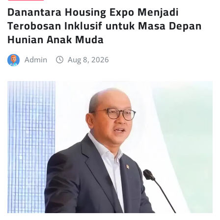
Danantara Housing Expo Menjadi
Terobosan Inklusif untuk Masa Depan
Hunian Anak Muda
Admin
Aug 8, 2026