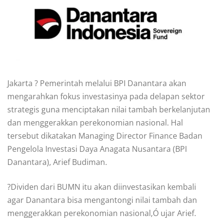
Jakarta ? Pemerintah melalui BPI Danantara akan
mengarahkan fokus investasinya pada delapan sektor
strategis guna menciptakan nilai tambah berkelanjutan
dan menggerakkan perekonomian nasional. Hal
tersebut dikatakan Managing Director Finance Badan
Pengelola Investasi Daya Anagata Nusantara (BPI
Danantara), Arief Budiman.
?Dividen dari BUMN itu akan diinvestasikan kembali
agar Danantara bisa mengantongi nilai tambah dan
menggerakkan perekonomian nasional,Ó ujar Arief.