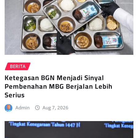
BERITA
Ketegasan BGN Menjadi Sinyal
Pembenahan MBG Berjalan Lebih
Serius
Admin
Aug 7, 2026