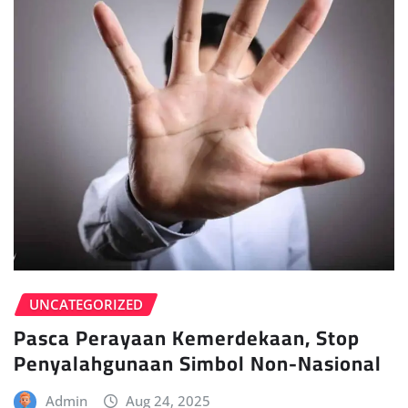
UNCATEGORIZED
Pasca Perayaan Kemerdekaan, Stop
Penyalahgunaan Simbol Non-Nasional
Admin
Aug 24, 2025