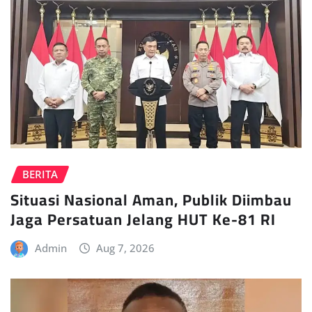
BERITA
Situasi Nasional Aman, Publik Diimbau
Jaga Persatuan Jelang HUT Ke-81 RI
Admin
Aug 7, 2026