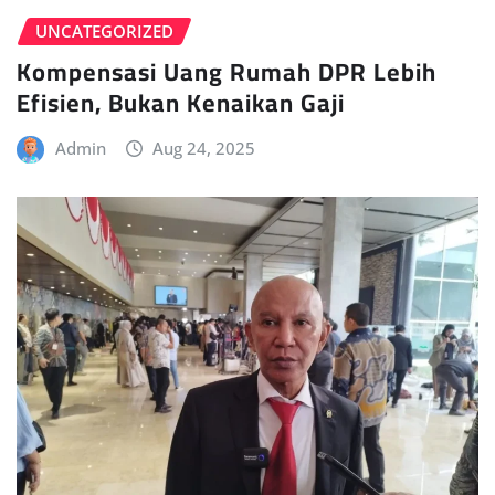
UNCATEGORIZED
Kompensasi Uang Rumah DPR Lebih
Efisien, Bukan Kenaikan Gaji
Admin
Aug 24, 2025