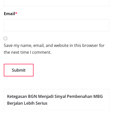
Email
*
Save my name, email, and website in this browser for
the next time I comment.
Ketegasan BGN Menjadi Sinyal Pembenahan MBG
Berjalan Lebih Serius