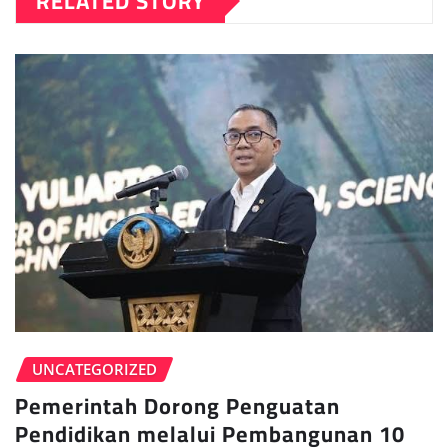
RELATED STORY
UNCATEGORIZED
Pemerintah Dorong Penguatan
Pendidikan melalui Pembangunan 10