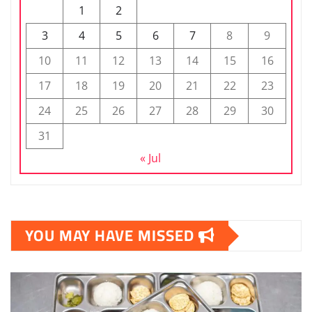
1
2
3
4
5
6
7
8
9
10
11
12
13
14
15
16
17
18
19
20
21
22
23
24
25
26
27
28
29
30
31
« Jul
YOU MAY HAVE MISSED