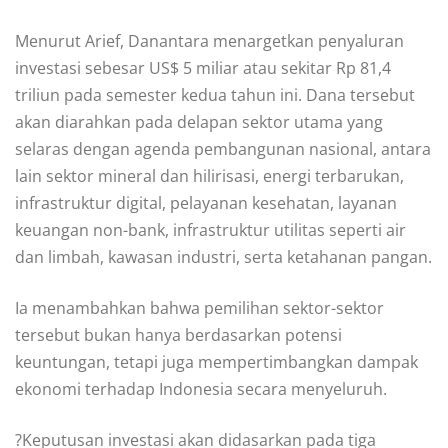
Menurut Arief, Danantara menargetkan penyaluran
investasi sebesar US$ 5 miliar atau sekitar Rp 81,4
triliun pada semester kedua tahun ini. Dana tersebut
akan diarahkan pada delapan sektor utama yang
selaras dengan agenda pembangunan nasional, antara
lain sektor mineral dan hilirisasi, energi terbarukan,
infrastruktur digital, pelayanan kesehatan, layanan
keuangan non-bank, infrastruktur utilitas seperti air
dan limbah, kawasan industri, serta ketahanan pangan.
Ia menambahkan bahwa pemilihan sektor-sektor
tersebut bukan hanya berdasarkan potensi
keuntungan, tetapi juga mempertimbangkan dampak
ekonomi terhadap Indonesia secara menyeluruh.
?Keputusan investasi akan didasarkan pada tiga