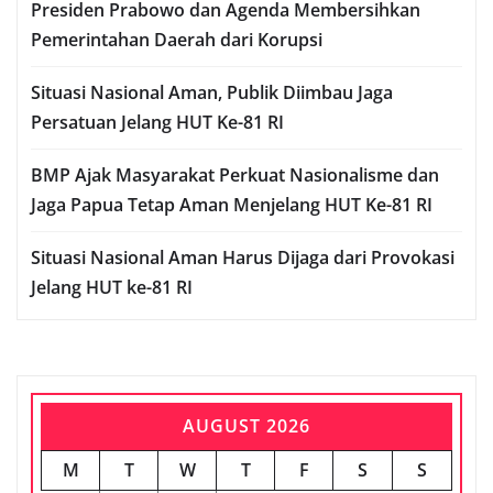
Presiden Prabowo dan Agenda Membersihkan
Pemerintahan Daerah dari Korupsi
Situasi Nasional Aman, Publik Diimbau Jaga
Persatuan Jelang HUT Ke-81 RI
BMP Ajak Masyarakat Perkuat Nasionalisme dan
Jaga Papua Tetap Aman Menjelang HUT Ke-81 RI
Situasi Nasional Aman Harus Dijaga dari Provokasi
Jelang HUT ke-81 RI
AUGUST 2026
M
T
W
T
F
S
S