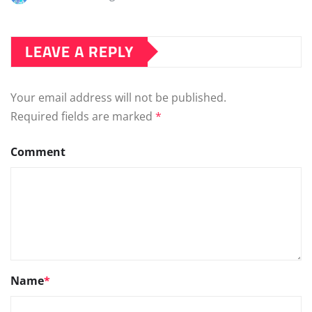
LEAVE A REPLY
Your email address will not be published.
Required fields are marked
*
Comment
Name
*