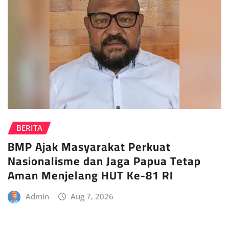
BERITA
BMP Ajak Masyarakat Perkuat
Nasionalisme dan Jaga Papua Tetap
Aman Menjelang HUT Ke-81 RI
Admin
Aug 7, 2026