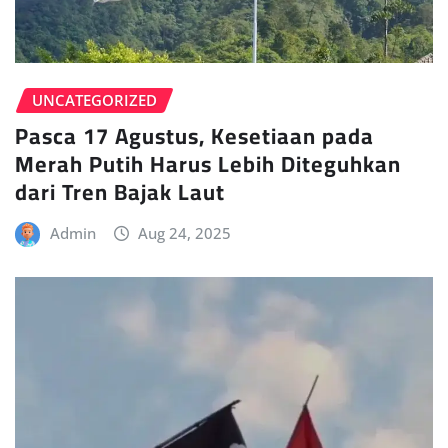
UNCATEGORIZED
Pasca 17 Agustus, Kesetiaan pada
Merah Putih Harus Lebih Diteguhkan
dari Tren Bajak Laut
Admin
Aug 24, 2025