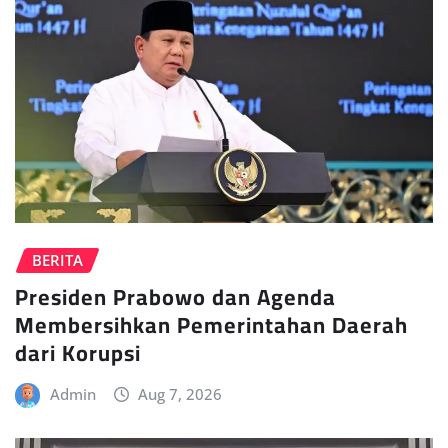
BERITA
Presiden Prabowo dan Agenda
Membersihkan Pemerintahan Daerah
dari Korupsi
Admin
Aug 7, 2026