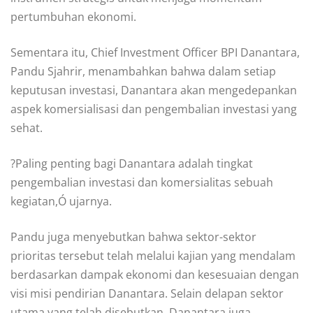
pertumbuhan ekonomi.
Sementara itu, Chief Investment Officer BPI Danantara,
Pandu Sjahrir, menambahkan bahwa dalam setiap
keputusan investasi, Danantara akan mengedepankan
aspek komersialisasi dan pengembalian investasi yang
sehat.
?Paling penting bagi Danantara adalah tingkat
pengembalian investasi dan komersialitas sebuah
kegiatan,Ó ujarnya.
Pandu juga menyebutkan bahwa sektor-sektor
prioritas tersebut telah melalui kajian yang mendalam
berdasarkan dampak ekonomi dan kesesuaian dengan
visi misi pendirian Danantara. Selain delapan sektor
utama yang telah disebutkan, Danantara juga