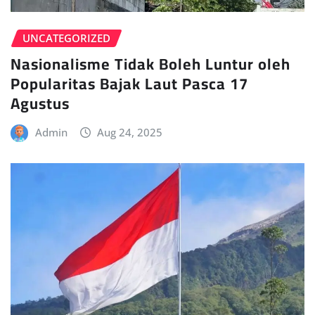
UNCATEGORIZED
Nasionalisme Tidak Boleh Luntur oleh
Popularitas Bajak Laut Pasca 17
Agustus
Admin
Aug 24, 2025