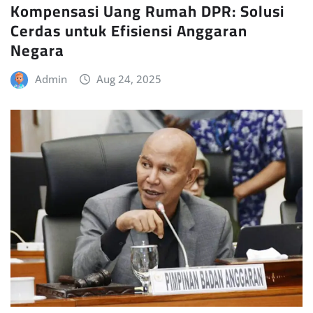
Kompensasi Uang Rumah DPR: Solusi
Cerdas untuk Efisiensi Anggaran
Negara
Admin
Aug 24, 2025