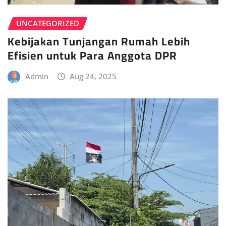
UNCATEGORIZED
Kebijakan Tunjangan Rumah Lebih
Efisien untuk Para Anggota DPR
Admin
Aug 24, 2025