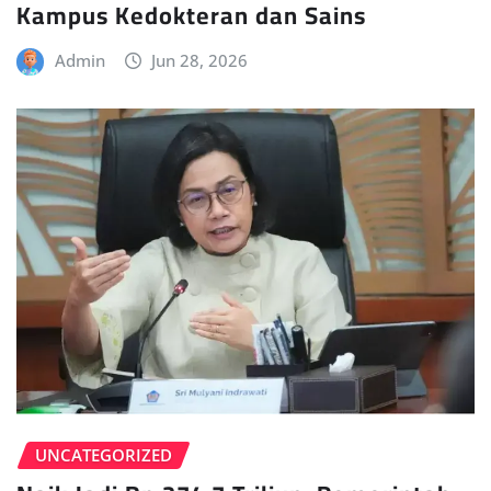
Kampus Kedokteran dan Sains
Admin
Jun 28, 2026
UNCATEGORIZED