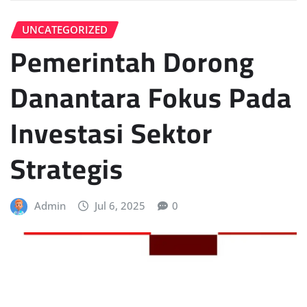
UNCATEGORIZED
Pemerintah Dorong
Danantara Fokus Pada
Investasi Sektor
Strategis
Admin
Jul 6, 2025
0