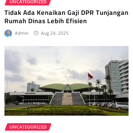
UNCATEGORIZED
Tidak Ada Kenaikan Gaji DPR Tunjangan
Rumah Dinas Lebih Efisien
Admin
Aug 24, 2025
UNCATEGORIZED