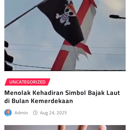
UNCATEGORIZED
Menolak Kehadiran Simbol Bajak Laut
di Bulan Kemerdekaan
Admin
Aug 24, 2025