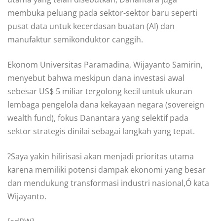
membuka peluang pada sektor-sektor baru seperti
pusat data untuk kecerdasan buatan (AI) dan
manufaktur semikonduktor canggih.
Ekonom Universitas Paramadina, Wijayanto Samirin,
menyebut bahwa meskipun dana investasi awal
sebesar US$ 5 miliar tergolong kecil untuk ukuran
lembaga pengelola dana kekayaan negara (sovereign
wealth fund), fokus Danantara yang selektif pada
sektor strategis dinilai sebagai langkah yang tepat.
?Saya yakin hilirisasi akan menjadi prioritas utama
karena memiliki potensi dampak ekonomi yang besar
dan mendukung transformasi industri nasional,Ó kata
Wijayanto.