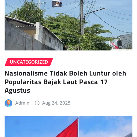
UNCATEGORIZED
Nasionalisme Tidak Boleh Luntur oleh
Popularitas Bajak Laut Pasca 17
Agustus
Admin
Aug 24, 2025