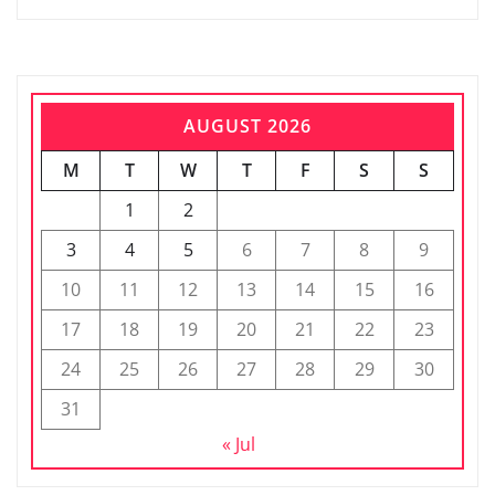
AUGUST 2026
M
T
W
T
F
S
S
1
2
3
4
5
6
7
8
9
10
11
12
13
14
15
16
17
18
19
20
21
22
23
24
25
26
27
28
29
30
31
« Jul