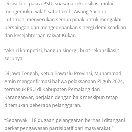
Di sisi lain, pasca-PSU, suasana rekonsiliasi mulai
mengemuka. Salah satu tokoh, Awang Yacoub
Luthman, menyerukan semua pihak untuk mengakhiri
persaingan dan mengedepankan sinergi demi keadilan
dan kesejahteraan rakyat Kukar.
“Akhiri kompetisi, bangun sinergi, buat rekonsiliasi,”
serunya.
Di Jawa Tengah, Ketua Bawaslu Provinsi, Muhammad
Amin mengonfirmasi bahwa pelaksanaan Pilgub 2024,
termasuk PSU di Kabupaten Pemalang dan
Karanganyar, berjalan dengan baik meskipun tetap
ditemukan beberapa pelanggaran.
“Sebanyak 118 dugaan pelanggaran berhasil ditangani
berkat pengawasan partisipatif dari masyarakat,”