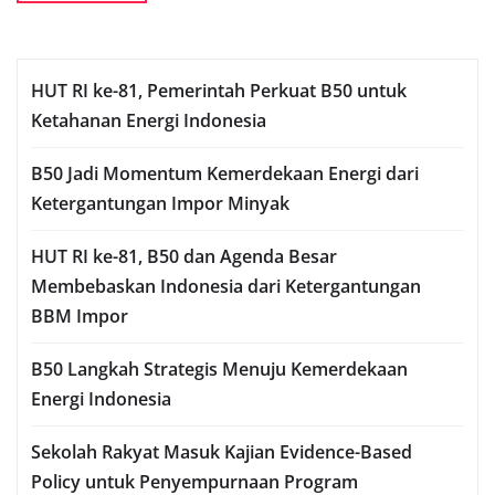
HUT RI ke-81, Pemerintah Perkuat B50 untuk
Ketahanan Energi Indonesia
B50 Jadi Momentum Kemerdekaan Energi dari
Ketergantungan Impor Minyak
HUT RI ke-81, B50 dan Agenda Besar
Membebaskan Indonesia dari Ketergantungan
BBM Impor
B50 Langkah Strategis Menuju Kemerdekaan
Energi Indonesia
Sekolah Rakyat Masuk Kajian Evidence-Based
Policy untuk Penyempurnaan Program