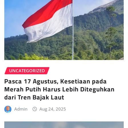
UNCATEGORIZED
Pasca 17 Agustus, Kesetiaan pada
Merah Putih Harus Lebih Diteguhkan
dari Tren Bajak Laut
Admin
Aug 24, 2025