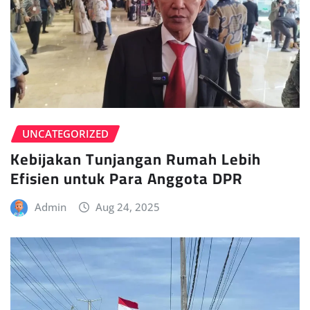
UNCATEGORIZED
Kebijakan Tunjangan Rumah Lebih
Efisien untuk Para Anggota DPR
Admin
Aug 24, 2025