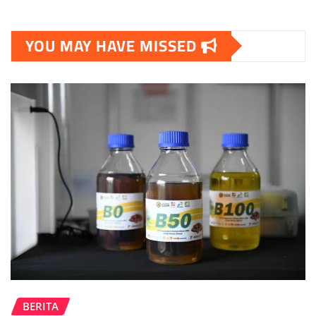
YOU MAY HAVE MISSED
BERITA