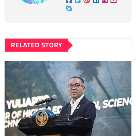
RELATED STORY