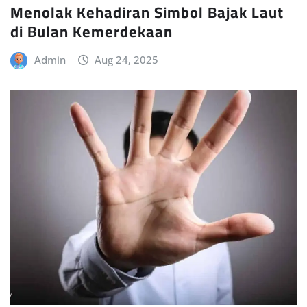
Menolak Kehadiran Simbol Bajak Laut
di Bulan Kemerdekaan
Admin
Aug 24, 2025