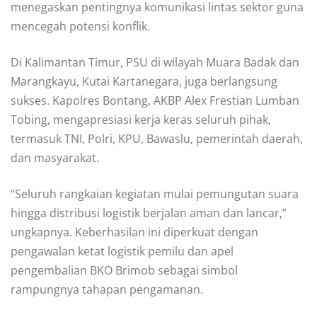
menegaskan pentingnya komunikasi lintas sektor guna
mencegah potensi konflik.
Di Kalimantan Timur, PSU di wilayah Muara Badak dan
Marangkayu, Kutai Kartanegara, juga berlangsung
sukses. Kapolres Bontang, AKBP Alex Frestian Lumban
Tobing, mengapresiasi kerja keras seluruh pihak,
termasuk TNI, Polri, KPU, Bawaslu, pemerintah daerah,
dan masyarakat.
“Seluruh rangkaian kegiatan mulai pemungutan suara
hingga distribusi logistik berjalan aman dan lancar,”
ungkapnya. Keberhasilan ini diperkuat dengan
pengawalan ketat logistik pemilu dan apel
pengembalian BKO Brimob sebagai simbol
rampungnya tahapan pengamanan.