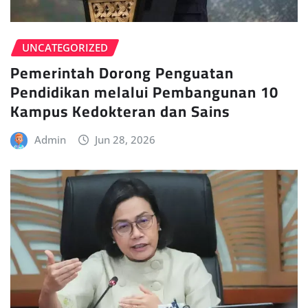
UNCATEGORIZED
Pemerintah Dorong Penguatan
Pendidikan melalui Pembangunan 10
Kampus Kedokteran dan Sains
Admin
Jun 28, 2026