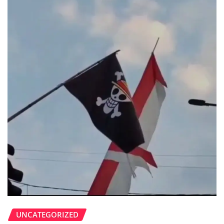
UNCATEGORIZED