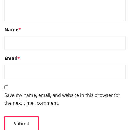
Name
*
Email
*
Save my name, email, and website in this browser for
the next time I comment.