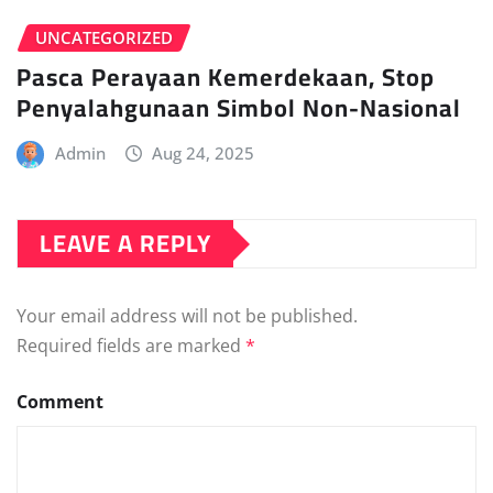
UNCATEGORIZED
Pasca Perayaan Kemerdekaan, Stop
Penyalahgunaan Simbol Non-Nasional
Admin
Aug 24, 2025
LEAVE A REPLY
Your email address will not be published.
Required fields are marked
*
Comment