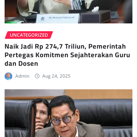
UNCATEGORIZED
Naik Jadi Rp 274,7 Triliun, Pemerintah
Pertegas Komitmen Sejahterakan Guru
dan Dosen
Admin
Aug 24, 2025