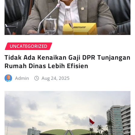
UNCATEGORIZED
Tidak Ada Kenaikan Gaji DPR Tunjangan
Rumah Dinas Lebih Efisien
Admin
Aug 24, 2025