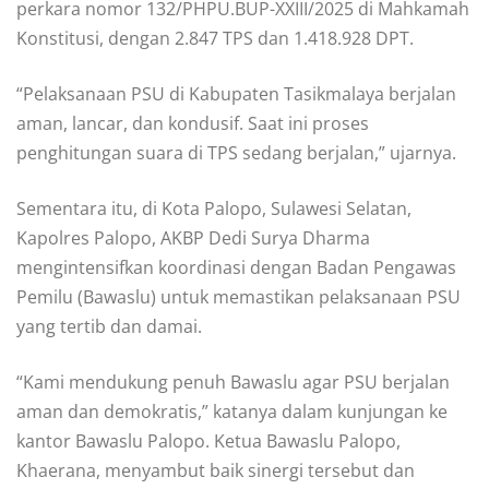
perkara nomor 132/PHPU.BUP-XXIII/2025 di Mahkamah
Konstitusi, dengan 2.847 TPS dan 1.418.928 DPT.
“Pelaksanaan PSU di Kabupaten Tasikmalaya berjalan
aman, lancar, dan kondusif. Saat ini proses
penghitungan suara di TPS sedang berjalan,” ujarnya.
Sementara itu, di Kota Palopo, Sulawesi Selatan,
Kapolres Palopo, AKBP Dedi Surya Dharma
mengintensifkan koordinasi dengan Badan Pengawas
Pemilu (Bawaslu) untuk memastikan pelaksanaan PSU
yang tertib dan damai.
“Kami mendukung penuh Bawaslu agar PSU berjalan
aman dan demokratis,” katanya dalam kunjungan ke
kantor Bawaslu Palopo. Ketua Bawaslu Palopo,
Khaerana, menyambut baik sinergi tersebut dan