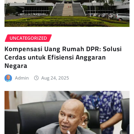
UNCATEGORIZED
Kompensasi Uang Rumah DPR: Solusi
Cerdas untuk Efisiensi Anggaran
Negara
Admin
Aug 24, 2025