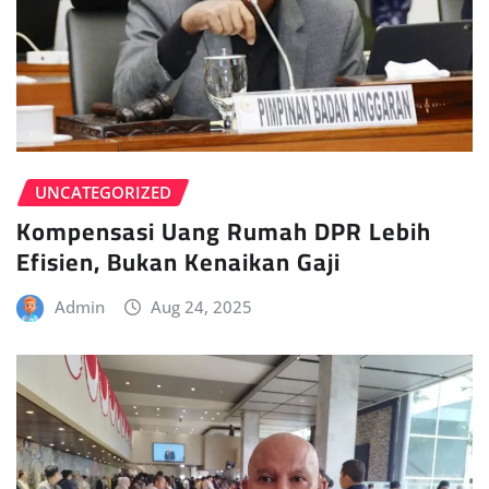
UNCATEGORIZED
Kompensasi Uang Rumah DPR Lebih
Efisien, Bukan Kenaikan Gaji
Admin
Aug 24, 2025