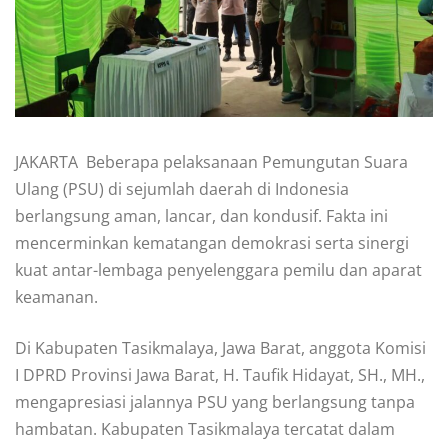
JAKARTA  Beberapa pelaksanaan Pemungutan Suara
Ulang (PSU) di sejumlah daerah di Indonesia
berlangsung aman, lancar, dan kondusif. Fakta ini
mencerminkan kematangan demokrasi serta sinergi
kuat antar-lembaga penyelenggara pemilu dan aparat
keamanan.
Di Kabupaten Tasikmalaya, Jawa Barat, anggota Komisi
I DPRD Provinsi Jawa Barat, H. Taufik Hidayat, SH., MH.,
mengapresiasi jalannya PSU yang berlangsung tanpa
hambatan. Kabupaten Tasikmalaya tercatat dalam