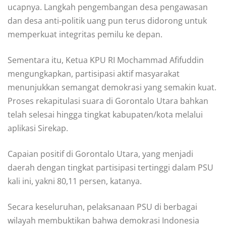
ucapnya. Langkah pengembangan desa pengawasan
dan desa anti-politik uang pun terus didorong untuk
memperkuat integritas pemilu ke depan.
Sementara itu, Ketua KPU RI Mochammad Afifuddin
mengungkapkan, partisipasi aktif masyarakat
menunjukkan semangat demokrasi yang semakin kuat.
Proses rekapitulasi suara di Gorontalo Utara bahkan
telah selesai hingga tingkat kabupaten/kota melalui
aplikasi Sirekap.
Capaian positif di Gorontalo Utara, yang menjadi
daerah dengan tingkat partisipasi tertinggi dalam PSU
kali ini, yakni 80,11 persen, katanya.
Secara keseluruhan, pelaksanaan PSU di berbagai
wilayah membuktikan bahwa demokrasi Indonesia