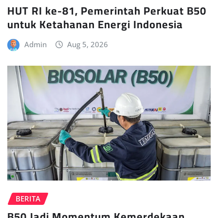
HUT RI ke-81, Pemerintah Perkuat B50
untuk Ketahanan Energi Indonesia
Admin
Aug 5, 2026
BERITA
B50 Jadi Momentum Kemerdekaan