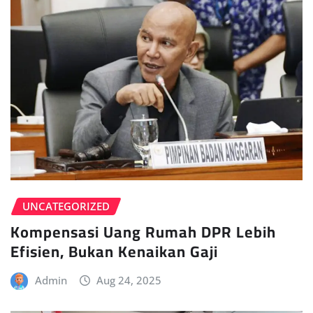
UNCATEGORIZED
Kompensasi Uang Rumah DPR Lebih
Efisien, Bukan Kenaikan Gaji
Admin
Aug 24, 2025