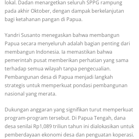
lokal. Dadan menargetkan seluruh SPPG rampung
pada akhir Oktober, dengan dampak berkelanjutan
bagi ketahanan pangan di Papua.
Yandri Susanto menegaskan bahwa membangun
Papua secara menyeluruh adalah bagian penting dari
membangun Indonesia. Ia memastikan bahwa
pemerintah pusat memberikan perhatian yang sama
terhadap semua wilayah tanpa pengecualian.
Pembangunan desa di Papua menjadi langkah
strategis untuk memperkuat pondasi pembangunan
nasional yang merata.
Dukungan anggaran yang signifikan turut memperkuat
program-program tersebut. Di Papua Tengah, dana
desa senilai Rp1,089 triliun tahun ini dialokasikan untuk
pemberdayaan ekonomi desa dan penguatan koperasi.