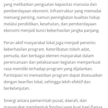
yang melibatkan penguatan kapasitas manusia dan
pemberdayaan ekonomi. Infrastruktur yang memadai
memang penting, namun peningkatan kualitas hidup
melalui pendidikan, kesehatan, dan pemberdayaan
ekonomi menjadi kunci keberhasilan jangka panjang.
Peran aktif masyarakat lokal juga menjadi penentu
keberhasilan program. Keterlibatan tokoh adat,
pemuda, dan berbagai elemen masyarakat dalam
perencanaan dan pelaksanaan kegiatan memperkuat
rasa memiliki terhadap program yang dijalankan.
Partisipasi ini memastikan program dapat disesuaikan
dengan kearifan lokal, sehingga lebih efektif dan
berkelanjutan.
Sinergi antara pemerintah pusat, daerah, dan
masyarakat membentuk fondasi yang kuat bagi Papua