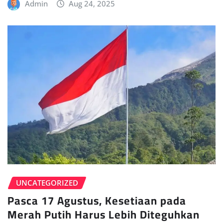
Admin
Aug 24, 2025
UNCATEGORIZED
Pasca 17 Agustus, Kesetiaan pada
Merah Putih Harus Lebih Diteguhkan