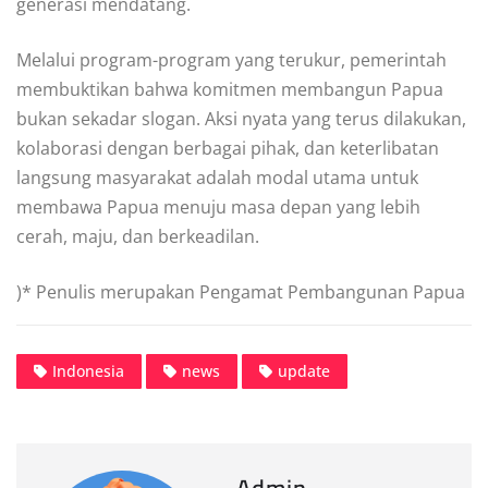
generasi mendatang.
Melalui program-program yang terukur, pemerintah
membuktikan bahwa komitmen membangun Papua
bukan sekadar slogan. Aksi nyata yang terus dilakukan,
kolaborasi dengan berbagai pihak, dan keterlibatan
langsung masyarakat adalah modal utama untuk
membawa Papua menuju masa depan yang lebih
cerah, maju, dan berkeadilan.
)* Penulis merupakan Pengamat Pembangunan Papua
Indonesia
news
update
Admin