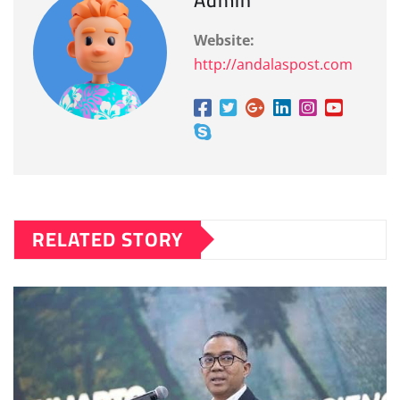
Website:
http://andalaspost.com
RELATED STORY