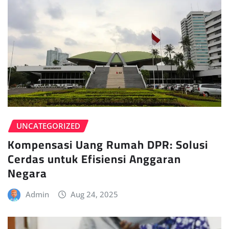
UNCATEGORIZED
Kompensasi Uang Rumah DPR: Solusi
Cerdas untuk Efisiensi Anggaran
Negara
Admin
Aug 24, 2025