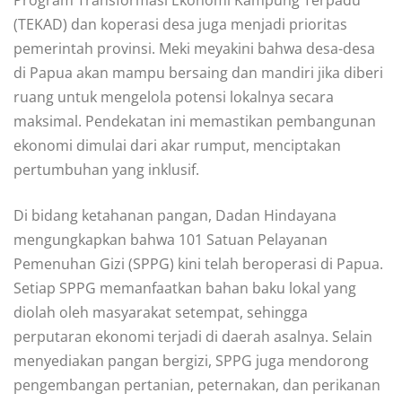
(TEKAD) dan koperasi desa juga menjadi prioritas
pemerintah provinsi. Meki meyakini bahwa desa-desa
di Papua akan mampu bersaing dan mandiri jika diberi
ruang untuk mengelola potensi lokalnya secara
maksimal. Pendekatan ini memastikan pembangunan
ekonomi dimulai dari akar rumput, menciptakan
pertumbuhan yang inklusif.
Di bidang ketahanan pangan, Dadan Hindayana
mengungkapkan bahwa 101 Satuan Pelayanan
Pemenuhan Gizi (SPPG) kini telah beroperasi di Papua.
Setiap SPPG memanfaatkan bahan baku lokal yang
diolah oleh masyarakat setempat, sehingga
perputaran ekonomi terjadi di daerah asalnya. Selain
menyediakan pangan bergizi, SPPG juga mendorong
pengembangan pertanian, peternakan, dan perikanan