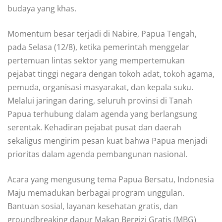
budaya yang khas.
Momentum besar terjadi di Nabire, Papua Tengah,
pada Selasa (12/8), ketika pemerintah menggelar
pertemuan lintas sektor yang mempertemukan
pejabat tinggi negara dengan tokoh adat, tokoh agama,
pemuda, organisasi masyarakat, dan kepala suku.
Melalui jaringan daring, seluruh provinsi di Tanah
Papua terhubung dalam agenda yang berlangsung
serentak. Kehadiran pejabat pusat dan daerah
sekaligus mengirim pesan kuat bahwa Papua menjadi
prioritas dalam agenda pembangunan nasional.
Acara yang mengusung tema Papua Bersatu, Indonesia
Maju memadukan berbagai program unggulan.
Bantuan sosial, layanan kesehatan gratis, dan
groundbreaking dapur Makan Bergizi Gratis (MBG)