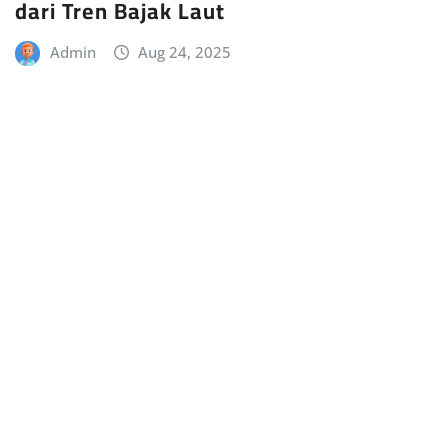
dari Tren Bajak Laut
Admin
Aug 24, 2025