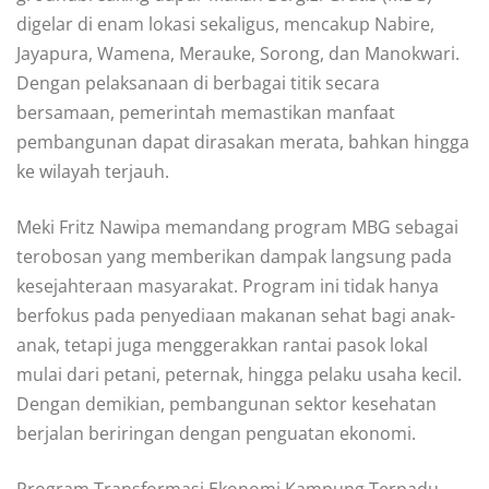
digelar di enam lokasi sekaligus, mencakup Nabire,
Jayapura, Wamena, Merauke, Sorong, dan Manokwari.
Dengan pelaksanaan di berbagai titik secara
bersamaan, pemerintah memastikan manfaat
pembangunan dapat dirasakan merata, bahkan hingga
ke wilayah terjauh.
Meki Fritz Nawipa memandang program MBG sebagai
terobosan yang memberikan dampak langsung pada
kesejahteraan masyarakat. Program ini tidak hanya
berfokus pada penyediaan makanan sehat bagi anak-
anak, tetapi juga menggerakkan rantai pasok lokal
mulai dari petani, peternak, hingga pelaku usaha kecil.
Dengan demikian, pembangunan sektor kesehatan
berjalan beriringan dengan penguatan ekonomi.
Program Transformasi Ekonomi Kampung Terpadu