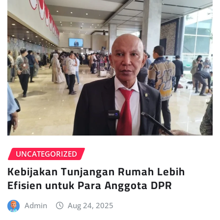
UNCATEGORIZED
Kebijakan Tunjangan Rumah Lebih
Efisien untuk Para Anggota DPR
Admin
Aug 24, 2025