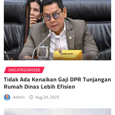
UNCATEGORIZED
Tidak Ada Kenaikan Gaji DPR Tunjangan
Rumah Dinas Lebih Efisien
Admin
Aug 24, 2025