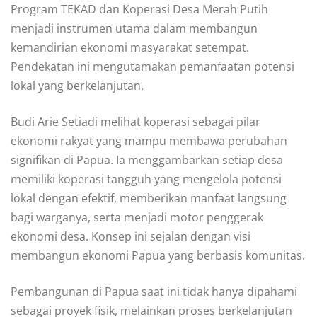
Program TEKAD dan Koperasi Desa Merah Putih
menjadi instrumen utama dalam membangun
kemandirian ekonomi masyarakat setempat.
Pendekatan ini mengutamakan pemanfaatan potensi
lokal yang berkelanjutan.
Budi Arie Setiadi melihat koperasi sebagai pilar
ekonomi rakyat yang mampu membawa perubahan
signifikan di Papua. Ia menggambarkan setiap desa
memiliki koperasi tangguh yang mengelola potensi
lokal dengan efektif, memberikan manfaat langsung
bagi warganya, serta menjadi motor penggerak
ekonomi desa. Konsep ini sejalan dengan visi
membangun ekonomi Papua yang berbasis komunitas.
Pembangunan di Papua saat ini tidak hanya dipahami
sebagai proyek fisik, melainkan proses berkelanjutan