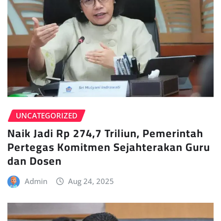
UNCATEGORIZED
Naik Jadi Rp 274,7 Triliun, Pemerintah
Pertegas Komitmen Sejahterakan Guru
dan Dosen
Admin
Aug 24, 2025