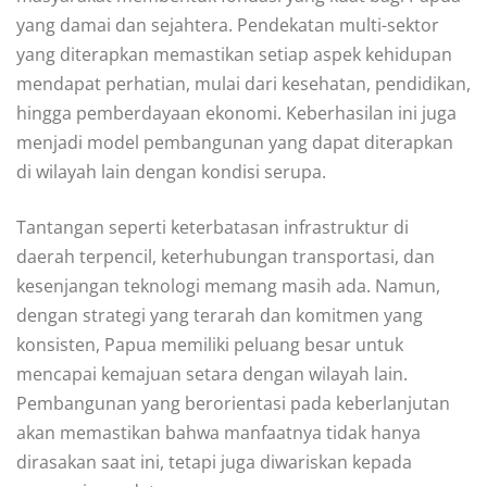
yang damai dan sejahtera. Pendekatan multi-sektor
yang diterapkan memastikan setiap aspek kehidupan
mendapat perhatian, mulai dari kesehatan, pendidikan,
hingga pemberdayaan ekonomi. Keberhasilan ini juga
menjadi model pembangunan yang dapat diterapkan
di wilayah lain dengan kondisi serupa.
Tantangan seperti keterbatasan infrastruktur di
daerah terpencil, keterhubungan transportasi, dan
kesenjangan teknologi memang masih ada. Namun,
dengan strategi yang terarah dan komitmen yang
konsisten, Papua memiliki peluang besar untuk
mencapai kemajuan setara dengan wilayah lain.
Pembangunan yang berorientasi pada keberlanjutan
akan memastikan bahwa manfaatnya tidak hanya
dirasakan saat ini, tetapi juga diwariskan kepada