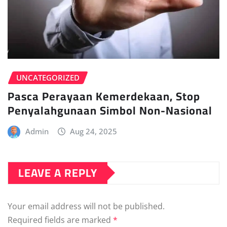
UNCATEGORIZED
Pasca Perayaan Kemerdekaan, Stop
Penyalahgunaan Simbol Non-Nasional
Admin
Aug 24, 2025
LEAVE A REPLY
Your email address will not be published.
Required fields are marked
*