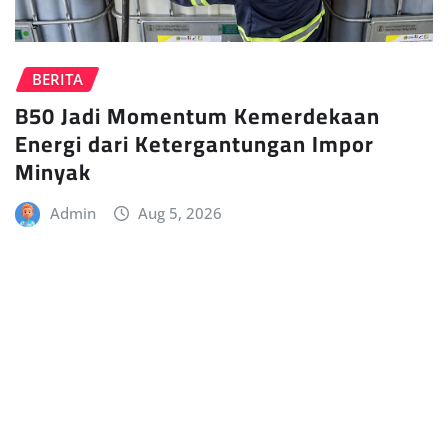
BERITA
B50 Jadi Momentum Kemerdekaan
Energi dari Ketergantungan Impor
Minyak
Admin
Aug 5, 2026