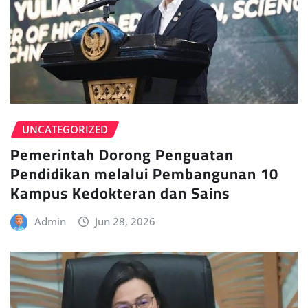
UNCATEGORIZED
Pemerintah Dorong Penguatan
Pendidikan melalui Pembangunan 10
Kampus Kedokteran dan Sains
Admin
Jun 28, 2026