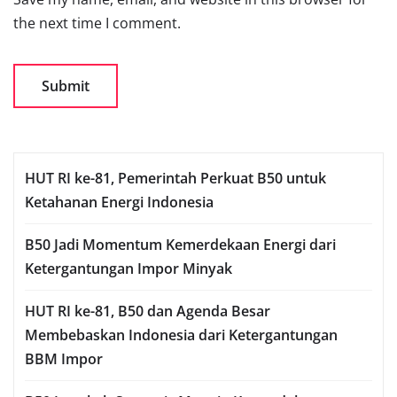
the next time I comment.
HUT RI ke-81, Pemerintah Perkuat B50 untuk
Ketahanan Energi Indonesia
B50 Jadi Momentum Kemerdekaan Energi dari
Ketergantungan Impor Minyak
HUT RI ke-81, B50 dan Agenda Besar
Membebaskan Indonesia dari Ketergantungan
BBM Impor