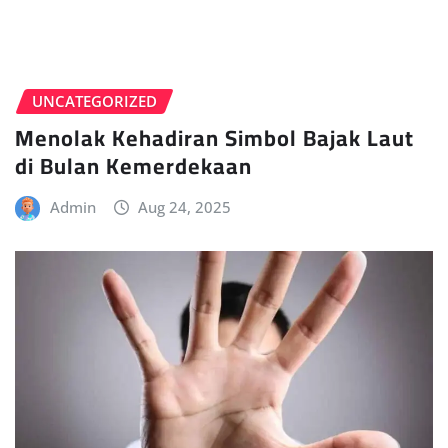
UNCATEGORIZED
Menolak Kehadiran Simbol Bajak Laut
di Bulan Kemerdekaan
Admin
Aug 24, 2025