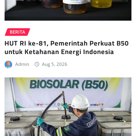
BERITA
HUT RI ke-81, Pemerintah Perkuat B50
untuk Ketahanan Energi Indonesia
Admin
Aug 5, 2026