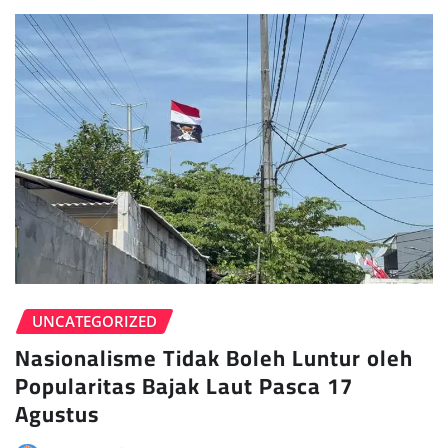
UNCATEGORIZED
Nasionalisme Tidak Boleh Luntur oleh
Popularitas Bajak Laut Pasca 17
Agustus